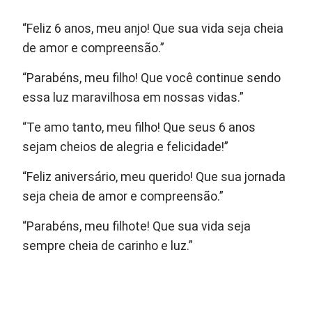
“Feliz 6 anos, meu anjo! Que sua vida seja cheia
de amor e compreensão.”
“Parabéns, meu filho! Que você continue sendo
essa luz maravilhosa em nossas vidas.”
“Te amo tanto, meu filho! Que seus 6 anos
sejam cheios de alegria e felicidade!”
“Feliz aniversário, meu querido! Que sua jornada
seja cheia de amor e compreensão.”
“Parabéns, meu filhote! Que sua vida seja
sempre cheia de carinho e luz.”