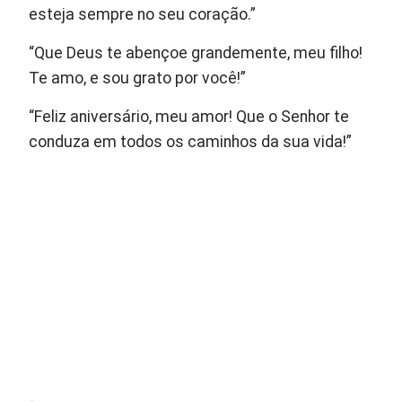
esteja sempre no seu coração.”
“Que Deus te abençoe grandemente, meu filho!
Te amo, e sou grato por você!”
“Feliz aniversário, meu amor! Que o Senhor te
conduza em todos os caminhos da sua vida!”