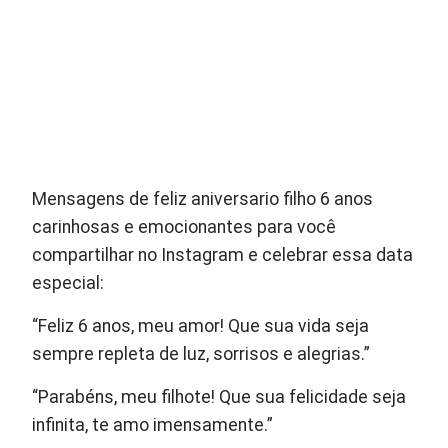
Mensagens de feliz aniversario filho 6 anos
carinhosas e emocionantes para você
compartilhar no Instagram e celebrar essa data
especial:
“Feliz 6 anos, meu amor! Que sua vida seja
sempre repleta de luz, sorrisos e alegrias.”
“Parabéns, meu filhote! Que sua felicidade seja
infinita, te amo imensamente.”