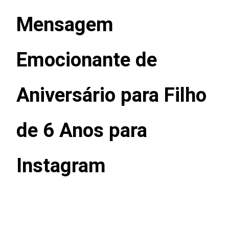
Mensagem
Emocionante de
Aniversário para Filho
de 6 Anos para
Instagram