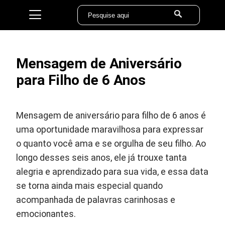
Mensagem de Aniversário
para Filho de 6 Anos
Mensagem de aniversário para filho de 6 anos é
uma oportunidade maravilhosa para expressar
o quanto você ama e se orgulha de seu filho. Ao
longo desses seis anos, ele já trouxe tanta
alegria e aprendizado para sua vida, e essa data
se torna ainda mais especial quando
acompanhada de palavras carinhosas e
emocionantes.