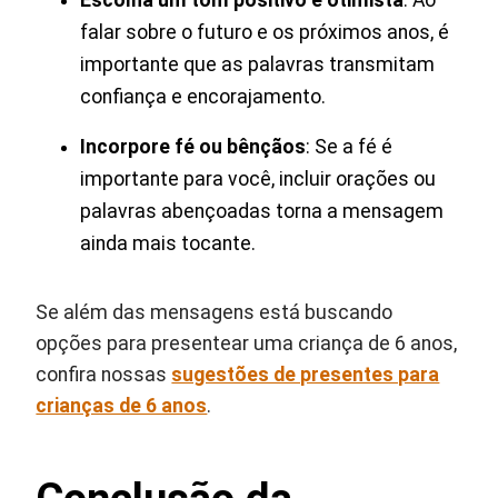
falar sobre o futuro e os próximos anos, é
importante que as palavras transmitam
confiança e encorajamento.
Incorpore fé ou bênçãos
: Se a fé é
importante para você, incluir orações ou
palavras abençoadas torna a mensagem
ainda mais tocante.
Se além das mensagens está buscando
opções para presentear uma criança de 6 anos,
confira nossas
sugestões de presentes para
crianças de 6 anos
.