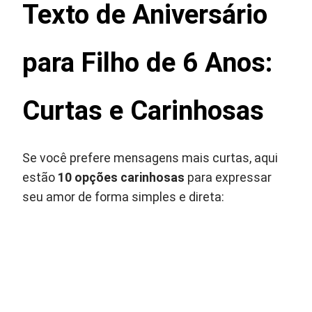
Texto de Aniversário
para Filho de 6 Anos:
Curtas e Carinhosas
Se você prefere mensagens mais curtas, aqui
estão
10 opções carinhosas
para expressar
seu amor de forma simples e direta: