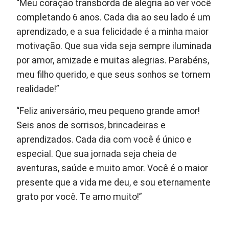
“Meu coração transborda de alegria ao ver você
completando 6 anos. Cada dia ao seu lado é um
aprendizado, e a sua felicidade é a minha maior
motivação. Que sua vida seja sempre iluminada
por amor, amizade e muitas alegrias. Parabéns,
meu filho querido, e que seus sonhos se tornem
realidade!”
“Feliz aniversário, meu pequeno grande amor!
Seis anos de sorrisos, brincadeiras e
aprendizados. Cada dia com você é único e
especial. Que sua jornada seja cheia de
aventuras, saúde e muito amor. Você é o maior
presente que a vida me deu, e sou eternamente
grato por você. Te amo muito!”