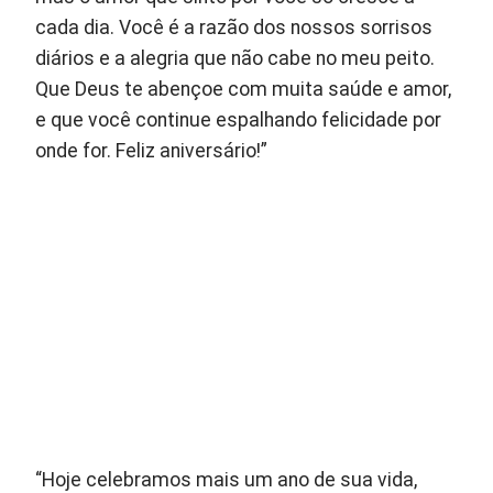
cada dia. Você é a razão dos nossos sorrisos
diários e a alegria que não cabe no meu peito.
Que Deus te abençoe com muita saúde e amor,
e que você continue espalhando felicidade por
onde for. Feliz aniversário!”
“Hoje celebramos mais um ano de sua vida,