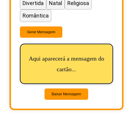
Divertida
Natal
Religiosa
Romântica
Gerar Mensagem
Aqui aparecerá a mensagem do
cartão...
Baixar Mensagem