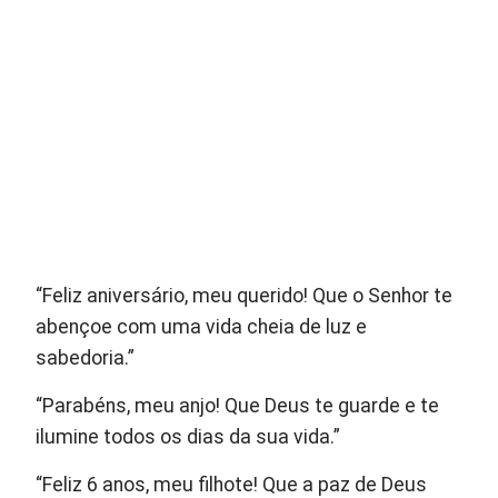
“Feliz aniversário, meu querido! Que o Senhor te
abençoe com uma vida cheia de luz e
sabedoria.”
“Parabéns, meu anjo! Que Deus te guarde e te
ilumine todos os dias da sua vida.”
“Feliz 6 anos, meu filhote! Que a paz de Deus