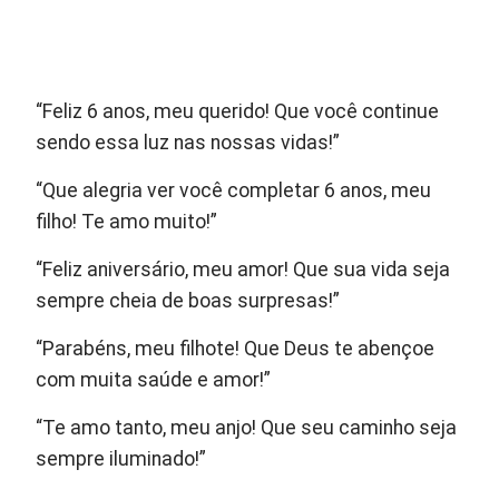
“Feliz 6 anos, meu querido! Que você continue
sendo essa luz nas nossas vidas!”
“Que alegria ver você completar 6 anos, meu
filho! Te amo muito!”
“Feliz aniversário, meu amor! Que sua vida seja
sempre cheia de boas surpresas!”
“Parabéns, meu filhote! Que Deus te abençoe
com muita saúde e amor!”
“Te amo tanto, meu anjo! Que seu caminho seja
sempre iluminado!”