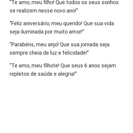
“Te amo, meu filho! Que todos os seus sonhos
se realizem nesse novo ano!”
“Feliz aniversário, meu querido! Que sua vida
seja iluminada por muito amor!”
“Parabéns, meu anjo! Que sua jornada seja
sempre cheia de luz e felicidade!”
“Te amo, meu filhote! Que seus 6 anos sejam
repletos de saúde e alegria!”