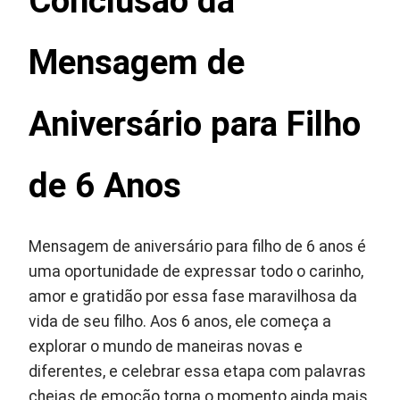
Conclusão
da
Mensagem de
Aniversário para Filho
de 6 Anos
Mensagem de aniversário para filho de 6 anos é
uma oportunidade de expressar todo o carinho,
amor e gratidão por essa fase maravilhosa da
vida de seu filho. Aos 6 anos, ele começa a
explorar o mundo de maneiras novas e
diferentes, e celebrar essa etapa com palavras
cheias de emoção torna o momento ainda mais