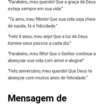
“Parabéns, meu querido! Que a graça de Deus
esteja sempre em sua vida.”
“Te amo, meu filhote! Que sua vida seja cheia
de saúde, fé e felicidade.”
“Feliz 6 anos, meu anjo! Que a luz de Deus
ilumine seus passos a cada dia.”
“Parabéns, meu filho! Que o Senhor continue a
abençoar sua vida com amor e alegria!”
“Feliz aniversário, meu querido! Que Deus te
abençoe com muitos anos de felicidade.”
Mensagem de