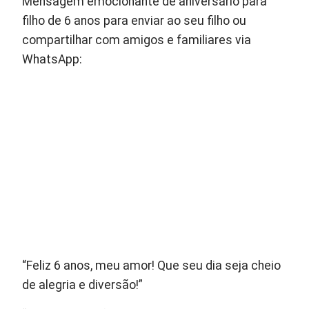
Mensagem emocionante de aniversário para
filho de 6 anos para enviar ao seu filho ou
compartilhar com amigos e familiares via
WhatsApp:
“Feliz 6 anos, meu amor! Que seu dia seja cheio
de alegria e diversão!”