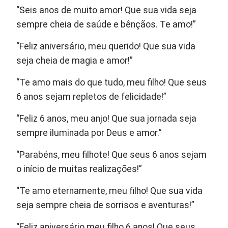
“Seis anos de muito amor! Que sua vida seja
sempre cheia de saúde e bênçãos. Te amo!”
“Feliz aniversário, meu querido! Que sua vida
seja cheia de magia e amor!”
“Te amo mais do que tudo, meu filho! Que seus
6 anos sejam repletos de felicidade!”
“Feliz 6 anos, meu anjo! Que sua jornada seja
sempre iluminada por Deus e amor.”
“Parabéns, meu filhote! Que seus 6 anos sejam
o início de muitas realizações!”
“Te amo eternamente, meu filho! Que sua vida
seja sempre cheia de sorrisos e aventuras!”
“Feliz aniversário meu filho 6 anos! Que seus