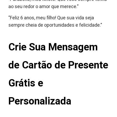
ao seu redor o amor que merece.”
“Feliz 6 anos, meu filho! Que sua vida seja
sempre cheia de oportunidades e felicidade.”
Crie Sua Mensagem
de Cartão de Presente
Grátis e
Personalizada