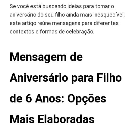
Se você está buscando ideias para tornar o
aniversário do seu filho ainda mais inesquecível,
este artigo reúne mensagens para diferentes
contextos e formas de celebração.
Mensagem de
Aniversário para Filho
de 6 Anos: Opções
Mais Elaboradas