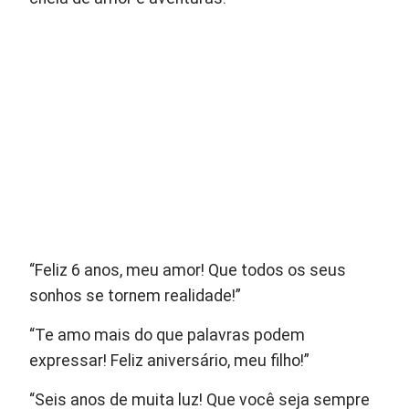
“Feliz 6 anos, meu amor! Que todos os seus
sonhos se tornem realidade!”
“Te amo mais do que palavras podem
expressar! Feliz aniversário, meu filho!”
“Seis anos de muita luz! Que você seja sempre