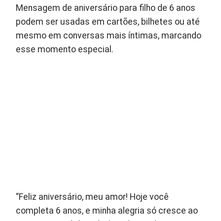
Mensagem de aniversário para filho de 6 anos
podem ser usadas em cartões, bilhetes ou até
mesmo em conversas mais íntimas, marcando
esse momento especial.
“Feliz aniversário, meu amor! Hoje você
completa 6 anos, e minha alegria só cresce ao