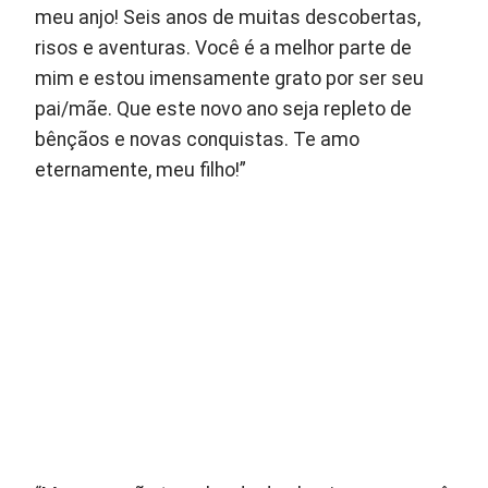
meu anjo! Seis anos de muitas descobertas,
risos e aventuras. Você é a melhor parte de
mim e estou imensamente grato por ser seu
pai/mãe. Que este novo ano seja repleto de
bênçãos e novas conquistas. Te amo
eternamente, meu filho!”