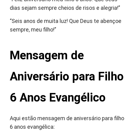
dias sejam sempre cheios de risos e alegria!”
“Seis anos de muita luz! Que Deus te abençoe
sempre, meu filho!”
Mensagem de
Aniversário para Filho
6 Anos Evangélico
Aqui estão mensagem de aniversário para filho
6 anos evangélica: