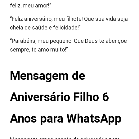
feliz, meu amor!”
“Feliz aniversário, meu filhote! Que sua vida seja
cheia de saúde e felicidade!”
“Parabéns, meu pequeno! Que Deus te abençoe
sempre, te amo muito!”
Mensagem de
Aniversário Filho 6
Anos para WhatsApp