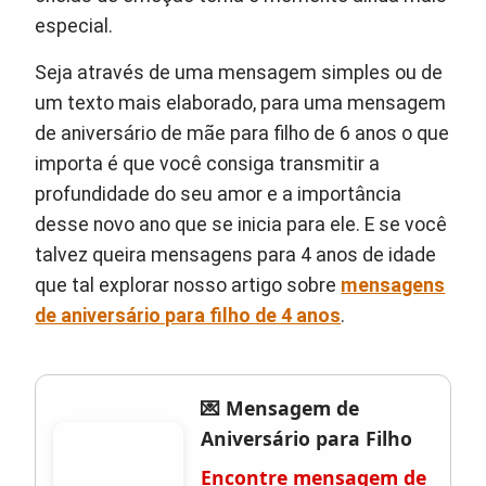
especial.
Seja através de uma mensagem simples ou de
um texto mais elaborado, para uma mensagem
de aniversário de mãe para filho de 6 anos o que
importa é que você consiga transmitir a
profundidade do seu amor e a importância
desse novo ano que se inicia para ele. E se você
talvez queira mensagens para 4 anos de idade
que tal explorar nosso artigo sobre
mensagens
de aniversário para filho de 4 anos
.
💌 Mensagem de
Aniversário para Filho
Encontre mensagem de