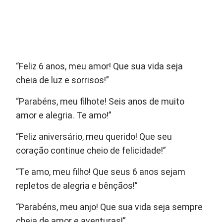
“Feliz 6 anos, meu amor! Que sua vida seja
cheia de luz e sorrisos!”
“Parabéns, meu filhote! Seis anos de muito
amor e alegria. Te amo!”
“Feliz aniversário, meu querido! Que seu
coração continue cheio de felicidade!”
“Te amo, meu filho! Que seus 6 anos sejam
repletos de alegria e bênçãos!”
“Parabéns, meu anjo! Que sua vida seja sempre
cheia de amor e aventuras!”