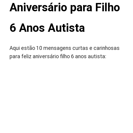
Aniversário para Filho
6 Anos Autista
Aqui estão 10 mensagens curtas e carinhosas
para feliz aniversário filho 6 anos autista: