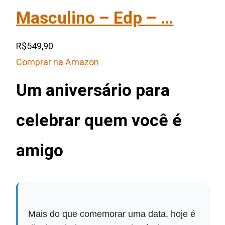
Masculino – Edp – …
R$549,90
Comprar na Amazon
Um aniversário para
celebrar quem você é
amigo
Mais do que comemorar uma data, hoje é