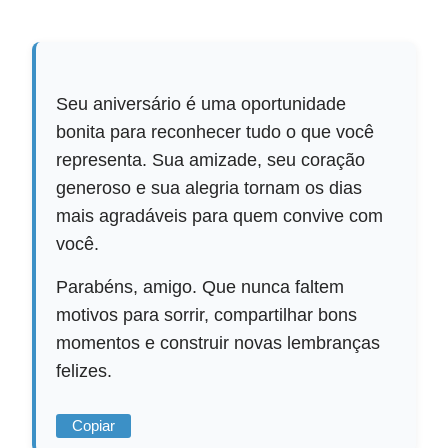
Seu aniversário é uma oportunidade
bonita para reconhecer tudo o que você
representa. Sua amizade, seu coração
generoso e sua alegria tornam os dias
mais agradáveis para quem convive com
você.
Parabéns, amigo. Que nunca faltem
motivos para sorrir, compartilhar bons
momentos e construir novas lembranças
felizes.
Copiar