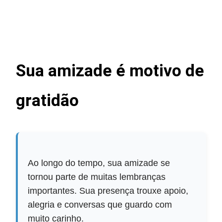
Sua amizade é motivo de
gratidão
Ao longo do tempo, sua amizade se
tornou parte de muitas lembranças
importantes. Sua presença trouxe apoio,
alegria e conversas que guardo com
muito carinho.