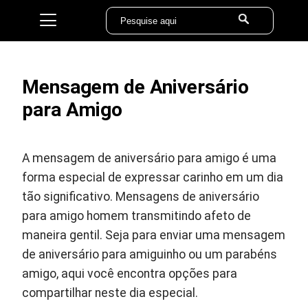
Mensagem de Aniversário
para Amigo
A mensagem de aniversário para amigo é uma
forma especial de expressar carinho em um dia
tão significativo. Mensagens de aniversário
para amigo homem transmitindo afeto de
maneira gentil. Seja para enviar uma mensagem
de aniversário para amiguinho ou um parabéns
amigo, aqui você encontra opções para
compartilhar neste dia especial.