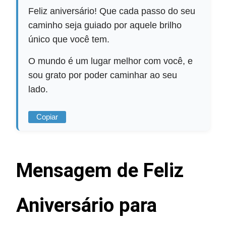
Feliz aniversário! Que cada passo do seu
caminho seja guiado por aquele brilho
único que você tem.
O mundo é um lugar melhor com você, e
sou grato por poder caminhar ao seu
lado.
Copiar
Mensagem de Feliz
Aniversário para