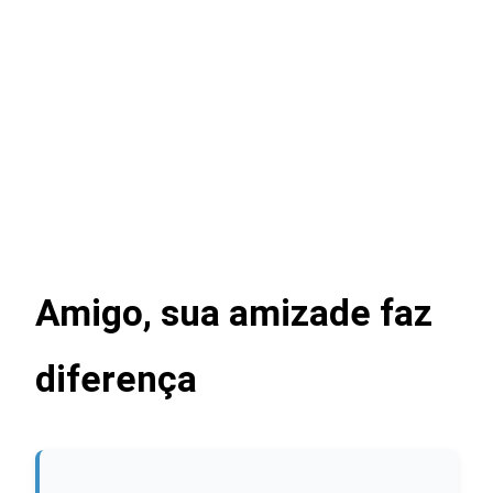
Amigo, sua amizade faz
diferença