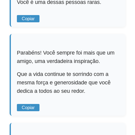
Você é uma dessas pessoas raras.
Copiar
Parabéns! Você sempre foi mais que um
amigo, uma verdadeira inspiração.
Que a vida continue te sorrindo com a
mesma força e generosidade que você
dedica a todos ao seu redor.
Copiar