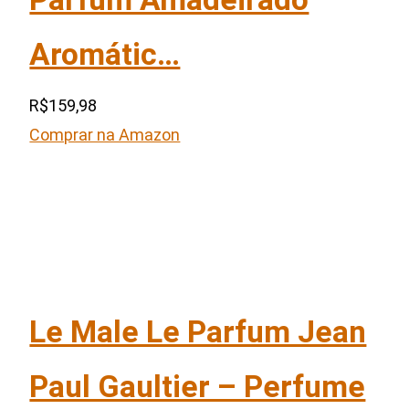
Aromátic…
R$159,98
Comprar na Amazon
Le Male Le Parfum Jean
Paul Gaultier – Perfume