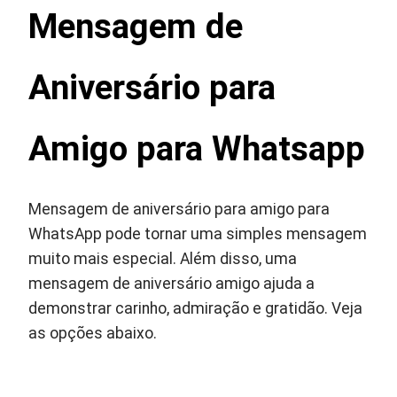
Mensagem de
Aniversário para
Amigo para Whatsapp
Mensagem de aniversário para amigo para
WhatsApp pode tornar uma simples mensagem
muito mais especial. Além disso, uma
mensagem de aniversário amigo ajuda a
demonstrar carinho, admiração e gratidão. Veja
as opções abaixo.