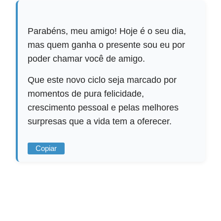
Parabéns, meu amigo! Hoje é o seu dia,
mas quem ganha o presente sou eu por
poder chamar você de amigo.
Que este novo ciclo seja marcado por
momentos de pura felicidade,
crescimento pessoal e pelas melhores
surpresas que a vida tem a oferecer.
Copiar