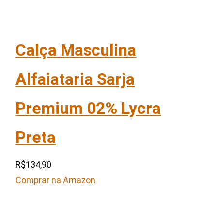
Calça Masculina
Alfaiataria Sarja
Premium 02% Lycra
Preta
R$134,90
Comprar na Amazon