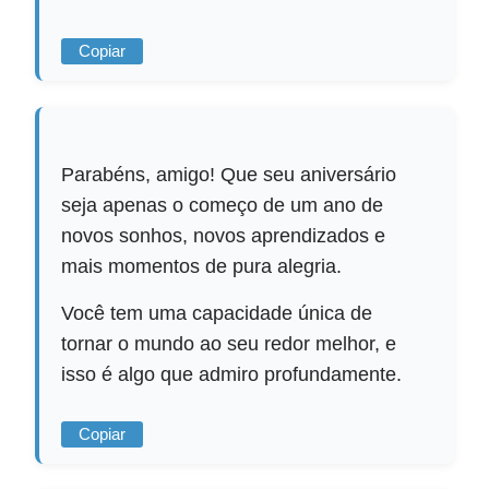
Copiar
Parabéns, amigo! Que seu aniversário
seja apenas o começo de um ano de
novos sonhos, novos aprendizados e
mais momentos de pura alegria.
Você tem uma capacidade única de
tornar o mundo ao seu redor melhor, e
isso é algo que admiro profundamente.
Copiar