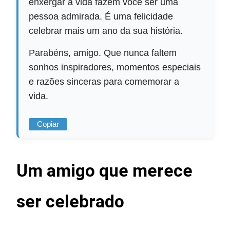
enxergar a vida fazem você ser uma
pessoa admirada. É uma felicidade
celebrar mais um ano da sua história.
Parabéns, amigo. Que nunca faltem
sonhos inspiradores, momentos especiais
e razões sinceras para comemorar a
vida.
Copiar
Um amigo que merece
ser celebrado