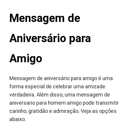
Mensagem de
Aniversário para
Amigo
Mensagem de aniversário para amigo é uma
forma especial de celebrar uma amizade
verdadeira. Além disso, uma mensagem de
aniversario para homem amigo pode transmitir
carinho, gratidão e admiração. Veja as opções
abaixo.