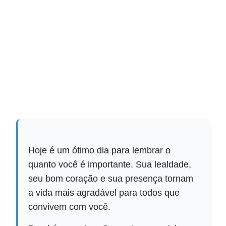
Hoje é um ótimo dia para lembrar o
quanto você é importante. Sua lealdade,
seu bom coração e sua presença tornam
a vida mais agradável para todos que
convivem com você.