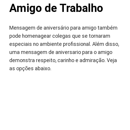
Amigo de Trabalho
Mensagem de aniversário para amigo também
pode homenagear colegas que se tornaram
especiais no ambiente profissional. Além disso,
uma mensagem de aniversario para o amigo
demonstra respeito, carinho e admiração. Veja
as opções abaixo.