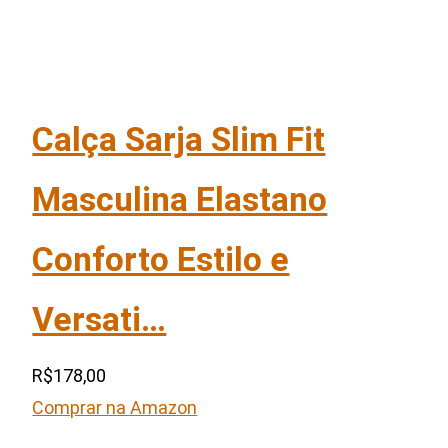
Calça Sarja Slim Fit
Masculina Elastano
Conforto Estilo e
Versati…
R$178,00
Comprar na Amazon