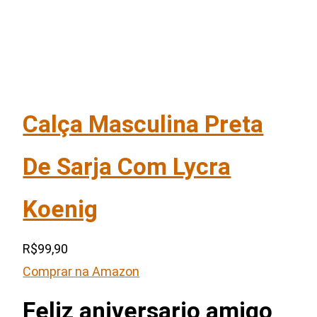
Calça Masculina Preta
De Sarja Com Lycra
Koenig
R$99,90
Comprar na Amazon
Feliz aniversario amigo