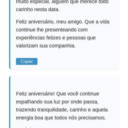
muito especial, alguém que merece todo
carinho nesta data.
Feliz aniversário, meu amigo. Que a vida
continue lhe presenteando com
experiências felizes e pessoas que
valorizam sua companhia.
Copiar
Feliz aniversário! Que você continue
espalhando sua luz por onde passa,
trazendo tranquilidade, carinho e aquela
energia boa que todos nós precisamos.