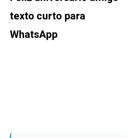
texto curto para
WhatsApp