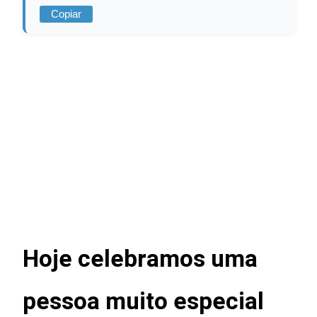
Copiar
Hoje celebramos uma
pessoa muito especial