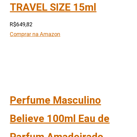
TRAVEL SIZE 15ml
R$649,82
Comprar na Amazon
Perfume Masculino
Believe 100ml Eau de
Parfum Amadeirado