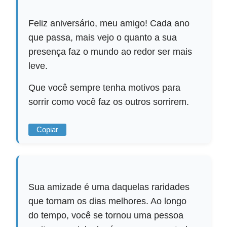
Feliz aniversário, meu amigo! Cada ano
que passa, mais vejo o quanto a sua
presença faz o mundo ao redor ser mais
leve.
Que você sempre tenha motivos para
sorrir como você faz os outros sorrirem.
Copiar
Sua amizade é uma daquelas raridades
que tornam os dias melhores. Ao longo
do tempo, você se tornou uma pessoa