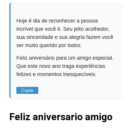
Hoje é dia de reconhecer a pessoa
incrível que você é. Seu jeito acolhedor,
sua sinceridade e sua alegria fazem você
ser muito querido por todos.
Feliz aniversário para um amigo especial.
Que este novo ano traga experiências
felizes e momentos inesquecíveis.
Copiar
Feliz aniversario amigo