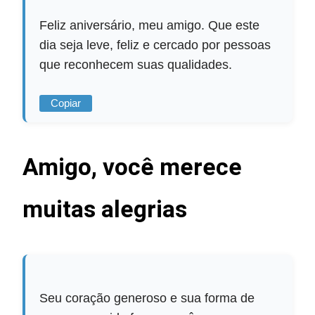
Feliz aniversário, meu amigo. Que este
dia seja leve, feliz e cercado por pessoas
que reconhecem suas qualidades.
Copiar
Amigo, você merece
muitas alegrias
Seu coração generoso e sua forma de