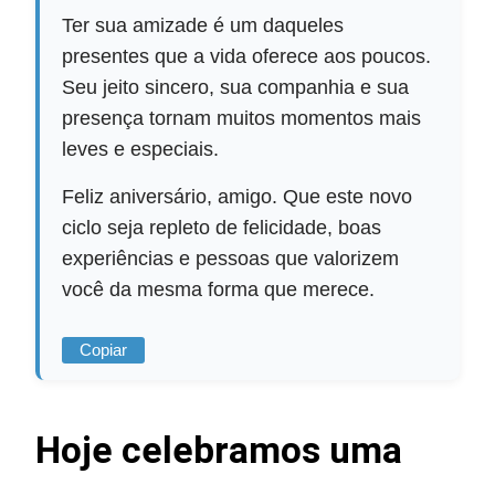
Ter sua amizade é um daqueles
presentes que a vida oferece aos poucos.
Seu jeito sincero, sua companhia e sua
presença tornam muitos momentos mais
leves e especiais.
Feliz aniversário, amigo. Que este novo
ciclo seja repleto de felicidade, boas
experiências e pessoas que valorizem
você da mesma forma que merece.
Copiar
Hoje celebramos uma