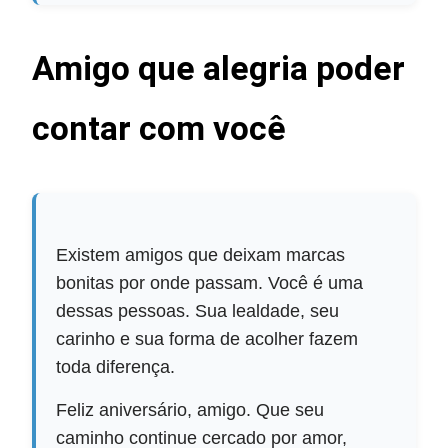
Amigo que alegria poder
contar com você
Existem amigos que deixam marcas
bonitas por onde passam. Você é uma
dessas pessoas. Sua lealdade, seu
carinho e sua forma de acolher fazem
toda diferença.
Feliz aniversário, amigo. Que seu
caminho continue cercado por amor,