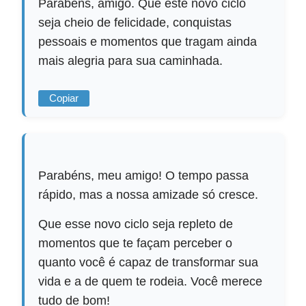
Parabéns, amigo. Que este novo ciclo
seja cheio de felicidade, conquistas
pessoais e momentos que tragam ainda
mais alegria para sua caminhada.
Copiar
Parabéns, meu amigo! O tempo passa
rápido, mas a nossa amizade só cresce.
Que esse novo ciclo seja repleto de
momentos que te façam perceber o
quanto você é capaz de transformar sua
vida e a de quem te rodeia. Você merece
tudo de bom!