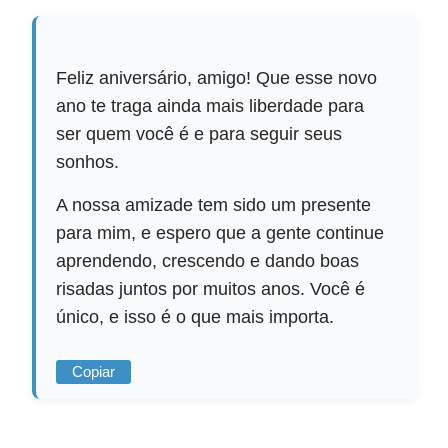
Feliz aniversário, amigo! Que esse novo
ano te traga ainda mais liberdade para
ser quem você é e para seguir seus
sonhos.
A nossa amizade tem sido um presente
para mim, e espero que a gente continue
aprendendo, crescendo e dando boas
risadas juntos por muitos anos. Você é
único, e isso é o que mais importa.
Copiar