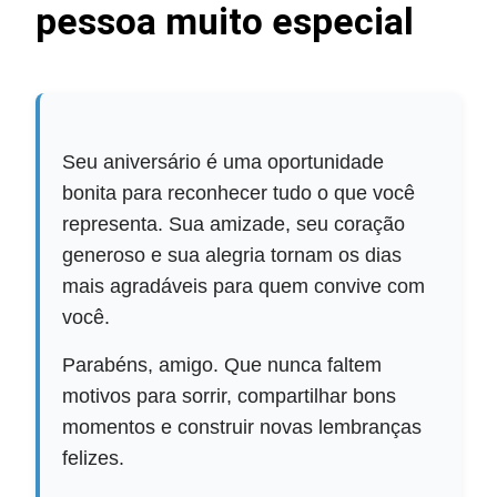
pessoa muito especial
Seu aniversário é uma oportunidade
bonita para reconhecer tudo o que você
representa. Sua amizade, seu coração
generoso e sua alegria tornam os dias
mais agradáveis para quem convive com
você.
Parabéns, amigo. Que nunca faltem
motivos para sorrir, compartilhar bons
momentos e construir novas lembranças
felizes.