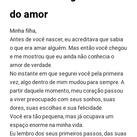
do amor
Minha filha,
Antes de você nascer, eu acreditava que sabia
o que era amar alguém. Mas então você chegou
e me mostrou que eu ainda não conhecia o
amor de verdade.
No instante em que segurei você pela primeira
vez, algo dentro de mim mudou para sempre. A
partir daquele momento, meu coração passou
a viver preocupado com seus sonhos, suas
dores, suas escolhas e sua felicidade.
Você era tão pequena, mas já ocupava um
espaço enorme na minha vida.
Eu lembro dos seus primeiros passos, das suas