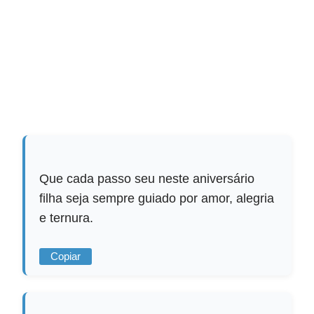
Que cada passo seu neste aniversário
filha seja sempre guiado por amor, alegria
e ternura.
Copiar