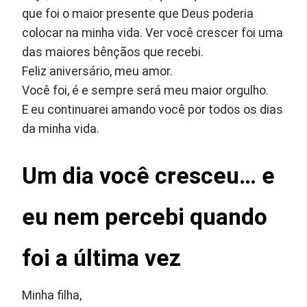
que foi o maior presente que Deus poderia
colocar na minha vida. Ver você crescer foi uma
das maiores bênçãos que recebi.
Feliz aniversário, meu amor.
Você foi, é e sempre será meu maior orgulho.
E eu continuarei amando você por todos os dias
da minha vida.
Um dia você cresceu… e
eu nem percebi quando
foi a última vez
Minha filha,