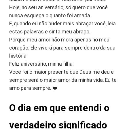
Hoje, no seu aniversário, só quero que você
nunca esqueça o quanto foi amada.
E, quando eu não puder mais abraçar você, leia
estas palavras e sinta meu abraço.
Porque meu amor não mora apenas no meu
coração. Ele viverá para sempre dentro da sua
história.
Feliz aniversário, minha filha.
Você foi o maior presente que Deus me deu e
sempre será o maior amor da minha vida. Eu te
amo para sempre. ❤️
O dia em que entendi o
verdadeiro significado