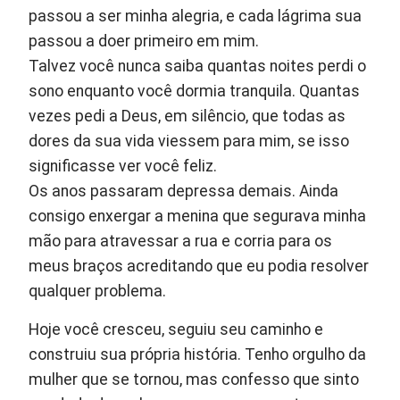
passou a ser minha alegria, e cada lágrima sua
passou a doer primeiro em mim.
Talvez você nunca saiba quantas noites perdi o
sono enquanto você dormia tranquila. Quantas
vezes pedi a Deus, em silêncio, que todas as
dores da sua vida viessem para mim, se isso
significasse ver você feliz.
Os anos passaram depressa demais. Ainda
consigo enxergar a menina que segurava minha
mão para atravessar a rua e corria para os
meus braços acreditando que eu podia resolver
qualquer problema.
Hoje você cresceu, seguiu seu caminho e
construiu sua própria história. Tenho orgulho da
mulher que se tornou, mas confesso que sinto