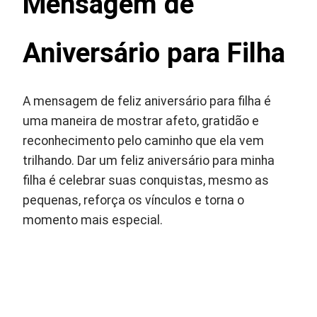
Mensagem de
Aniversário para Filha
A mensagem de feliz aniversário para filha é
uma maneira de mostrar afeto, gratidão e
reconhecimento pelo caminho que ela vem
trilhando. Dar um feliz aniversário para minha
filha é celebrar suas conquistas, mesmo as
pequenas, reforça os vínculos e torna o
momento mais especial.