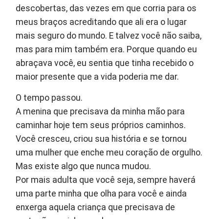
descobertas, das vezes em que corria para os
meus braços acreditando que ali era o lugar
mais seguro do mundo. E talvez você não saiba,
mas para mim também era. Porque quando eu
abraçava você, eu sentia que tinha recebido o
maior presente que a vida poderia me dar.
O tempo passou.
A menina que precisava da minha mão para
caminhar hoje tem seus próprios caminhos.
Você cresceu, criou sua história e se tornou
uma mulher que enche meu coração de orgulho.
Mas existe algo que nunca mudou.
Por mais adulta que você seja, sempre haverá
uma parte minha que olha para você e ainda
enxerga aquela criança que precisava de