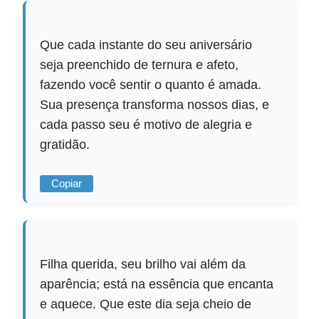
Que cada instante do seu aniversário
seja preenchido de ternura e afeto,
fazendo você sentir o quanto é amada.
Sua presença transforma nossos dias, e
cada passo seu é motivo de alegria e
gratidão.
Copiar
Filha querida, seu brilho vai além da
aparência; está na essência que encanta
e aquece. Que este dia seja cheio de