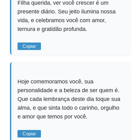
Filha querida, ver você crescer é um
presente diário. Seu jeito ilumina nossa
vida, e celebramos você com amor,
ternura e gratidão profunda.
Copiar
Hoje comemoramos você, sua
personalidade e a beleza de ser quem é.
Que cada lembrança deste dia toque sua
alma, e que sinta todo o carinho, orgulho
e amor que temos por você.
Copiar