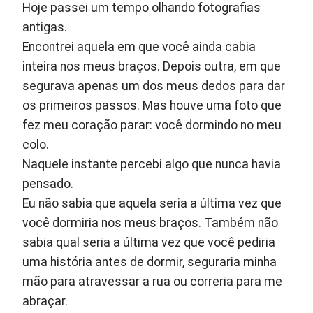
Hoje passei um tempo olhando fotografias
antigas.
Encontrei aquela em que você ainda cabia
inteira nos meus braços. Depois outra, em que
segurava apenas um dos meus dedos para dar
os primeiros passos. Mas houve uma foto que
fez meu coração parar: você dormindo no meu
colo.
Naquele instante percebi algo que nunca havia
pensado.
Eu não sabia que aquela seria a última vez que
você dormiria nos meus braços. Também não
sabia qual seria a última vez que você pediria
uma história antes de dormir, seguraria minha
mão para atravessar a rua ou correria para me
abraçar.