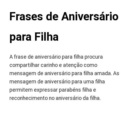
Frases de Aniversário
para Filha
A frase de aniversário para filha procura
compartilhar carinho e atenção como
mensagem de aniversário para filha amada. As
mensagem de aniversário para uma filha
permitem expressar parabéns filha e
reconhecimento no aniversário da filha.