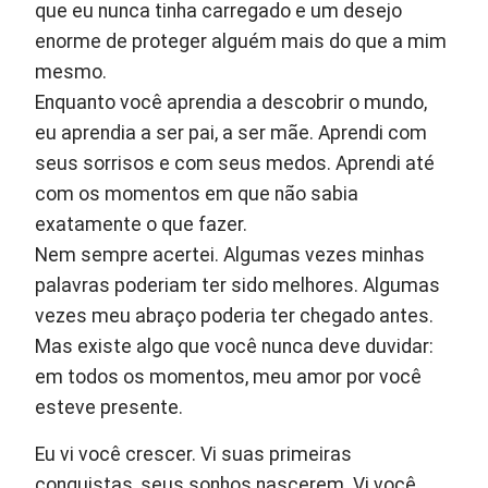
que eu nunca tinha carregado e um desejo
enorme de proteger alguém mais do que a mim
mesmo.
Enquanto você aprendia a descobrir o mundo,
eu aprendia a ser pai, a ser mãe. Aprendi com
seus sorrisos e com seus medos. Aprendi até
com os momentos em que não sabia
exatamente o que fazer.
Nem sempre acertei. Algumas vezes minhas
palavras poderiam ter sido melhores. Algumas
vezes meu abraço poderia ter chegado antes.
Mas existe algo que você nunca deve duvidar:
em todos os momentos, meu amor por você
esteve presente.
Eu vi você crescer. Vi suas primeiras
conquistas, seus sonhos nascerem. Vi você