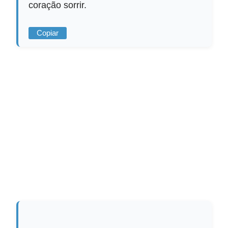
coração sorrir.
Copiar