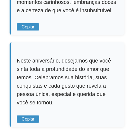
momentos carinhosos, lembranças doces
e a certeza de que você é insubstituível.
Copiar
Neste aniversário, desejamos que você
sinta toda a profundidade do amor que
temos. Celebramos sua história, suas
conquistas e cada gesto que revela a
pessoa única, especial e querida que
você se tornou.
Copiar