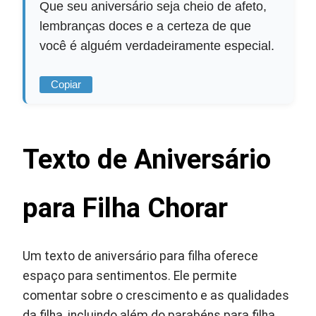
Que seu aniversário seja cheio de afeto,
lembranças doces e a certeza de que
você é alguém verdadeiramente especial.
Copiar
Texto de Aniversário
para Filha Chorar
Um texto de aniversário para filha oferece
espaço para sentimentos. Ele permite
comentar sobre o crescimento e as qualidades
da filha, incluindo além do parabéns para filha,