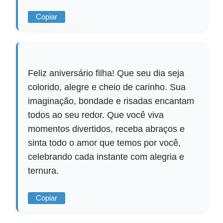
Copiar
Feliz aniversário filha! Que seu dia seja
colorido, alegre e cheio de carinho. Sua
imaginação, bondade e risadas encantam
todos ao seu redor. Que você viva
momentos divertidos, receba abraços e
sinta todo o amor que temos por você,
celebrando cada instante com alegria e
ternura.
Copiar