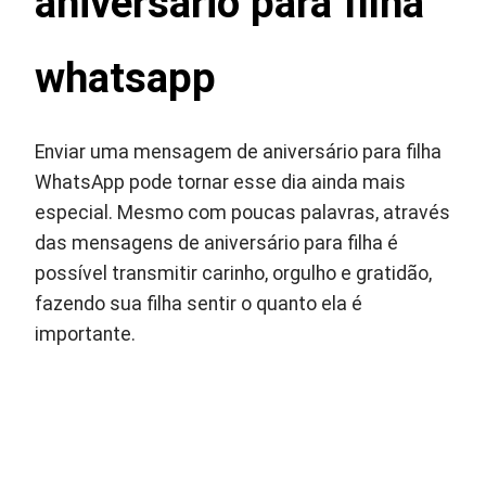
aniversário para filha
whatsapp
Enviar uma mensagem de aniversário para filha
WhatsApp pode tornar esse dia ainda mais
especial. Mesmo com poucas palavras, através
das mensagens de aniversário para filha é
possível transmitir carinho, orgulho e gratidão,
fazendo sua filha sentir o quanto ela é
importante.