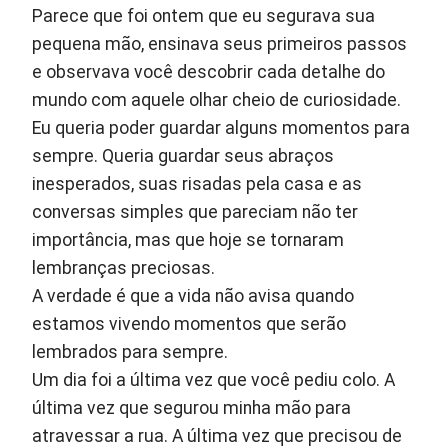
Parece que foi ontem que eu segurava sua
pequena mão, ensinava seus primeiros passos
e observava você descobrir cada detalhe do
mundo com aquele olhar cheio de curiosidade.
Eu queria poder guardar alguns momentos para
sempre. Queria guardar seus abraços
inesperados, suas risadas pela casa e as
conversas simples que pareciam não ter
importância, mas que hoje se tornaram
lembranças preciosas.
A verdade é que a vida não avisa quando
estamos vivendo momentos que serão
lembrados para sempre.
Um dia foi a última vez que você pediu colo. A
última vez que segurou minha mão para
atravessar a rua. A última vez que precisou de