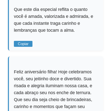
Que este dia especial reflita o quanto
você é amada, valorizada e admirada, e
que cada instante traga carinho e
lembranças que tocam a alma.
Copiar
Feliz aniversário filha! Hoje celebramos
você, seu jeitinho doce e divertido. Sua
risada e alegria iluminam nossa casa, e
cada abraço seu nos enche de ternura.
Que seu dia seja cheio de brincadeiras,
carinho e momentos que façam seu