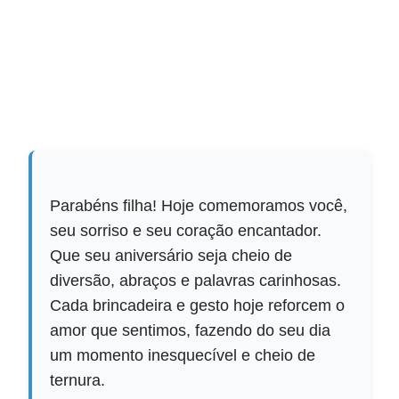
Parabéns filha! Hoje comemoramos você,
seu sorriso e seu coração encantador.
Que seu aniversário seja cheio de
diversão, abraços e palavras carinhosas.
Cada brincadeira e gesto hoje reforcem o
amor que sentimos, fazendo do seu dia
um momento inesquecível e cheio de
ternura.