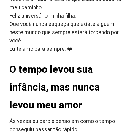
meu caminho.
Feliz aniversário, minha filha.
Que você nunca esqueça que existe alguém
neste mundo que sempre estará torcendo por
você.
Eu te amo para sempre. ❤️
O tempo levou sua
infância, mas nunca
levou meu amor
Às vezes eu paro e penso em como o tempo
conseguiu passar tão rápido.