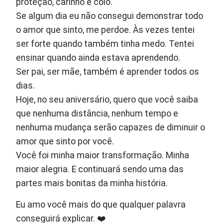
proteção, carinho e colo.
Se algum dia eu não consegui demonstrar todo
o amor que sinto, me perdoe. Às vezes tentei
ser forte quando também tinha medo. Tentei
ensinar quando ainda estava aprendendo.
Ser pai, ser mãe, também é aprender todos os
dias.
Hoje, no seu aniversário, quero que você saiba
que nenhuma distância, nenhum tempo e
nenhuma mudança serão capazes de diminuir o
amor que sinto por você.
Você foi minha maior transformação. Minha
maior alegria. E continuará sendo uma das
partes mais bonitas da minha história.
Eu amo você mais do que qualquer palavra
conseguirá explicar. ❤️