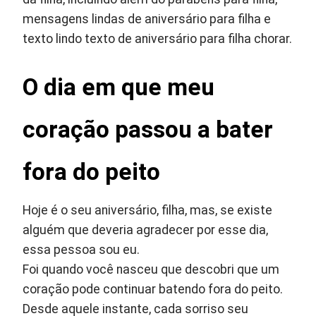
mensagens lindas de aniversário para filha e
texto lindo texto de aniversário para filha chorar.
O dia em que meu
coração passou a bater
fora do peito
Hoje é o seu aniversário, filha, mas, se existe
alguém que deveria agradecer por esse dia,
essa pessoa sou eu.
Foi quando você nasceu que descobri que um
coração pode continuar batendo fora do peito.
Desde aquele instante, cada sorriso seu