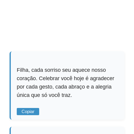
Filha, cada sorriso seu aquece nosso
coração. Celebrar você hoje é agradecer
por cada gesto, cada abraço e a alegria
única que só você traz.
Copiar