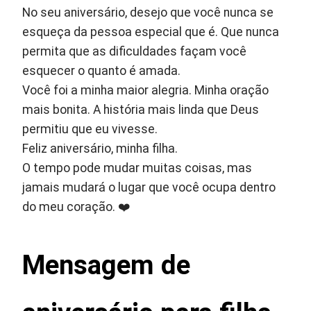
No seu aniversário, desejo que você nunca se
esqueça da pessoa especial que é. Que nunca
permita que as dificuldades façam você
esquecer o quanto é amada.
Você foi a minha maior alegria. Minha oração
mais bonita. A história mais linda que Deus
permitiu que eu vivesse.
Feliz aniversário, minha filha.
O tempo pode mudar muitas coisas, mas
jamais mudará o lugar que você ocupa dentro
do meu coração. ❤️
Mensagem de