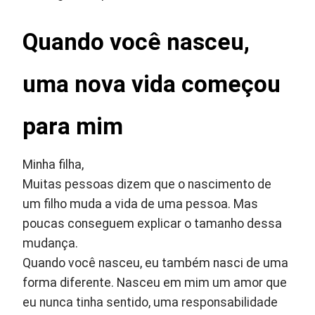
Quando você nasceu,
uma nova vida começou
para mim
Minha filha,
Muitas pessoas dizem que o nascimento de
um filho muda a vida de uma pessoa. Mas
poucas conseguem explicar o tamanho dessa
mudança.
Quando você nasceu, eu também nasci de uma
forma diferente. Nasceu em mim um amor que
eu nunca tinha sentido, uma responsabilidade