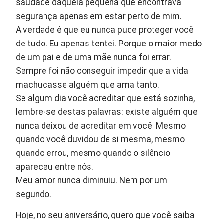
saudade daquela pequena que encontrava
segurança apenas em estar perto de mim.
A verdade é que eu nunca pude proteger você
de tudo. Eu apenas tentei. Porque o maior medo
de um pai e de uma mãe nunca foi errar.
Sempre foi não conseguir impedir que a vida
machucasse alguém que ama tanto.
Se algum dia você acreditar que está sozinha,
lembre-se destas palavras: existe alguém que
nunca deixou de acreditar em você. Mesmo
quando você duvidou de si mesma, mesmo
quando errou, mesmo quando o silêncio
apareceu entre nós.
Meu amor nunca diminuiu. Nem por um
segundo.
Hoje, no seu aniversário, quero que você saiba