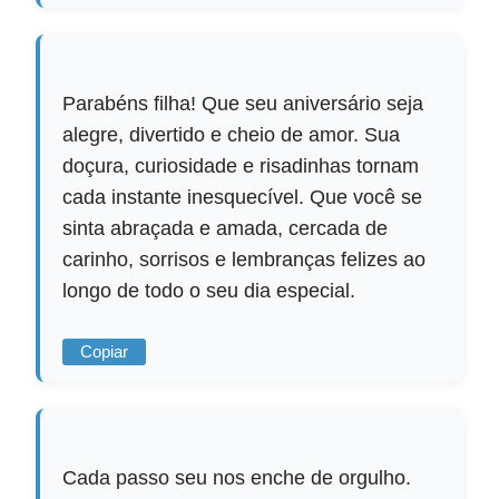
Parabéns filha! Que seu aniversário seja
alegre, divertido e cheio de amor. Sua
doçura, curiosidade e risadinhas tornam
cada instante inesquecível. Que você se
sinta abraçada e amada, cercada de
carinho, sorrisos e lembranças felizes ao
longo de todo o seu dia especial.
Copiar
Cada passo seu nos enche de orgulho.