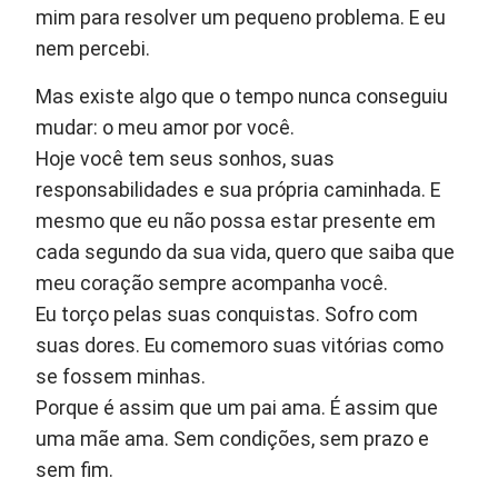
mim para resolver um pequeno problema. E eu
nem percebi.
Mas existe algo que o tempo nunca conseguiu
mudar: o meu amor por você.
Hoje você tem seus sonhos, suas
responsabilidades e sua própria caminhada. E
mesmo que eu não possa estar presente em
cada segundo da sua vida, quero que saiba que
meu coração sempre acompanha você.
Eu torço pelas suas conquistas. Sofro com
suas dores. Eu comemoro suas vitórias como
se fossem minhas.
Porque é assim que um pai ama. É assim que
uma mãe ama. Sem condições, sem prazo e
sem fim.