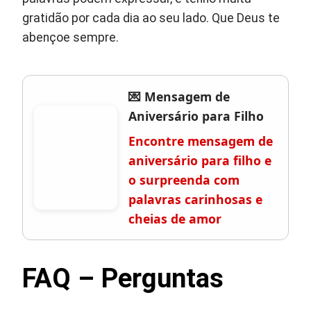
gratidão por cada dia ao seu lado. Que Deus te
abençoe sempre.
💌 Mensagem de
Aniversário para Filho
Encontre mensagem de
aniversário para filho e
o surpreenda com
palavras carinhosas e
cheias de amor
FAQ – Perguntas