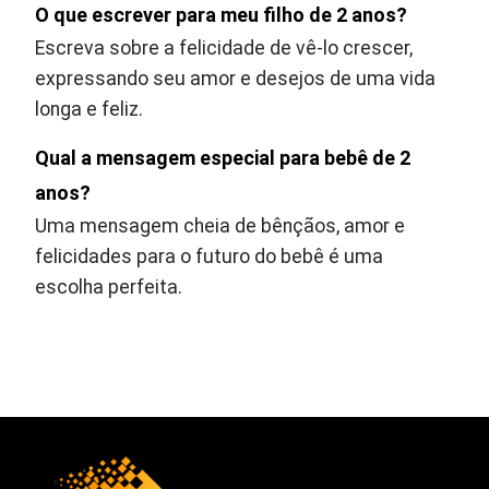
O que escrever para meu filho de 2 anos?
Escreva sobre a felicidade de vê-lo crescer,
expressando seu amor e desejos de uma vida
longa e feliz.
Qual a mensagem especial para bebê de 2
anos?
Uma mensagem cheia de bênçãos, amor e
felicidades para o futuro do bebê é uma
escolha perfeita.