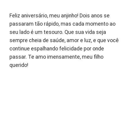
Feliz aniversário, meu anjinho! Dois anos se
passaram tão rápido, mas cada momento ao
seu lado é um tesouro. Que sua vida seja
sempre cheia de saúde, amor e luz, e que você
continue espalhando felicidade por onde
passar. Te amo imensamente, meu filho
querido!