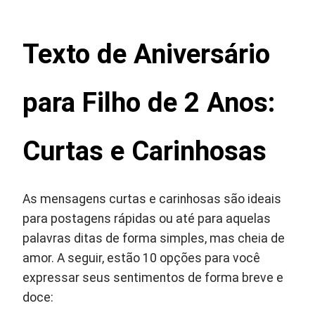
Texto de Aniversário
para Filho de 2 Anos:
Curtas e Carinhosas
As mensagens curtas e carinhosas são ideais
para postagens rápidas ou até para aquelas
palavras ditas de forma simples, mas cheia de
amor. A seguir, estão 10 opções para você
expressar seus sentimentos de forma breve e
doce: