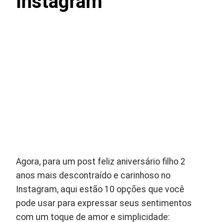
Instagram
Agora, para um post feliz aniversário filho 2
anos mais descontraído e carinhoso no
Instagram, aqui estão 10 opções que você
pode usar para expressar seus sentimentos
com um toque de amor e simplicidade: