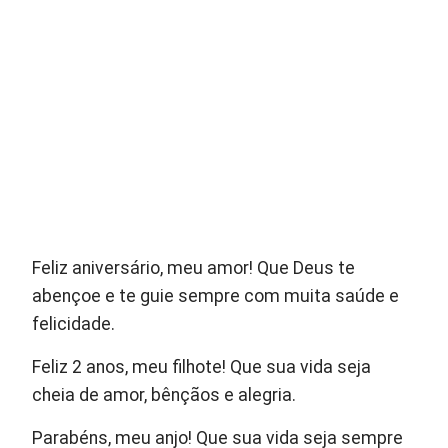
Feliz aniversário, meu amor! Que Deus te
abençoe e te guie sempre com muita saúde e
felicidade.
Feliz 2 anos, meu filhote! Que sua vida seja
cheia de amor, bênçãos e alegria.
Parabéns, meu anjo! Que sua vida seja sempre