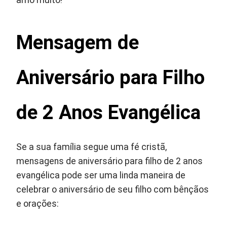
amo muito!
Mensagem de
Aniversário para Filho
de 2 Anos Evangélica
Se a sua família segue uma fé cristã,
mensagens de aniversário para filho de 2 anos
evangélica pode ser uma linda maneira de
celebrar o aniversário de seu filho com bênçãos
e orações: