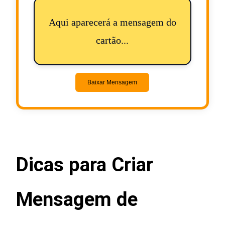
Aqui aparecerá a mensagem do
cartão...
Baixar Mensagem
Dicas para Criar
Mensagem de