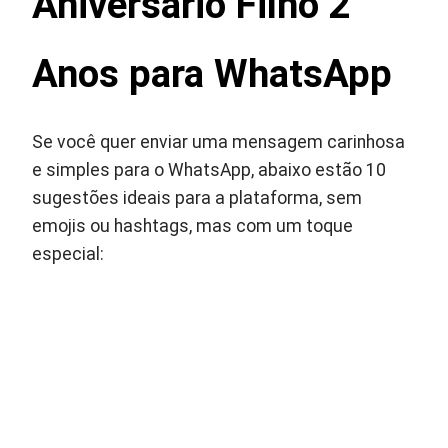
Aniversário Filho 2
Anos para WhatsApp
Se você quer enviar uma mensagem carinhosa
e simples para o WhatsApp, abaixo estão 10
sugestões ideais para a plataforma, sem
emojis ou hashtags, mas com um toque
especial: