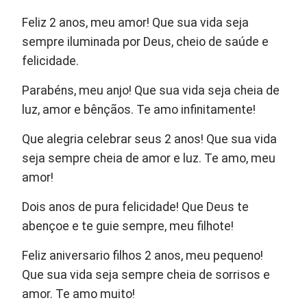
Feliz 2 anos, meu amor! Que sua vida seja
sempre iluminada por Deus, cheio de saúde e
felicidade.
Parabéns, meu anjo! Que sua vida seja cheia de
luz, amor e bênçãos. Te amo infinitamente!
Que alegria celebrar seus 2 anos! Que sua vida
seja sempre cheia de amor e luz. Te amo, meu
amor!
Dois anos de pura felicidade! Que Deus te
abençoe e te guie sempre, meu filhote!
Feliz aniversario filhos 2 anos, meu pequeno!
Que sua vida seja sempre cheia de sorrisos e
amor. Te amo muito!