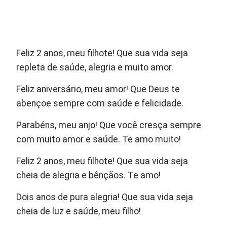
Feliz 2 anos, meu filhote! Que sua vida seja
repleta de saúde, alegria e muito amor.
Feliz aniversário, meu amor! Que Deus te
abençoe sempre com saúde e felicidade.
Parabéns, meu anjo! Que você cresça sempre
com muito amor e saúde. Te amo muito!
Feliz 2 anos, meu filhote! Que sua vida seja
cheia de alegria e bênçãos. Te amo!
Dois anos de pura alegria! Que sua vida seja
cheia de luz e saúde, meu filho!