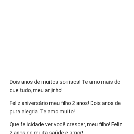
Dois anos de muitos sorrisos! Te amo mais do
que tudo, meu anjinho!
Feliz aniversário meu filho 2 anos! Dois anos de
pura alegria. Te amo muito!
Que felicidade ver você crescer, meu filho! Feliz
2 anos de muita saúde e amor!