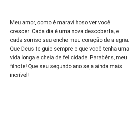
Meu amor, como é maravilhoso ver você
crescer! Cada dia é uma nova descoberta, e
cada sorriso seu enche meu coração de alegria.
Que Deus te guie sempre e que você tenha uma
vida longa e cheia de felicidade. Parabéns, meu
filhote! Que seu segundo ano seja ainda mais
incrível!