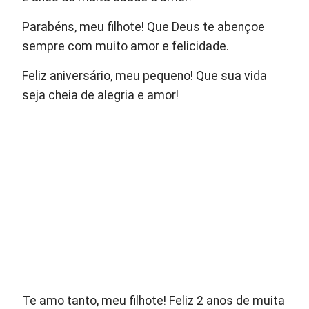
Parabéns, meu filhote! Que Deus te abençoe
sempre com muito amor e felicidade.
Feliz aniversário, meu pequeno! Que sua vida
seja cheia de alegria e amor!
Te amo tanto, meu filhote! Feliz 2 anos de muita