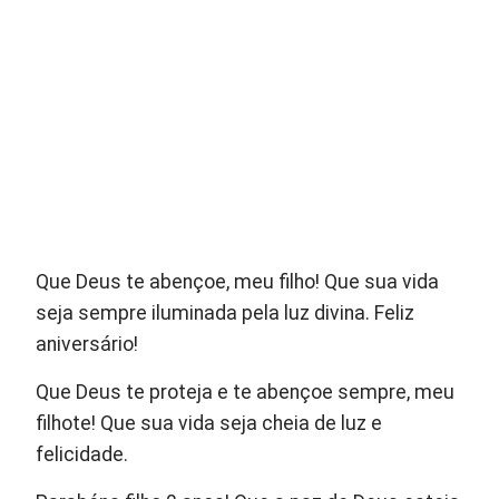
Que Deus te abençoe, meu filho! Que sua vida
seja sempre iluminada pela luz divina. Feliz
aniversário!
Que Deus te proteja e te abençoe sempre, meu
filhote! Que sua vida seja cheia de luz e
felicidade.