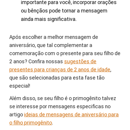
importante para você, incorporar orações
ou bênçãos pode tornar a mensagem
ainda mais significativa.
Após escolher a melhor mensagem de
aniversário, que tal complementar a
comemoração com o presente para seu filho de
2 anos? Confira nossas
sugestões de
presentes para crianças de 2 anos de idade
,
que são selecionadas para esta fase tão
especial!
Além disso, se seu filho é o primogênito talvez
se interesse por mensagens especificas no
artigo
ideias de mensagens de aniversário para
o filho primogênito
.