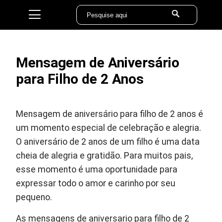
Mensagem de Aniversário
para Filho de 2 Anos
Mensagem de aniversário para filho de 2 anos é
um momento especial de celebração e alegria.
O aniversário de 2 anos de um filho é uma data
cheia de alegria e gratidão. Para muitos pais,
esse momento é uma oportunidade para
expressar todo o amor e carinho por seu
pequeno.
As mensagens de aniversario para filho de 2