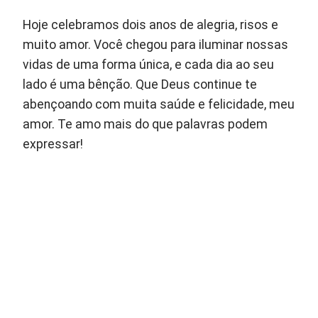
Hoje celebramos dois anos de alegria, risos e
muito amor. Você chegou para iluminar nossas
vidas de uma forma única, e cada dia ao seu
lado é uma bênção. Que Deus continue te
abençoando com muita saúde e felicidade, meu
amor. Te amo mais do que palavras podem
expressar!