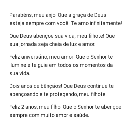
Parabéns, meu anjo! Que a graça de Deus
esteja sempre com você. Te amo infinitamente!
Que Deus abençoe sua vida, meu filhote! Que
sua jornada seja cheia de luz e amor.
Feliz aniversário, meu amor! Que o Senhor te
ilumine e te guie em todos os momentos da
sua vida.
Dois anos de bênçãos! Que Deus continue te
abençoando e te protegendo, meu filhote.
Feliz 2 anos, meu filho! Que o Senhor te abençoe
sempre com muito amor e saúde.