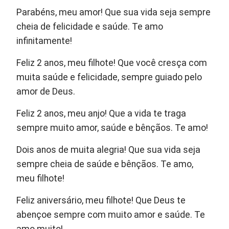
Parabéns, meu amor! Que sua vida seja sempre
cheia de felicidade e saúde. Te amo
infinitamente!
Feliz 2 anos, meu filhote! Que você cresça com
muita saúde e felicidade, sempre guiado pelo
amor de Deus.
Feliz 2 anos, meu anjo! Que a vida te traga
sempre muito amor, saúde e bênçãos. Te amo!
Dois anos de muita alegria! Que sua vida seja
sempre cheia de saúde e bênçãos. Te amo,
meu filhote!
Feliz aniversário, meu filhote! Que Deus te
abençoe sempre com muito amor e saúde. Te