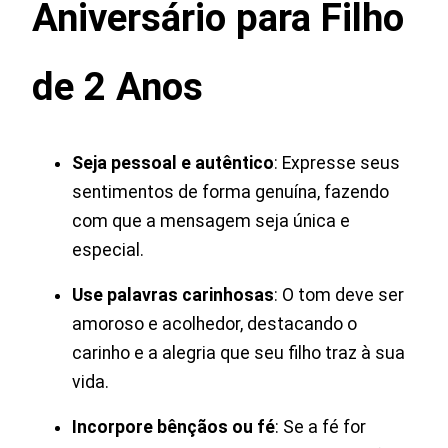
Aniversário para Filho
de 2 Anos
Seja pessoal e autêntico
: Expresse seus
sentimentos de forma genuína, fazendo
com que a mensagem seja única e
especial.
Use palavras carinhosas
: O tom deve ser
amoroso e acolhedor, destacando o
carinho e a alegria que seu filho traz à sua
vida.
Incorpore bênçãos ou fé
: Se a fé for