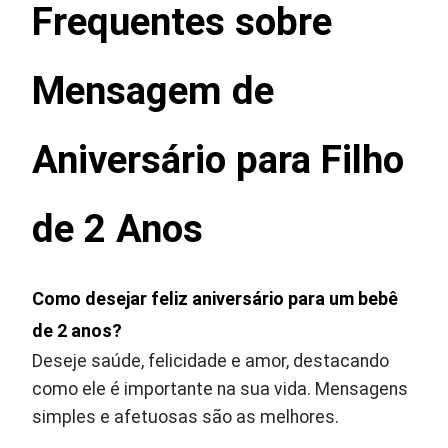
Frequentes sobre
Mensagem de
Aniversário para Filho
de 2 Anos
Como desejar feliz aniversário para um bebê
de 2 anos?
Deseje saúde, felicidade e amor, destacando
como ele é importante na sua vida. Mensagens
simples e afetuosas são as melhores.