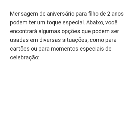
Mensagem de aniversário para filho de 2 anos
podem ter um toque especial. Abaixo, você
encontrará algumas opções que podem ser
usadas em diversas situações, como para
cartões ou para momentos especiais de
celebração: