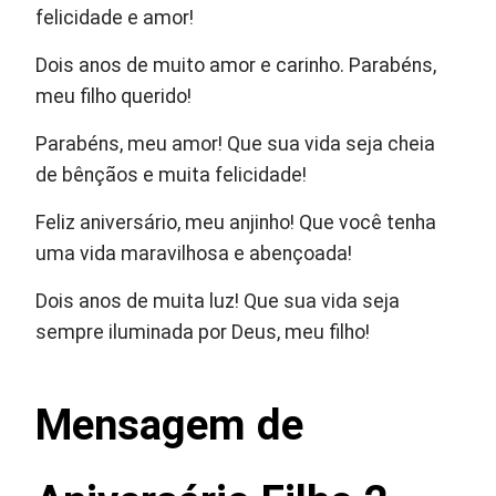
felicidade e amor!
Dois anos de muito amor e carinho. Parabéns,
meu filho querido!
Parabéns, meu amor! Que sua vida seja cheia
de bênçãos e muita felicidade!
Feliz aniversário, meu anjinho! Que você tenha
uma vida maravilhosa e abençoada!
Dois anos de muita luz! Que sua vida seja
sempre iluminada por Deus, meu filho!
Mensagem de