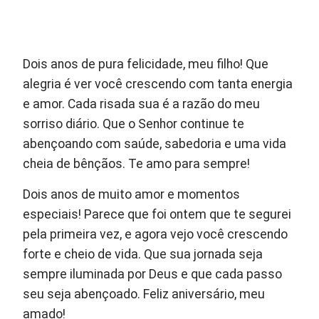
Dois anos de pura felicidade, meu filho! Que
alegria é ver você crescendo com tanta energia
e amor. Cada risada sua é a razão do meu
sorriso diário. Que o Senhor continue te
abençoando com saúde, sabedoria e uma vida
cheia de bênçãos. Te amo para sempre!
Dois anos de muito amor e momentos
especiais! Parece que foi ontem que te segurei
pela primeira vez, e agora vejo você crescendo
forte e cheio de vida. Que sua jornada seja
sempre iluminada por Deus e que cada passo
seu seja abençoado. Feliz aniversário, meu
amado!