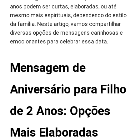
anos podem ser curtas, elaboradas, ou até
mesmo mais espirituais, dependendo do estilo
da família. Neste artigo, vamos compartilhar
diversas opções de mensagens carinhosas e
emocionantes para celebrar essa data.
Mensagem de
Aniversário para Filho
de 2 Anos: Opções
Mais Elaboradas