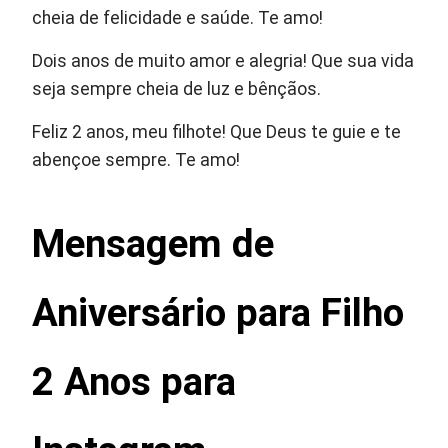
cheia de felicidade e saúde. Te amo!
Dois anos de muito amor e alegria! Que sua vida
seja sempre cheia de luz e bênçãos.
Feliz 2 anos, meu filhote! Que Deus te guie e te
abençoe sempre. Te amo!
Mensagem de
Aniversário para Filho
2 Anos para