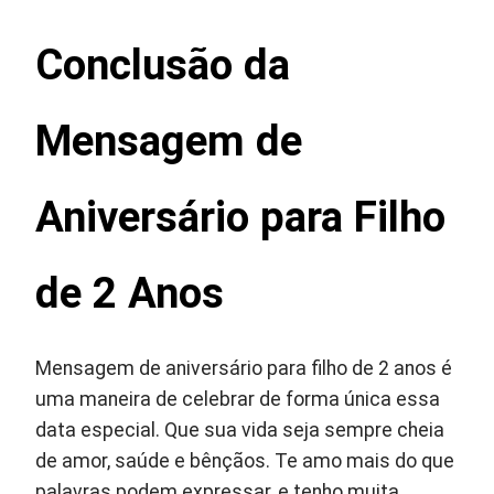
Conclusão
da
Mensagem de
Aniversário para Filho
de 2 Anos
Mensagem de aniversário para filho de 2 anos é
uma maneira de celebrar de forma única essa
data especial. Que sua vida seja sempre cheia
de amor, saúde e bênçãos. Te amo mais do que
palavras podem expressar, e tenho muita