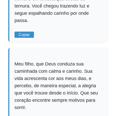
ternura. Você chegou trazendo luz e
segue espalhando carinho por onde
passa.
Copiar
Meu filho, que Deus conduza sua
caminhada com calma e carinho. Sua
vida acrescenta cor aos meus dias, e
percebo, de maneira especial, a alegria
que você trouxe desde o início. Que seu
coração encontre sempre motivos para
sorrir.