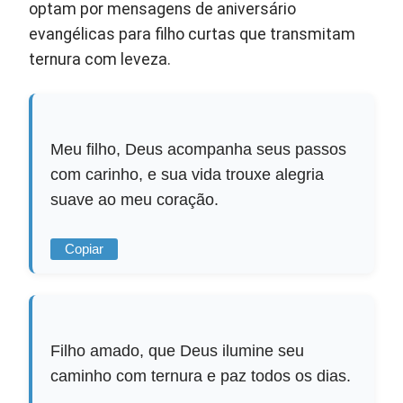
optam por mensagens de aniversário
evangélicas para filho curtas que transmitam
ternura com leveza.
Meu filho, Deus acompanha seus passos
com carinho, e sua vida trouxe alegria
suave ao meu coração.
Copiar
Filho amado, que Deus ilumine seu
caminho com ternura e paz todos os dias.