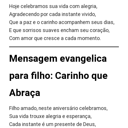
Hoje celebramos sua vida com alegria,
Agradecendo por cada instante vivido,
Que a paz e o carinho acompanhem seus dias,
E que sorrisos suaves encham seu coração,
Com amor que cresce a cada momento.
Mensagem evangelica
para filho: Carinho que
Abraça
Filho amado, neste aniversário celebramos,
Sua vida trouxe alegria e esperança,
Cada instante é um presente de Deus,