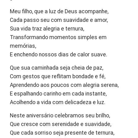
Meu filho, que a luz de Deus acompanhe,
Cada passo seu com suavidade e amor,
Sua vida traz alegria e ternura,
Transformando momentos simples em
memórias,
E enchendo nossos dias de calor suave.
Que sua caminhada seja cheia de paz,
Com gestos que reflitam bondade e fé,
Aprendendo aos poucos com alegria serena,
E espalhando carinho em cada instante,
Acolhendo a vida com delicadeza e luz.
Neste aniversário celebramos seu brilho,
Que cresce com serenidade e suavidade,
Que cada sorriso seja presente de ternura,