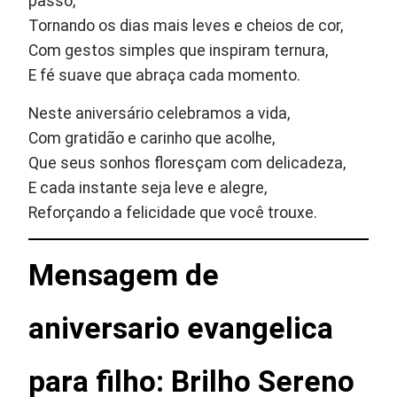
passo,
Tornando os dias mais leves e cheios de cor,
Com gestos simples que inspiram ternura,
E fé suave que abraça cada momento.
Neste aniversário celebramos a vida,
Com gratidão e carinho que acolhe,
Que seus sonhos floresçam com delicadeza,
E cada instante seja leve e alegre,
Reforçando a felicidade que você trouxe.
Mensagem de
aniversario evangelica
para filho: Brilho Sereno