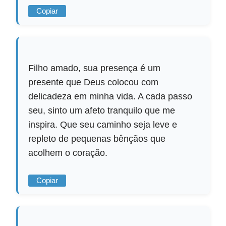
Copiar
Filho amado, sua presença é um
presente que Deus colocou com
delicadeza em minha vida. A cada passo
seu, sinto um afeto tranquilo que me
inspira. Que seu caminho seja leve e
repleto de pequenas bênçãos que
acolhem o coração.
Copiar