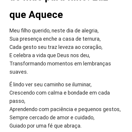
que Aquece
Meu filho querido, neste dia de alegria,
Sua presença enche a casa de ternura,
Cada gesto seu traz leveza ao coração,
E celebra a vida que Deus nos deu,
Transformando momentos em lembranças
suaves.
É lindo ver seu caminho se iluminar,
Crescendo com calma e bondade em cada
passo,
Aprendendo com paciência e pequenos gestos,
Sempre cercado de amor e cuidado,
Guiado por uma fé que abraça.