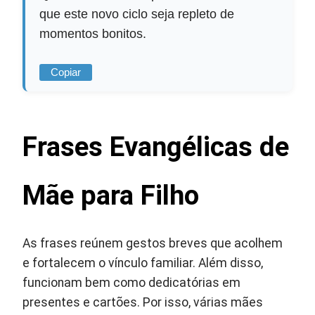
que este novo ciclo seja repleto de
momentos bonitos.
Copiar
Frases Evangélicas de
Mãe para Filho
As frases reúnem gestos breves que acolhem
e fortalecem o vínculo familiar. Além disso,
funcionam bem como dedicatórias em
presentes e cartões. Por isso, várias mães