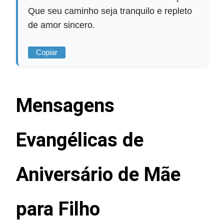
Que seu caminho seja tranquilo e repleto
de amor sincero.
Copiar
Mensagens
Evangélicas de
Aniversário de Mãe
para Filho