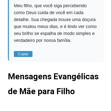
Meu filho, que você siga percebendo
como Deus cuida de você em cada
detalhe. Sua chegada trouxe uma doçura
que mudou meus dias, e é lindo ver como
seu brilho se espalha de modo simples e
verdadeiro por nossa família.
Copiar
Mensagens Evangélicas
de Mãe para Filho