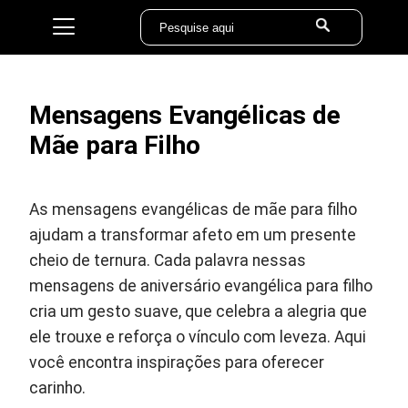
Mensagens Evangélicas de
Mãe para Filho
As mensagens evangélicas de mãe para filho
ajudam a transformar afeto em um presente
cheio de ternura. Cada palavra nessas
mensagens de aniversário evangélica para filho
cria um gesto suave, que celebra a alegria que
ele trouxe e reforça o vínculo com leveza. Aqui
você encontra inspirações para oferecer
carinho.