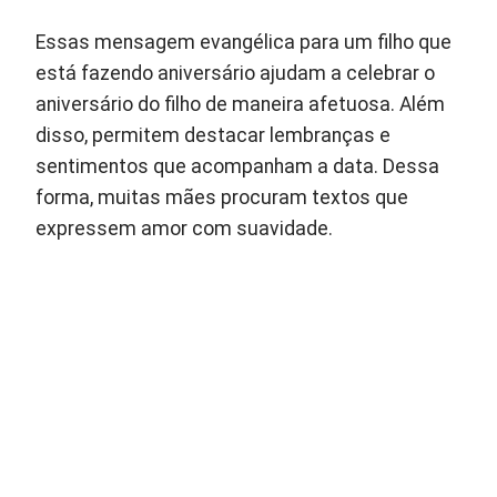
Essas mensagem evangélica para um filho que
está fazendo aniversário ajudam a celebrar o
aniversário do filho de maneira afetuosa. Além
disso, permitem destacar lembranças e
sentimentos que acompanham a data. Dessa
forma, muitas mães procuram textos que
expressem amor com suavidade.