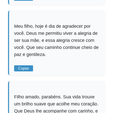
Meu filho, hoje é dia de agradecer por
você. Deus me permitiu viver a alegria de
ser sua mãe, e essa alegria cresce com
você. Que seu caminho continue cheio de
paz e gentileza.
Copiar
Filho amado, parabéns. Sua vida trouxe
um brilho suave que acolhe meu coração.
Que Deus lhe acompanhe com carinho, e