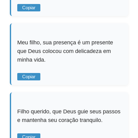
Copiar
Meu filho, sua presença é um presente
que Deus colocou com delicadeza em
minha vida.
Copiar
Filho querido, que Deus guie seus passos
e mantenha seu coração tranquilo.
Copiar