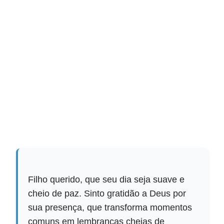
Filho querido, que seu dia seja suave e
cheio de paz. Sinto gratidão a Deus por
sua presença, que transforma momentos
comuns em lembranças cheias de