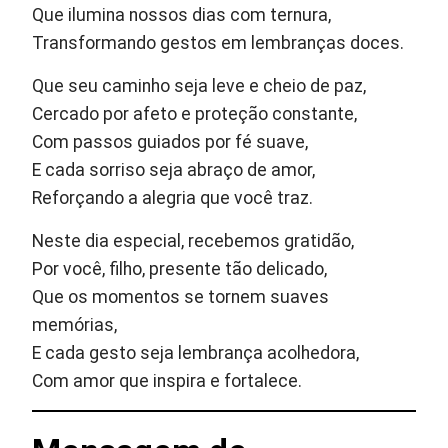
Que ilumina nossos dias com ternura,
Transformando gestos em lembranças doces.
Que seu caminho seja leve e cheio de paz,
Cercado por afeto e proteção constante,
Com passos guiados por fé suave,
E cada sorriso seja abraço de amor,
Reforçando a alegria que você traz.
Neste dia especial, recebemos gratidão,
Por você, filho, presente tão delicado,
Que os momentos se tornem suaves
memórias,
E cada gesto seja lembrança acolhedora,
Com amor que inspira e fortalece.