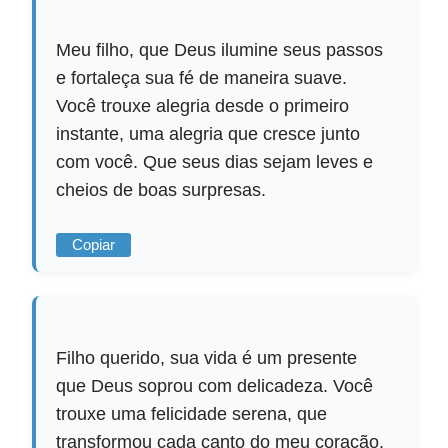
Meu filho, que Deus ilumine seus passos
e fortaleça sua fé de maneira suave.
Você trouxe alegria desde o primeiro
instante, uma alegria que cresce junto
com você. Que seus dias sejam leves e
cheios de boas surpresas.
Copiar
Filho querido, sua vida é um presente
que Deus soprou com delicadeza. Você
trouxe uma felicidade serena, que
transformou cada canto do meu coração.