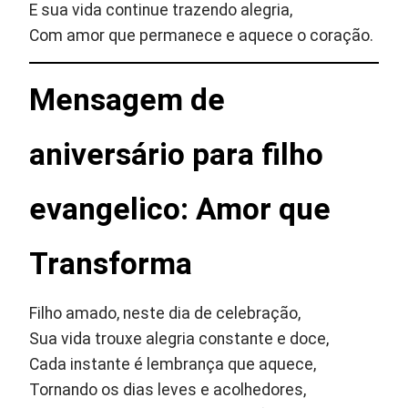
E sua vida continue trazendo alegria,
Com amor que permanece e aquece o coração.
Mensagem de
aniversário para filho
evangelico: Amor que
Transforma
Filho amado, neste dia de celebração,
Sua vida trouxe alegria constante e doce,
Cada instante é lembrança que aquece,
Tornando os dias leves e acolhedores,