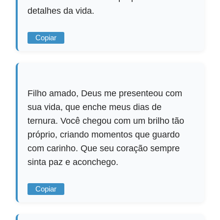
detalhes da vida.
Copiar
Filho amado, Deus me presenteou com
sua vida, que enche meus dias de
ternura. Você chegou com um brilho tão
próprio, criando momentos que guardo
com carinho. Que seu coração sempre
sinta paz e aconchego.
Copiar