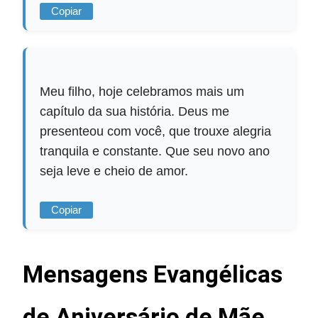
Copiar
Meu filho, hoje celebramos mais um
capítulo da sua história. Deus me
presenteou com você, que trouxe alegria
tranquila e constante. Que seu novo ano
seja leve e cheio de amor.
Copiar
Mensagens Evangélicas
de Aniversário de Mãe