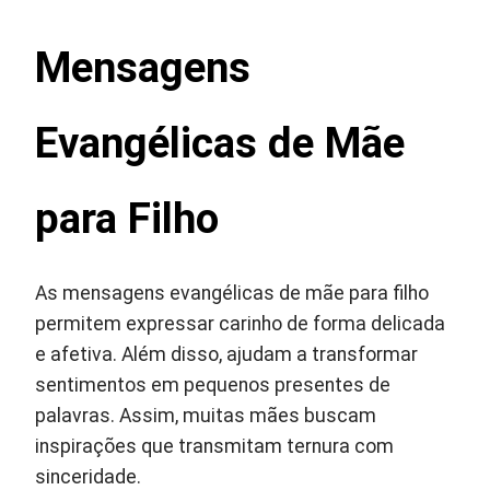
Mensagens
Evangélicas de Mãe
para Filho
As mensagens evangélicas de mãe para filho
permitem expressar carinho de forma delicada
e afetiva. Além disso, ajudam a transformar
sentimentos em pequenos presentes de
palavras. Assim, muitas mães buscam
inspirações que transmitam ternura com
sinceridade.