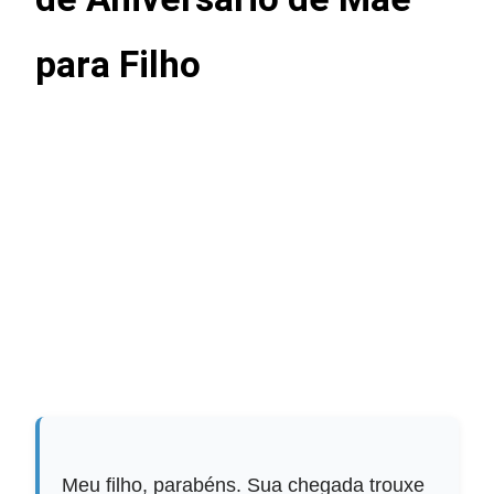
para Filho
Meu filho, parabéns. Sua chegada trouxe