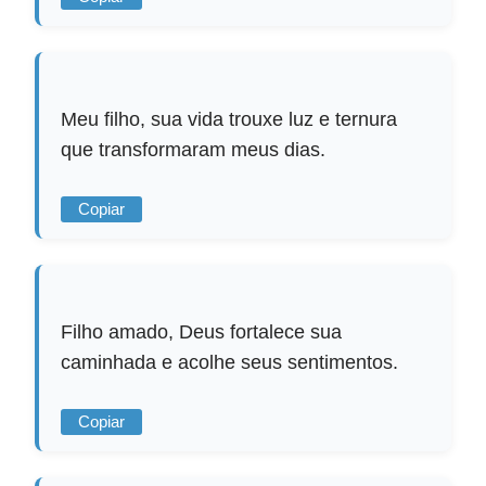
Meu filho, sua vida trouxe luz e ternura
que transformaram meus dias.
Copiar
Filho amado, Deus fortalece sua
caminhada e acolhe seus sentimentos.
Copiar