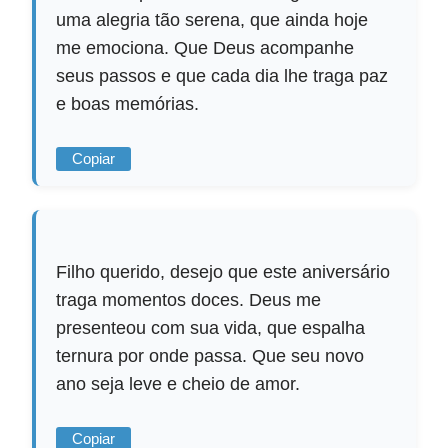
uma alegria tão serena, que ainda hoje
me emociona. Que Deus acompanhe
seus passos e que cada dia lhe traga paz
e boas memórias.
Copiar
Filho querido, desejo que este aniversário
traga momentos doces. Deus me
presenteou com sua vida, que espalha
ternura por onde passa. Que seu novo
ano seja leve e cheio de amor.
Copiar