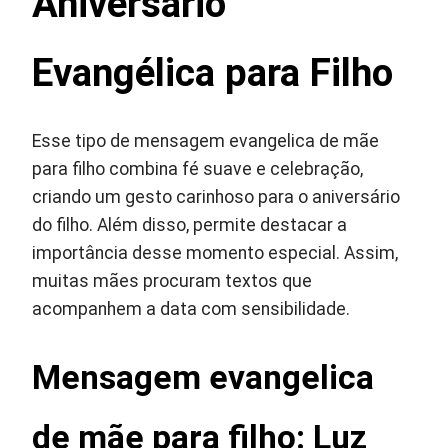
Aniversário
Evangélica para Filho
Esse tipo de mensagem evangelica de mãe
para filho combina fé suave e celebração,
criando um gesto carinhoso para o aniversário
do filho. Além disso, permite destacar a
importância desse momento especial. Assim,
muitas mães procuram textos que
acompanhem a data com sensibilidade.
Mensagem evangelica
de mãe para filho: Luz