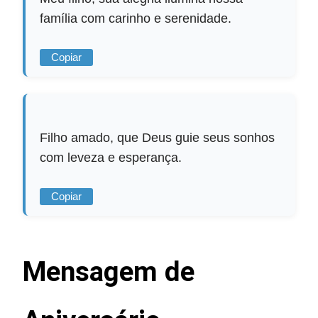
família com carinho e serenidade.
Copiar
Filho amado, que Deus guie seus sonhos
com leveza e esperança.
Copiar
Mensagem de