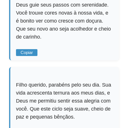
Deus guie seus passos com serenidade.
Você trouxe cores novas à nossa vida, e
é bonito ver como cresce com doçura.
Que seu novo ano seja acolhedor e cheio
de carinho.
Copiar
Filho querido, parabéns pelo seu dia. Sua
vida acrescenta ternura aos meus dias, e
Deus me permitiu sentir essa alegria com
você. Que este ciclo seja suave, cheio de
paz e pequenas bênçãos.