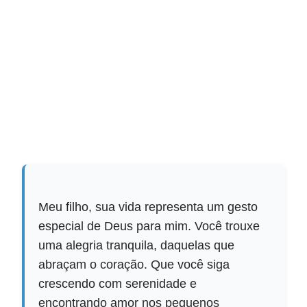
Meu filho, sua vida representa um gesto
especial de Deus para mim. Você trouxe
uma alegria tranquila, daquelas que
abraçam o coração. Que você siga
crescendo com serenidade e
encontrando amor nos pequenos