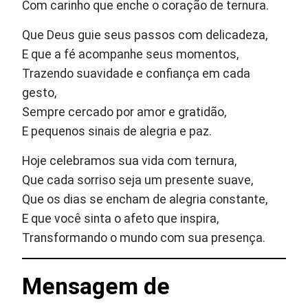
Com carinho que enche o coração de ternura.
Que Deus guie seus passos com delicadeza,
E que a fé acompanhe seus momentos,
Trazendo suavidade e confiança em cada
gesto,
Sempre cercado por amor e gratidão,
E pequenos sinais de alegria e paz.
Hoje celebramos sua vida com ternura,
Que cada sorriso seja um presente suave,
Que os dias se encham de alegria constante,
E que você sinta o afeto que inspira,
Transformando o mundo com sua presença.
Mensagem de