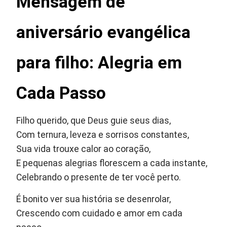
Mensagem de
aniversário evangélica
para filho: Alegria em
Cada Passo
Filho querido, que Deus guie seus dias,
Com ternura, leveza e sorrisos constantes,
Sua vida trouxe calor ao coração,
E pequenas alegrias florescem a cada instante,
Celebrando o presente de ter você perto.
É bonito ver sua história se desenrolar,
Crescendo com cuidado e amor em cada