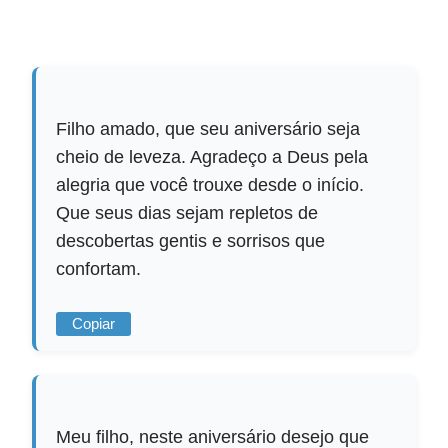
Filho amado, que seu aniversário seja
cheio de leveza. Agradeço a Deus pela
alegria que você trouxe desde o início.
Que seus dias sejam repletos de
descobertas gentis e sorrisos que
confortam.
Copiar
Meu filho, neste aniversário desejo que