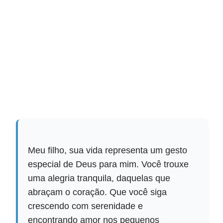
Meu filho, sua vida representa um gesto
especial de Deus para mim. Você trouxe
uma alegria tranquila, daquelas que
abraçam o coração. Que você siga
crescendo com serenidade e
encontrando amor nos pequenos