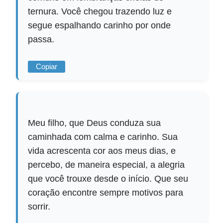
ternura. Você chegou trazendo luz e
segue espalhando carinho por onde
passa.
Copiar
Meu filho, que Deus conduza sua
caminhada com calma e carinho. Sua
vida acrescenta cor aos meus dias, e
percebo, de maneira especial, a alegria
que você trouxe desde o início. Que seu
coração encontre sempre motivos para
sorrir.