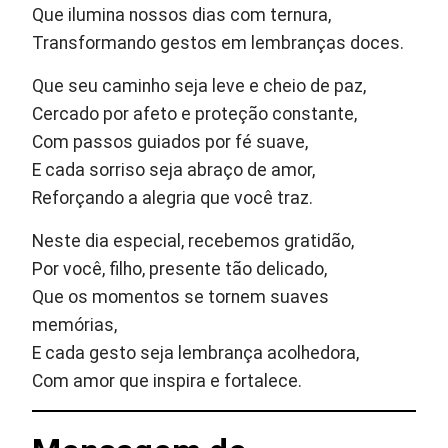
Que ilumina nossos dias com ternura,
Transformando gestos em lembranças doces.
Que seu caminho seja leve e cheio de paz,
Cercado por afeto e proteção constante,
Com passos guiados por fé suave,
E cada sorriso seja abraço de amor,
Reforçando a alegria que você traz.
Neste dia especial, recebemos gratidão,
Por você, filho, presente tão delicado,
Que os momentos se tornem suaves
memórias,
E cada gesto seja lembrança acolhedora,
Com amor que inspira e fortalece.