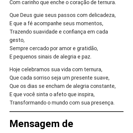
Com carinho que enche o coração de ternura.
Que Deus guie seus passos com delicadeza,
E que a fé acompanhe seus momentos,
Trazendo suavidade e confiança em cada
gesto,
Sempre cercado por amor e gratidão,
E pequenos sinais de alegria e paz.
Hoje celebramos sua vida com ternura,
Que cada sorriso seja um presente suave,
Que os dias se encham de alegria constante,
E que você sinta o afeto que inspira,
Transformando o mundo com sua presença.
Mensagem de