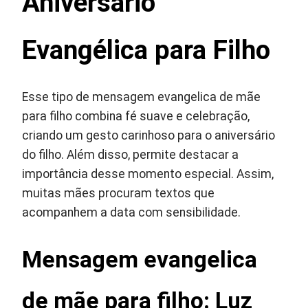
Aniversário
Evangélica para Filho
Esse tipo de mensagem evangelica de mãe
para filho combina fé suave e celebração,
criando um gesto carinhoso para o aniversário
do filho. Além disso, permite destacar a
importância desse momento especial. Assim,
muitas mães procuram textos que
acompanhem a data com sensibilidade.
Mensagem evangelica
de mãe para filho: Luz