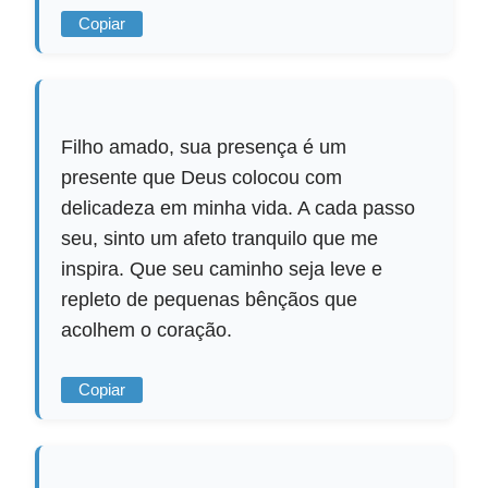
Copiar
Filho amado, sua presença é um
presente que Deus colocou com
delicadeza em minha vida. A cada passo
seu, sinto um afeto tranquilo que me
inspira. Que seu caminho seja leve e
repleto de pequenas bênçãos que
acolhem o coração.
Copiar