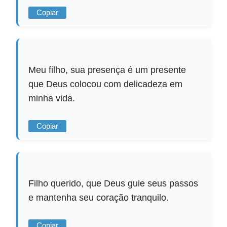
Copiar
Meu filho, sua presença é um presente
que Deus colocou com delicadeza em
minha vida.
Copiar
Filho querido, que Deus guie seus passos
e mantenha seu coração tranquilo.
Copiar