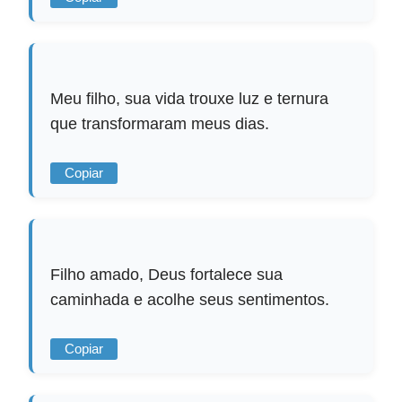
Meu filho, sua vida trouxe luz e ternura
que transformaram meus dias.
Copiar
Filho amado, Deus fortalece sua
caminhada e acolhe seus sentimentos.
Copiar