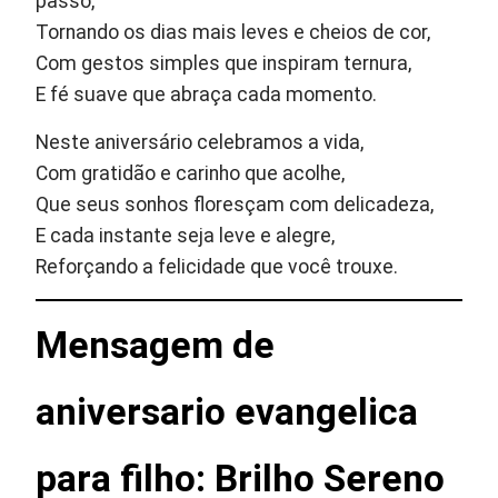
passo,
Tornando os dias mais leves e cheios de cor,
Com gestos simples que inspiram ternura,
E fé suave que abraça cada momento.
Neste aniversário celebramos a vida,
Com gratidão e carinho que acolhe,
Que seus sonhos floresçam com delicadeza,
E cada instante seja leve e alegre,
Reforçando a felicidade que você trouxe.
Mensagem de
aniversario evangelica
para filho: Brilho Sereno