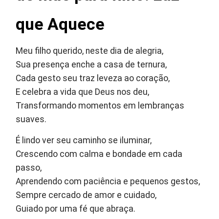
que Aquece
Meu filho querido, neste dia de alegria,
Sua presença enche a casa de ternura,
Cada gesto seu traz leveza ao coração,
E celebra a vida que Deus nos deu,
Transformando momentos em lembranças
suaves.
É lindo ver seu caminho se iluminar,
Crescendo com calma e bondade em cada
passo,
Aprendendo com paciência e pequenos gestos,
Sempre cercado de amor e cuidado,
Guiado por uma fé que abraça.