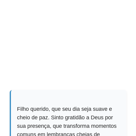
Filho querido, que seu dia seja suave e
cheio de paz. Sinto gratidão a Deus por
sua presença, que transforma momentos
comuns em lembranças cheias de