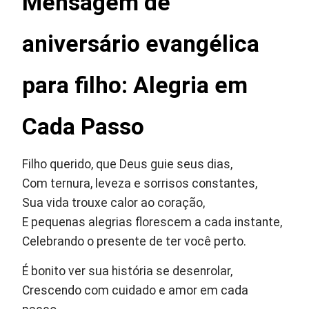
Mensagem de
aniversário evangélica
para filho: Alegria em
Cada Passo
Filho querido, que Deus guie seus dias,
Com ternura, leveza e sorrisos constantes,
Sua vida trouxe calor ao coração,
E pequenas alegrias florescem a cada instante,
Celebrando o presente de ter você perto.
É bonito ver sua história se desenrolar,
Crescendo com cuidado e amor em cada