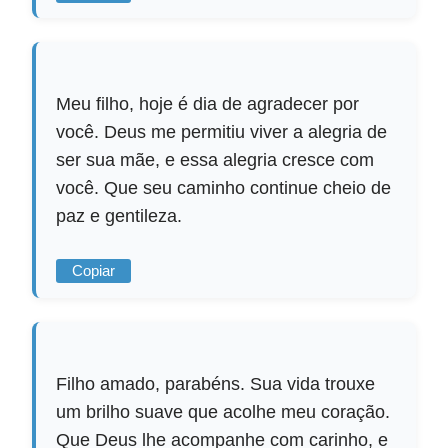
Meu filho, hoje é dia de agradecer por
você. Deus me permitiu viver a alegria de
ser sua mãe, e essa alegria cresce com
você. Que seu caminho continue cheio de
paz e gentileza.
Copiar
Filho amado, parabéns. Sua vida trouxe
um brilho suave que acolhe meu coração.
Que Deus lhe acompanhe com carinho, e