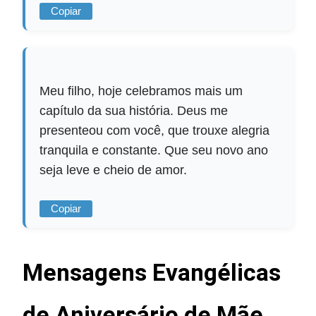
Copiar
Meu filho, hoje celebramos mais um
capítulo da sua história. Deus me
presenteou com você, que trouxe alegria
tranquila e constante. Que seu novo ano
seja leve e cheio de amor.
Copiar
Mensagens Evangélicas
de Aniversário de Mãe