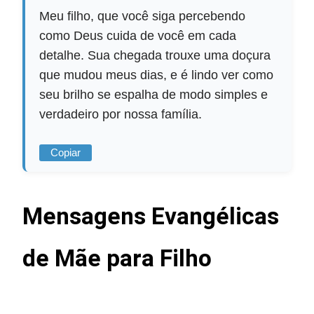
Meu filho, que você siga percebendo
como Deus cuida de você em cada
detalhe. Sua chegada trouxe uma doçura
que mudou meus dias, e é lindo ver como
seu brilho se espalha de modo simples e
verdadeiro por nossa família.
Copiar
Mensagens Evangélicas
de Mãe para Filho