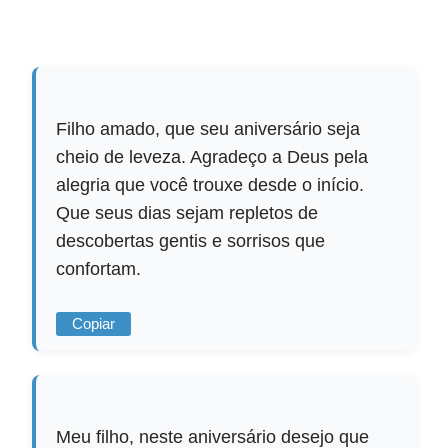
Filho amado, que seu aniversário seja
cheio de leveza. Agradeço a Deus pela
alegria que você trouxe desde o início.
Que seus dias sejam repletos de
descobertas gentis e sorrisos que
confortam.
Copiar
Meu filho, neste aniversário desejo que