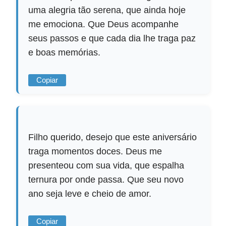
uma alegria tão serena, que ainda hoje
me emociona. Que Deus acompanhe
seus passos e que cada dia lhe traga paz
e boas memórias.
Copiar
Filho querido, desejo que este aniversário
traga momentos doces. Deus me
presenteou com sua vida, que espalha
ternura por onde passa. Que seu novo
ano seja leve e cheio de amor.
Copiar