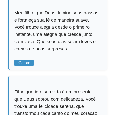
Meu filho, que Deus ilumine seus passos
e fortaleça sua fé de maneira suave.
Você trouxe alegria desde o primeiro
instante, uma alegria que cresce junto
com você. Que seus dias sejam leves e
cheios de boas surpresas.
Copiar
Filho querido, sua vida é um presente
que Deus soprou com delicadeza. Você
trouxe uma felicidade serena, que
transformou cada canto do meu coração.