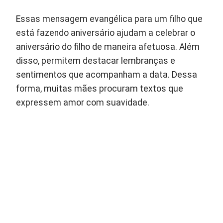
Essas mensagem evangélica para um filho que
está fazendo aniversário ajudam a celebrar o
aniversário do filho de maneira afetuosa. Além
disso, permitem destacar lembranças e
sentimentos que acompanham a data. Dessa
forma, muitas mães procuram textos que
expressem amor com suavidade.