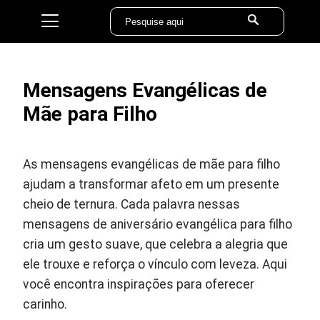
Mensagens Evangélicas de
Mãe para Filho
As mensagens evangélicas de mãe para filho
ajudam a transformar afeto em um presente
cheio de ternura. Cada palavra nessas
mensagens de aniversário evangélica para filho
cria um gesto suave, que celebra a alegria que
ele trouxe e reforça o vínculo com leveza. Aqui
você encontra inspirações para oferecer
carinho.