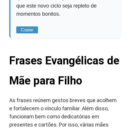
que este novo ciclo seja repleto de
momentos bonitos.
Copiar
Frases Evangélicas de
Mãe para Filho
As frases reúnem gestos breves que acolhem
e fortalecem o vínculo familiar. Além disso,
funcionam bem como dedicatórias em
presentes e cartões. Por isso, várias mães