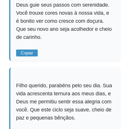
Deus guie seus passos com serenidade.
Você trouxe cores novas à nossa vida, e
é bonito ver como cresce com doçura.
Que seu novo ano seja acolhedor e cheio
de carinho.
Copiar
Filho querido, parabéns pelo seu dia. Sua
vida acrescenta ternura aos meus dias, e
Deus me permitiu sentir essa alegria com
você. Que este ciclo seja suave, cheio de
paz e pequenas bênçãos.