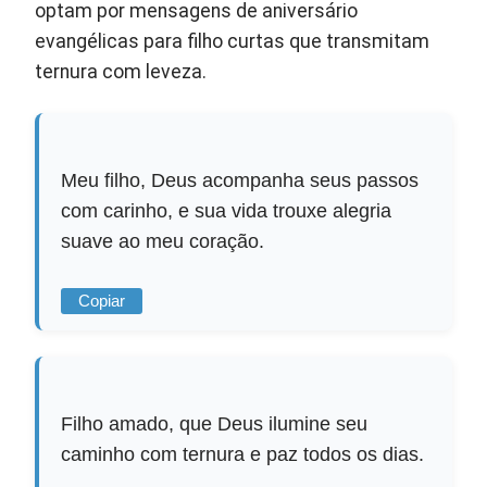
optam por mensagens de aniversário
evangélicas para filho curtas que transmitam
ternura com leveza.
Meu filho, Deus acompanha seus passos
com carinho, e sua vida trouxe alegria
suave ao meu coração.
Copiar
Filho amado, que Deus ilumine seu
caminho com ternura e paz todos os dias.