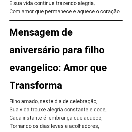
E sua vida continue trazendo alegria,
Com amor que permanece e aquece o coração.
Mensagem de
aniversário para filho
evangelico: Amor que
Transforma
Filho amado, neste dia de celebração,
Sua vida trouxe alegria constante e doce,
Cada instante é lembrança que aquece,
Tornando os dias leves e acolhedores,