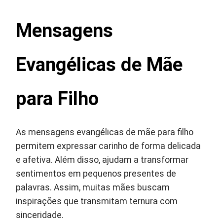
Mensagens
Evangélicas de Mãe
para Filho
As mensagens evangélicas de mãe para filho
permitem expressar carinho de forma delicada
e afetiva. Além disso, ajudam a transformar
sentimentos em pequenos presentes de
palavras. Assim, muitas mães buscam
inspirações que transmitam ternura com
sinceridade.