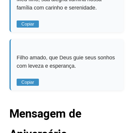
família com carinho e serenidade.
Copiar
Filho amado, que Deus guie seus sonhos
com leveza e esperança.
Copiar
Mensagem de