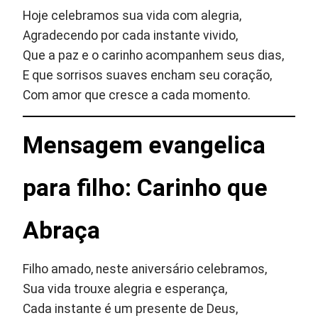
Hoje celebramos sua vida com alegria,
Agradecendo por cada instante vivido,
Que a paz e o carinho acompanhem seus dias,
E que sorrisos suaves encham seu coração,
Com amor que cresce a cada momento.
Mensagem evangelica
para filho: Carinho que
Abraça
Filho amado, neste aniversário celebramos,
Sua vida trouxe alegria e esperança,
Cada instante é um presente de Deus,