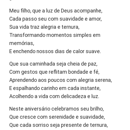
Meu filho, que a luz de Deus acompanhe,
Cada passo seu com suavidade e amor,
Sua vida traz alegria e ternura,
Transformando momentos simples em
memórias,
E enchendo nossos dias de calor suave.
Que sua caminhada seja cheia de paz,
Com gestos que reflitam bondade e fé,
Aprendendo aos poucos com alegria serena,
E espalhando carinho em cada instante,
Acolhendo a vida com delicadeza e luz.
Neste aniversário celebramos seu brilho,
Que cresce com serenidade e suavidade,
Que cada sorriso seja presente de ternura,