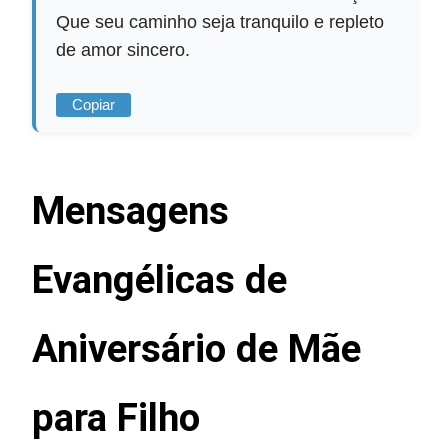
Que seu caminho seja tranquilo e repleto
de amor sincero.
Copiar
Mensagens
Evangélicas de
Aniversário de Mãe
para Filho