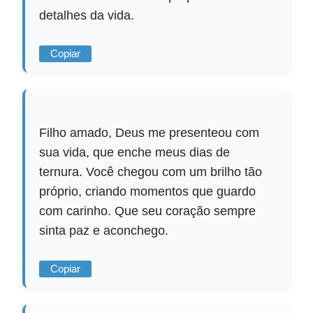
detalhes da vida.
Copiar
Filho amado, Deus me presenteou com
sua vida, que enche meus dias de
ternura. Você chegou com um brilho tão
próprio, criando momentos que guardo
com carinho. Que seu coração sempre
sinta paz e aconchego.
Copiar