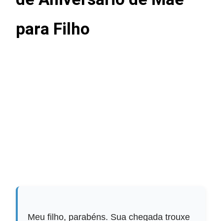
para Filho
Meu filho, parabéns. Sua chegada trouxe