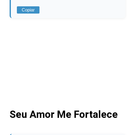
Copiar
Seu Amor Me Fortalece