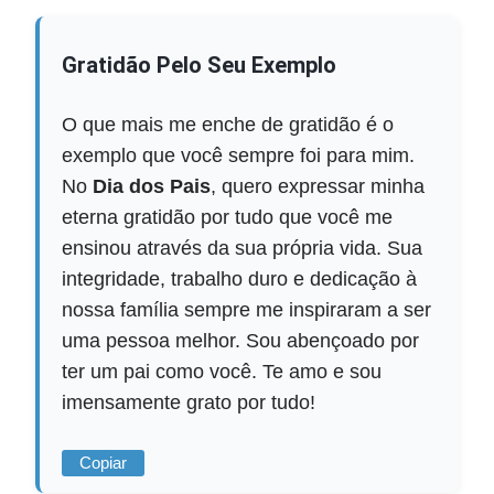
Gratidão Pelo Seu Exemplo
O que mais me enche de gratidão é o
exemplo que você sempre foi para mim.
No
Dia dos Pais
, quero expressar minha
eterna gratidão por tudo que você me
ensinou através da sua própria vida. Sua
integridade, trabalho duro e dedicação à
nossa família sempre me inspiraram a ser
uma pessoa melhor. Sou abençoado por
ter um pai como você. Te amo e sou
imensamente grato por tudo!
Copiar