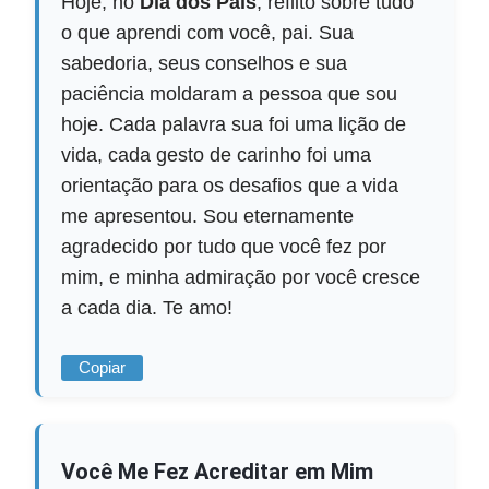
Hoje, no
Dia dos Pais
, reflito sobre tudo
o que aprendi com você, pai. Sua
sabedoria, seus conselhos e sua
paciência moldaram a pessoa que sou
hoje. Cada palavra sua foi uma lição de
vida, cada gesto de carinho foi uma
orientação para os desafios que a vida
me apresentou. Sou eternamente
agradecido por tudo que você fez por
mim, e minha admiração por você cresce
a cada dia. Te amo!
Copiar
Você Me Fez Acreditar em Mim