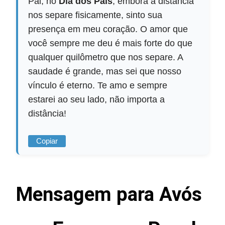
Pai, no
Dia dos Pais
, embora a distância
nos separe fisicamente, sinto sua
presença em meu coração. O amor que
você sempre me deu é mais forte do que
qualquer quilômetro que nos separe. A
saudade é grande, mas sei que nosso
vínculo é eterno. Te amo e sempre
estarei ao seu lado, não importa a
distância!
Copiar
Mensagem para Avós