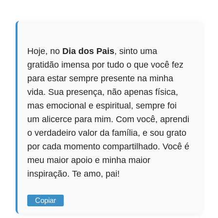
Hoje, no
Dia dos Pais
, sinto uma
gratidão imensa por tudo o que você fez
para estar sempre presente na minha
vida. Sua presença, não apenas física,
mas emocional e espiritual, sempre foi
um alicerce para mim. Com você, aprendi
o verdadeiro valor da família, e sou grato
por cada momento compartilhado. Você é
meu maior apoio e minha maior
inspiração. Te amo, pai!
Copiar