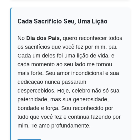
Cada Sacrifício Seu, Uma Lição
No
Dia dos Pais
, quero reconhecer todos
os sacrifícios que você fez por mim, pai.
Cada um deles foi uma lição de vida, e
cada momento ao seu lado me tornou
mais forte. Seu amor incondicional e sua
dedicação nunca passaram
despercebidos. Hoje, celebro não só sua
paternidade, mas sua generosidade,
bondade e força. Sou reconhecido por
tudo que você fez e continua fazendo por
mim. Te amo profundamente.