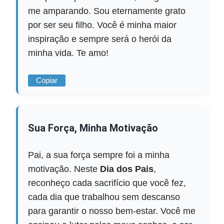
me amparando. Sou eternamente grato
por ser seu filho. Você é minha maior
inspiração e sempre será o herói da
minha vida. Te amo!
Copiar
Sua Força, Minha Motivação
Pai, a sua força sempre foi a minha
motivação. Neste
Dia dos Pais
,
reconheço cada sacrifício que você fez,
cada dia que trabalhou sem descanso
para garantir o nosso bem-estar. Você me