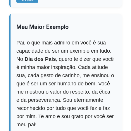
Meu Maior Exemplo
Pai, o que mais admiro em você é sua
capacidade de ser um exemplo em tudo.
No
Dia dos Pais
, quero te dizer que você
é minha maior inspiração. Cada atitude
sua, cada gesto de carinho, me ensinou o
que é ser um ser humano de bem. Você
me mostrou o valor do respeito, da ética
e da perseverança. Sou eternamente
reconhecido por tudo que você fez e faz
por mim. Te amo e sou grato por você ser
meu pai!