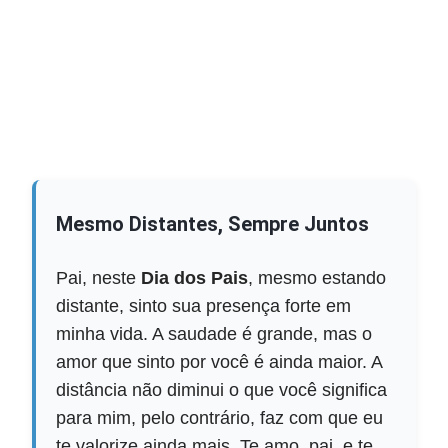
Mesmo Distantes, Sempre Juntos
Pai, neste
Dia dos Pais
, mesmo estando
distante, sinto sua presença forte em
minha vida. A saudade é grande, mas o
amor que sinto por você é ainda maior. A
distância não diminui o que você significa
para mim, pelo contrário, faz com que eu
te valorize ainda mais. Te amo, pai, e te