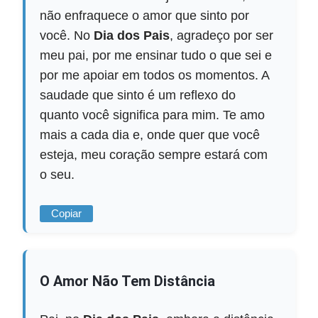
não enfraquece o amor que sinto por
você. No
Dia dos Pais
, agradeço por ser
meu pai, por me ensinar tudo o que sei e
por me apoiar em todos os momentos. A
saudade que sinto é um reflexo do
quanto você significa para mim. Te amo
mais a cada dia e, onde quer que você
esteja, meu coração sempre estará com
o seu.
Copiar
O Amor Não Tem Distância