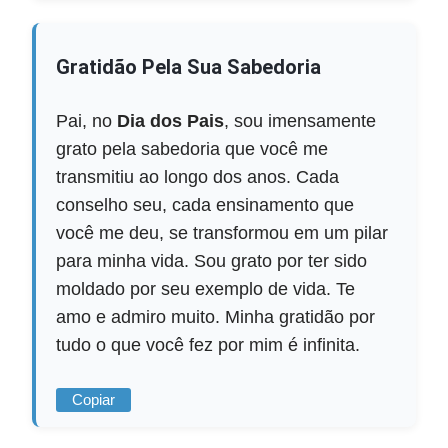
Gratidão Pela Sua Sabedoria
Pai, no
Dia dos Pais
, sou imensamente
grato pela sabedoria que você me
transmitiu ao longo dos anos. Cada
conselho seu, cada ensinamento que
você me deu, se transformou em um pilar
para minha vida. Sou grato por ter sido
moldado por seu exemplo de vida. Te
amo e admiro muito. Minha gratidão por
tudo o que você fez por mim é infinita.
Copiar