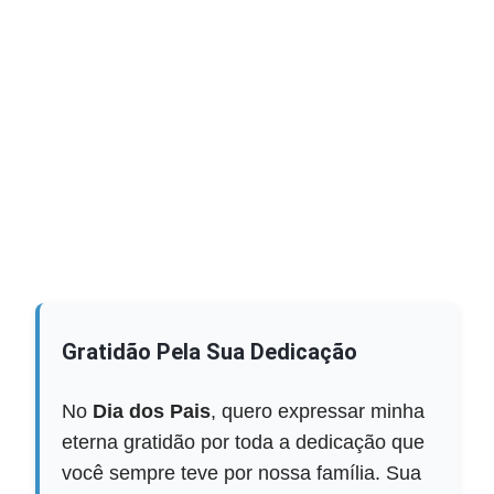
Gratidão Pela Sua Dedicação
No
Dia dos Pais
, quero expressar minha
eterna gratidão por toda a dedicação que
você sempre teve por nossa família. Sua