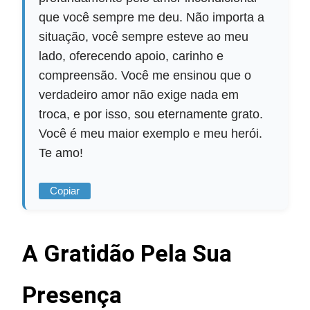
que você sempre me deu. Não importa a
situação, você sempre esteve ao meu
lado, oferecendo apoio, carinho e
compreensão. Você me ensinou que o
verdadeiro amor não exige nada em
troca, e por isso, sou eternamente grato.
Você é meu maior exemplo e meu herói.
Te amo!
Copiar
A Gratidão Pela Sua
Presença