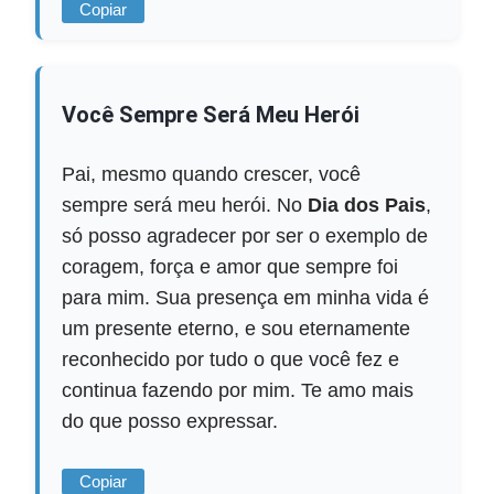
Copiar
Você Sempre Será Meu Herói
Pai, mesmo quando crescer, você
sempre será meu herói. No
Dia dos Pais
,
só posso agradecer por ser o exemplo de
coragem, força e amor que sempre foi
para mim. Sua presença em minha vida é
um presente eterno, e sou eternamente
reconhecido por tudo o que você fez e
continua fazendo por mim. Te amo mais
do que posso expressar.
Copiar