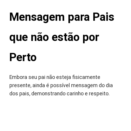
Mensagem para Pais
que não estão por
Perto
Embora seu pai não esteja fisicamente
presente, ainda é possível mensagem do dia
dos pais, demonstrando carinho e respeito.