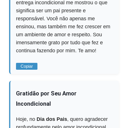
entrega incondicional me mostrou o que
significa ser um pai presente e
responsável. Você não apenas me
ensinou, mas também me fez crescer em
um ambiente de amor e respeito. Sou
imensamente grato por tudo que fez e
continua fazendo por mim. Te amo!
Copiar
Gratidão por Seu Amor
Incondicional
Hoje, no
Dia dos Pais
, quero agradecer
profundamente pelo amor incondicional