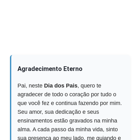
Agradecimento Eterno
Pai, neste
Dia dos Pais
, quero te
agradecer de todo o coração por tudo o
que você fez e continua fazendo por mim.
Seu amor, sua dedicação e seus
ensinamentos estão gravados na minha
alma. A cada passo da minha vida, sinto
sua presença ao meu lado, me guiando e