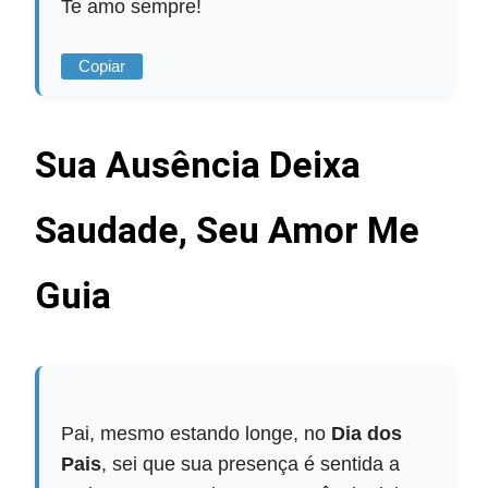
Te amo sempre!
Copiar
Sua Ausência Deixa
Saudade, Seu Amor Me
Guia
Pai, mesmo estando longe, no
Dia dos
Pais
, sei que sua presença é sentida a