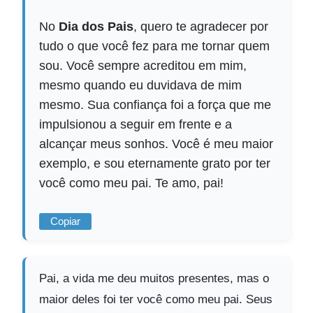
No
Dia dos Pais
, quero te agradecer por
tudo o que você fez para me tornar quem
sou. Você sempre acreditou em mim,
mesmo quando eu duvidava de mim
mesmo. Sua confiança foi a força que me
impulsionou a seguir em frente e a
alcançar meus sonhos. Você é meu maior
exemplo, e sou eternamente grato por ter
você como meu pai. Te amo, pai!
Copiar
Pai, a vida me deu muitos presentes, mas o
maior deles foi ter você como meu pai. Seus