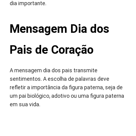
dia importante.
Mensagem Dia dos
Pais de Coração
A mensagem dia dos pais transmite
sentimentos. A escolha de palavras deve
refletir a importância da figura paterna, seja de
um pai biológico, adotivo ou uma figura paterna
em sua vida.