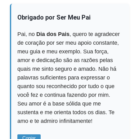
Obrigado por Ser Meu Pai
Pai, no
Dia dos Pais
, quero te agradecer
de coração por ser meu apoio constante,
meu guia e meu exemplo. Sua força,
amor e dedicação são as razões pelas
quais me sinto seguro e amado. Não há
palavras suficientes para expressar o
quanto sou reconhecido por tudo o que
você fez e continua fazendo por mim.
Seu amor é a base sólida que me
sustenta e me orienta todos os dias. Te
amo e te admiro infinitamente!
Copiar