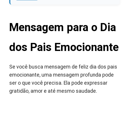
Mensagem para o Dia
dos Pais Emocionante
Se você busca mensagem de feliz dia dos pais
emocionante, uma mensagem profunda pode
ser o que você precisa. Ela pode expressar
gratidão, amor e até mesmo saudade.