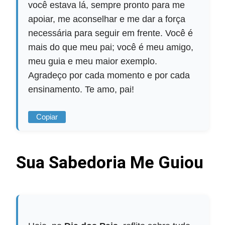
você estava lá, sempre pronto para me
apoiar, me aconselhar e me dar a força
necessária para seguir em frente. Você é
mais do que meu pai; você é meu amigo,
meu guia e meu maior exemplo.
Agradeço por cada momento e por cada
ensinamento. Te amo, pai!
Copiar
Sua Sabedoria Me Guiou