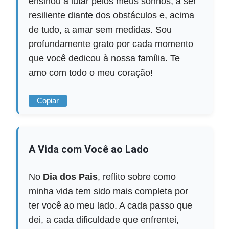
ensinou a lutar pelos meus sonhos, a ser
resiliente diante dos obstáculos e, acima
de tudo, a amar sem medidas. Sou
profundamente grato por cada momento
que você dedicou à nossa família. Te
amo com todo o meu coração!
Copiar
A Vida com Você ao Lado
No
Dia dos Pais
, reflito sobre como
minha vida tem sido mais completa por
ter você ao meu lado. A cada passo que
dei, a cada dificuldade que enfrentei,