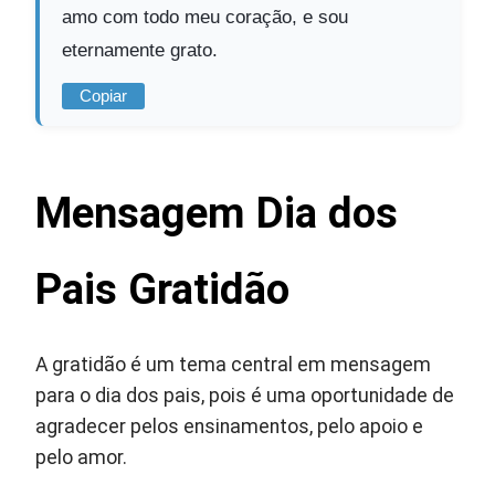
amo com todo meu coração, e sou
eternamente grato.
Copiar
Mensagem Dia dos
Pais Gratidão
A gratidão é um tema central em mensagem
para o dia dos pais, pois é uma oportunidade de
agradecer pelos ensinamentos, pelo apoio e
pelo amor.