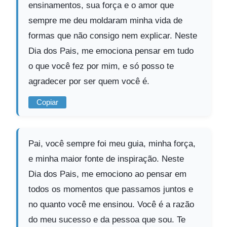
ensinamentos, sua força e o amor que
sempre me deu moldaram minha vida de
formas que não consigo nem explicar. Neste
Dia dos Pais, me emociona pensar em tudo
o que você fez por mim, e só posso te
agradecer por ser quem você é.
Copiar
Pai, você sempre foi meu guia, minha força,
e minha maior fonte de inspiração. Neste
Dia dos Pais, me emociono ao pensar em
todos os momentos que passamos juntos e
no quanto você me ensinou. Você é a razão
do meu sucesso e da pessoa que sou. Te