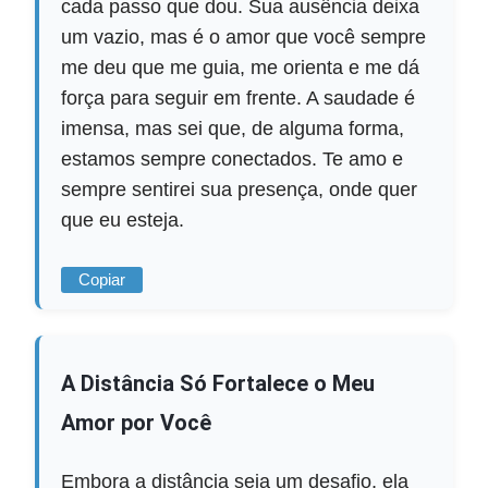
cada passo que dou. Sua ausência deixa
um vazio, mas é o amor que você sempre
me deu que me guia, me orienta e me dá
força para seguir em frente. A saudade é
imensa, mas sei que, de alguma forma,
estamos sempre conectados. Te amo e
sempre sentirei sua presença, onde quer
que eu esteja.
Copiar
A Distância Só Fortalece o Meu
Amor por Você
Embora a distância seja um desafio, ela