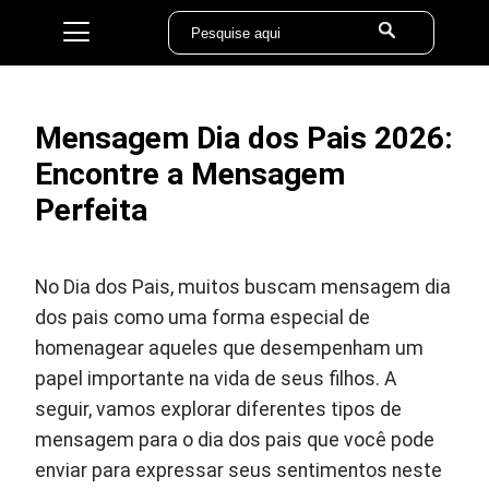
Mensagem Dia dos Pais 2026:
Encontre a Mensagem
Perfeita
No Dia dos Pais, muitos buscam mensagem dia
dos pais como uma forma especial de
homenagear aqueles que desempenham um
papel importante na vida de seus filhos. A
seguir, vamos explorar diferentes tipos de
mensagem para o dia dos pais que você pode
enviar para expressar seus sentimentos neste