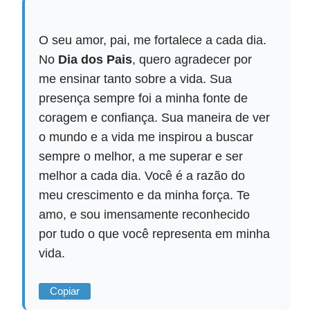
O seu amor, pai, me fortalece a cada dia.
No
Dia dos Pais
, quero agradecer por
me ensinar tanto sobre a vida. Sua
presença sempre foi a minha fonte de
coragem e confiança. Sua maneira de ver
o mundo e a vida me inspirou a buscar
sempre o melhor, a me superar e ser
melhor a cada dia. Você é a razão do
meu crescimento e da minha força. Te
amo, e sou imensamente reconhecido
por tudo o que você representa em minha
vida.
Copiar