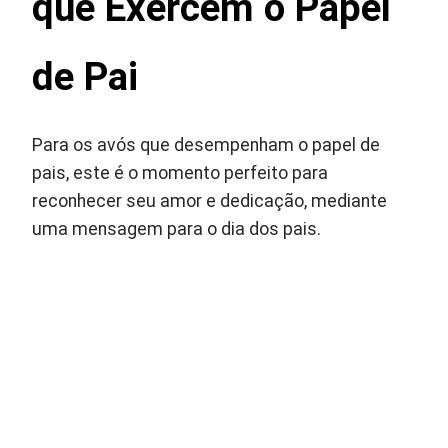
que Exercem o Papel
de Pai
Para os avós que desempenham o papel de
pais, este é o momento perfeito para
reconhecer seu amor e dedicação, mediante
uma mensagem para o dia dos pais.