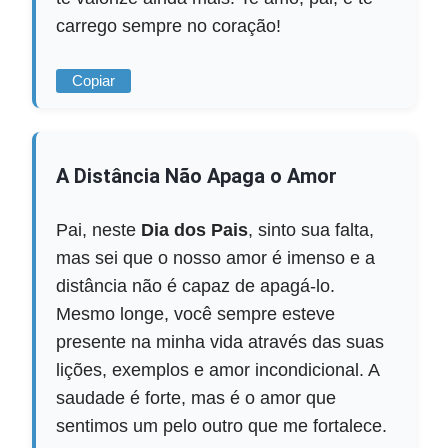
carrego sempre no coração!
Copiar
A Distância Não Apaga o Amor
Pai, neste
Dia dos Pais
, sinto sua falta,
mas sei que o nosso amor é imenso e a
distância não é capaz de apagá-lo.
Mesmo longe, você sempre esteve
presente na minha vida através das suas
lições, exemplos e amor incondicional. A
saudade é forte, mas é o amor que
sentimos um pelo outro que me fortalece.