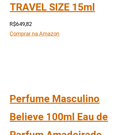
TRAVEL SIZE 15ml
R$649,82
Comprar na Amazon
Perfume Masculino
Believe 100ml Eau de
Parfum Amadeirado