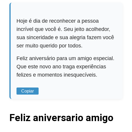
Hoje é dia de reconhecer a pessoa
incrível que você é. Seu jeito acolhedor,
sua sinceridade e sua alegria fazem você
ser muito querido por todos.
Feliz aniversário para um amigo especial.
Que este novo ano traga experiências
felizes e momentos inesquecíveis.
Copiar
Feliz aniversario amigo