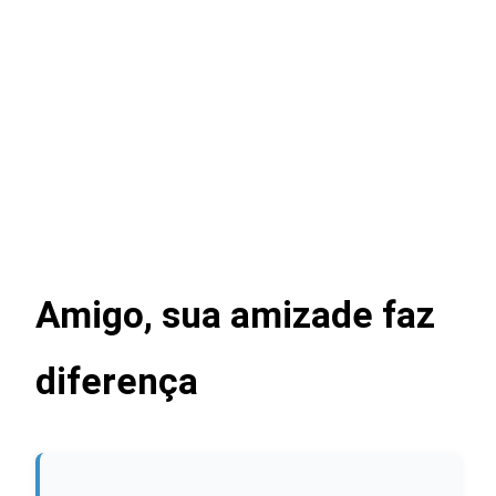
Amigo, sua amizade faz
diferença