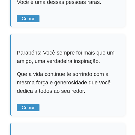
Você é uma dessas pessoas raras.
Copiar
Parabéns! Você sempre foi mais que um
amigo, uma verdadeira inspiração.
Que a vida continue te sorrindo com a
mesma força e generosidade que você
dedica a todos ao seu redor.
Copiar