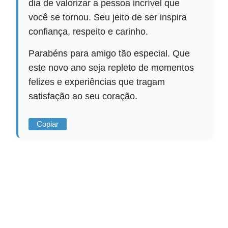
dia de valorizar a pessoa incrível que
você se tornou. Seu jeito de ser inspira
confiança, respeito e carinho.
Parabéns para amigo tão especial. Que
este novo ano seja repleto de momentos
felizes e experiências que tragam
satisfação ao seu coração.
Copiar