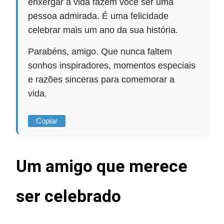
enxergar a vida fazem você ser uma
pessoa admirada. É uma felicidade
celebrar mais um ano da sua história.
Parabéns, amigo. Que nunca faltem
sonhos inspiradores, momentos especiais
e razões sinceras para comemorar a
vida.
Copiar
Um amigo que merece
ser celebrado