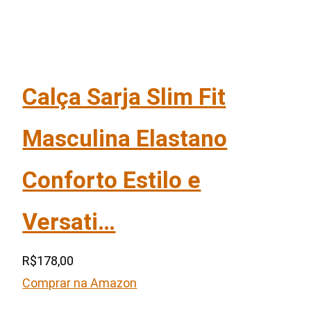
Calça Sarja Slim Fit
Masculina Elastano
Conforto Estilo e
Versati…
R$178,00
Comprar na Amazon