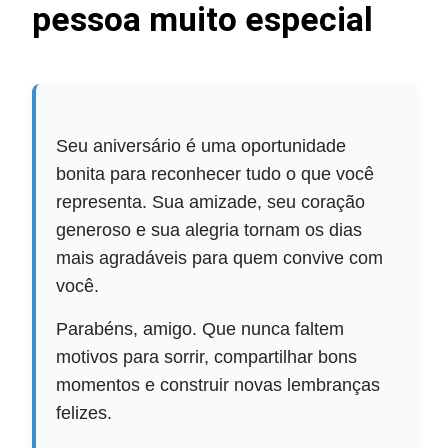
pessoa muito especial
Seu aniversário é uma oportunidade
bonita para reconhecer tudo o que você
representa. Sua amizade, seu coração
generoso e sua alegria tornam os dias
mais agradáveis para quem convive com
você.
Parabéns, amigo. Que nunca faltem
motivos para sorrir, compartilhar bons
momentos e construir novas lembranças
felizes.