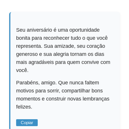
Seu aniversário é uma oportunidade
bonita para reconhecer tudo o que você
representa. Sua amizade, seu coração
generoso e sua alegria tornam os dias
mais agradáveis para quem convive com
você.
Parabéns, amigo. Que nunca faltem
motivos para sorrir, compartilhar bons
momentos e construir novas lembranças
felizes.
Copiar