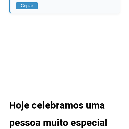
Copiar
Hoje celebramos uma
pessoa muito especial