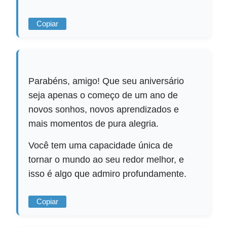
Copiar
Parabéns, amigo! Que seu aniversário
seja apenas o começo de um ano de
novos sonhos, novos aprendizados e
mais momentos de pura alegria.
Você tem uma capacidade única de
tornar o mundo ao seu redor melhor, e
isso é algo que admiro profundamente.
Copiar