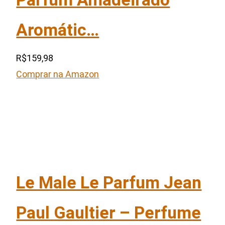
Aromátic…
R$159,98
Comprar na Amazon
Le Male Le Parfum Jean
Paul Gaultier – Perfume