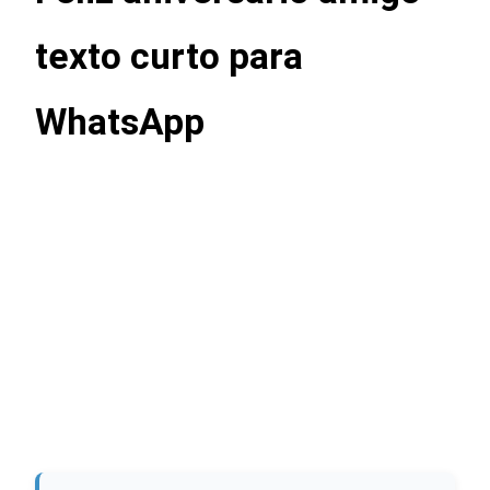
texto curto para
WhatsApp