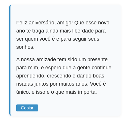
Feliz aniversário, amigo! Que esse novo
ano te traga ainda mais liberdade para
ser quem você é e para seguir seus
sonhos.
A nossa amizade tem sido um presente
para mim, e espero que a gente continue
aprendendo, crescendo e dando boas
risadas juntos por muitos anos. Você é
único, e isso é o que mais importa.
Copiar