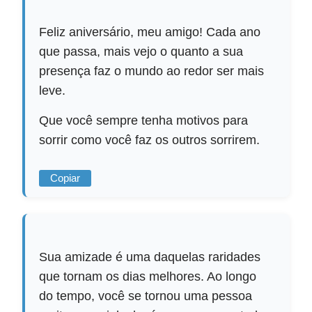
Feliz aniversário, meu amigo! Cada ano
que passa, mais vejo o quanto a sua
presença faz o mundo ao redor ser mais
leve.
Que você sempre tenha motivos para
sorrir como você faz os outros sorrirem.
Copiar
Sua amizade é uma daquelas raridades
que tornam os dias melhores. Ao longo
do tempo, você se tornou uma pessoa