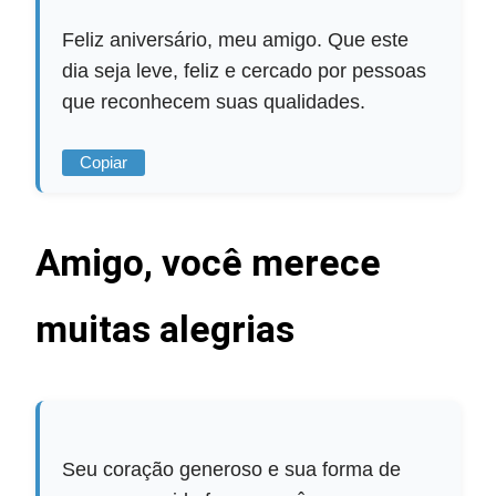
Feliz aniversário, meu amigo. Que este
dia seja leve, feliz e cercado por pessoas
que reconhecem suas qualidades.
Copiar
Amigo, você merece
muitas alegrias
Seu coração generoso e sua forma de