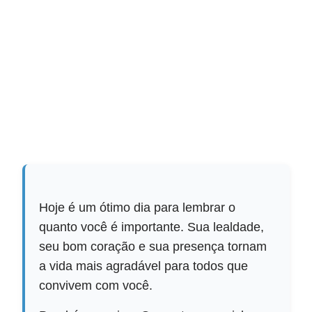
Hoje é um ótimo dia para lembrar o
quanto você é importante. Sua lealdade,
seu bom coração e sua presença tornam
a vida mais agradável para todos que
convivem com você.