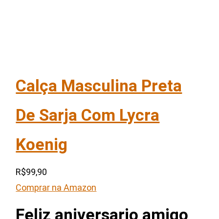
Calça Masculina Preta
De Sarja Com Lycra
Koenig
R$99,90
Comprar na Amazon
Feliz aniversario amigo