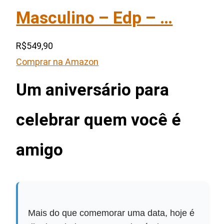
Masculino – Edp – …
R$549,90
Comprar na Amazon
Um aniversário para
celebrar quem você é
amigo
Mais do que comemorar uma data, hoje é