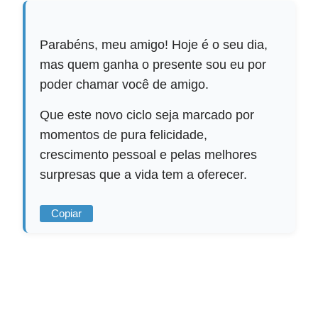
Parabéns, meu amigo! Hoje é o seu dia,
mas quem ganha o presente sou eu por
poder chamar você de amigo.
Que este novo ciclo seja marcado por
momentos de pura felicidade,
crescimento pessoal e pelas melhores
surpresas que a vida tem a oferecer.
Copiar