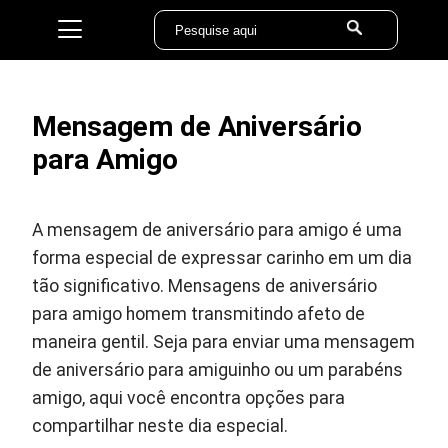
Mensagem de Aniversário
para Amigo
A mensagem de aniversário para amigo é uma
forma especial de expressar carinho em um dia
tão significativo. Mensagens de aniversário
para amigo homem transmitindo afeto de
maneira gentil. Seja para enviar uma mensagem
de aniversário para amiguinho ou um parabéns
amigo, aqui você encontra opções para
compartilhar neste dia especial.