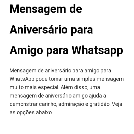
Mensagem de
Aniversário para
Amigo para Whatsapp
Mensagem de aniversário para amigo para
WhatsApp pode tornar uma simples mensagem
muito mais especial. Além disso, uma
mensagem de aniversário amigo ajuda a
demonstrar carinho, admiração e gratidão. Veja
as opções abaixo.