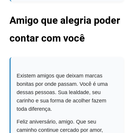
Amigo que alegria poder
contar com você
Existem amigos que deixam marcas
bonitas por onde passam. Você é uma
dessas pessoas. Sua lealdade, seu
carinho e sua forma de acolher fazem
toda diferença.
Feliz aniversário, amigo. Que seu
caminho continue cercado por amor,