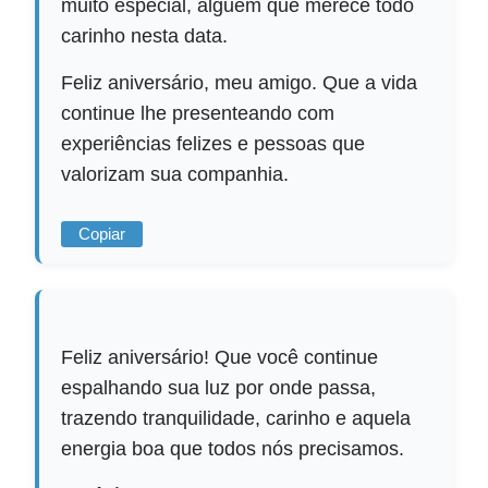
muito especial, alguém que merece todo
carinho nesta data.
Feliz aniversário, meu amigo. Que a vida
continue lhe presenteando com
experiências felizes e pessoas que
valorizam sua companhia.
Copiar
Feliz aniversário! Que você continue
espalhando sua luz por onde passa,
trazendo tranquilidade, carinho e aquela
energia boa que todos nós precisamos.