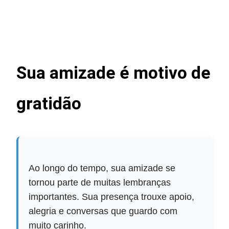
Sua amizade é motivo de
gratidão
Ao longo do tempo, sua amizade se
tornou parte de muitas lembranças
importantes. Sua presença trouxe apoio,
alegria e conversas que guardo com
muito carinho.