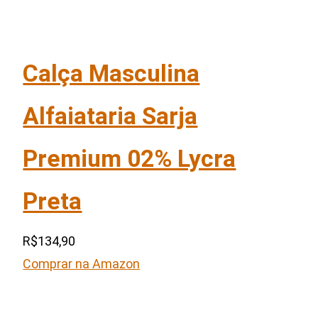
Calça Masculina
Alfaiataria Sarja
Premium 02% Lycra
Preta
R$134,90
Comprar na Amazon