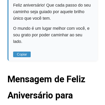
Feliz aniversário! Que cada passo do seu
caminho seja guiado por aquele brilho
único que você tem.
O mundo é um lugar melhor com você, e
sou grato por poder caminhar ao seu
lado.
Copiar
Mensagem de Feliz
Aniversário para