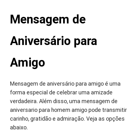
Mensagem de
Aniversário para
Amigo
Mensagem de aniversário para amigo é uma
forma especial de celebrar uma amizade
verdadeira. Além disso, uma mensagem de
aniversario para homem amigo pode transmitir
carinho, gratidão e admiração. Veja as opções
abaixo.