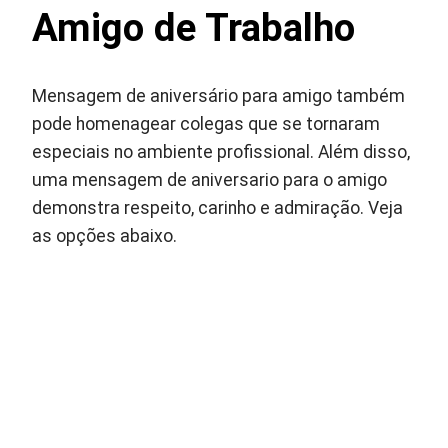
Amigo de Trabalho
Mensagem de aniversário para amigo também
pode homenagear colegas que se tornaram
especiais no ambiente profissional. Além disso,
uma mensagem de aniversario para o amigo
demonstra respeito, carinho e admiração. Veja
as opções abaixo.