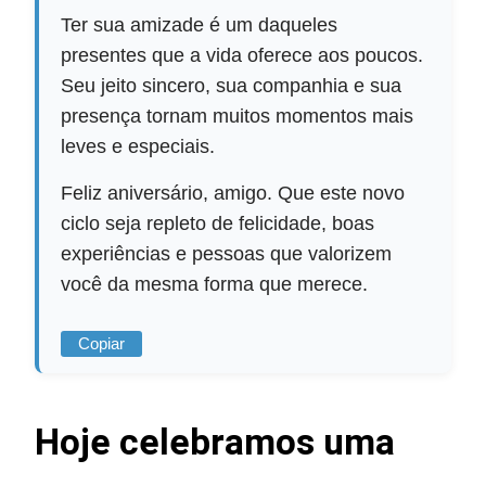
Ter sua amizade é um daqueles
presentes que a vida oferece aos poucos.
Seu jeito sincero, sua companhia e sua
presença tornam muitos momentos mais
leves e especiais.
Feliz aniversário, amigo. Que este novo
ciclo seja repleto de felicidade, boas
experiências e pessoas que valorizem
você da mesma forma que merece.
Copiar
Hoje celebramos uma