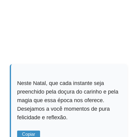
Neste Natal, que cada instante seja
preenchido pela doçura do carinho e pela
magia que essa época nos oferece.
Desejamos a você momentos de pura
felicidade e reflexão.
Copiar