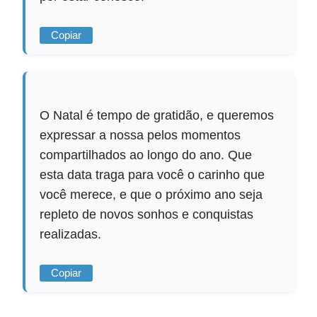
Copiar
O Natal é tempo de gratidão, e queremos
expressar a nossa pelos momentos
compartilhados ao longo do ano. Que
esta data traga para você o carinho que
você merece, e que o próximo ano seja
repleto de novos sonhos e conquistas
realizadas.
Copiar