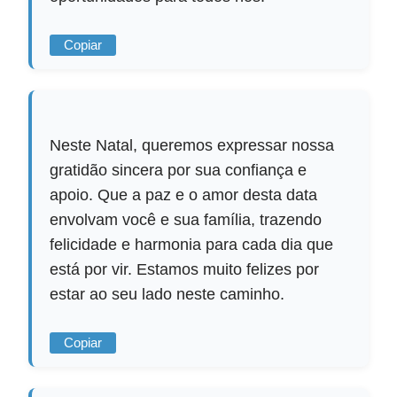
Copiar
Neste Natal, queremos expressar nossa
gratidão sincera por sua confiança e
apoio. Que a paz e o amor desta data
envolvam você e sua família, trazendo
felicidade e harmonia para cada dia que
está por vir. Estamos muito felizes por
estar ao seu lado neste caminho.
Copiar