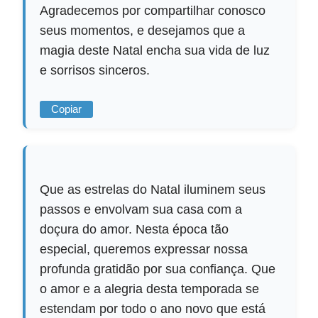
Agradecemos por compartilhar conosco
seus momentos, e desejamos que a
magia deste Natal encha sua vida de luz
e sorrisos sinceros.
Copiar
Que as estrelas do Natal iluminem seus
passos e envolvam sua casa com a
doçura do amor. Nesta época tão
especial, queremos expressar nossa
profunda gratidão por sua confiança. Que
o amor e a alegria desta temporada se
estendam por todo o ano novo que está