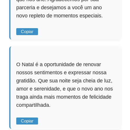
parceria e desejamos a você um ano
novo repleto de momentos especiais.
Copiar
O Natal é a oportunidade de renovar
nossos sentimentos e expressar nossa
gratidão. Que sua noite seja cheia de luz,
amor e serenidade, e que o novo ano nos
traga ainda mais momentos de felicidade
compartilhada.
Copiar