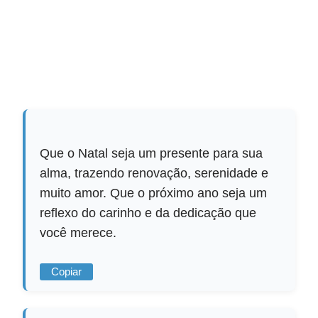
Que o Natal seja um presente para sua
alma, trazendo renovação, serenidade e
muito amor. Que o próximo ano seja um
reflexo do carinho e da dedicação que
você merece.
Copiar