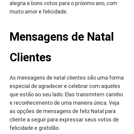
alegria e bons votos para o próximo ano, com
muito amor e felicidade.
Mensagens de Natal
Clientes
As mensagens de natal clientes são uma forma
especial de agradecer e celebrar com aqueles
que estão ao seu lado. Elas transmitem carinho
e reconhecimento de uma maneira única. Veja
as opções de mensagens de feliz Natal para
cliente a seguir para expressar seus votos de
felicidade e gratidão.