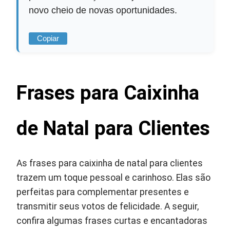
novo cheio de novas oportunidades.
Copiar
Frases para Caixinha
de Natal para Clientes
As frases para caixinha de natal para clientes
trazem um toque pessoal e carinhoso. Elas são
perfeitas para complementar presentes e
transmitir seus votos de felicidade. A seguir,
confira algumas frases curtas e encantadoras