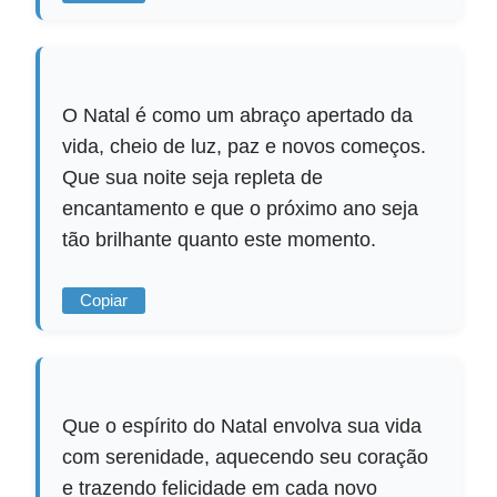
O Natal é como um abraço apertado da
vida, cheio de luz, paz e novos começos.
Que sua noite seja repleta de
encantamento e que o próximo ano seja
tão brilhante quanto este momento.
Copiar
Que o espírito do Natal envolva sua vida
com serenidade, aquecendo seu coração
e trazendo felicidade em cada novo