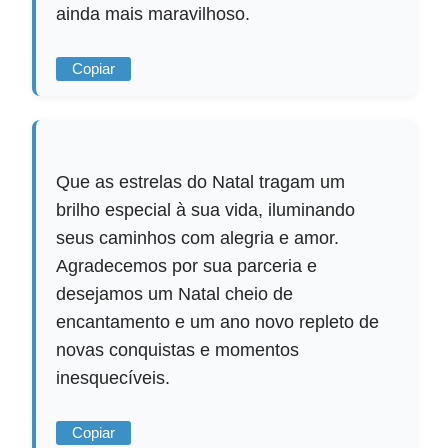
ainda mais maravilhoso.
Copiar
Que as estrelas do Natal tragam um
brilho especial à sua vida, iluminando
seus caminhos com alegria e amor.
Agradecemos por sua parceria e
desejamos um Natal cheio de
encantamento e um ano novo repleto de
novas conquistas e momentos
inesquecíveis.
Copiar