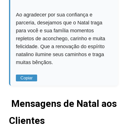
Ao agradecer por sua confiança e
parceria, desejamos que o Natal traga
para você e sua família momentos
repletos de aconchego, carinho e muita
felicidade. Que a renovação do espírito
natalino ilumine seus caminhos e traga
muitas bênçãos.
Copiar
Mensagens de Natal aos
Clientes