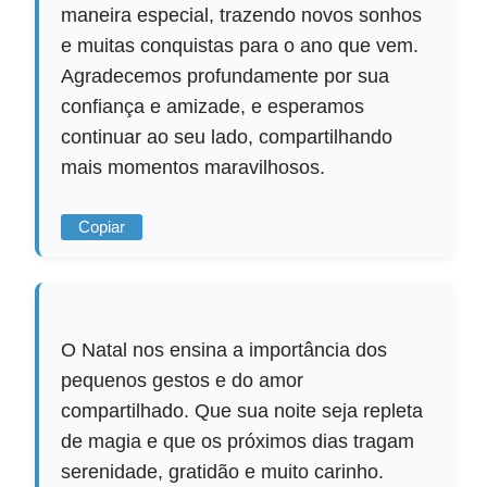
maneira especial, trazendo novos sonhos
e muitas conquistas para o ano que vem.
Agradecemos profundamente por sua
confiança e amizade, e esperamos
continuar ao seu lado, compartilhando
mais momentos maravilhosos.
Copiar
O Natal nos ensina a importância dos
pequenos gestos e do amor
compartilhado. Que sua noite seja repleta
de magia e que os próximos dias tragam
serenidade, gratidão e muito carinho.