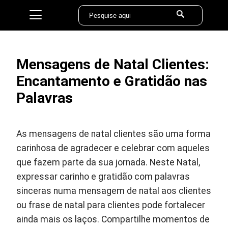
Mensagens de Natal Clientes:
Encantamento e Gratidão nas
Palavras
As mensagens de natal clientes são uma forma
carinhosa de agradecer e celebrar com aqueles
que fazem parte da sua jornada. Neste Natal,
expressar carinho e gratidão com palavras
sinceras numa mensagem de natal aos clientes
ou frase de natal para clientes pode fortalecer
ainda mais os laços. Compartilhe momentos de