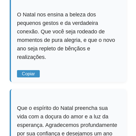
O Natal nos ensina a beleza dos
pequenos gestos e da verdadeira
conexão. Que você seja rodeado de
momentos de pura alegria, e que o novo
ano seja repleto de bênçãos e
realizações.
Copiar
Que o espírito do Natal preencha sua
vida com a doçura do amor e a luz da
esperança. Agradecemos profundamente
por sua confiança e desejamos um ano