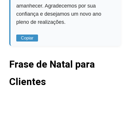
amanhecer. Agradecemos por sua
confiança e desejamos um novo ano
pleno de realizações.
Copiar
Frase de Natal para
Clientes