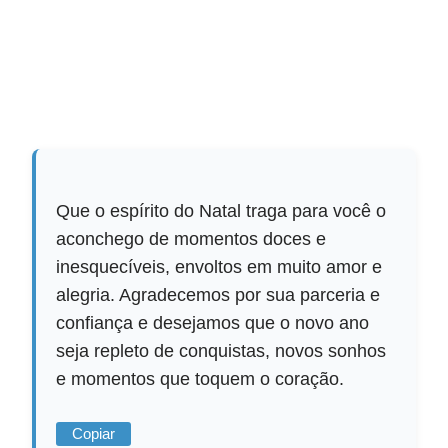
Que o espírito do Natal traga para você o
aconchego de momentos doces e
inesquecíveis, envoltos em muito amor e
alegria. Agradecemos por sua parceria e
confiança e desejamos que o novo ano
seja repleto de conquistas, novos sonhos
e momentos que toquem o coração.
Copiar