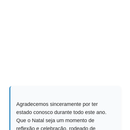
Agradecemos sinceramente por ter
estado conosco durante todo este ano.
Que o Natal seja um momento de
reflexão e celebração, rodeado de