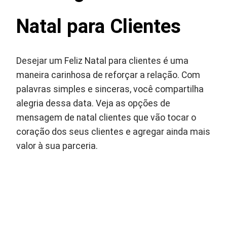
Natal para Clientes
Desejar um Feliz Natal para clientes é uma
maneira carinhosa de reforçar a relação. Com
palavras simples e sinceras, você compartilha
alegria dessa data. Veja as opções de
mensagem de natal clientes que vão tocar o
coração dos seus clientes e agregar ainda mais
valor à sua parceria.