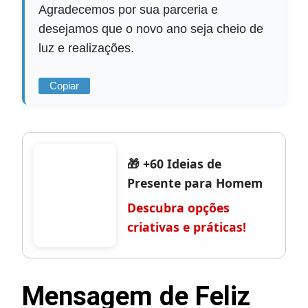
Agradecemos por sua parceria e
desejamos que o novo ano seja cheio de
luz e realizações.
Copiar
🎁 +60 Ideias de
Presente para Homem
Descubra opções
criativas e práticas!
Mensagem de Feliz