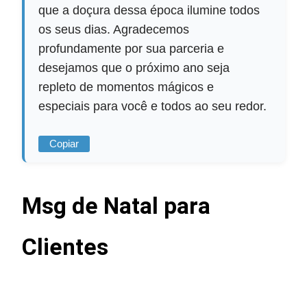
que a doçura dessa época ilumine todos
os seus dias. Agradecemos
profundamente por sua parceria e
desejamos que o próximo ano seja
repleto de momentos mágicos e
especiais para você e todos ao seu redor.
Copiar
Msg de Natal para
Clientes