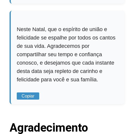
Neste Natal, que o espírito de união e
felicidade se espalhe por todos os cantos
de sua vida. Agradecemos por
compartilhar seu tempo e confiança
conosco, e desejamos que cada instante
desta data seja repleto de carinho e
felicidade para você e sua família.
Copiar
Agradecimento