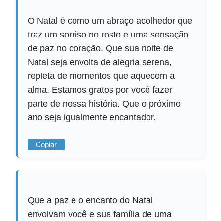
O Natal é como um abraço acolhedor que
traz um sorriso no rosto e uma sensação
de paz no coração. Que sua noite de
Natal seja envolta de alegria serena,
repleta de momentos que aquecem a
alma. Estamos gratos por você fazer
parte de nossa história. Que o próximo
ano seja igualmente encantador.
Copiar
Que a paz e o encanto do Natal
envolvam você e sua família de uma