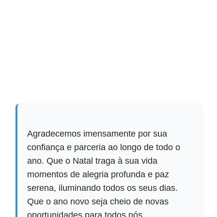
Agradecemos imensamente por sua
confiança e parceria ao longo de todo o
ano. Que o Natal traga à sua vida
momentos de alegria profunda e paz
serena, iluminando todos os seus dias.
Que o ano novo seja cheio de novas
oportunidades para todos nós.