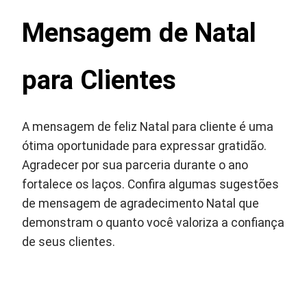
Mensagem de Natal
para Clientes
A mensagem de feliz Natal para cliente é uma
ótima oportunidade para expressar gratidão.
Agradecer por sua parceria durante o ano
fortalece os laços. Confira algumas sugestões
de mensagem de agradecimento Natal que
demonstram o quanto você valoriza a confiança
de seus clientes.