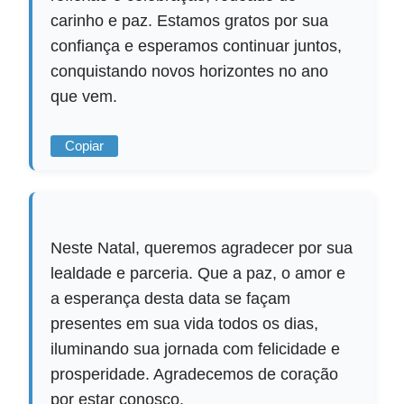
carinho e paz. Estamos gratos por sua
confiança e esperamos continuar juntos,
conquistando novos horizontes no ano
que vem.
Copiar
Neste Natal, queremos agradecer por sua
lealdade e parceria. Que a paz, o amor e
a esperança desta data se façam
presentes em sua vida todos os dias,
iluminando sua jornada com felicidade e
prosperidade. Agradecemos de coração
por estar conosco.