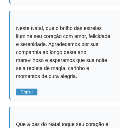
Neste Natal, que o brilho das estrelas
ilumine seu coração com amor, felicidade
e serenidade. Agradecemos por sua
companhia ao longo deste ano
maravilhoso e esperamos que sua noite
seja repleta de magia, carinho e
momentos de pura alegria.
Copiar
Que a paz do Natal toque seu coração e