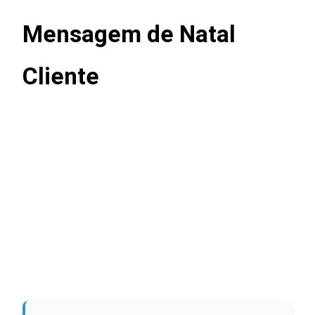
Mensagem de Natal
Cliente