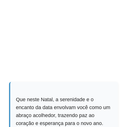
Que neste Natal, a serenidade e o
encanto da data envolvam você como um
abraço acolhedor, trazendo paz ao
coração e esperança para o novo ano.