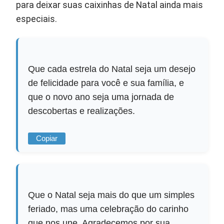
para deixar suas caixinhas de Natal ainda mais
especiais.
Que cada estrela do Natal seja um desejo
de felicidade para você e sua família, e
que o novo ano seja uma jornada de
descobertas e realizações.
Copiar
Que o Natal seja mais do que um simples
feriado, mas uma celebração do carinho
que nos une. Agradecemos por sua