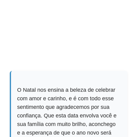
O Natal nos ensina a beleza de celebrar
com amor e carinho, e é com todo esse
sentimento que agradecemos por sua
confiança. Que esta data envolva você e
sua família com muito brilho, aconchego
e a esperança de que o ano novo será