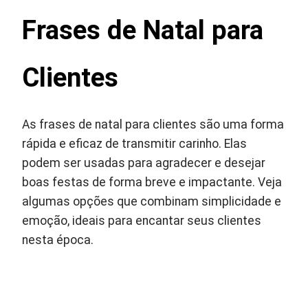
Frases de Natal para
Clientes
As frases de natal para clientes são uma forma
rápida e eficaz de transmitir carinho. Elas
podem ser usadas para agradecer e desejar
boas festas de forma breve e impactante. Veja
algumas opções que combinam simplicidade e
emoção, ideais para encantar seus clientes
nesta época.