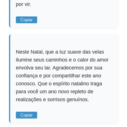
por vir.
Copiar
Neste Natal, que a luz suave das velas
ilumine seus caminhos e o calor do amor
envolva seu lar. Agradecemos por sua
confiança e por compartilhar este ano
conosco. Que o espírito natalino traga
para você um ano novo repleto de
realizações e sorrisos genuínos.
Copiar