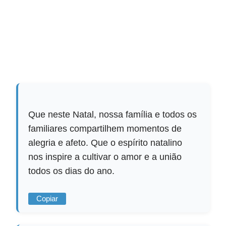
Que neste Natal, nossa família e todos os
familiares compartilhem momentos de
alegria e afeto. Que o espírito natalino
nos inspire a cultivar o amor e a união
todos os dias do ano.
Copiar