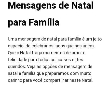
Mensagens de Natal
para Família
Uma mensagem de natal para família é um jeito
especial de celebrar os laços que nos unem.
Que o Natal traga momentos de amor e
felicidade para todos os nossos entes
queridos. Veja as opções de mensagem de
natal e familia que preparamos com muito
carinho para você compartilhar neste Natal.