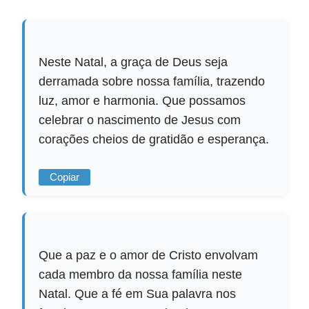
Neste Natal, a graça de Deus seja
derramada sobre nossa família, trazendo
luz, amor e harmonia. Que possamos
celebrar o nascimento de Jesus com
corações cheios de gratidão e esperança.
Copiar
Que a paz e o amor de Cristo envolvam
cada membro da nossa família neste
Natal. Que a fé em Sua palavra nos