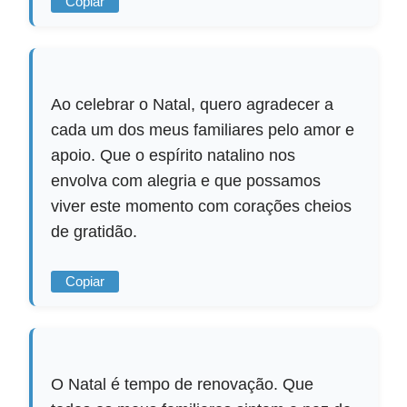
Copiar
Ao celebrar o Natal, quero agradecer a
cada um dos meus familiares pelo amor e
apoio. Que o espírito natalino nos
envolva com alegria e que possamos
viver este momento com corações cheios
de gratidão.
Copiar
O Natal é tempo de renovação. Que