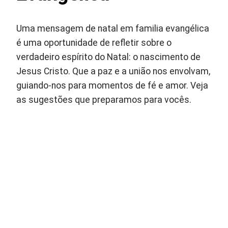
Uma mensagem de natal em familia evangélica
é uma oportunidade de refletir sobre o
verdadeiro espírito do Natal: o nascimento de
Jesus Cristo. Que a paz e a união nos envolvam,
guiando-nos para momentos de fé e amor. Veja
as sugestões que preparamos para vocês.