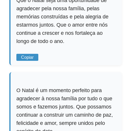
Que o Natal seja uma oportunidade de
agradecer pela nossa família, pelas
memórias construídas e pela alegria de
estarmos juntos. Que o amor entre nós
continue a crescer e nos fortaleça ao
longo de todo o ano.
Copiar
O Natal é um momento perfeito para
agradecer à nossa família por tudo o que
somos e fazemos juntos. Que possamos
continuar a construir um caminho de paz,
felicidade e amor, sempre unidos pelo