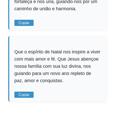
fortaleça e nos una, guiando-nos por um
caminho de união e harmonia.
Copiar
Que o espírito de Natal nos inspire a viver
com mais amor e fé. Que Jesus abençoe
nossa família com sua luz divina, nos
guiando para um novo ano repleto de
paz, amor e conquistas.
Copiar