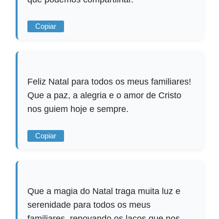
Copiar
Feliz Natal para todos os meus familiares!
Que a paz, a alegria e o amor de Cristo
nos guiem hoje e sempre.
Copiar
Que a magia do Natal traga muita luz e
serenidade para todos os meus
familiares, renovando os laços que nos