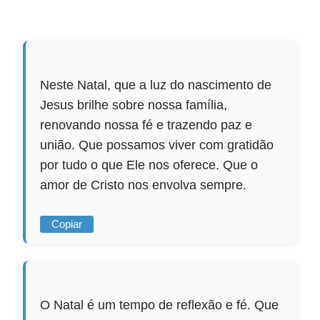
Neste Natal, que a luz do nascimento de
Jesus brilhe sobre nossa família,
renovando nossa fé e trazendo paz e
união. Que possamos viver com gratidão
por tudo o que Ele nos oferece. Que o
amor de Cristo nos envolva sempre.
Copiar
O Natal é um tempo de reflexão e fé. Que