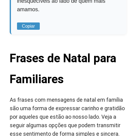
inesquecíveis ao lado de quem mais
amamos.
Copiar
Frases de Natal para
Familiares
As frases com mensagens de natal em família
são uma forma de expressar carinho e gratidão
por aqueles que estão ao nosso lado. Veja a
seguir algumas opções que podem transmitir
esse sentimento de forma simples e sincera.