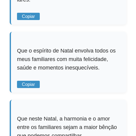
Copiar
Que o espírito de Natal envolva todos os
meus familiares com muita felicidade,
saúde e momentos inesquecíveis.
Copiar
Que neste Natal, a harmonia e o amor
entre os familiares sejam a maior bênção
que podemos compartilhar.