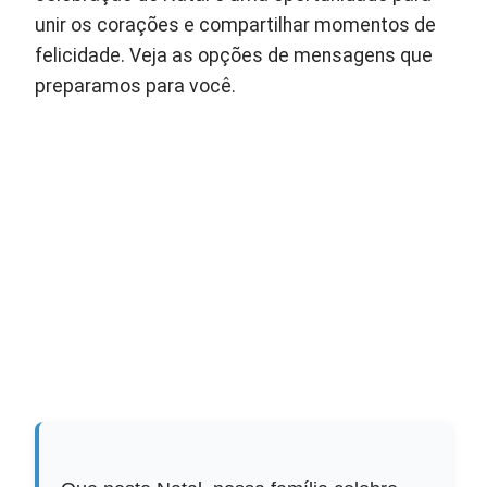
unir os corações e compartilhar momentos de
felicidade. Veja as opções de mensagens que
preparamos para você.