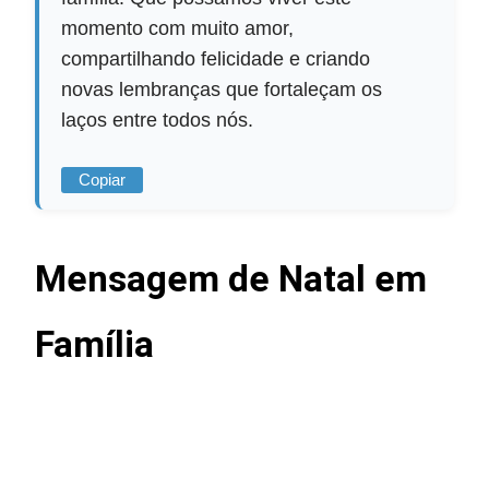
momento com muito amor,
compartilhando felicidade e criando
novas lembranças que fortaleçam os
laços entre todos nós.
Copiar
Mensagem de Natal em
Família