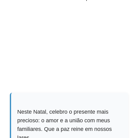
Neste Natal, celebro o presente mais
precioso: o amor e a união com meus
familiares. Que a paz reine em nossos
lares.