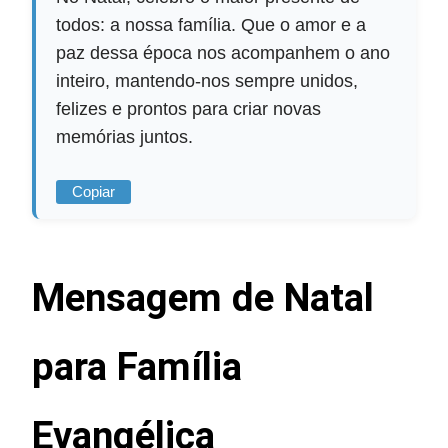
todos: a nossa família. Que o amor e a
paz dessa época nos acompanhem o ano
inteiro, mantendo-nos sempre unidos,
felizes e prontos para criar novas
memórias juntos.
Copiar
Mensagem de Natal
para Família
Evangélica