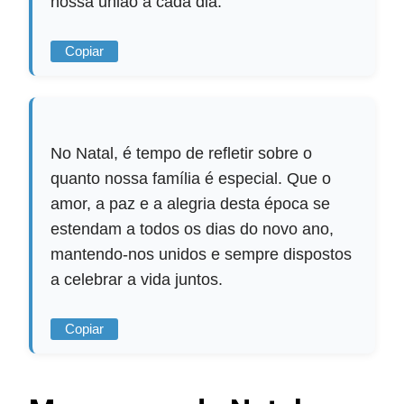
nossa união a cada dia.
Copiar
No Natal, é tempo de refletir sobre o
quanto nossa família é especial. Que o
amor, a paz e a alegria desta época se
estendam a todos os dias do novo ano,
mantendo-nos unidos e sempre dispostos
a celebrar a vida juntos.
Copiar