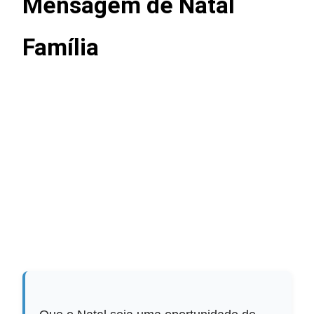
Mensagem de Natal
Família