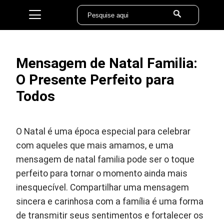
Mensagem de Natal Familia:
O Presente Perfeito para
Todos
O Natal é uma época especial para celebrar
com aqueles que mais amamos, e uma
mensagem de natal familia pode ser o toque
perfeito para tornar o momento ainda mais
inesquecível. Compartilhar uma mensagem
sincera e carinhosa com a família é uma forma
de transmitir seus sentimentos e fortalecer os