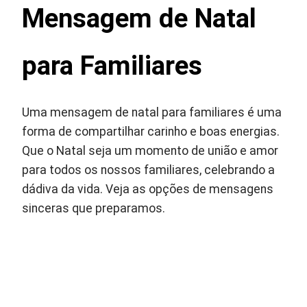
Mensagem de Natal
para Familiares
Uma mensagem de natal para familiares é uma
forma de compartilhar carinho e boas energias.
Que o Natal seja um momento de união e amor
para todos os nossos familiares, celebrando a
dádiva da vida. Veja as opções de mensagens
sinceras que preparamos.