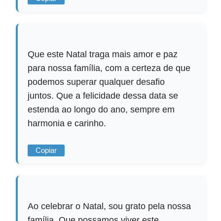
Que este Natal traga mais amor e paz
para nossa família, com a certeza de que
podemos superar qualquer desafio
juntos. Que a felicidade dessa data se
estenda ao longo do ano, sempre em
harmonia e carinho.
Copiar
Ao celebrar o Natal, sou grato pela nossa
família. Que possamos viver este