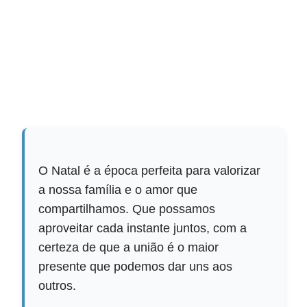
O Natal é a época perfeita para valorizar
a nossa família e o amor que
compartilhamos. Que possamos
aproveitar cada instante juntos, com a
certeza de que a união é o maior
presente que podemos dar uns aos
outros.