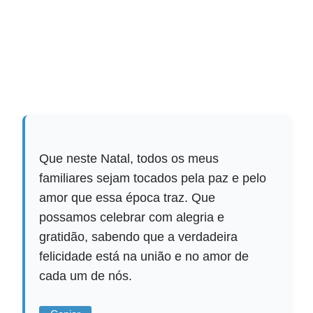
Que neste Natal, todos os meus
familiares sejam tocados pela paz e pelo
amor que essa época traz. Que
possamos celebrar com alegria e
gratidão, sabendo que a verdadeira
felicidade está na união e no amor de
cada um de nós.