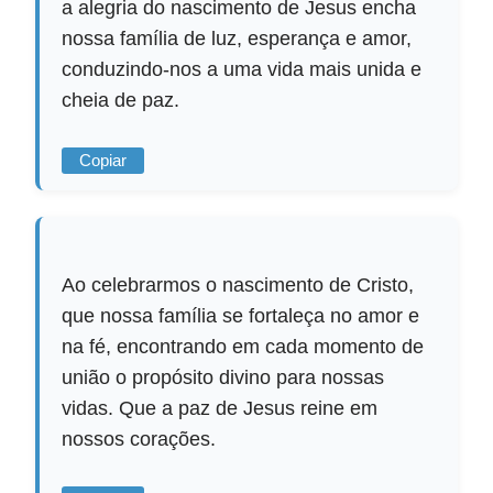
a alegria do nascimento de Jesus encha
nossa família de luz, esperança e amor,
conduzindo-nos a uma vida mais unida e
cheia de paz.
Copiar
Ao celebrarmos o nascimento de Cristo,
que nossa família se fortaleça no amor e
na fé, encontrando em cada momento de
união o propósito divino para nossas
vidas. Que a paz de Jesus reine em
nossos corações.