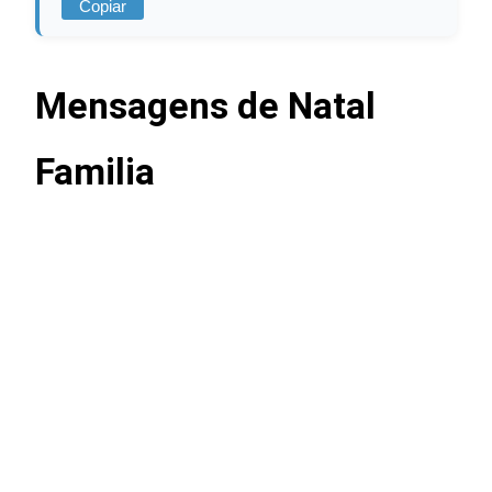
Copiar
Mensagens de Natal
Familia