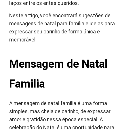
laços entre os entes queridos.
Neste artigo, você encontrará sugestões de
mensagens de natal para família e ideias para
expressar seu carinho de forma única e
memorável.
Mensagem de Natal
Familia
A mensagem de natal familia é uma forma
simples, mas cheia de carinho, de expressar
amor e gratidão nessa época especial. A
celebração do Natal é uma oportunidade para