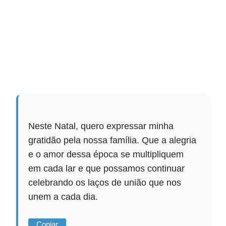
Neste Natal, quero expressar minha
gratidão pela nossa família. Que a alegria
e o amor dessa época se multipliquem
em cada lar e que possamos continuar
celebrando os laços de união que nos
unem a cada dia.
Copiar