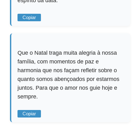
espírito da data.
Copiar
Que o Natal traga muita alegria à nossa
família, com momentos de paz e
harmonia que nos façam refletir sobre o
quanto somos abençoados por estarmos
juntos. Para que o amor nos guie hoje e
sempre.
Copiar