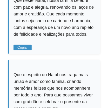
Que neste Natal, nossa família celebre
com paz e alegria, renovando os laços de
amor e gratidão. Que cada momento
juntos seja cheio de carinho e harmonia,
com a esperança de um novo ano repleto
de felicidade e realizações para todos.
Copiar
Que o espírito do Natal nos traga mais
união e amor como família, criando
memórias felizes que nos acompanhem
por todo o ano. Para que possamos viver
com gratidão e celebrar o presente da