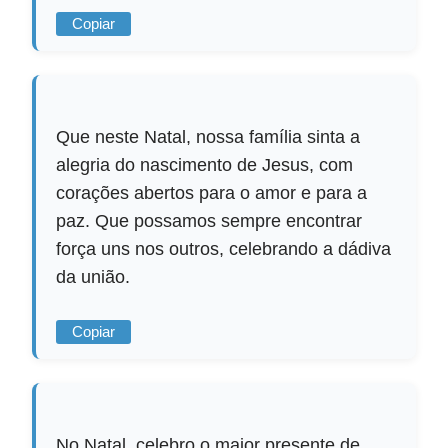
Copiar
Que neste Natal, nossa família sinta a
alegria do nascimento de Jesus, com
corações abertos para o amor e para a
paz. Que possamos sempre encontrar
força uns nos outros, celebrando a dádiva
da união.
Copiar
No Natal, celebro o maior presente de