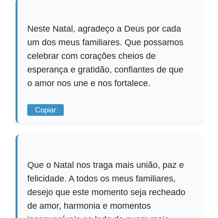
Neste Natal, agradeço a Deus por cada
um dos meus familiares. Que possamos
celebrar com corações cheios de
esperança e gratidão, confiantes de que
o amor nos une e nos fortalece.
Copiar
Que o Natal nos traga mais união, paz e
felicidade. A todos os meus familiares,
desejo que este momento seja recheado
de amor, harmonia e momentos