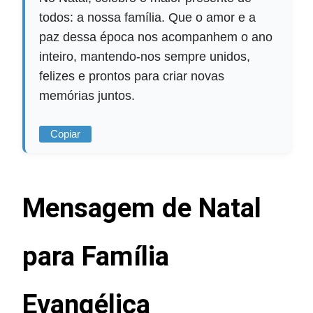
todos: a nossa família. Que o amor e a
paz dessa época nos acompanhem o ano
inteiro, mantendo-nos sempre unidos,
felizes e prontos para criar novas
memórias juntos.
Copiar
Mensagem de Natal
para Família
Evangélica