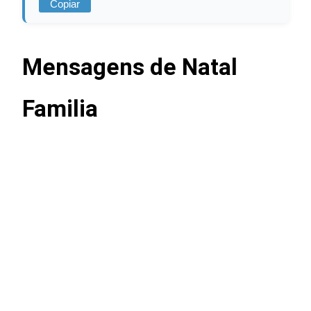
Copiar
Mensagens de Natal
Familia