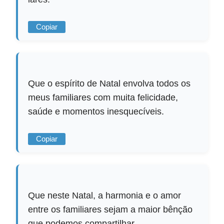
Copiar
Que o espírito de Natal envolva todos os
meus familiares com muita felicidade,
saúde e momentos inesquecíveis.
Copiar
Que neste Natal, a harmonia e o amor
entre os familiares sejam a maior bênção
que podemos compartilhar.