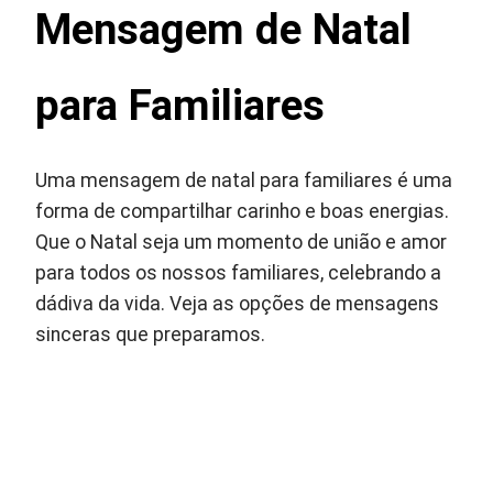
Mensagem de Natal
para Familiares
Uma mensagem de natal para familiares é uma
forma de compartilhar carinho e boas energias.
Que o Natal seja um momento de união e amor
para todos os nossos familiares, celebrando a
dádiva da vida. Veja as opções de mensagens
sinceras que preparamos.