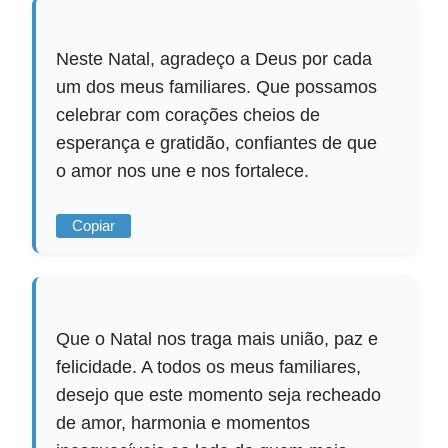
Neste Natal, agradeço a Deus por cada
um dos meus familiares. Que possamos
celebrar com corações cheios de
esperança e gratidão, confiantes de que
o amor nos une e nos fortalece.
Copiar
Que o Natal nos traga mais união, paz e
felicidade. A todos os meus familiares,
desejo que este momento seja recheado
de amor, harmonia e momentos