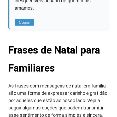
inesquecíveis ao lado de quem mais
amamos.
Copiar
Frases de Natal para
Familiares
As frases com mensagens de natal em família
são uma forma de expressar carinho e gratidão
por aqueles que estão ao nosso lado. Veja a
seguir algumas opções que podem transmitir
esse sentimento de forma simples e sincera.