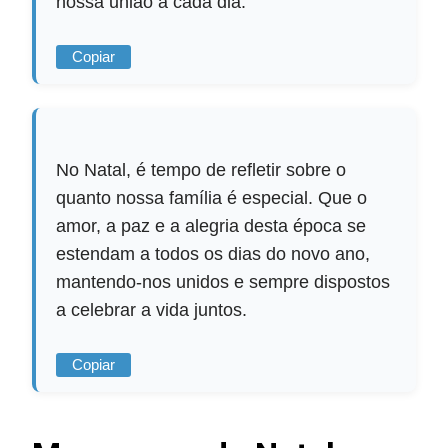
nossa união a cada dia.
Copiar
No Natal, é tempo de refletir sobre o
quanto nossa família é especial. Que o
amor, a paz e a alegria desta época se
estendam a todos os dias do novo ano,
mantendo-nos unidos e sempre dispostos
a celebrar a vida juntos.
Copiar