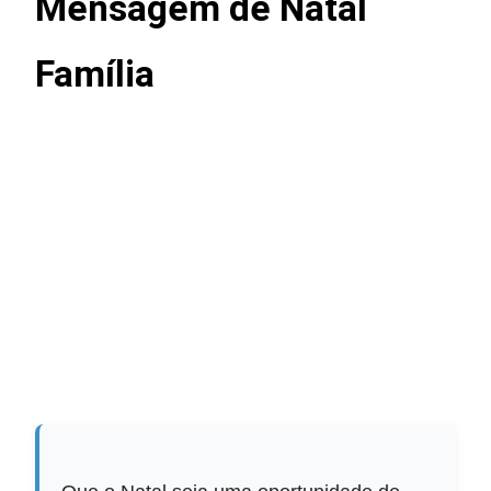
Mensagem de Natal
Família