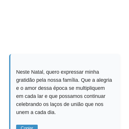
Neste Natal, quero expressar minha
gratidão pela nossa família. Que a alegria
e o amor dessa época se multipliquem
em cada lar e que possamos continuar
celebrando os laços de união que nos
unem a cada dia.
Copiar