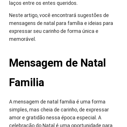
laços entre os entes queridos.
Neste artigo, você encontrará sugestões de
mensagens de natal para família e ideias para
expressar seu carinho de forma única e
memorável.
Mensagem de Natal
Familia
A mensagem de natal familia é uma forma
simples, mas cheia de carinho, de expressar
amor e gratidão nessa época especial. A
celebração do Natal é uma oportunidade para