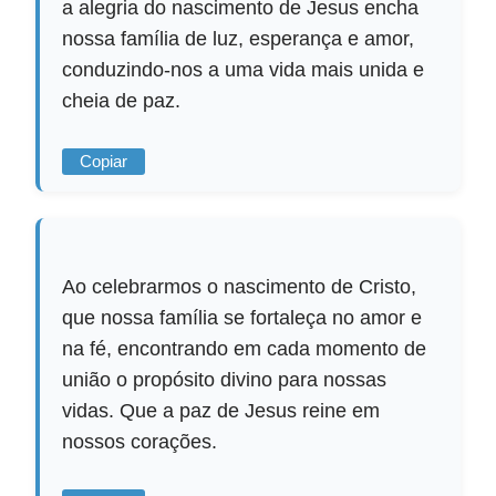
a alegria do nascimento de Jesus encha
nossa família de luz, esperança e amor,
conduzindo-nos a uma vida mais unida e
cheia de paz.
Copiar
Ao celebrarmos o nascimento de Cristo,
que nossa família se fortaleça no amor e
na fé, encontrando em cada momento de
união o propósito divino para nossas
vidas. Que a paz de Jesus reine em
nossos corações.