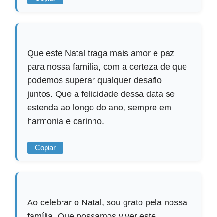
Que este Natal traga mais amor e paz
para nossa família, com a certeza de que
podemos superar qualquer desafio
juntos. Que a felicidade dessa data se
estenda ao longo do ano, sempre em
harmonia e carinho.
Copiar
Ao celebrar o Natal, sou grato pela nossa
família. Que possamos viver este