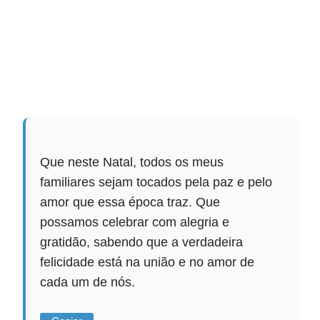
Que neste Natal, todos os meus
familiares sejam tocados pela paz e pelo
amor que essa época traz. Que
possamos celebrar com alegria e
gratidão, sabendo que a verdadeira
felicidade está na união e no amor de
cada um de nós.