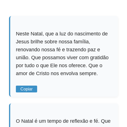
Neste Natal, que a luz do nascimento de
Jesus brilhe sobre nossa família,
renovando nossa fé e trazendo paz e
união. Que possamos viver com gratidão
por tudo o que Ele nos oferece. Que o
amor de Cristo nos envolva sempre.
Copiar
O Natal é um tempo de reflexão e fé. Que