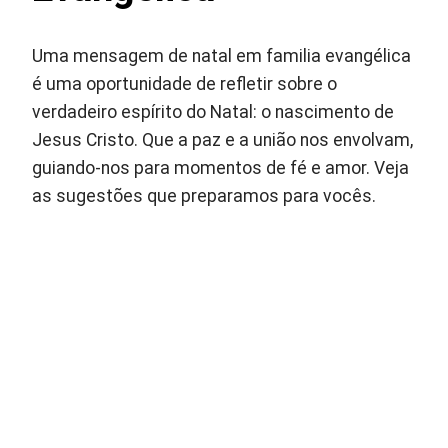
Uma mensagem de natal em familia evangélica
é uma oportunidade de refletir sobre o
verdadeiro espírito do Natal: o nascimento de
Jesus Cristo. Que a paz e a união nos envolvam,
guiando-nos para momentos de fé e amor. Veja
as sugestões que preparamos para vocês.