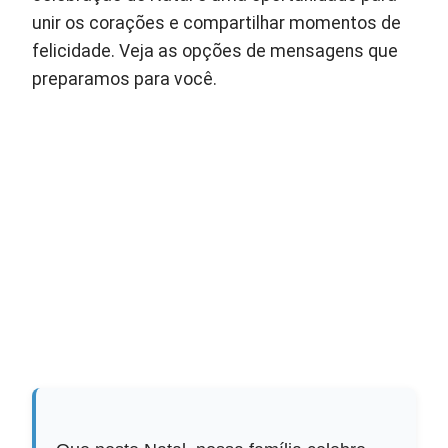
unir os corações e compartilhar momentos de
felicidade. Veja as opções de mensagens que
preparamos para você.