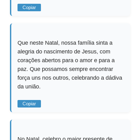
Copiar
Que neste Natal, nossa família sinta a
alegria do nascimento de Jesus, com
corações abertos para o amor e para a
paz. Que possamos sempre encontrar
força uns nos outros, celebrando a dádiva
da união.
Copiar
No Natal, celebro o maior presente de