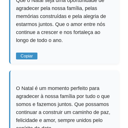
Que o Natal seja uma oportunidade de
agradecer pela nossa família, pelas
memórias construídas e pela alegria de
estarmos juntos. Que o amor entre nós
continue a crescer e nos fortaleça ao
longo de todo o ano.
Copiar
O Natal é um momento perfeito para
agradecer à nossa família por tudo o que
somos e fazemos juntos. Que possamos
continuar a construir um caminho de paz,
felicidade e amor, sempre unidos pelo