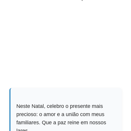
Neste Natal, celebro o presente mais
precioso: o amor e a união com meus
familiares. Que a paz reine em nossos
lares.