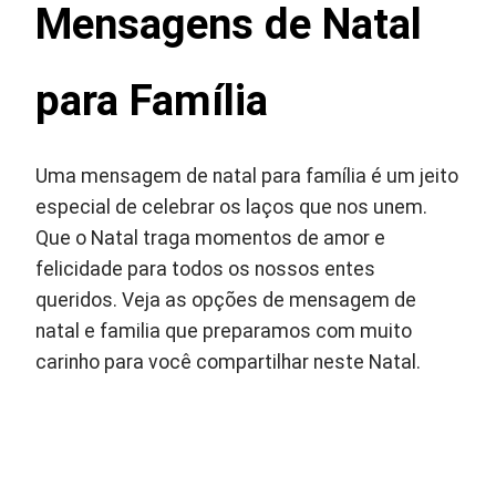
Mensagens de Natal
para Família
Uma mensagem de natal para família é um jeito
especial de celebrar os laços que nos unem.
Que o Natal traga momentos de amor e
felicidade para todos os nossos entes
queridos. Veja as opções de mensagem de
natal e familia que preparamos com muito
carinho para você compartilhar neste Natal.