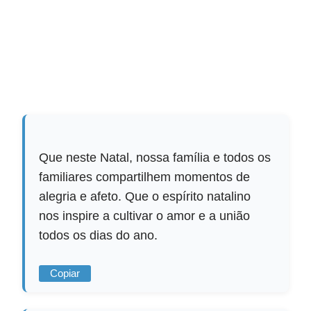
Que neste Natal, nossa família e todos os
familiares compartilhem momentos de
alegria e afeto. Que o espírito natalino
nos inspire a cultivar o amor e a união
todos os dias do ano.
Copiar