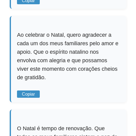
Copiar
Ao celebrar o Natal, quero agradecer a
cada um dos meus familiares pelo amor e
apoio. Que o espírito natalino nos
envolva com alegria e que possamos
viver este momento com corações cheios
de gratidão.
Copiar
O Natal é tempo de renovação. Que