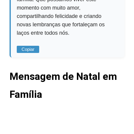
momento com muito amor,
compartilhando felicidade e criando
novas lembranças que fortaleçam os
laços entre todos nós.
Copiar
Mensagem de Natal em
Família