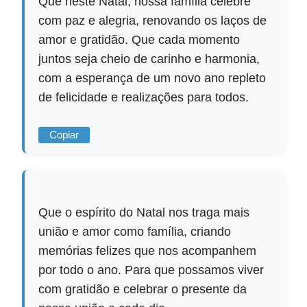
Que neste Natal, nossa família celebre
com paz e alegria, renovando os laços de
amor e gratidão. Que cada momento
juntos seja cheio de carinho e harmonia,
com a esperança de um novo ano repleto
de felicidade e realizações para todos.
Copiar
Que o espírito do Natal nos traga mais
união e amor como família, criando
memórias felizes que nos acompanhem
por todo o ano. Para que possamos viver
com gratidão e celebrar o presente da