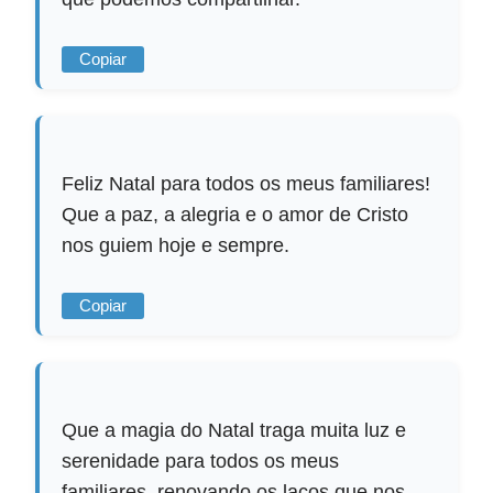
Copiar
Feliz Natal para todos os meus familiares!
Que a paz, a alegria e o amor de Cristo
nos guiem hoje e sempre.
Copiar
Que a magia do Natal traga muita luz e
serenidade para todos os meus
familiares, renovando os laços que nos