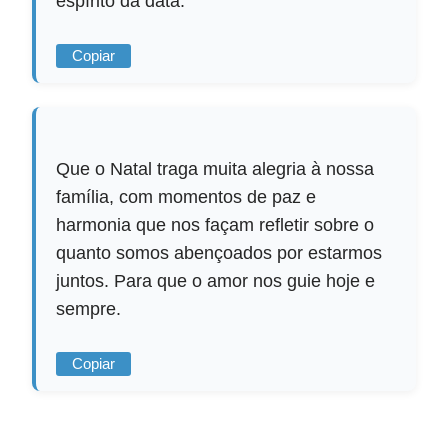
espírito da data.
Copiar
Que o Natal traga muita alegria à nossa
família, com momentos de paz e
harmonia que nos façam refletir sobre o
quanto somos abençoados por estarmos
juntos. Para que o amor nos guie hoje e
sempre.
Copiar