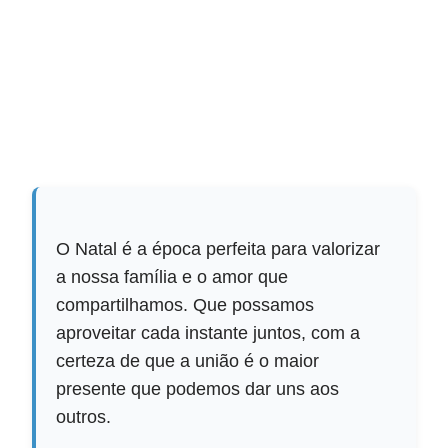
O Natal é a época perfeita para valorizar
a nossa família e o amor que
compartilhamos. Que possamos
aproveitar cada instante juntos, com a
certeza de que a união é o maior
presente que podemos dar uns aos
outros.