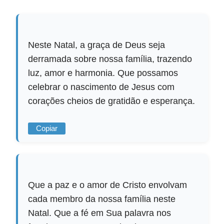
Neste Natal, a graça de Deus seja
derramada sobre nossa família, trazendo
luz, amor e harmonia. Que possamos
celebrar o nascimento de Jesus com
corações cheios de gratidão e esperança.
Copiar
Que a paz e o amor de Cristo envolvam
cada membro da nossa família neste
Natal. Que a fé em Sua palavra nos