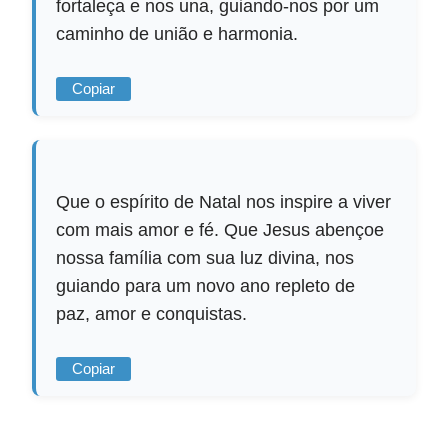
fortaleça e nos una, guiando-nos por um
caminho de união e harmonia.
Copiar
Que o espírito de Natal nos inspire a viver
com mais amor e fé. Que Jesus abençoe
nossa família com sua luz divina, nos
guiando para um novo ano repleto de
paz, amor e conquistas.
Copiar