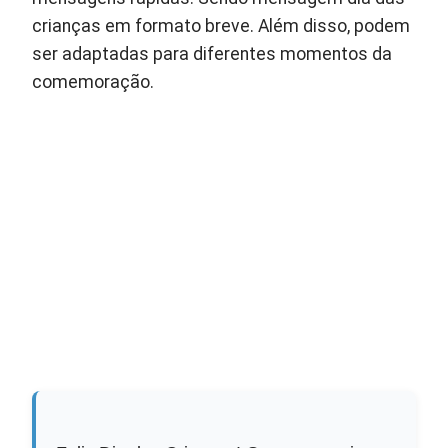
crianças em formato breve. Além disso, podem
ser adaptadas para diferentes momentos da
comemoração.