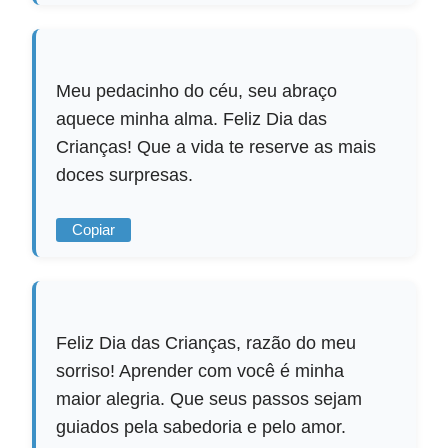
Meu pedacinho do céu, seu abraço
aquece minha alma. Feliz Dia das
Crianças! Que a vida te reserve as mais
doces surpresas.
Copiar
Feliz Dia das Crianças, razão do meu
sorriso! Aprender com você é minha
maior alegria. Que seus passos sejam
guiados pela sabedoria e pelo amor.