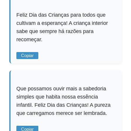
Feliz Dia das Crianças para todos que
cultivam a esperança! A criança interior
sabe que sempre há razões para
recomeçar.
Copiar
Que possamos ouvir mais a sabedoria
simples que habita nossa essência
infantil. Feliz Dia das Crianças! A pureza
que carregamos merece ser lembrada.
Copiar