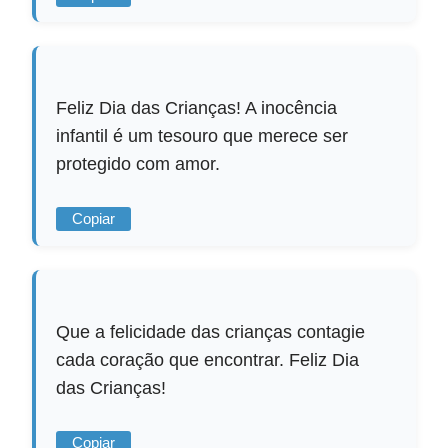
Feliz Dia das Crianças! A inocência
infantil é um tesouro que merece ser
protegido com amor.
Copiar
Que a felicidade das crianças contagie
cada coração que encontrar. Feliz Dia
das Crianças!
Copiar