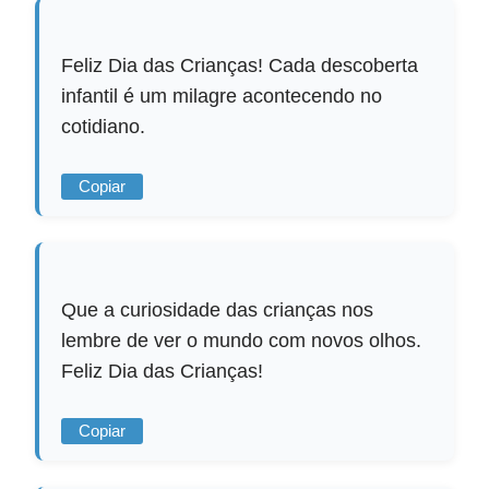
Feliz Dia das Crianças! Cada descoberta
infantil é um milagre acontecendo no
cotidiano.
Copiar
Que a curiosidade das crianças nos
lembre de ver o mundo com novos olhos.
Feliz Dia das Crianças!
Copiar