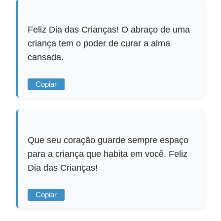
Feliz Dia das Crianças! O abraço de uma
criança tem o poder de curar a alma
cansada.
Copiar
Que seu coração guarde sempre espaço
para a criança que habita em você. Feliz
Dia das Crianças!
Copiar