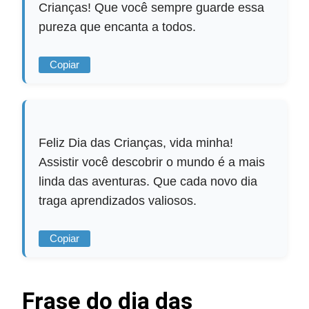
Crianças! Que você sempre guarde essa
pureza que encanta a todos.
Copiar
Feliz Dia das Crianças, vida minha!
Assistir você descobrir o mundo é a mais
linda das aventuras. Que cada novo dia
traga aprendizados valiosos.
Copiar
Frase do dia das