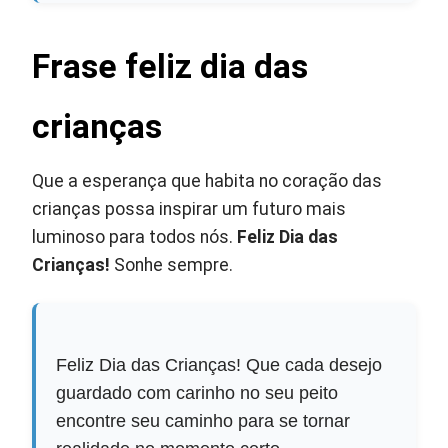
Frase feliz dia das
crianças
Que a esperança que habita no coração das
crianças possa inspirar um futuro mais
luminoso para todos nós.
Feliz Dia das
Crianças!
Sonhe sempre.
Feliz Dia das Crianças! Que cada desejo
guardado com carinho no seu peito
encontre seu caminho para se tornar