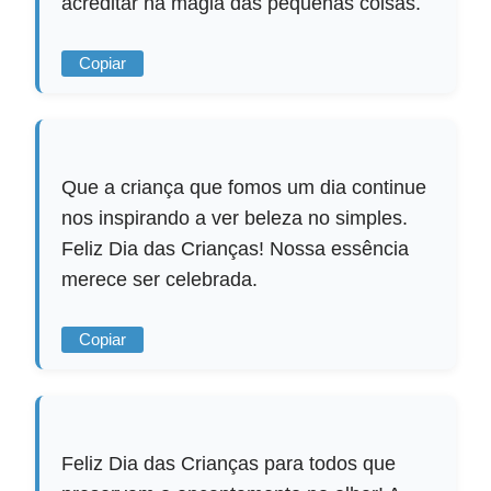
acreditar na magia das pequenas coisas.
Copiar
Que a criança que fomos um dia continue
nos inspirando a ver beleza no simples.
Feliz Dia das Crianças! Nossa essência
merece ser celebrada.
Copiar
Feliz Dia das Crianças para todos que