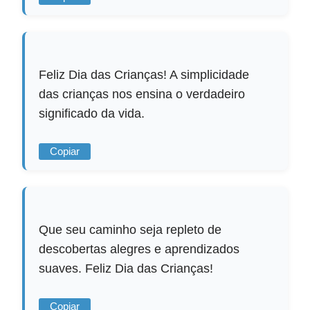
Feliz Dia das Crianças! A simplicidade
das crianças nos ensina o verdadeiro
significado da vida.
Copiar
Que seu caminho seja repleto de
descobertas alegres e aprendizados
suaves. Feliz Dia das Crianças!
Copiar