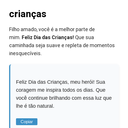
crianças
Filho amado, você é a melhor parte de
mim.
Feliz Dia das Crianças!
Que sua
caminhada seja suave e repleta de momentos
inesquecíveis.
Feliz Dia das Crianças, meu herói! Sua
coragem me inspira todos os dias. Que
você continue brilhando com essa luz que
lhe é tão natural.
Copiar