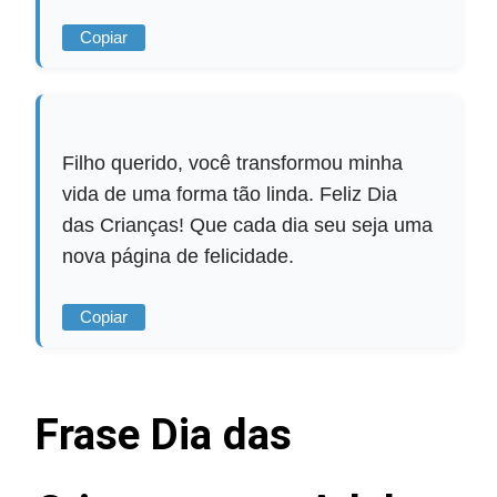
Copiar
Filho querido, você transformou minha
vida de uma forma tão linda. Feliz Dia
das Crianças! Que cada dia seu seja uma
nova página de felicidade.
Copiar
Frase Dia das