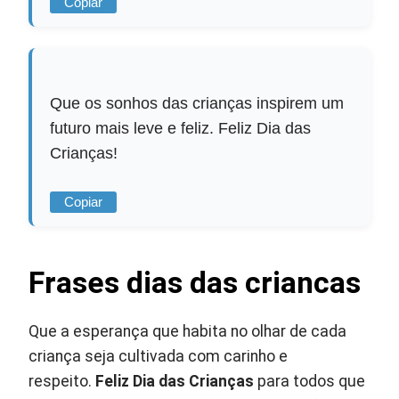
Copiar
Que os sonhos das crianças inspirem um
futuro mais leve e feliz. Feliz Dia das
Crianças!
Copiar
Frases dias das criancas
Que a esperança que habita no olhar de cada
criança seja cultivada com carinho e
respeito.
Feliz Dia das Crianças
para todos que