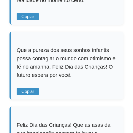
realidade no momento certo.
Copiar
Que a pureza dos seus sonhos infantis
possa contagiar o mundo com otimismo e
fé no amanhã. Feliz Dia das Crianças! O
futuro espera por você.
Copiar
Feliz Dia das Crianças! Que as asas da