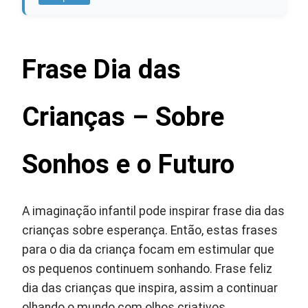
Frase Dia das
Crianças – Sobre
Sonhos e o Futuro
A imaginação infantil pode inspirar frase dia das
crianças sobre esperança. Então, estas frases
para o dia da criança focam em estimular que
os pequenos continuem sonhando. Frase feliz
dia das crianças que inspira, assim a continuar
olhando o mundo com olhos criativos.