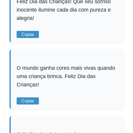
Feliz Dia das Crianças! Que seu sorriso
inocente ilumine cada dia com pureza e
alegria!
Copiar
O mundo ganha cores mais vivas quando
uma criança brinca. Feliz Dia das
Crianças!
Copiar