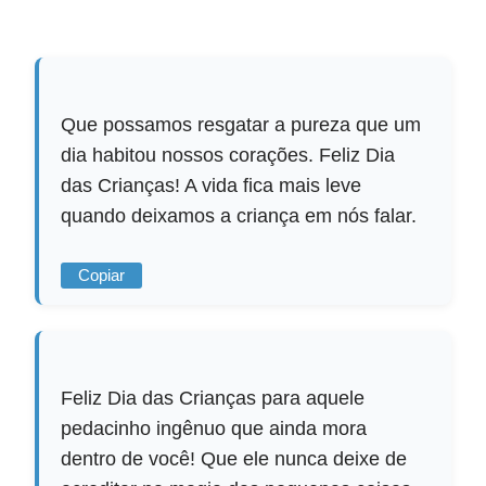
Que possamos resgatar a pureza que um
dia habitou nossos corações. Feliz Dia
das Crianças! A vida fica mais leve
quando deixamos a criança em nós falar.
Copiar
Feliz Dia das Crianças para aquele
pedacinho ingênuo que ainda mora
dentro de você! Que ele nunca deixe de