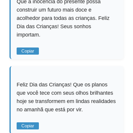
Que a inocência do presente possa
construir um futuro mais doce e
acolhedor para todas as crianças. Feliz
Dia das Crianças! Seus sonhos
importam.
Copiar
Feliz Dia das Crianças! Que os planos
que você tece com seus olhos brilhantes
hoje se transformem em lindas realidades
no amanhã que está por vir.
Copiar