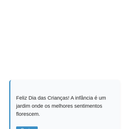
Feliz Dia das Crianças! A infância é um
jardim onde os melhores sentimentos
florescem.