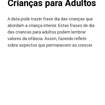
Crianças para Adultos
A data pode trazer frase dia das crianças que
abordam a criança interior. Estas frases de dia
das criancas para adultos podem lembrar
valores da infância. Assim, fazendo refletir
sobre aspectos que permanecem ao crescer.