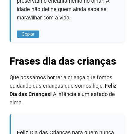
preservam o encantamento no olhar! A
idade não define quem ainda sabe se
maravilhar com a vida.
Copiar
Frases dia das crianças
Que possamos honrar a criança que fomos
cuidando das crianças que somos hoje.
Feliz
Dia das Crianças!
A infância é um estado de
alma.
Feliz Dia das Crianças para quem nunca