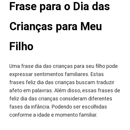
Frase para o Dia das
Crianças para Meu
Filho
Uma frase dia das crianças para seu filho pode
expressar sentimentos familiares. Estas
frases feliz dia das crianças buscam traduzir
afeto em palavras. Além disso, essas frases de
feliz dia das crianças consideram diferentes
fases da infância. Podendo ser escolhidas
conforme a idade e momento familiar.