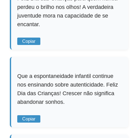
perdeu o brilho nos olhos! A verdadeira
juventude mora na capacidade de se
encantar.
Copiar
Que a espontaneidade infantil continue
nos ensinando sobre autenticidade. Feliz
Dia das Crianças! Crescer não significa
abandonar sonhos.
Copiar