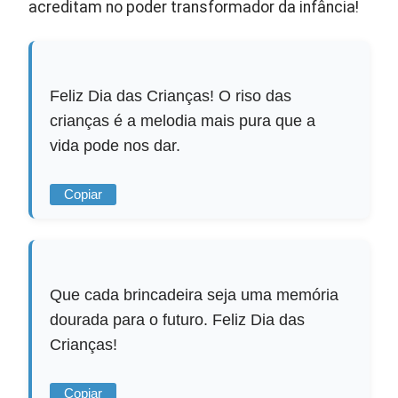
acreditam no poder transformador da infância!
Feliz Dia das Crianças! O riso das
crianças é a melodia mais pura que a
vida pode nos dar.
Copiar
Que cada brincadeira seja uma memória
dourada para o futuro. Feliz Dia das
Crianças!
Copiar