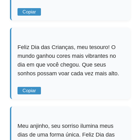
Copiar
Feliz Dia das Crianças, meu tesouro! O
mundo ganhou cores mais vibrantes no
dia em que você chegou. Que seus
sonhos possam voar cada vez mais alto.
Copiar
Meu anjinho, seu sorriso ilumina meus
dias de uma forma única. Feliz Dia das