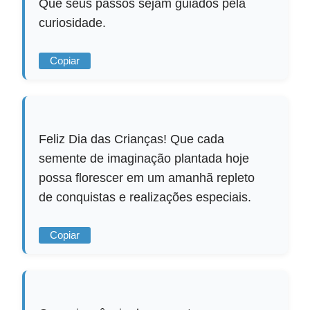
Que seus passos sejam guiados pela
curiosidade.
Copiar
Feliz Dia das Crianças! Que cada
semente de imaginação plantada hoje
possa florescer em um amanhã repleto
de conquistas e realizações especiais.
Copiar