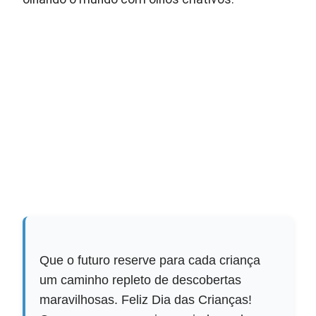
Que o futuro reserve para cada criança
um caminho repleto de descobertas
maravilhosas. Feliz Dia das Crianças!