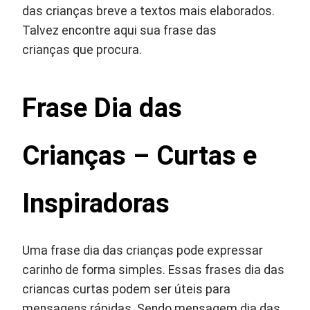
das crianças breve a textos mais elaborados.
Talvez encontre aqui sua frase das
crianças que procura.
Frase Dia das
Crianças – Curtas e
Inspiradoras
Uma frase dia das crianças pode expressar
carinho de forma simples. Essas frases dia das
criancas curtas podem ser úteis para
mensagens rápidas. Sendo mensagem dia das