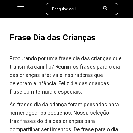
Frase Dia das Crianças
Procurando por uma frase dia das crianças que
transmita carinho? Reunimos frases para o dia
das crianças afetiva e inspiradoras que
celebram a infância. Feliz dia das crianças
frase com ternura e especiais.
As frases dia da criança foram pensadas para
homenagear os pequenos. Nossa seleção
traz frases do dia das crianças para
compartilhar sentimentos. De frase para o dia