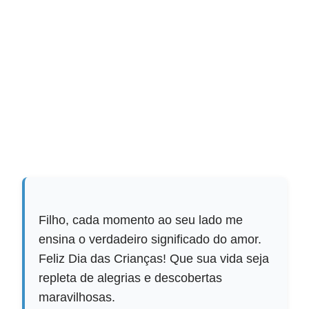
Filho, cada momento ao seu lado me
ensina o verdadeiro significado do amor.
Feliz Dia das Crianças! Que sua vida seja
repleta de alegrias e descobertas
maravilhosas.