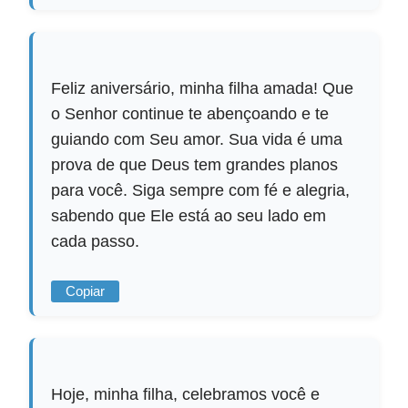
Feliz aniversário, minha filha amada! Que
o Senhor continue te abençoando e te
guiando com Seu amor. Sua vida é uma
prova de que Deus tem grandes planos
para você. Siga sempre com fé e alegria,
sabendo que Ele está ao seu lado em
cada passo.
Copiar
Hoje, minha filha, celebramos você e