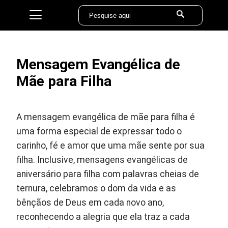
Mensagem Evangélica de
Mãe para Filha
A mensagem evangélica de mãe para filha é
uma forma especial de expressar todo o
carinho, fé e amor que uma mãe sente por sua
filha. Inclusive, mensagens evangélicas de
aniversário para filha com palavras cheias de
ternura, celebramos o dom da vida e as
bênçãos de Deus em cada novo ano,
reconhecendo a alegria que ela traz a cada