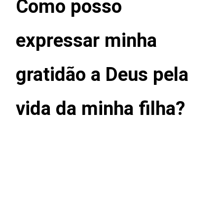
Como posso
expressar minha
gratidão a Deus pela
vida da minha filha?