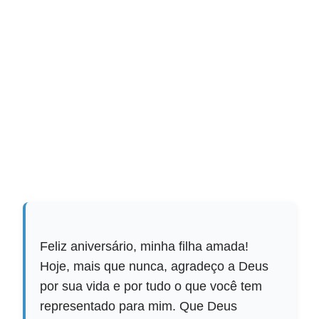
Feliz aniversário, minha filha amada!
Hoje, mais que nunca, agradeço a Deus
por sua vida e por tudo o que você tem
representado para mim. Que Deus