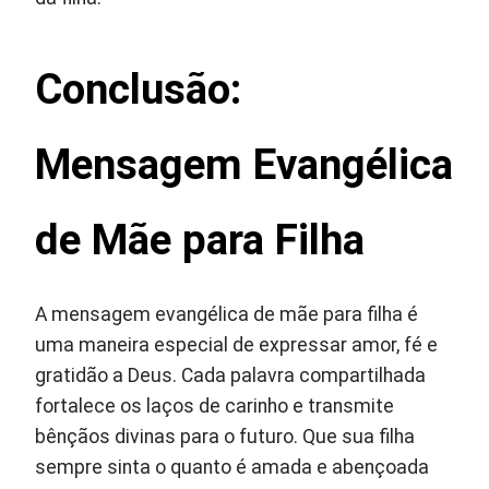
Conclusão:
Mensagem Evangélica
de Mãe para Filha
A mensagem evangélica de mãe para filha é
uma maneira especial de expressar amor, fé e
gratidão a Deus. Cada palavra compartilhada
fortalece os laços de carinho e transmite
bênçãos divinas para o futuro. Que sua filha
sempre sinta o quanto é amada e abençoada