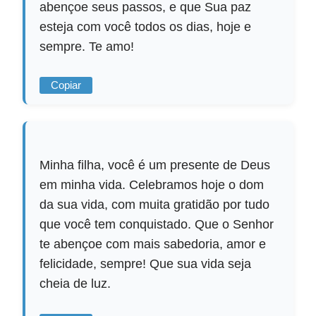
abençoe seus passos, e que Sua paz
esteja com você todos os dias, hoje e
sempre. Te amo!
Copiar
Minha filha, você é um presente de Deus
em minha vida. Celebramos hoje o dom
da sua vida, com muita gratidão por tudo
que você tem conquistado. Que o Senhor
te abençoe com mais sabedoria, amor e
felicidade, sempre! Que sua vida seja
cheia de luz.