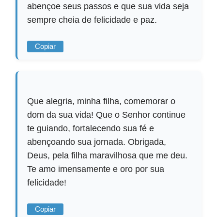
abençoe seus passos e que sua vida seja
sempre cheia de felicidade e paz.
Copiar
Que alegria, minha filha, comemorar o
dom da sua vida! Que o Senhor continue
te guiando, fortalecendo sua fé e
abençoando sua jornada. Obrigada,
Deus, pela filha maravilhosa que me deu.
Te amo imensamente e oro por sua
felicidade!
Copiar