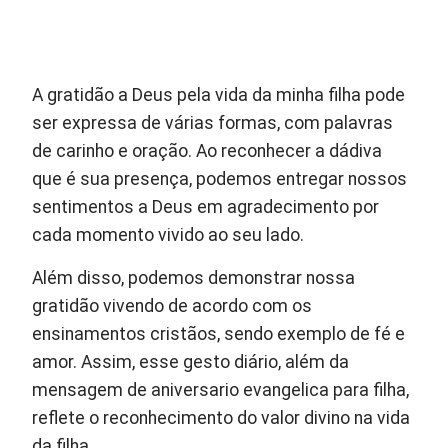
A gratidão a Deus pela vida da minha filha pode
ser expressa de várias formas, com palavras
de carinho e oração. Ao reconhecer a dádiva
que é sua presença, podemos entregar nossos
sentimentos a Deus em agradecimento por
cada momento vivido ao seu lado.
Além disso, podemos demonstrar nossa
gratidão vivendo de acordo com os
ensinamentos cristãos, sendo exemplo de fé e
amor. Assim, esse gesto diário, além da
mensagem de aniversario evangelica para filha,
reflete o reconhecimento do valor divino na vida
da filha.