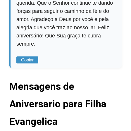
querida. Que o Senhor continue te dando
forças para seguir o caminho da fé e do
amor. Agradeço a Deus por você e pela
alegria que você traz ao nosso lar. Feliz
aniversário! Que Sua graça te cubra
sempre.
Copiar
Mensagens de
Aniversario para Filha
Evangelica