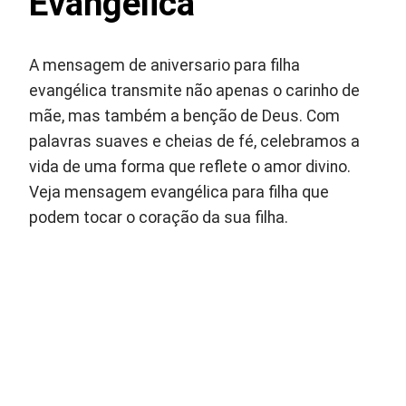
Evangélica
A mensagem de aniversario para filha
evangélica transmite não apenas o carinho de
mãe, mas também a benção de Deus. Com
palavras suaves e cheias de fé, celebramos a
vida de uma forma que reflete o amor divino.
Veja mensagem evangélica para filha que
podem tocar o coração da sua filha.