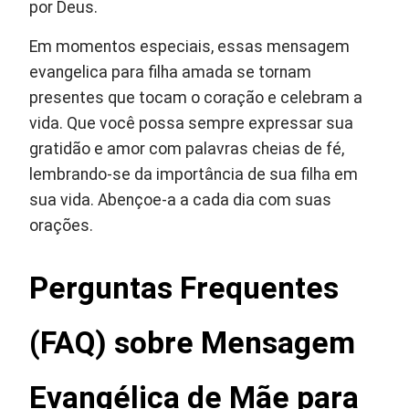
por Deus.
Em momentos especiais, essas mensagem
evangelica para filha amada se tornam
presentes que tocam o coração e celebram a
vida. Que você possa sempre expressar sua
gratidão e amor com palavras cheias de fé,
lembrando-se da importância de sua filha em
sua vida. Abençoe-a a cada dia com suas
orações.
Perguntas Frequentes
(FAQ) sobre Mensagem
Evangélica de Mãe para