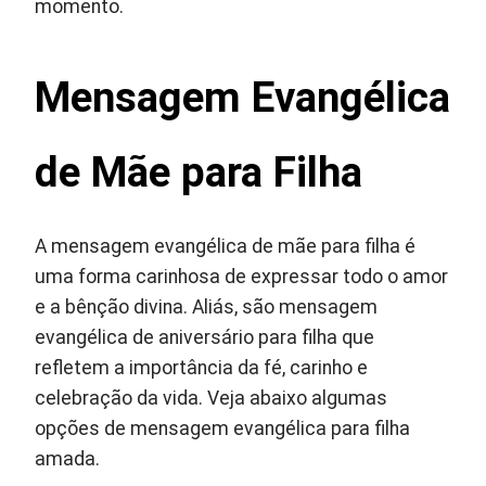
momento.
Mensagem Evangélica
de Mãe para Filha
A mensagem evangélica de mãe para filha é
uma forma carinhosa de expressar todo o amor
e a bênção divina. Aliás, são mensagem
evangélica de aniversário para filha que
refletem a importância da fé, carinho e
celebração da vida. Veja abaixo algumas
opções de mensagem evangélica para filha
amada.