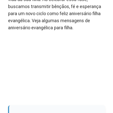
buscamos transmitir bênçãos, fé e esperança
para um novo ciclo como feliz aniversário filha
evangélica. Veja algumas mensagens de
aniversário evangélica para filha.