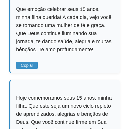
Que emoção celebrar seus 15 anos,
minha filha querida! A cada dia, vejo você
se tornando uma mulher de fé e graça.
Que Deus continue iluminando sua
jornada, te dando saúde, alegria e muitas
bênçãos. Te amo profundamente!
Copiar
Hoje comemoramos seus 15 anos, minha
filha. Que este seja um novo ciclo repleto
de aprendizados, alegrias e bênçãos de
Deus. Que você continue firme em Sua