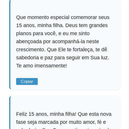
Que momento especial comemorar seus
15 anos, minha filha. Deus tem grandes
planos para você, e eu me sinto
abençoada por acompanhá-la neste
crescimento. Que Ele te fortaleça, te dê
sabedoria e paz para seguir em Sua luz.
Te amo imensamente!
Copiar
Feliz 15 anos, minha filha! Que esta nova
fase seja marcada por muito amor, fé e