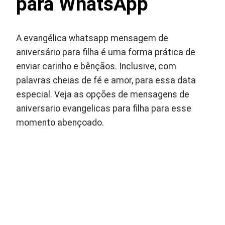
para WhatsApp
A evangélica whatsapp mensagem de
aniversário para filha é uma forma prática de
enviar carinho e bênçãos. Inclusive, com
palavras cheias de fé e amor, para essa data
especial. Veja as opções de mensagens de
aniversario evangelicas para filha para esse
momento abençoado.