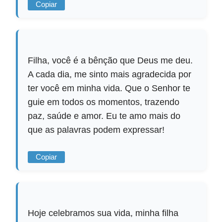
Copiar
Filha, você é a bênção que Deus me deu.
A cada dia, me sinto mais agradecida por
ter você em minha vida. Que o Senhor te
guie em todos os momentos, trazendo
paz, saúde e amor. Eu te amo mais do
que as palavras podem expressar!
Copiar
Hoje celebramos sua vida, minha filha