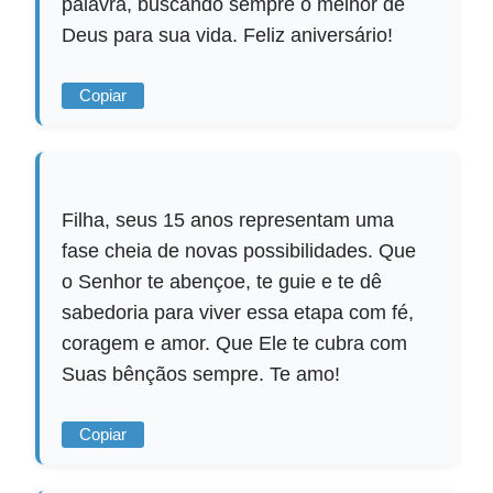
palavra, buscando sempre o melhor de
Deus para sua vida. Feliz aniversário!
Copiar
Filha, seus 15 anos representam uma
fase cheia de novas possibilidades. Que
o Senhor te abençoe, te guie e te dê
sabedoria para viver essa etapa com fé,
coragem e amor. Que Ele te cubra com
Suas bênçãos sempre. Te amo!
Copiar