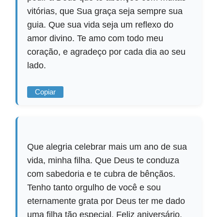
vitórias, que Sua graça seja sempre sua
guia. Que sua vida seja um reflexo do
amor divino. Te amo com todo meu
coração, e agradeço por cada dia ao seu
lado.
Copiar
Que alegria celebrar mais um ano de sua
vida, minha filha. Que Deus te conduza
com sabedoria e te cubra de bênçãos.
Tenho tanto orgulho de você e sou
eternamente grata por Deus ter me dado
uma filha tão especial. Feliz aniversário,