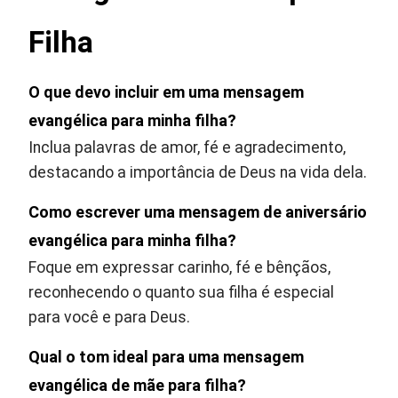
Filha
O que devo incluir em uma mensagem
evangélica para minha filha?
Inclua palavras de amor, fé e agradecimento,
destacando a importância de Deus na vida dela.
Como escrever uma mensagem de aniversário
evangélica para minha filha?
Foque em expressar carinho, fé e bênçãos,
reconhecendo o quanto sua filha é especial
para você e para Deus.
Qual o tom ideal para uma mensagem
evangélica de mãe para filha?