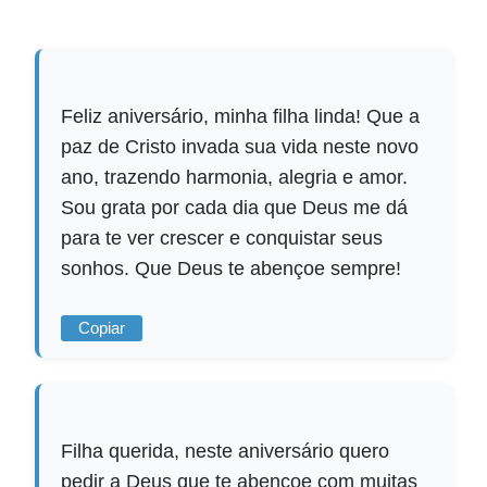
Feliz aniversário, minha filha linda! Que a
paz de Cristo invada sua vida neste novo
ano, trazendo harmonia, alegria e amor.
Sou grata por cada dia que Deus me dá
para te ver crescer e conquistar seus
sonhos. Que Deus te abençoe sempre!
Copiar
Filha querida, neste aniversário quero
pedir a Deus que te abençoe com muitas