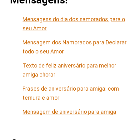
Mensagens do dia dos namorados para o
seu Amor
Mensagem dos Namorados para Declarar
todo o seu Amor
Texto de feliz aniversário para melhor
amiga chorar
Frases de aniversário para amiga: com
ternura e amor
Mensagem de aniversário para amiga