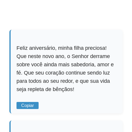
Feliz aniversário, minha filha preciosa!
Que neste novo ano, o Senhor derrame
sobre você ainda mais sabedoria, amor e
fé. Que seu coração continue sendo luz
para todos ao seu redor, e que sua vida
seja repleta de bênçãos!
Copiar