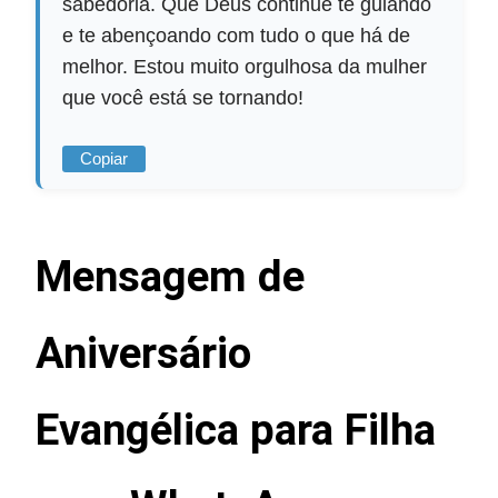
sabedoria. Que Deus continue te guiando
e te abençoando com tudo o que há de
melhor. Estou muito orgulhosa da mulher
que você está se tornando!
Copiar
Mensagem de
Aniversário
Evangélica para Filha