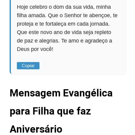
Hoje celebro o dom da sua vida, minha
filha amada. Que o Senhor te abençoe, te
proteja e te fortaleça em cada jornada.
Que este novo ano de vida seja repleto
de paz e alegrias. Te amo e agradeço a
Deus por você!
Copiar
Mensagem Evangélica
para Filha que faz
Aniversário