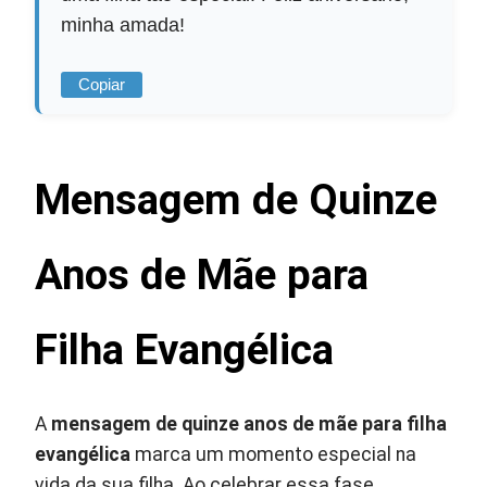
minha amada!
Copiar
Mensagem de Quinze
Anos de Mãe para
Filha Evangélica
A
mensagem de quinze anos de mãe para filha
evangélica
marca um momento especial na
vida da sua filha. Ao celebrar essa fase,