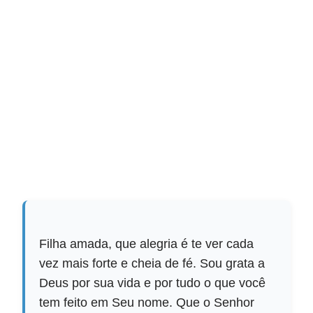
Filha amada, que alegria é te ver cada
vez mais forte e cheia de fé. Sou grata a
Deus por sua vida e por tudo o que você
tem feito em Seu nome. Que o Senhor