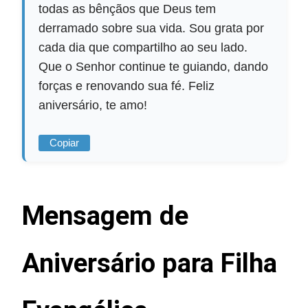
todas as bênçãos que Deus tem
derramado sobre sua vida. Sou grata por
cada dia que compartilho ao seu lado.
Que o Senhor continue te guiando, dando
forças e renovando sua fé. Feliz
aniversário, te amo!
Copiar
Mensagem de
Aniversário para Filha