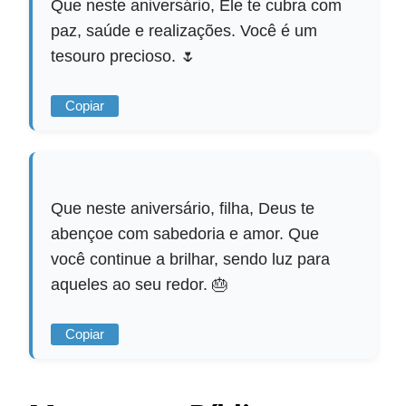
Que neste aniversário, Ele te cubra com
paz, saúde e realizações. Você é um
tesouro precioso. 🌷
Copiar
Que neste aniversário, filha, Deus te
abençoe com sabedoria e amor. Que
você continue a brilhar, sendo luz para
aqueles ao seu redor. 🎂
Copiar