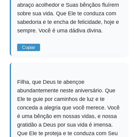
abraço acolhedor e Suas bênçãos fluírem
sobre sua vida. Que Ele te conduza com
sabedoria e te encha de felicidade, hoje e
sempre. Você é uma dádiva divina.
Copiar
Filha, que Deus te abençoe
abundantemente neste aniversário. Que
Ele te guie por caminhos de luz e te
conceda a alegria que você merece. Você
é uma bênção em nossas vidas, e nossa
gratidão a Deus por sua vida é imensa.
Que Ele te proteja e te conduza com Seu