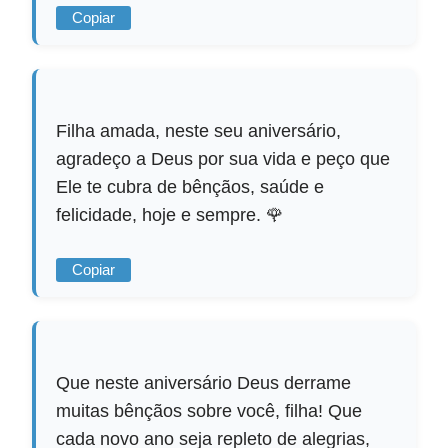
Copiar
Filha amada, neste seu aniversário,
agradeço a Deus por sua vida e peço que
Ele te cubra de bênçãos, saúde e
felicidade, hoje e sempre. 🌹
Copiar
Que neste aniversário Deus derrame
muitas bênçãos sobre você, filha! Que
cada novo ano seja repleto de alegrias,