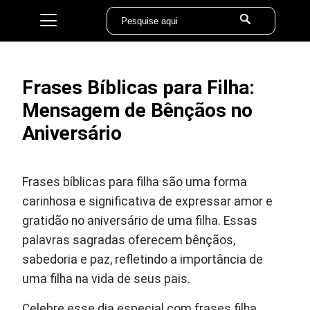
Frases Bíblicas para Filha:
Mensagem de Bênçãos no
Aniversário
Frases bíblicas para filha são uma forma
carinhosa e significativa de expressar amor e
gratidão no aniversário de uma filha. Essas
palavras sagradas oferecem bênçãos,
sabedoria e paz, refletindo a importância de
uma filha na vida de seus pais.
Celebre esse dia especial com frases filha