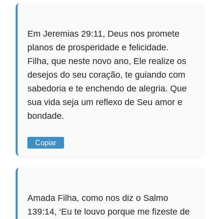
Em Jeremias 29:11, Deus nos promete
planos de prosperidade e felicidade.
Filha, que neste novo ano, Ele realize os
desejos do seu coração, te guiando com
sabedoria e te enchendo de alegria. Que
sua vida seja um reflexo de Seu amor e
bondade.
Copiar
Amada Filha, como nos diz o Salmo
139:14, ‘Eu te louvo porque me fizeste de