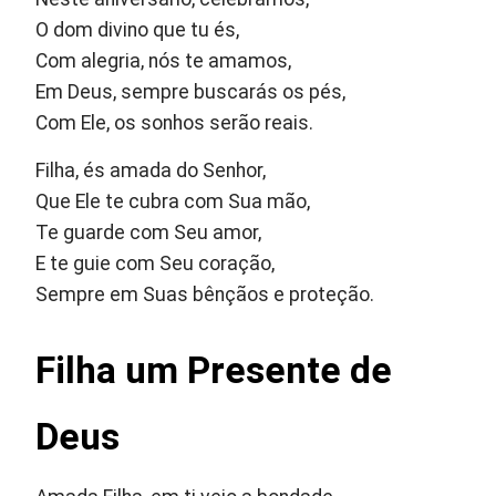
O dom divino que tu és,
Com alegria, nós te amamos,
Em Deus, sempre buscarás os pés,
Com Ele, os sonhos serão reais.
Filha, és amada do Senhor,
Que Ele te cubra com Sua mão,
Te guarde com Seu amor,
E te guie com Seu coração,
Sempre em Suas bênçãos e proteção.
Filha um Presente de
Deus