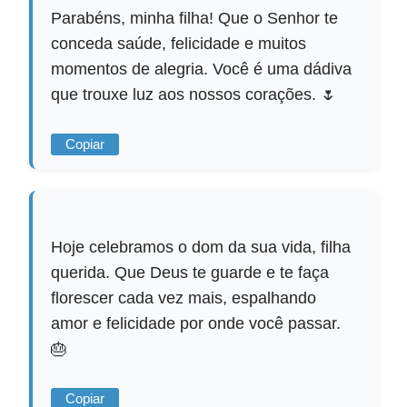
Parabéns, minha filha! Que o Senhor te
conceda saúde, felicidade e muitos
momentos de alegria. Você é uma dádiva
que trouxe luz aos nossos corações. 🌷
Copiar
Hoje celebramos o dom da sua vida, filha
querida. Que Deus te guarde e te faça
florescer cada vez mais, espalhando
amor e felicidade por onde você passar.
🎂
Copiar