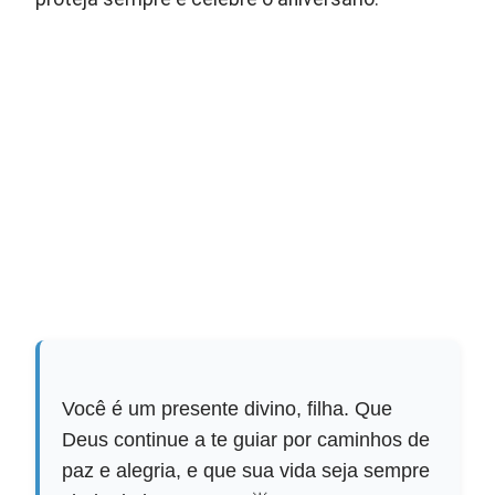
Você é um presente divino, filha. Que
Deus continue a te guiar por caminhos de
paz e alegria, e que sua vida seja sempre