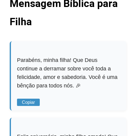
Mensagem Bíblica para
Filha
Parabéns, minha filha! Que Deus
continue a derramar sobre você toda a
felicidade, amor e sabedoria. Você é uma
bênção para todos nós. 🎉
Copiar