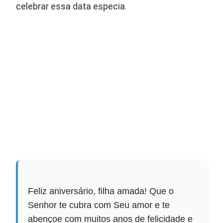
celebrar essa data especia.
Feliz aniversário, filha amada! Que o
Senhor te cubra com Seu amor e te
abençoe com muitos anos de felicidade e