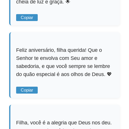
cheia de luz e graça. 🌟
Copiar
Feliz aniversário, filha querida! Que o
Senhor te envolva com Seu amor e
sabedoria, e que você sempre se lembre
do quão especial é aos olhos de Deus. 💖
Copiar
Filha, você é a alegria que Deus nos deu.