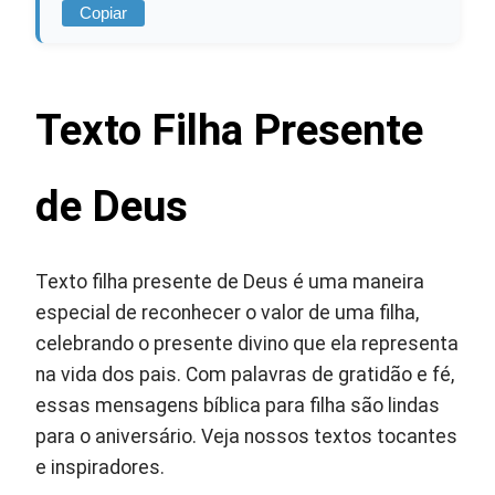
Copiar
Texto Filha Presente
de Deus
Texto filha presente de Deus é uma maneira
especial de reconhecer o valor de uma filha,
celebrando o presente divino que ela representa
na vida dos pais. Com palavras de gratidão e fé,
essas mensagens bíblica para filha são lindas
para o aniversário. Veja nossos textos tocantes
e inspiradores.