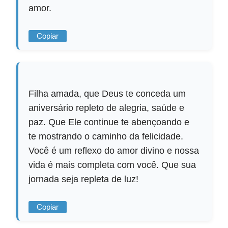
amor.
Copiar
Filha amada, que Deus te conceda um
aniversário repleto de alegria, saúde e
paz. Que Ele continue te abençoando e
te mostrando o caminho da felicidade.
Você é um reflexo do amor divino e nossa
vida é mais completa com você. Que sua
jornada seja repleta de luz!
Copiar