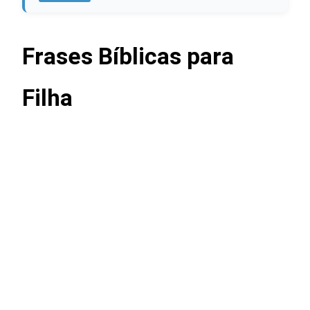
Frases Bíblicas para
Filha