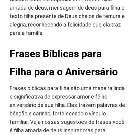
amada de deus, mensagem de deus para filha e
texto filha presente de Deus cheios de ternura e
alegria, reconhecendo a felicidade que ela traz
para a família.
Frases Bíblicas para
Filha
para o Aniversário
Frases bíblicas para filha são uma maneira linda
e significativa de expressar amor e fé no
aniversário de sua filha. Elas trazem palavras de
bênção e carinho, fortalecendo o vínculo
familiar. Veja nossas sugestões de frases você
é filha amada de deus inspiradoras para