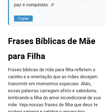
paz e conquistas. 🎉
Copiar
Frases Bíblicas de Mãe
para Filha
Frases bíblicas de mãe para filha refletem o
carinho e a orientação que as mães desejam
transmitir em momentos especiais. Aliás,
essas palavras carregam afeto e sabedoria,
lembrando a filha do amor incondicional de sua
mãe. Veja nossas frases de filha que deus te
proteja sempre e celebre o aniversário.