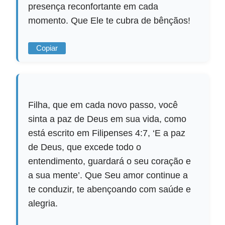
presença reconfortante em cada
momento. Que Ele te cubra de bênçãos!
Copiar
Filha, que em cada novo passo, você
sinta a paz de Deus em sua vida, como
está escrito em Filipenses 4:7, ‘E a paz
de Deus, que excede todo o
entendimento, guardará o seu coração e
a sua mente’. Que Seu amor continue a
te conduzir, te abençoando com saúde e
alegria.