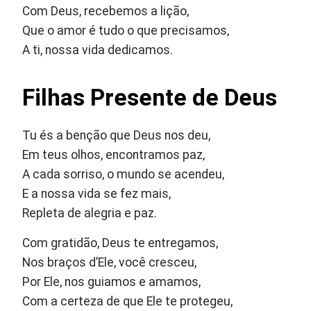
Com Deus, recebemos a lição,
Que o amor é tudo o que precisamos,
A ti, nossa vida dedicamos.
Filhas Presente de Deus
Tu és a benção que Deus nos deu,
Em teus olhos, encontramos paz,
A cada sorriso, o mundo se acendeu,
E a nossa vida se fez mais,
Repleta de alegria e paz.
Com gratidão, Deus te entregamos,
Nos braços d’Ele, você cresceu,
Por Ele, nos guiamos e amamos,
Com a certeza de que Ele te protegeu,