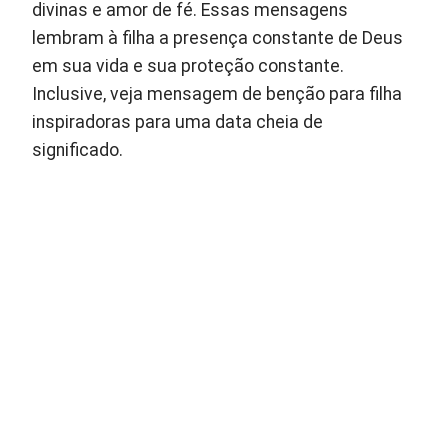
divinas e amor de fé. Essas mensagens
lembram à filha a presença constante de Deus
em sua vida e sua proteção constante.
Inclusive, veja mensagem de benção para filha
inspiradoras para uma data cheia de
significado.