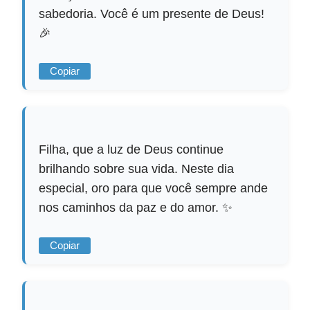
sabedoria. Você é um presente de Deus!
🎉
Copiar
Filha, que a luz de Deus continue
brilhando sobre sua vida. Neste dia
especial, oro para que você sempre ande
nos caminhos da paz e do amor. ✨
Copiar