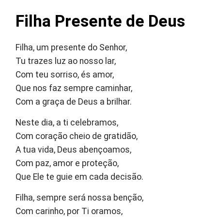
Filha Presente de Deus
Filha, um presente do Senhor,
Tu trazes luz ao nosso lar,
Com teu sorriso, és amor,
Que nos faz sempre caminhar,
Com a graça de Deus a brilhar.
Neste dia, a ti celebramos,
Com coração cheio de gratidão,
A tua vida, Deus abençoamos,
Com paz, amor e proteção,
Que Ele te guie em cada decisão.
Filha, sempre será nossa benção,
Com carinho, por Ti oramos,