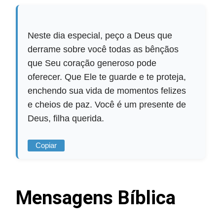
Neste dia especial, peço a Deus que
derrame sobre você todas as bênçãos
que Seu coração generoso pode
oferecer. Que Ele te guarde e te proteja,
enchendo sua vida de momentos felizes
e cheios de paz. Você é um presente de
Deus, filha querida.
Copiar
Mensagens Bíblica