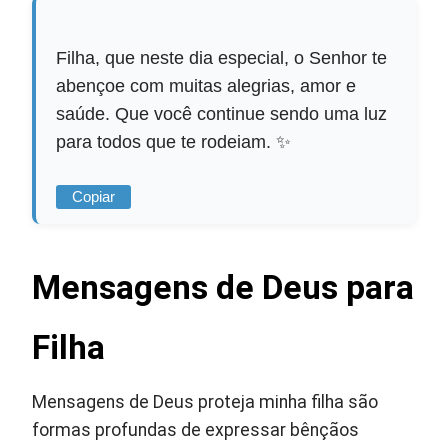
Filha, que neste dia especial, o Senhor te
abençoe com muitas alegrias, amor e
saúde. Que você continue sendo uma luz
para todos que te rodeiam. ✨
Copiar
Mensagens de Deus para
Filha
Mensagens de Deus proteja minha filha são
formas profundas de expressar bênçãos