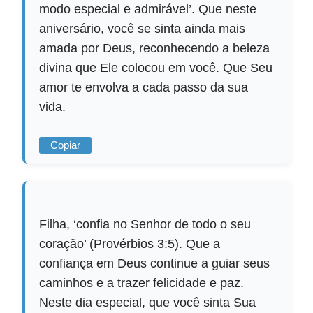
modo especial e admirável’. Que neste
aniversário, você se sinta ainda mais
amada por Deus, reconhecendo a beleza
divina que Ele colocou em você. Que Seu
amor te envolva a cada passo da sua
vida.
Copiar
Filha, ‘confia no Senhor de todo o seu
coração’ (Provérbios 3:5). Que a
confiança em Deus continue a guiar seus
caminhos e a trazer felicidade e paz.
Neste dia especial, que você sinta Sua