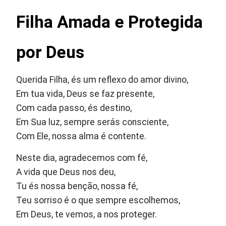
Filha Amada e Protegida
por Deus
Querida Filha, és um reflexo do amor divino,
Em tua vida, Deus se faz presente,
Com cada passo, és destino,
Em Sua luz, sempre serás consciente,
Com Ele, nossa alma é contente.
Neste dia, agradecemos com fé,
A vida que Deus nos deu,
Tu és nossa benção, nossa fé,
Teu sorriso é o que sempre escolhemos,
Em Deus, te vemos, a nos proteger.