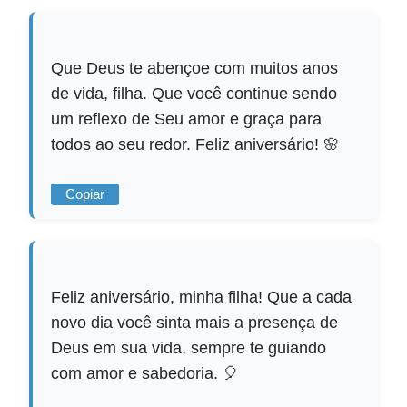
Que Deus te abençoe com muitos anos
de vida, filha. Que você continue sendo
um reflexo de Seu amor e graça para
todos ao seu redor. Feliz aniversário! 🌸
Copiar
Feliz aniversário, minha filha! Que a cada
novo dia você sinta mais a presença de
Deus em sua vida, sempre te guiando
com amor e sabedoria. 🎈