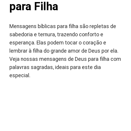
para Filha
Mensagens bíblicas para filha são repletas de
sabedoria e ternura, trazendo conforto e
esperança. Elas podem tocar o coração e
lembrar à filha do grande amor de Deus por ela.
Veja nossas mensagens de Deus para filha com
palavras sagradas, ideais para este dia
especial.