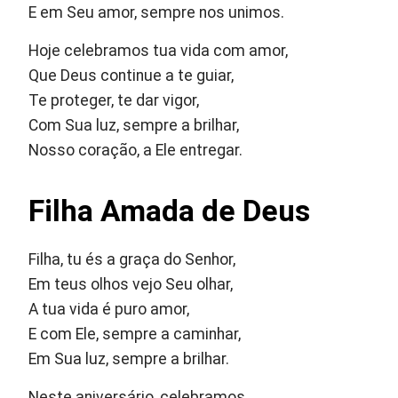
E em Seu amor, sempre nos unimos.
Hoje celebramos tua vida com amor,
Que Deus continue a te guiar,
Te proteger, te dar vigor,
Com Sua luz, sempre a brilhar,
Nosso coração, a Ele entregar.
Filha Amada de Deus
Filha, tu és a graça do Senhor,
Em teus olhos vejo Seu olhar,
A tua vida é puro amor,
E com Ele, sempre a caminhar,
Em Sua luz, sempre a brilhar.
Neste aniversário, celebramos,