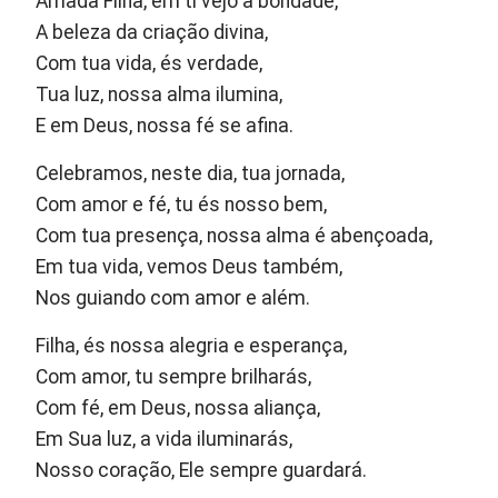
Amada Filha, em ti vejo a bondade,
A beleza da criação divina,
Com tua vida, és verdade,
Tua luz, nossa alma ilumina,
E em Deus, nossa fé se afina.
Celebramos, neste dia, tua jornada,
Com amor e fé, tu és nosso bem,
Com tua presença, nossa alma é abençoada,
Em tua vida, vemos Deus também,
Nos guiando com amor e além.
Filha, és nossa alegria e esperança,
Com amor, tu sempre brilharás,
Com fé, em Deus, nossa aliança,
Em Sua luz, a vida iluminarás,
Nosso coração, Ele sempre guardará.