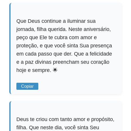
Que Deus continue a iluminar sua
jornada, filha querida. Neste aniversário,
peço que Ele te cubra com amor e
proteção, e que você sinta Sua presença
em cada passo que der. Que a felicidade
e a paz divinas preencham seu coração
hoje e sempre. 🌟
Copiar
Deus te criou com tanto amor e propósito,
filha. Que neste dia, você sinta Seu