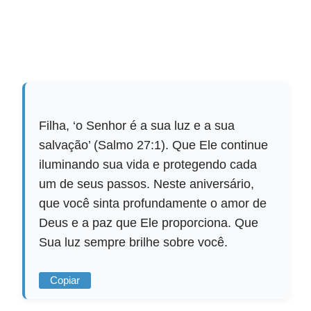
Filha, ‘o Senhor é a sua luz e a sua
salvação’ (Salmo 27:1). Que Ele continue
iluminando sua vida e protegendo cada
um de seus passos. Neste aniversário,
que você sinta profundamente o amor de
Deus e a paz que Ele proporciona. Que
Sua luz sempre brilhe sobre você.
Copiar