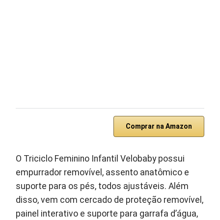
Comprar na Amazon
O Triciclo Feminino Infantil Velobaby possui
empurrador removível, assento anatômico e
suporte para os pés, todos ajustáveis. Além
disso, vem com cercado de proteção removível,
painel interativo e suporte para garrafa d’água,