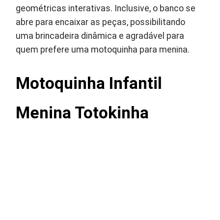
geométricas interativas. Inclusive, o banco se
abre para encaixar as peças, possibilitando
uma brincadeira dinâmica e agradável para
quem prefere uma motoquinha para menina.
Motoquinha Infantil
Menina Totokinha