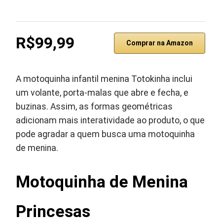
R$99,99
Comprar na Amazon
A motoquinha infantil menina Totokinha inclui
um volante, porta-malas que abre e fecha, e
buzinas. Assim, as formas geométricas
adicionam mais interatividade ao produto, o que
pode agradar a quem busca uma motoquinha
de menina.
Motoquinha de Menina
Princesas