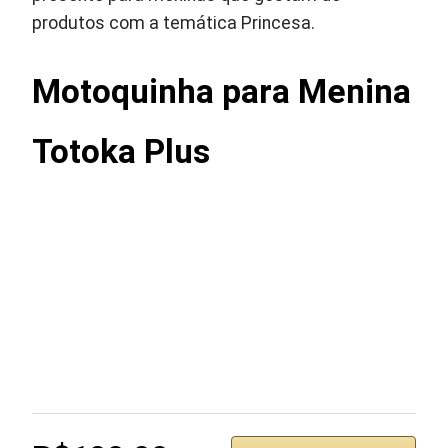
produtos com a temática Princesa.
Motoquinha para Menina
Totoka Plus