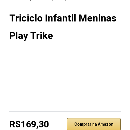
Triciclo Infantil Meninas
Play Trike
R$169,30
Comprar na Amazon