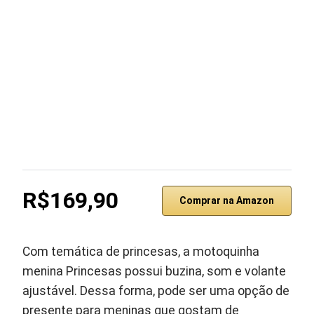
R$169,90
Comprar na Amazon
Com temática de princesas, a motoquinha
menina Princesas possui buzina, som e volante
ajustável. Dessa forma, pode ser uma opção de
presente para meninas que gostam de