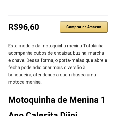
R$96,60
Comprar na Amazon
Este modelo da motoquinha menina Totokinha
acompanha cubos de encaixar, buzina, marcha
e chave. Dessa forma, o porta-malas que abre e
fecha pode adicionar mais diversão à
brincadeira, atendendo a quem busca uma
motoca menina.
Motoquinha de Menina 1
Ano Calesita Diipi