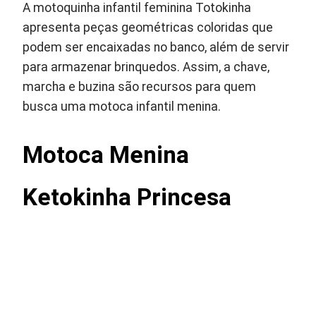
A motoquinha infantil feminina Totokinha
apresenta peças geométricas coloridas que
podem ser encaixadas no banco, além de servir
para armazenar brinquedos. Assim, a chave,
marcha e buzina são recursos para quem
busca uma motoca infantil menina.
Motoca Menina
Ketokinha Princesa