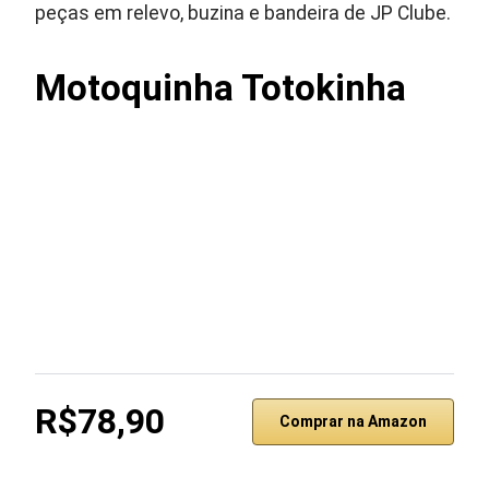
peças em relevo, buzina e bandeira de JP Clube.
Motoquinha Totokinha
R$78,90
Comprar na Amazon