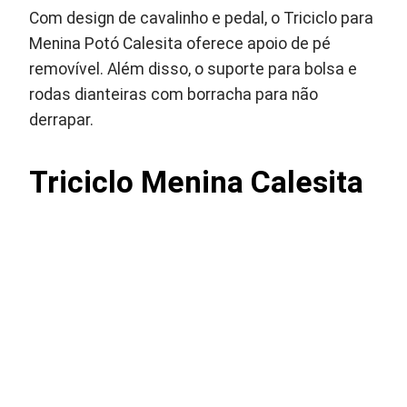
Com design de cavalinho e pedal, o Triciclo para
Menina Potó Calesita oferece apoio de pé
removível. Além disso, o suporte para bolsa e
rodas dianteiras com borracha para não
derrapar.
Triciclo Menina Calesita