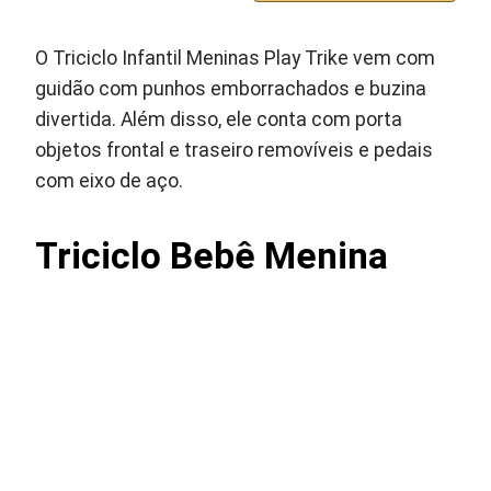
O Triciclo Infantil Meninas Play Trike vem com
guidão com punhos emborrachados e buzina
divertida. Além disso, ele conta com porta
objetos frontal e traseiro removíveis e pedais
com eixo de aço.
Triciclo Bebê Menina