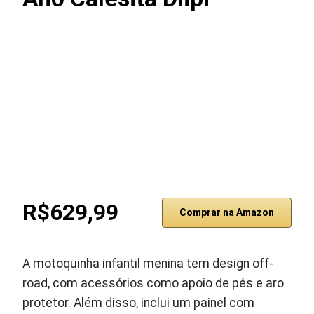
R$629,99
Comprar na Amazon
A motoquinha infantil menina tem design off-
road, com acessórios como apoio de pés e aro
protetor. Além disso, inclui um painel com