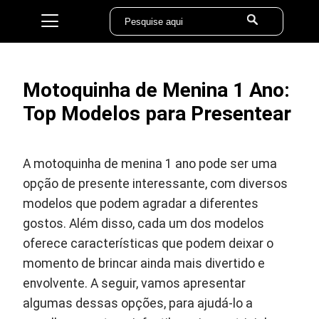
Motoquinha de Menina 1 Ano:
Top Modelos para Presentear
A motoquinha de menina 1 ano pode ser uma
opção de presente interessante, com diversos
modelos que podem agradar a diferentes
gostos. Além disso, cada um dos modelos
oferece características que podem deixar o
momento de brincar ainda mais divertido e
envolvente. A seguir, vamos apresentar
algumas dessas opções, para ajudá-lo a