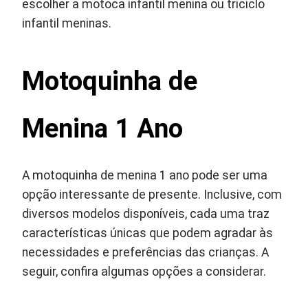
escolher a motoca infantil menina ou triciclo
infantil meninas.
Motoquinha de
Menina 1 Ano
A motoquinha de menina 1 ano pode ser uma
opção interessante de presente. Inclusive, com
diversos modelos disponíveis, cada uma traz
características únicas que podem agradar às
necessidades e preferências das crianças. A
seguir, confira algumas opções a considerar.