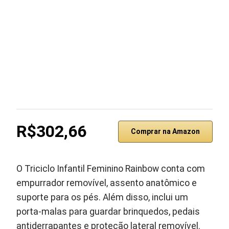
R$302,66
Comprar na Amazon
O Triciclo Infantil Feminino Rainbow conta com
empurrador removível, assento anatômico e
suporte para os pés. Além disso, inclui um
porta-malas para guardar brinquedos, pedais
antiderrapantes e proteção lateral removível.