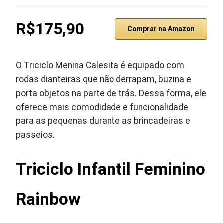
R$175,90
Comprar na Amazon
O Triciclo Menina Calesita é equipado com
rodas dianteiras que não derrapam, buzina e
porta objetos na parte de trás. Dessa forma, ele
oferece mais comodidade e funcionalidade
para as pequenas durante as brincadeiras e
passeios.
Triciclo Infantil Feminino
Rainbow