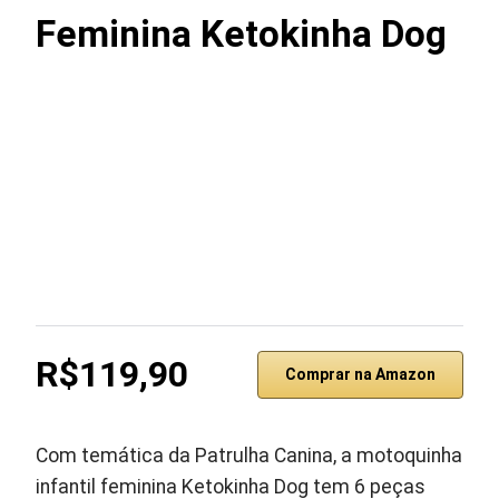
Feminina Ketokinha Dog
R$119,90
Comprar na Amazon
Com temática da Patrulha Canina, a motoquinha
infantil feminina Ketokinha Dog tem 6 peças