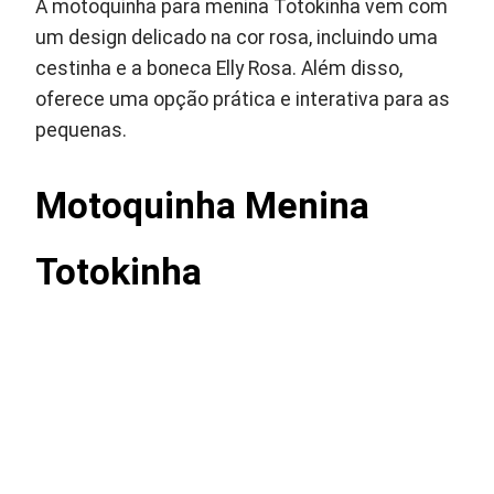
A motoquinha para menina Totokinha vem com
um design delicado na cor rosa, incluindo uma
cestinha e a boneca Elly Rosa. Além disso,
oferece uma opção prática e interativa para as
pequenas.
Motoquinha Menina
Totokinha