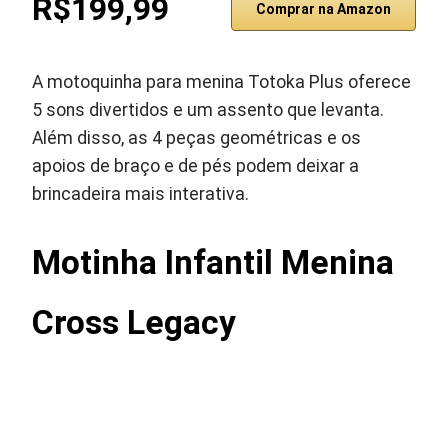
R$199,99
Comprar na Amazon
A motoquinha para menina Totoka Plus oferece
5 sons divertidos e um assento que levanta.
Além disso, as 4 peças geométricas e os
apoios de braço e de pés podem deixar a
brincadeira mais interativa.
Motinha Infantil Menina
Cross Legacy