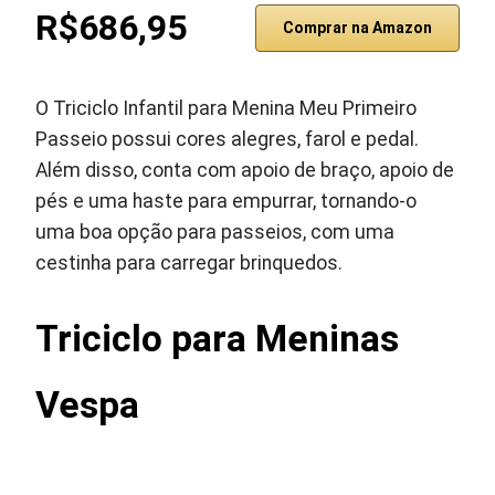
R$686,95
Comprar na Amazon
O Triciclo Infantil para Menina Meu Primeiro
Passeio possui cores alegres, farol e pedal.
Além disso, conta com apoio de braço, apoio de
pés e uma haste para empurrar, tornando-o
uma boa opção para passeios, com uma
cestinha para carregar brinquedos.
Triciclo para Meninas
Vespa