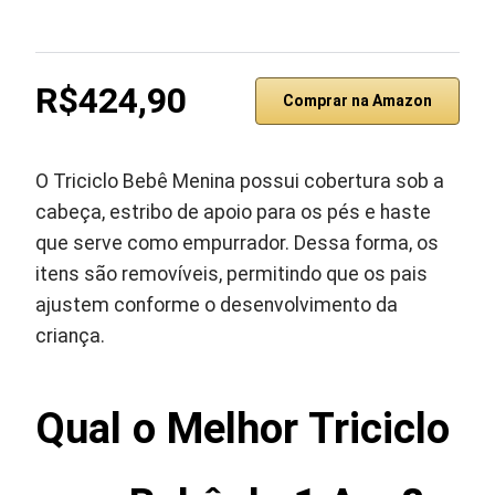
R$424,90
Comprar na Amazon
O Triciclo Bebê Menina possui cobertura sob a
cabeça, estribo de apoio para os pés e haste
que serve como empurrador. Dessa forma, os
itens são removíveis, permitindo que os pais
ajustem conforme o desenvolvimento da
criança.
Qual o Melhor Triciclo