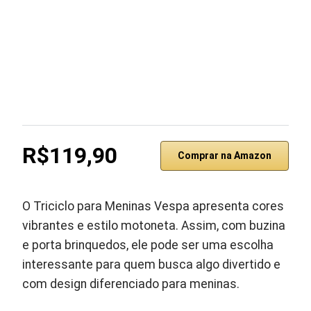
R$119,90
Comprar na Amazon
O Triciclo para Meninas Vespa apresenta cores
vibrantes e estilo motoneta. Assim, com buzina
e porta brinquedos, ele pode ser uma escolha
interessante para quem busca algo divertido e
com design diferenciado para meninas.