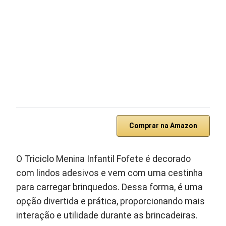
Comprar na Amazon
O Triciclo Menina Infantil Fofete é decorado
com lindos adesivos e vem com uma cestinha
para carregar brinquedos. Dessa forma, é uma
opção divertida e prática, proporcionando mais
interação e utilidade durante as brincadeiras.