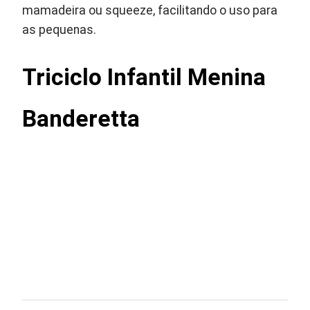
mamadeira ou squeeze, facilitando o uso para
as pequenas.
Triciclo Infantil Menina
Banderetta