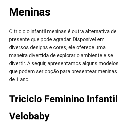
Meninas
O triciclo infantil meninas é outra alternativa de
presente que pode agradar. Disponível em
diversos designs e cores, ele oferece uma
maneira divertida de explorar o ambiente e se
divertir. A seguir, apresentamos alguns modelos
que podem ser opção para presentear meninas
de 1 ano.
Triciclo Feminino Infantil
Velobaby