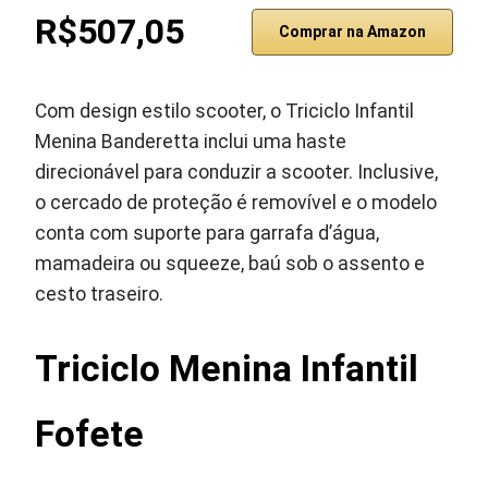
R$507,05
Comprar na Amazon
Com design estilo scooter, o Triciclo Infantil
Menina Banderetta inclui uma haste
direcionável para conduzir a scooter. Inclusive,
o cercado de proteção é removível e o modelo
conta com suporte para garrafa d’água,
mamadeira ou squeeze, baú sob o assento e
cesto traseiro.
Triciclo Menina Infantil
Fofete