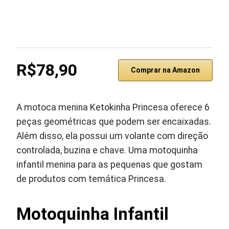
R$78,90
Comprar na Amazon
A motoca menina Ketokinha Princesa oferece 6
peças geométricas que podem ser encaixadas.
Além disso, ela possui um volante com direção
controlada, buzina e chave. Uma motoquinha
infantil menina para as pequenas que gostam
de produtos com temática Princesa.
Motoquinha Infantil