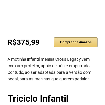
R$375,99
Comprar na Amazon
A motinha infantil menina Cross Legacy vem
com aro protetor, apoio de pés e empurrador.
Contudo, ao ser adaptada para a versão com
pedal, para as meninas que querem pedalar.
Triciclo Infantil