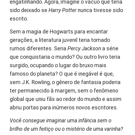
engatinhando. Agora, imagine o vácuo que teria
sido deixado se
Harry Potter
nunca tivesse sido
escrito.
Sem a magia de Hogwarts para encantar
gerações, a literatura juvenil teria tomado
rumos diferentes. Seria
Percy Jackson
a série
que conquistaria o mundo? Ou outro livro teria
surgido, ocupando o lugar do bruxo mais
famoso do planeta? O que é inegável é que,
sem J.K. Rowling, o gênero de fantasia poderia
ter permanecido à margem, sem o fenômeno
global que uniu fãs ao redor do mundo e assim
abriu portas para inúmeros novos escritores.
Você consegue imaginar uma infância sem o
brilho de um feitiço ou o mistério de uma varinha?