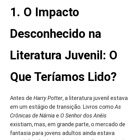
1. O Impacto
Desconhecido na
Literatura Juvenil: O
Que Teríamos Lido?
Antes de
Harry Potter
, a literatura juvenil estava
em um estágio de transição. Livros como
As
Crônicas de Nárnia
e
O Senhor dos Anéis
existiam, mas, em grande parte, o mercado de
fantasia para jovens adultos ainda estava