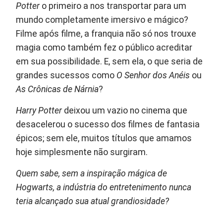
Potter
o primeiro a nos transportar para um
mundo completamente imersivo e mágico?
Filme após filme, a franquia não só nos trouxe
magia como também fez o público acreditar
em sua possibilidade. E, sem ela, o que seria de
grandes sucessos como
O Senhor dos Anéis
ou
As Crônicas de Nárnia
?
Harry Potter
deixou um vazio no cinema que
desacelerou o sucesso dos filmes de fantasia
épicos; sem ele, muitos títulos que amamos
hoje simplesmente não surgiram.
Quem sabe, sem a inspiração mágica de
Hogwarts, a indústria do entretenimento nunca
teria alcançado sua atual grandiosidade?