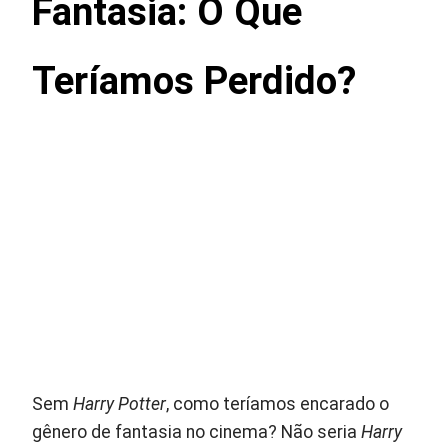
Fantasia: O Que
Teríamos Perdido?
Sem
Harry Potter
, como teríamos encarado o
gênero de fantasia no cinema? Não seria
Harry