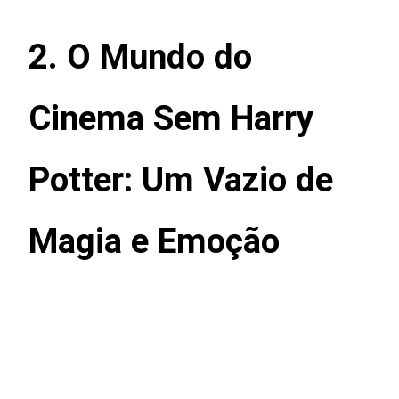
2. O Mundo do
Cinema Sem Harry
Potter: Um Vazio de
Magia e Emoção