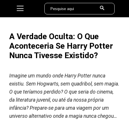
A Verdade Oculta: O Que
Aconteceria Se Harry Potter
Nunca Tivesse Existido?
Imagine um mundo onde Harry Potter nunca
existiu. Sem Hogwarts, sem quadribol, sem magia.
O que teríamos perdido? O que seria do cinema,
da literatura juvenil, ou até da nossa própria
infância? Prepare-se para uma viagem por um
universo alternativo onde a magia nunca chegou…