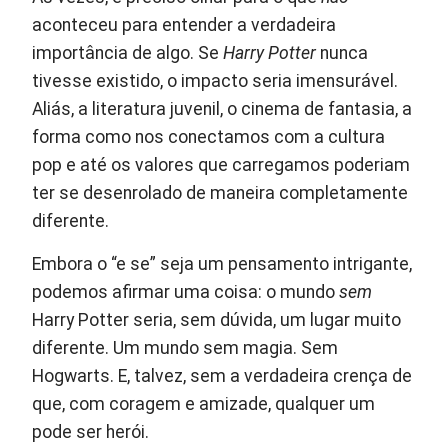
aconteceu para entender a verdadeira
importância de algo. Se
Harry Potter
nunca
tivesse existido, o impacto seria imensurável.
Aliás, a literatura juvenil, o cinema de fantasia, a
forma como nos conectamos com a cultura
pop e até os valores que carregamos poderiam
ter se desenrolado de maneira completamente
diferente.
Embora o “e se” seja um pensamento intrigante,
podemos afirmar uma coisa: o mundo
sem
Harry Potter seria, sem dúvida, um lugar muito
diferente. Um mundo sem magia. Sem
Hogwarts. E, talvez, sem a verdadeira crença de
que, com coragem e amizade, qualquer um
pode ser herói.