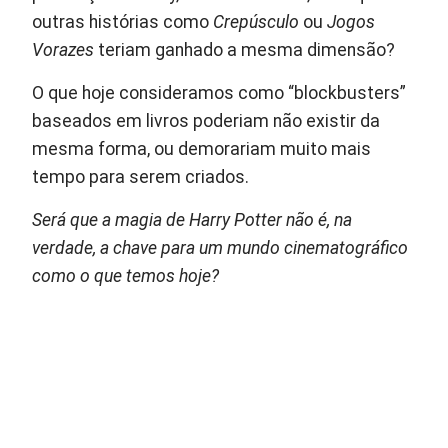
outras histórias como
Crepúsculo
ou
Jogos
Vorazes
teriam ganhado a mesma dimensão?
O que hoje consideramos como “blockbusters”
baseados em livros poderiam não existir da
mesma forma, ou demorariam muito mais
tempo para serem criados.
Será que a magia de Harry Potter não é, na
verdade, a chave para um mundo cinematográfico
como o que temos hoje?