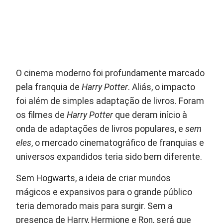
O cinema moderno foi profundamente marcado
pela franquia de
Harry Potter
. Aliás, o impacto
foi além de simples adaptação de livros. Foram
os filmes de
Harry Potter
que deram início à
onda de adaptações de livros populares, e
sem
eles
, o mercado cinematográfico de franquias e
universos expandidos teria sido bem diferente.
Sem Hogwarts, a ideia de criar mundos
mágicos e expansivos para o grande público
teria demorado mais para surgir. Sem a
presença de Harry, Hermione e Ron, será que