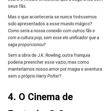
seus fãs.
Mas o que aconteceria se nunca tivéssemos
sido apresentados a esse mundo mágico?
Como seria a nossa conexão com outros fãs e
com a cultura pop, sem esse elo unificador que a
saga proporcionou?
Sem a obra de J.K. Rowling, outra franquia
poderia preencher esse vazio, mas como
manteríamos nosso amor por magia e aventura
sem o próprio
Harry Potter
?
4. O Cinema de