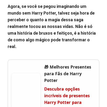
Agora, se você se pegou imaginando um
mundo sem Harry Potter, talvez seja hora de
perceber o quanto a magia dessa saga
realmente tocou as nossas vidas. Não é só
uma história de bruxos e feitiços, é a história
de como algo mágico pode transformar o
real.
🎁 Melhores Presentes
para Fãs de Harry
Potter
Descubra opções
incríveis de presentes
Harry Potter para