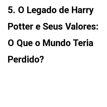
5. O Legado de Harry
Potter e Seus Valores:
O Que o Mundo Teria
Perdido?