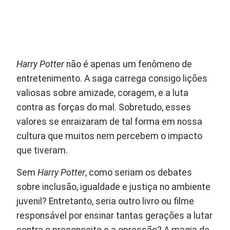
Harry Potter
não é apenas um fenômeno de
entretenimento. A saga carrega consigo lições
valiosas sobre amizade, coragem, e a luta
contra as forças do mal. Sobretudo, esses
valores se enraizaram de tal forma em nossa
cultura que muitos nem percebem o impacto
que tiveram.
Sem
Harry Potter
, como seriam os debates
sobre inclusão, igualdade e justiça no ambiente
juvenil? Entretanto, seria outro livro ou filme
responsável por ensinar tantas gerações a lutar
contra o preconceito e a opressão? A magia de