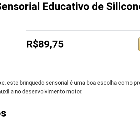
ensorial Educativo de Silicon
R$89,75
e, este brinquedo sensorial é uma boa escolha como pr
auxilia no desenvolvimento motor.
os