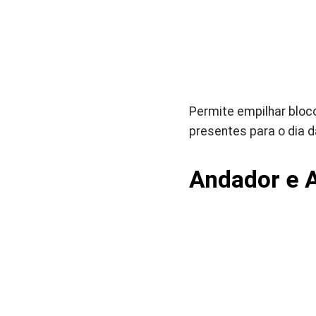
Permite empilhar bloc
presentes para o dia 
Andador e 