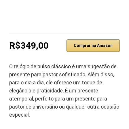
R$349,00
Comprar na Amazon
O relógio de pulso clássico é uma sugestão de
presente para pastor sofisticado. Além disso,
para o dia a dia, ele oferece um toque de
elegância e praticidade. É um presente
atemporal, perfeito para um presente para
pastor de aniversário ou qualquer outra ocasião
especial.