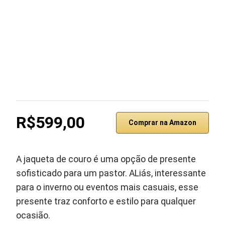
R$599,00
Comprar na Amazon
A jaqueta de couro é uma opção de presente
sofisticado para um pastor. ALiás, interessante
para o inverno ou eventos mais casuais, esse
presente traz conforto e estilo para qualquer
ocasião.