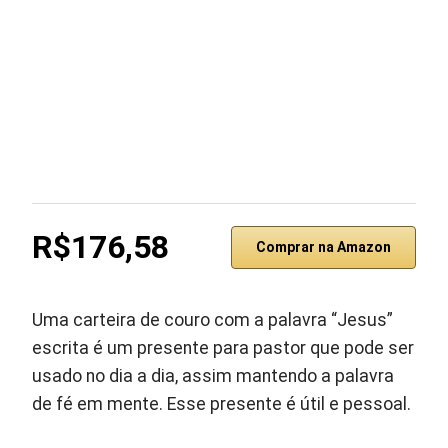
R$176,58
Comprar na Amazon
Uma carteira de couro com a palavra “Jesus”
escrita é um presente para pastor que pode ser
usado no dia a dia, assim mantendo a palavra
de fé em mente. Esse presente é útil e pessoal.