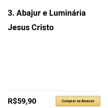
3.
Abajur e Luminária
Jesus Cristo
R$59,90
Comprar na Amazon