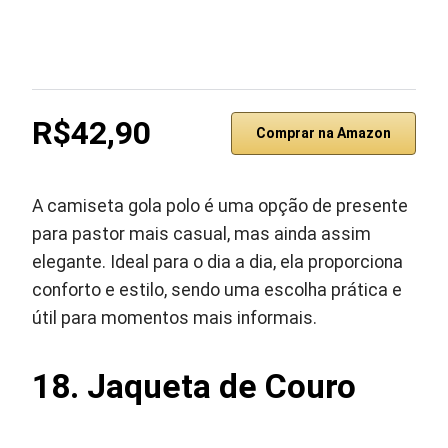
R$42,90
Comprar na Amazon
A camiseta gola polo é uma opção de presente
para pastor mais casual, mas ainda assim
elegante. Ideal para o dia a dia, ela proporciona
conforto e estilo, sendo uma escolha prática e
útil para momentos mais informais.
18.
Jaqueta de Couro