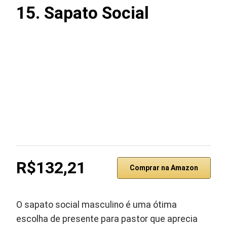
15.
Sapato Social
R$132,21
Comprar na Amazon
O sapato social masculino é uma ótima
escolha de presente para pastor que aprecia