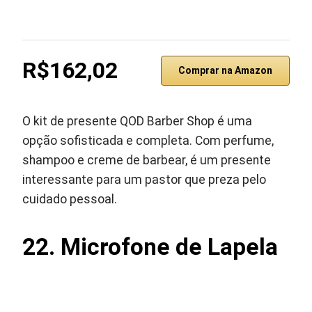
R$162,02
Comprar na Amazon
O kit de presente QOD Barber Shop é uma
opção sofisticada e completa. Com perfume,
shampoo e creme de barbear, é um presente
interessante para um pastor que preza pelo
cuidado pessoal.
22.
Microfone de Lapela