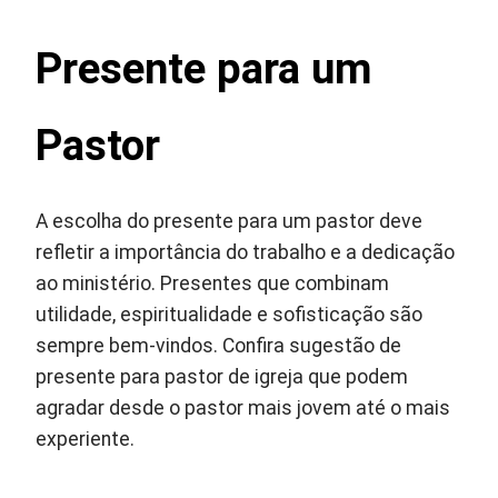
Presente para um
Pastor
A escolha do presente para um pastor deve
refletir a importância do trabalho e a dedicação
ao ministério. Presentes que combinam
utilidade, espiritualidade e sofisticação são
sempre bem-vindos. Confira sugestão de
presente para pastor de igreja que podem
agradar desde o pastor mais jovem até o mais
experiente.