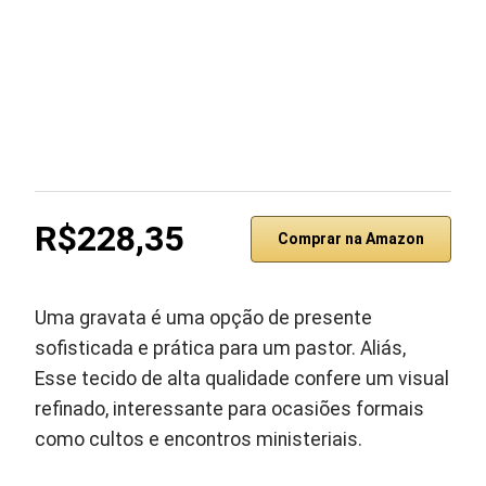
R$228,35
Comprar na Amazon
Uma gravata é uma opção de presente
sofisticada e prática para um pastor. Aliás,
Esse tecido de alta qualidade confere um visual
refinado, interessante para ocasiões formais
como cultos e encontros ministeriais.