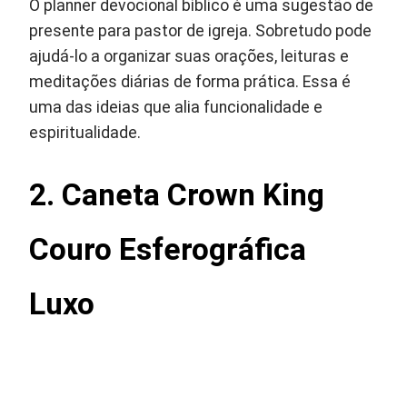
O planner devocional bíblico é uma sugestão de
presente para pastor de igreja. Sobretudo pode
ajudá-lo a organizar suas orações, leituras e
meditações diárias de forma prática. Essa é
uma das ideias que alia funcionalidade e
espiritualidade.
2.
Caneta Crown King
Couro Esferográfica
Luxo