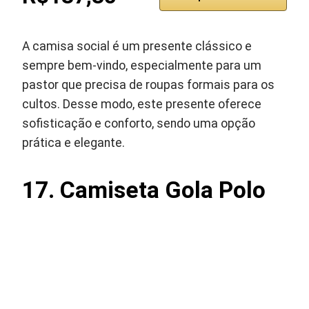
A camisa social é um presente clássico e
sempre bem-vindo, especialmente para um
pastor que precisa de roupas formais para os
cultos. Desse modo, este presente oferece
sofisticação e conforto, sendo uma opção
prática e elegante.
17.
Camiseta Gola Polo