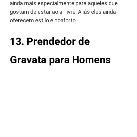
ainda mais especialmente para aqueles que
gostam de estar ao ar livre. Aliás eles ainda
oferecem estilo e conforto.
13.
Prendedor de
Gravata para Homens