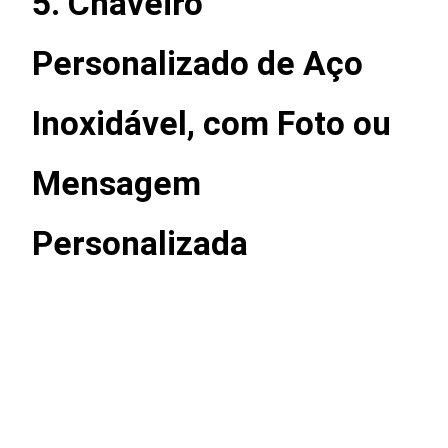
5.
Chaveiro
Personalizado de Aço
Inoxidável, com Foto ou
Mensagem
Personalizada