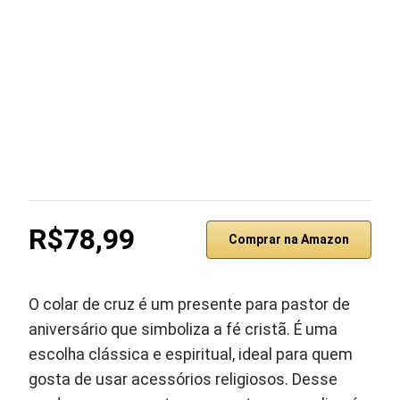
R$78,99
Comprar na Amazon
O colar de cruz é um presente para pastor de
aniversário que simboliza a fé cristã. É uma
escolha clássica e espiritual, ideal para quem
gosta de usar acessórios religiosos. Desse