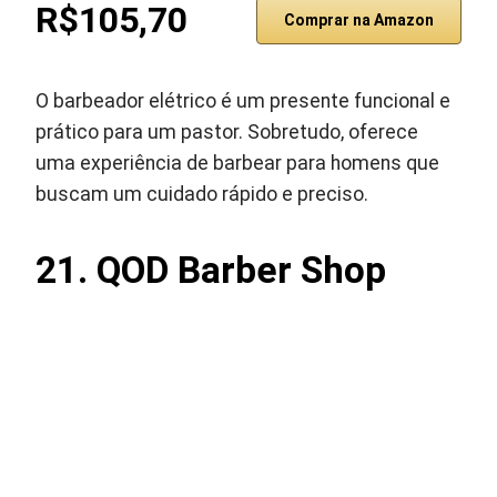
R$105,70
Comprar na Amazon
O barbeador elétrico é um presente funcional e
prático para um pastor. Sobretudo, oferece
uma experiência de barbear para homens que
buscam um cuidado rápido e preciso.
21.
QOD Barber Shop