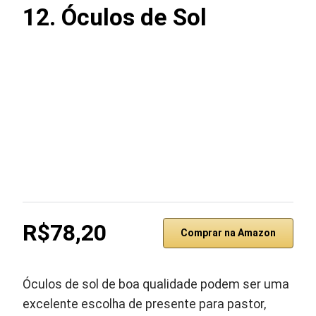
12.
Óculos de Sol
R$78,20
Comprar na Amazon
Óculos de sol de boa qualidade podem ser uma
excelente escolha de presente para pastor,