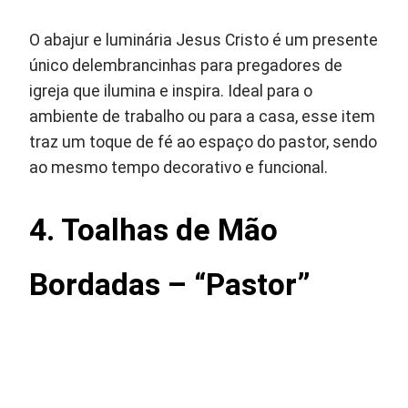
O abajur e luminária Jesus Cristo é um presente
único delembrancinhas para pregadores de
igreja que ilumina e inspira. Ideal para o
ambiente de trabalho ou para a casa, esse item
traz um toque de fé ao espaço do pastor, sendo
ao mesmo tempo decorativo e funcional.
4.
Toalhas de Mão
Bordadas – “Pastor”