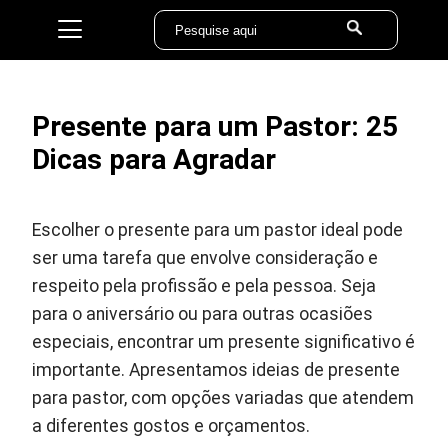
Presente para um Pastor: 25
Dicas para Agradar
Escolher o presente para um pastor ideal pode
ser uma tarefa que envolve consideração e
respeito pela profissão e pela pessoa. Seja
para o aniversário ou para outras ocasiões
especiais, encontrar um presente significativo é
importante. Apresentamos ideias de presente
para pastor, com opções variadas que atendem
a diferentes gostos e orçamentos.