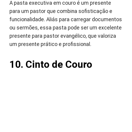
A pasta executiva em couro é um presente
para um pastor que combina sofisticação e
funcionalidade. Aliás para carregar documentos
ou sermões, essa pasta pode ser um excelente
presente para pastor evangélico, que valoriza
um presente prático e profissional.
10.
Cinto de Couro