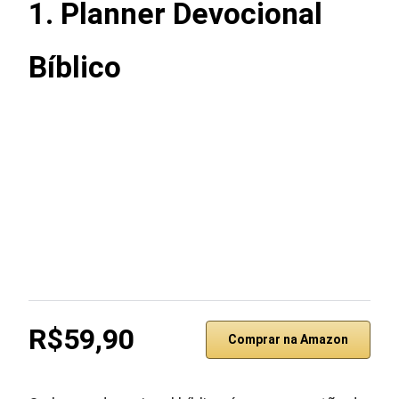
1. Planner Devocional
Bíblico
R$59,90
Comprar na Amazon