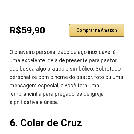
R$59,90
Comprar na Amazon
O chaveiro personalizado de aço inoxidável é
uma excelente ideia de presente para pastor
que busca algo prático e simbólico. Sobretudo,
personalize com o nome do pastor, foto ou uma
mensagem especial, e você terá uma
lembrancinha para pregadores de igreja
significativa e única.
6.
Colar de Cruz