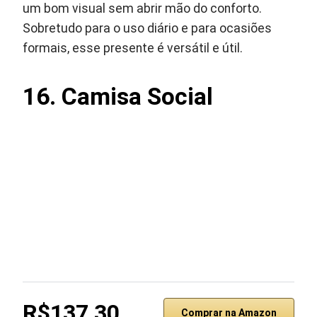
um bom visual sem abrir mão do conforto.
Sobretudo para o uso diário e para ocasiões
formais, esse presente é versátil e útil.
16.
Camisa Social
R$137,30
Comprar na Amazon