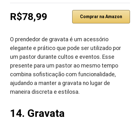
R$78,99
Comprar na Amazon
O prendedor de gravata é um acessório
elegante e prático que pode ser utilizado por
um pastor durante cultos e eventos. Esse
presente para um pastor ao mesmo tempo
combina sofisticação com funcionalidade,
ajudando a manter a gravata no lugar de
maneira discreta e estilosa.
14.
Gravata