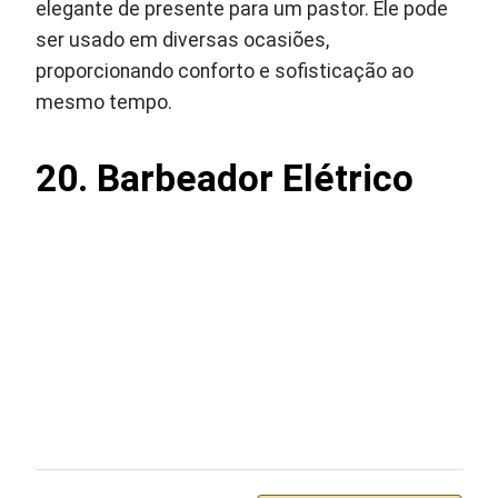
elegante de presente para um pastor. Ele pode
ser usado em diversas ocasiões,
proporcionando conforto e sofisticação ao
mesmo tempo.
20.
Barbeador Elétrico