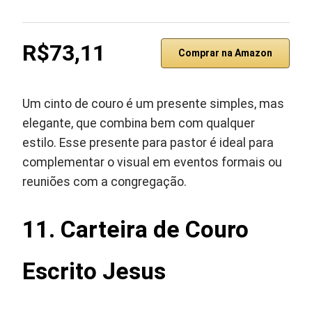
R$73,11
Comprar na Amazon
Um cinto de couro é um presente simples, mas
elegante, que combina bem com qualquer
estilo. Esse presente para pastor é ideal para
complementar o visual em eventos formais ou
reuniões com a congregação.
11.
Carteira de Couro
Escrito Jesus