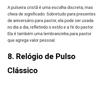
A pulseira cristã é uma escolha discreta, mas
cheia de significado. Sobretudo para presentes
de aniversário para pastor, ela pode ser usada
no dia a dia, refletindo o estilo e a fé do pastor.
Ela é também uma lembrancinha para pastor
que agrega valor pessoal.
8.
Relógio de Pulso
Clássico