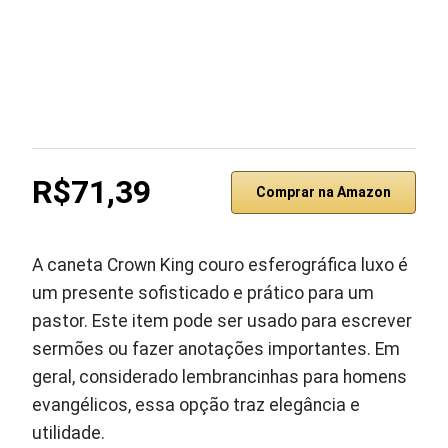
R$71,39
Comprar na Amazon
A caneta Crown King couro esferográfica luxo é
um presente sofisticado e prático para um
pastor. Este item pode ser usado para escrever
sermões ou fazer anotações importantes. Em
geral, considerado lembrancinhas para homens
evangélicos, essa opção traz elegância e
utilidade.