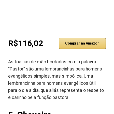
R$116,02
Comprar na Amazon
As toalhas de mão bordadas com a palavra
“Pastor” são uma lembrancinhas para homens
evangélicos simples, mas simbólica. Uma
lembrancinha para homens evangélicos útil
para o dia a dia, que aliás representa o respeito
e carinho pela função pastoral.