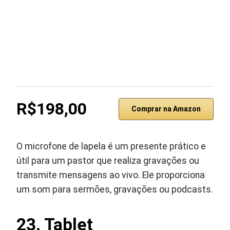
R$198,00
Comprar na Amazon
O microfone de lapela é um presente prático e
útil para um pastor que realiza gravações ou
transmite mensagens ao vivo. Ele proporciona
um som para sermões, gravações ou podcasts.
23.
Tablet