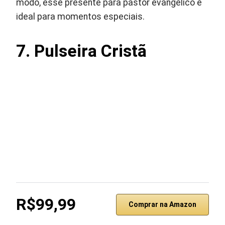
modo, esse presente para pastor evangelico é
ideal para momentos especiais.
7.
Pulseira Cristã
R$99,99
Comprar na Amazon