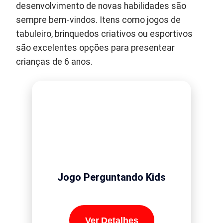
desenvolvimento de novas habilidades são
sempre bem-vindos. Itens como jogos de
tabuleiro, brinquedos criativos ou esportivos
são excelentes opções para presentear
crianças de 6 anos.
Jogo Perguntando Kids
Ver Detalhes