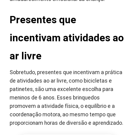
Presentes que
incentivam atividades ao
ar livre
Sobretudo, presentes que incentivam a prática
de atividades ao ar livre, como bicicletas e
patinetes, são uma excelente escolha para
meninos de 6 anos. Esses brinquedos
promovem a atividade física, o equilíbrio e a
coordenação motora, ao mesmo tempo que
proporcionam horas de diversão e aprendizado.