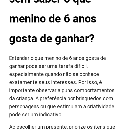
menino de 6 anos
gosta de ganhar?
Entender o que menino de 6 anos gosta de
ganhar pode ser uma tarefa difícil,
especialmente quando não se conhece
exatamente seus interesses. Por isso, é
importante observar alguns comportamentos
da criança. A preferência por brinquedos com
personagens ou que estimulam a criatividade
pode ser um indicativo.
Ao escolher um presente, priorize os itens que