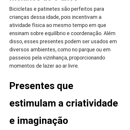
Bicicletas e patinetes são perfeitos para
crianças dessa idade, pois incentivam a
atividade física ao mesmo tempo em que
ensinam sobre equilíbrio e coordenação. Além
disso, esses presentes podem ser usados em
diversos ambientes, como no parque ou em
passeios pela vizinhança, proporcionando
momentos de lazer ao ar livre.
Presentes que
estimulam a criatividade
e imaginação