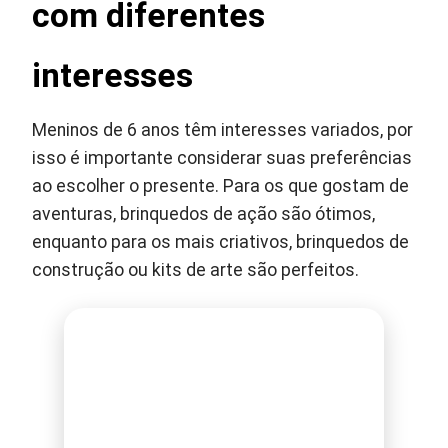
com diferentes
interesses
Meninos de 6 anos têm interesses variados, por
isso é importante considerar suas preferências
ao escolher o presente. Para os que gostam de
aventuras, brinquedos de ação são ótimos,
enquanto para os mais criativos, brinquedos de
construção ou kits de arte são perfeitos.