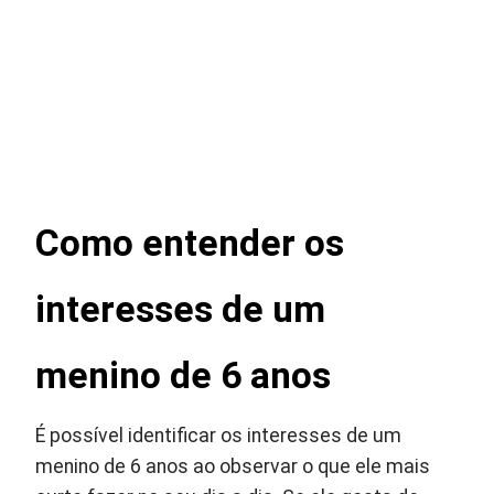
Como entender os
interesses de um
menino de 6 anos
É possível identificar os interesses de um
menino de 6 anos ao observar o que ele mais