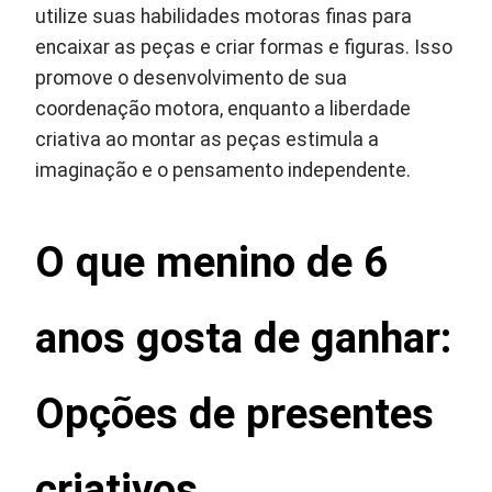
utilize suas habilidades motoras finas para
encaixar as peças e criar formas e figuras. Isso
promove o desenvolvimento de sua
coordenação motora, enquanto a liberdade
criativa ao montar as peças estimula a
imaginação e o pensamento independente.
O que menino de 6
anos gosta de ganhar:
Opções de presentes
criativos