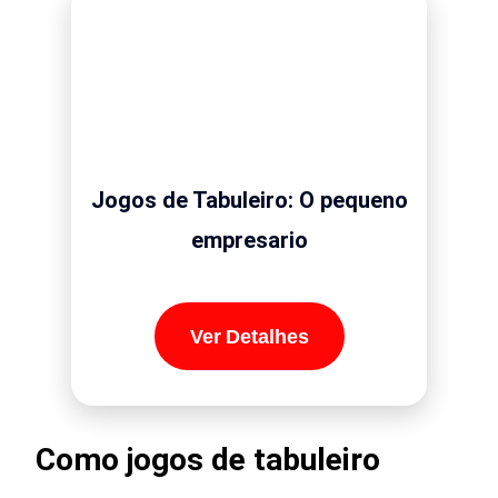
Jogos de Tabuleiro: O pequeno
empresario
Ver Detalhes
Como jogos de tabuleiro