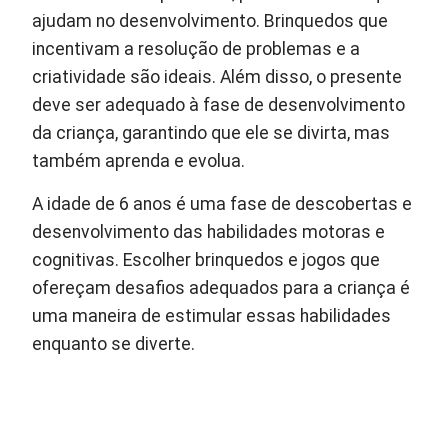
ajudam no desenvolvimento. Brinquedos que
incentivam a resolução de problemas e a
criatividade são ideais. Além disso, o presente
deve ser adequado à fase de desenvolvimento
da criança, garantindo que ele se divirta, mas
também aprenda e evolua.
A idade de 6 anos é uma fase de descobertas e
desenvolvimento das habilidades motoras e
cognitivas. Escolher brinquedos e jogos que
ofereçam desafios adequados para a criança é
uma maneira de estimular essas habilidades
enquanto se diverte.