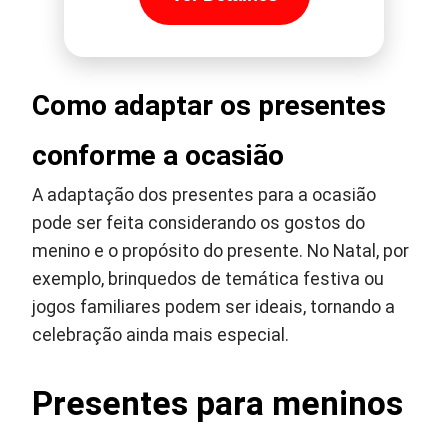
Como adaptar os presentes
conforme a ocasião
A adaptação dos presentes para a ocasião
pode ser feita considerando os gostos do
menino e o propósito do presente. No Natal, por
exemplo, brinquedos de temática festiva ou
jogos familiares podem ser ideais, tornando a
celebração ainda mais especial.
Presentes para meninos