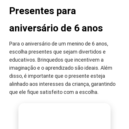
Presentes para
aniversário de 6 anos
Para o aniversário de um menino de 6 anos,
escolha presentes que sejam divertidos e
educativos. Brinquedos que incentivem a
imaginação e o aprendizado são ideais. Além
disso, é importante que o presente esteja
alinhado aos interesses da criança, garantindo
que ele fique satisfeito com a escolha.