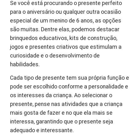
Se você está procurando o presente perfeito
para o aniversário ou qualquer outra ocasião
especial de um menino de 6 anos, as opções
são muitas. Dentre elas, podemos destacar
brinquedos educativos, kits de construção,
jogos e presentes criativos que estimulam a
curiosidade e o desenvolvimento de
habilidades.
Cada tipo de presente tem sua própria função e
pode ser escolhido conforme a personalidade e
os interesses da criança. Ao selecionar o
presente, pense nas atividades que a criança
mais gosta de fazer e no que ela mais se
interessa, garantindo que o presente seja
adequado e interessante.