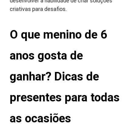
desenvolver a habilidade de criar soluções
criativas para desafios.
O que menino de 6
anos gosta de
ganhar? Dicas de
presentes para todas
as ocasiões