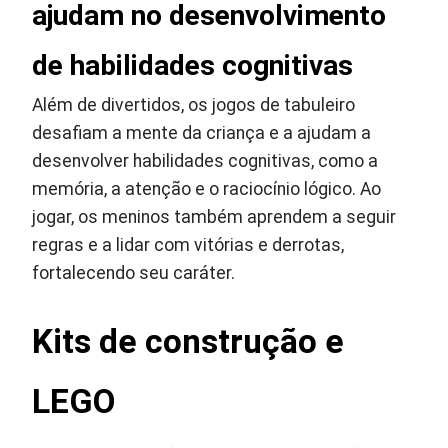
ajudam no desenvolvimento
de habilidades cognitivas
Além de divertidos, os jogos de tabuleiro
desafiam a mente da criança e a ajudam a
desenvolver habilidades cognitivas, como a
memória, a atenção e o raciocínio lógico. Ao
jogar, os meninos também aprendem a seguir
regras e a lidar com vitórias e derrotas,
fortalecendo seu caráter.
Kits de construção e
LEGO