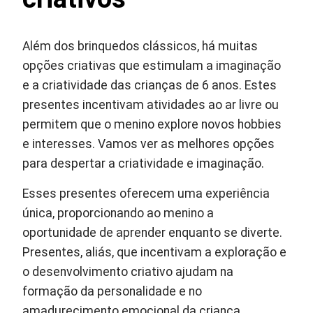
Além dos brinquedos clássicos, há muitas
opções criativas que estimulam a imaginação
e a criatividade das crianças de 6 anos. Estes
presentes incentivam atividades ao ar livre ou
permitem que o menino explore novos hobbies
e interesses. Vamos ver as melhores opções
para despertar a criatividade e imaginação.
Esses presentes oferecem uma experiência
única, proporcionando ao menino a
oportunidade de aprender enquanto se diverte.
Presentes, aliás, que incentivam a exploração e
o desenvolvimento criativo ajudam na
formação da personalidade e no
amadurecimento emocional da criança.