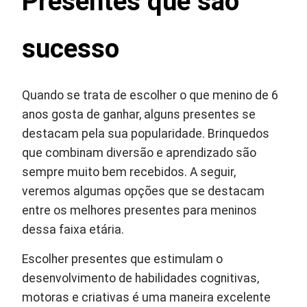
Presentes que são
sucesso
Quando se trata de escolher o que menino de 6
anos gosta de ganhar, alguns presentes se
destacam pela sua popularidade. Brinquedos
que combinam diversão e aprendizado são
sempre muito bem recebidos. A seguir,
veremos algumas opções que se destacam
entre os melhores presentes para meninos
dessa faixa etária.
Escolher presentes que estimulam o
desenvolvimento de habilidades cognitivas,
motoras e criativas é uma maneira excelente