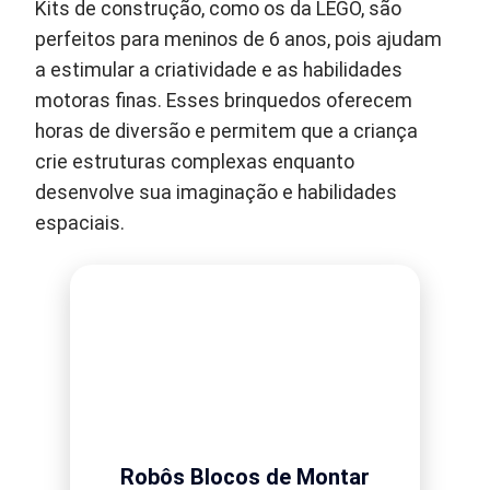
Kits de construção, como os da LEGO, são
perfeitos para meninos de 6 anos, pois ajudam
a estimular a criatividade e as habilidades
motoras finas. Esses brinquedos oferecem
horas de diversão e permitem que a criança
crie estruturas complexas enquanto
desenvolve sua imaginação e habilidades
espaciais.
Robôs Blocos de Montar