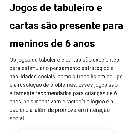
Jogos de tabuleiro e
cartas são presente para
meninos de 6 anos
Os jogos de tabuleiro e cartas são excelentes
para estimular o pensamento estratégico e
habilidades sociais, como o trabalho em equipe
e a resolução de problemas. Esses jogos são
altamente recomendados para crianças de 6
anos, pois incentivam o raciocínio lógico e a
paciência, além de promoverem interação
social.