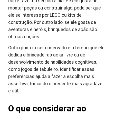
curte fazer no seu dia a dia. Se ele gosta de
montar peças ou construir algo, pode ser que
ele se interesse por LEGO ou kits de
construção. Por outro lado, se ele gosta de
aventuras e heróis, brinquedos de ação são
ótimas opções.
Outro ponto a ser observado é o tempo que ele
dedica a brincadeiras ao ar livre ou ao
desenvolvimento de habilidades cognitivas,
como jogos de tabuleiro. Identificar essas
preferências ajuda a fazer a escolha mais
assertiva, tornando o presente mais agradável
e útil.
O que considerar ao