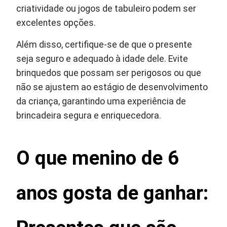
criatividade ou jogos de tabuleiro podem ser
excelentes opções.
Além disso, certifique-se de que o presente
seja seguro e adequado à idade dele. Evite
brinquedos que possam ser perigosos ou que
não se ajustem ao estágio de desenvolvimento
da criança, garantindo uma experiência de
brincadeira segura e enriquecedora.
O que menino de 6
anos gosta de ganhar: