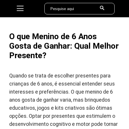
O que Menino de 6 Anos
Gosta de Ganhar: Qual Melhor
Presente?
Quando se trata de escolher presentes para
crianças de 6 anos, é essencial entender seus
interesses e preferências. O que menino de 6
anos gosta de ganhar varia, mas brinquedos
educativos, jogos e kits criativos são ótimas
opções. Optar por presentes que estimulem o
desenvolvimento cognitivo e motor pode tornar