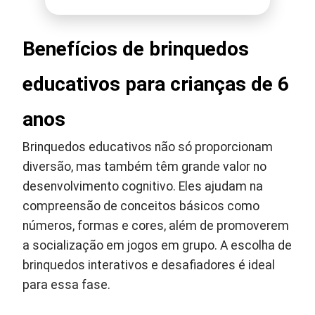
Benefícios de brinquedos
educativos para crianças de 6
anos
Brinquedos educativos não só proporcionam
diversão, mas também têm grande valor no
desenvolvimento cognitivo. Eles ajudam na
compreensão de conceitos básicos como
números, formas e cores, além de promoverem
a socialização em jogos em grupo. A escolha de
brinquedos interativos e desafiadores é ideal
para essa fase.