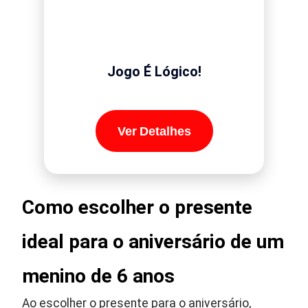
Jogo É Lógico!
Ver Detalhes
Como escolher o presente
ideal para o aniversário de um
menino de 6 anos
Ao escolher o presente para o aniversário,