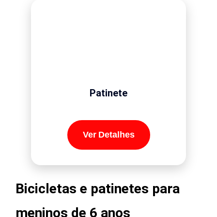
Patinete
Ver Detalhes
Bicicletas e patinetes para
meninos de 6 anos