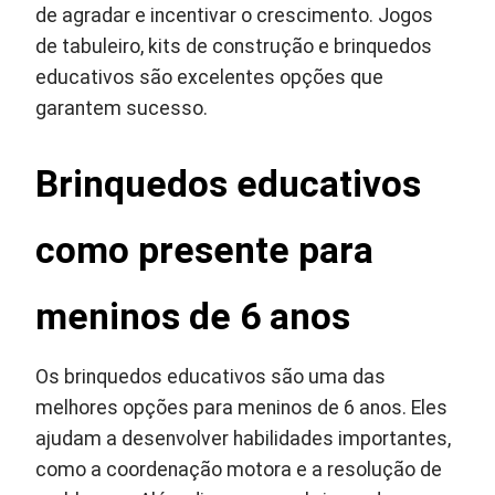
de agradar e incentivar o crescimento. Jogos
de tabuleiro, kits de construção e brinquedos
educativos são excelentes opções que
garantem sucesso.
Brinquedos educativos
como presente para
meninos de 6 anos
Os brinquedos educativos são uma das
melhores opções para meninos de 6 anos. Eles
ajudam a desenvolver habilidades importantes,
como a coordenação motora e a resolução de