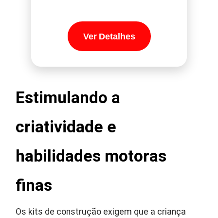
Ver Detalhes
Estimulando a
criatividade e
habilidades motoras
finas
Os kits de construção exigem que a criança