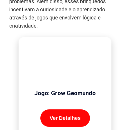
problemas. Além disso, esses brinquedos
incentivam a curiosidade e o aprendizado
através de jogos que envolvem lógica e
criatividade.
Jogo: Grow Geomundo
Ver Detalhes