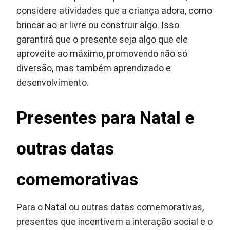
considere atividades que a criança adora, como
brincar ao ar livre ou construir algo. Isso
garantirá que o presente seja algo que ele
aproveite ao máximo, promovendo não só
diversão, mas também aprendizado e
desenvolvimento.
Presentes para Natal e
outras datas
comemorativas
Para o Natal ou outras datas comemorativas,
presentes que incentivem a interação social e o