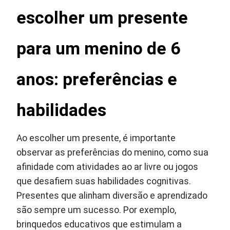
escolher um presente
para um menino de 6
anos: preferências e
habilidades
Ao escolher um presente, é importante
observar as preferências do menino, como sua
afinidade com atividades ao ar livre ou jogos
que desafiem suas habilidades cognitivas.
Presentes que alinham diversão e aprendizado
são sempre um sucesso. Por exemplo,
brinquedos educativos que estimulam a