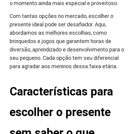
o momento ainda mais especial e proveitoso.
Com tantas opções no mercado, escolher o
presente ideal pode ser desafiador. Aqui,
abordamos as melhores escolhas, como
brinquedos e jogos que garantem horas de
diversão, aprendizado e desenvolvimento para o
seu pequeno. Cada opção tem seu diferencial
para agradar aos meninos dessa faixa etária.
Características para
escolher o presente
sem saber o que