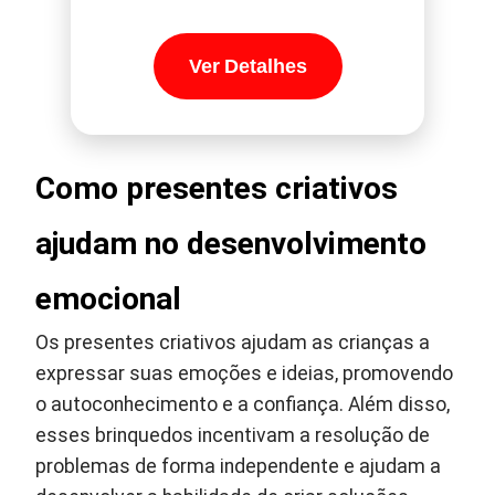
Ver Detalhes
Como presentes criativos
ajudam no desenvolvimento
emocional
Os presentes criativos ajudam as crianças a
expressar suas emoções e ideias, promovendo
o autoconhecimento e a confiança. Além disso,
esses brinquedos incentivam a resolução de
problemas de forma independente e ajudam a