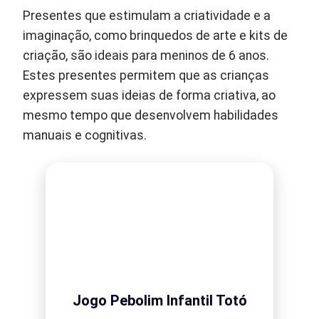
Presentes que estimulam a criatividade e a
imaginação, como brinquedos de arte e kits de
criação, são ideais para meninos de 6 anos.
Estes presentes permitem que as crianças
expressem suas ideias de forma criativa, ao
mesmo tempo que desenvolvem habilidades
manuais e cognitivas.
Jogo Pebolim Infantil Totó