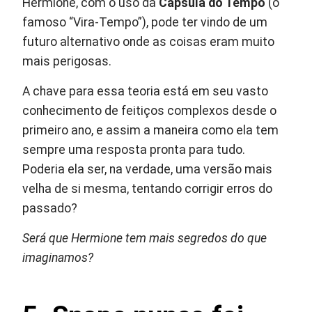
Hermione, com o uso da
Cápsula do Tempo
(o
famoso “Vira-Tempo”), pode ter vindo de um
futuro alternativo onde as coisas eram muito
mais perigosas.
A chave para essa teoria está em seu vasto
conhecimento de feitiços complexos desde o
primeiro ano, e assim a maneira como ela tem
sempre uma resposta pronta para tudo.
Poderia ela ser, na verdade, uma versão mais
velha de si mesma, tentando corrigir erros do
passado?
Será que Hermione tem mais segredos do que
imaginamos?