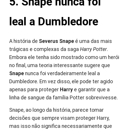
5. Snape nunca foi
leal a Dumbledore
A história de
Severus Snape
é uma das mais
trágicas e complexas da saga
Harry Potter
.
Embora ele tenha sido mostrado como um herói
no final, uma teoria interessante sugere que
Snape
nunca foi verdadeiramente leal a
Dumbledore. Em vez disso, ele pode ter agido
apenas para proteger
Harry
e garantir que a
linha de sangue da família Potter sobrevivesse.
Snape, ao longo da história, parece tomar
decisões que sempre visam proteger Harry,
mas isso não significa necessariamente que