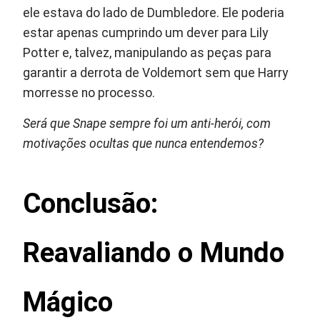
ele estava do lado de Dumbledore. Ele poderia
estar apenas cumprindo um dever para Lily
Potter e, talvez, manipulando as peças para
garantir a derrota de Voldemort sem que Harry
morresse no processo.
Será que Snape sempre foi um anti-herói, com
motivações ocultas que nunca entendemos?
Conclusão:
Reavaliando o Mundo
Mágico