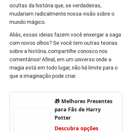
ocultas da história que, se verdadeiras,
mudariam radicalmente nossa visão sobre o
mundo mágico.
Aliás, essas ideias fazem você enxergar a saga
com novos olhos? Se você tem outras teorias
sobre a história, compartilhe conosco nos
comentários! Afinal, em um universo onde a
magia está em todo lugar, não há limite para o
que a imaginação pode criar.
🎁 Melhores Presentes
para Fãs de Harry
Potter
Descubra opções