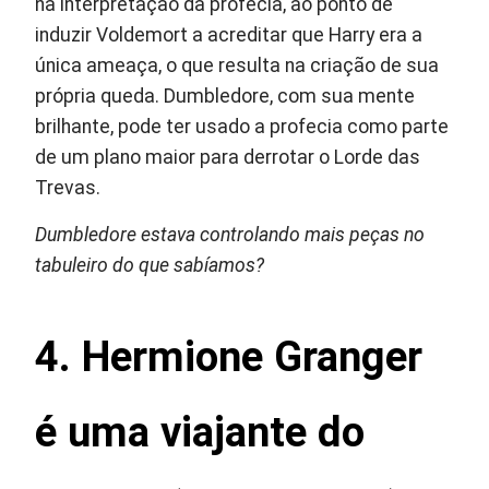
na interpretação da profecia, ao ponto de
induzir Voldemort a acreditar que Harry era a
única ameaça, o que resulta na criação de sua
própria queda. Dumbledore, com sua mente
brilhante, pode ter usado a profecia como parte
de um plano maior para derrotar o Lorde das
Trevas.
Dumbledore estava controlando mais peças no
tabuleiro do que sabíamos?
4. Hermione Granger
é uma viajante do