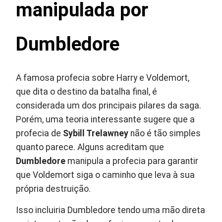
manipulada por
Dumbledore
A famosa profecia sobre Harry e Voldemort,
que dita o destino da batalha final, é
considerada um dos principais pilares da saga.
Porém, uma teoria interessante sugere que a
profecia de
Sybill Trelawney
não é tão simples
quanto parece. Alguns acreditam que
Dumbledore
manipula a profecia para garantir
que Voldemort siga o caminho que leva à sua
própria destruição.
Isso incluiria Dumbledore tendo uma mão direta