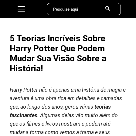
5 Teorias Incríveis Sobre
Harry Potter Que Podem
Mudar Sua Visão Sobre a
História!
Harry Potter não é apenas uma história de magia e
aventura é uma obra rica em detalhes e camadas
que, ao longo dos anos, gerou várias
teorias
fascinantes
. Algumas delas vão muito além do
que os filmes e livros mostram e podem até
mudar a forma como vemos a trama e seus