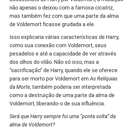
não apenas o deixou com a famosa cicatriz,
mas também fez com que uma parte da alma
de Voldemort ficasse grudada a ele.
Isso explicaria várias características de Harry,
como sua conexão com Voldemort, seus
pesadelos e até a capacidade de ver através
dos olhos do vilão. Não só isso, mas a
“sacrificação” de Harry, quando ele se oferece
para ser morto por Voldemort em
As Relíquias
da Morte
, também poderia ser interpretada
como a destruição de uma parte da alma de
Voldemort, liberando-o de sua influência.
Será que Harry sempre foi uma “ponta solta” da
alma de Voldemort?