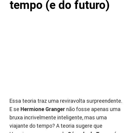
tempo (e do futuro)
Essa teoria traz uma reviravolta surpreendente.
E se
Hermione Granger
não fosse apenas uma
bruxa incrivelmente inteligente, mas uma
viajante do tempo? A teoria sugere que