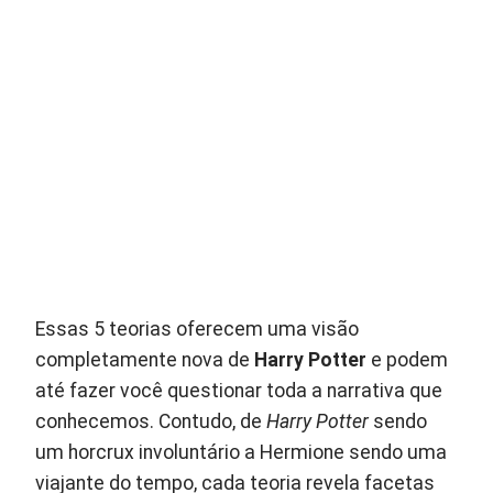
Essas 5 teorias oferecem uma visão
completamente nova de
Harry Potter
e podem
até fazer você questionar toda a narrativa que
conhecemos. Contudo, de
Harry Potter
sendo
um horcrux involuntário a Hermione sendo uma
viajante do tempo, cada teoria revela facetas