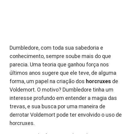
Dumbledore, com toda sua sabedoria e
conhecimento, sempre soube mais do que
parecia. Uma teoria que ganhou força nos
últimos anos sugere que ele teve, de alguma
forma, um papel na criação dos
horcruxes
de
Voldemort. O motivo? Dumbledore tinha um
interesse profundo em entender a magia das
trevas, e sua busca por uma maneira de
derrotar Voldemort pode ter envolvido o uso de
horcruxes.