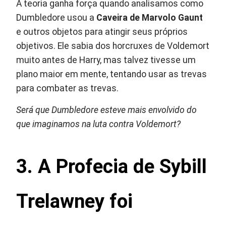
A teoria ganha força quando analisamos como
Dumbledore usou a
Caveira de Marvolo Gaunt
e outros objetos para atingir seus próprios
objetivos. Ele sabia dos horcruxes de Voldemort
muito antes de Harry, mas talvez tivesse um
plano maior em mente, tentando usar as trevas
para combater as trevas.
Será que Dumbledore esteve mais envolvido do
que imaginamos na luta contra Voldemort?
3. A Profecia de Sybill
Trelawney foi