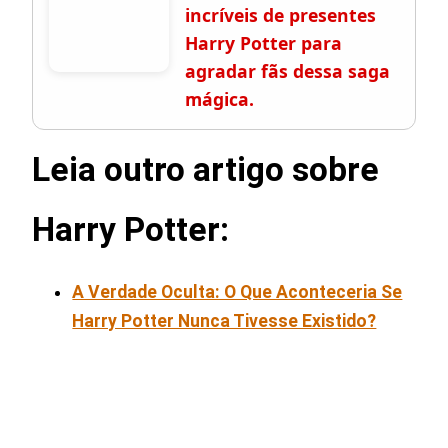
incríveis de presentes
Harry Potter para
agradar fãs dessa saga
mágica.
Leia outro artigo sobre
Harry Potter:
A Verdade Oculta: O Que Aconteceria Se
Harry Potter Nunca Tivesse Existido?