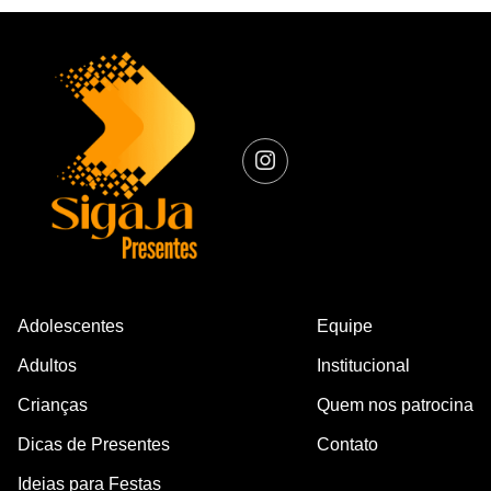
Adolescentes
Equipe
Adultos
Institucional
Crianças
Quem nos patrocina
Dicas de Presentes
Contato
Ideias para Festas