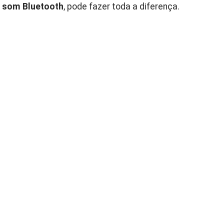
e som Bluetooth
, pode fazer toda a diferença.