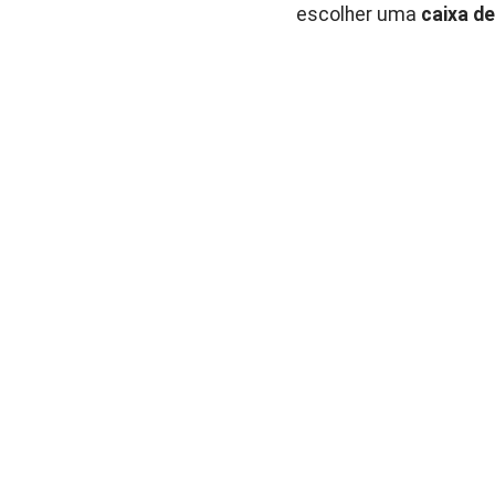
escolher uma
caixa d