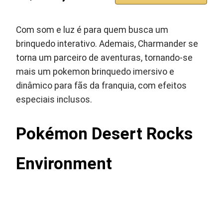
Com som e luz é para quem busca um
brinquedo interativo. Ademais, Charmander se
torna um parceiro de aventuras, tornando-se
mais um pokemon brinquedo imersivo e
dinâmico para fãs da franquia, com efeitos
especiais inclusos.
Pokémon Desert Rocks
Environment