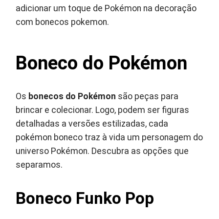
adicionar um toque de Pokémon na decoração
com bonecos pokemon.
Boneco do Pokémon
Os
bonecos do Pokémon
são peças para
brincar e colecionar. Logo, podem ser figuras
detalhadas a versões estilizadas, cada
pokémon boneco traz à vida um personagem do
universo Pokémon. Descubra as opções que
separamos.
Boneco Funko Pop