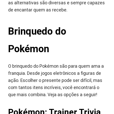
as alternativas são diversas e sempre capazes
de encantar quem as recebe.
Brinquedo do
Pokémon
O brinquedo do Pokémon são para quem ama a
franquia. Desde jogos eletrônicos a figuras de
ação. Escolher o presente pode ser difícil, mas
com tantos itens incríveis, você encontrará o
que mais combina. Veja as opções a seguir!
Pokémon: Trainer Trivia