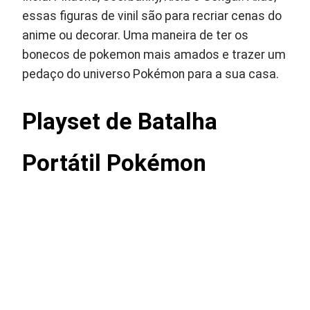
essas figuras de vinil são para recriar cenas do
anime ou decorar. Uma maneira de ter os
bonecos de pokemon mais amados e trazer um
pedaço do universo Pokémon para a sua casa.
Playset de Batalha
Portátil Pokémon