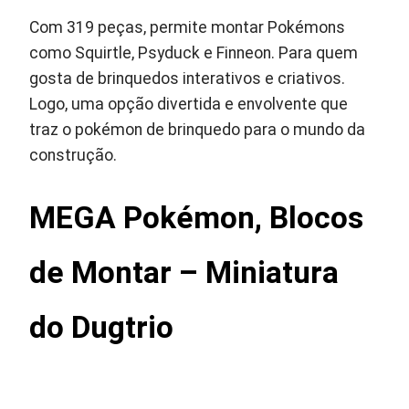
Com 319 peças, permite montar Pokémons
como Squirtle, Psyduck e Finneon. Para quem
gosta de brinquedos interativos e criativos.
Logo, uma opção divertida e envolvente que
traz o pokémon de brinquedo para o mundo da
construção.
MEGA Pokémon, Blocos
de Montar – Miniatura
do Dugtrio