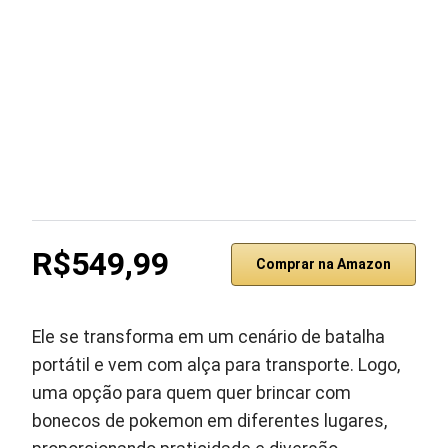
R$549,99
Comprar na Amazon
Ele se transforma em um cenário de batalha
portátil e vem com alça para transporte. Logo,
uma opção para quem quer brincar com
bonecos de pokemon em diferentes lugares,