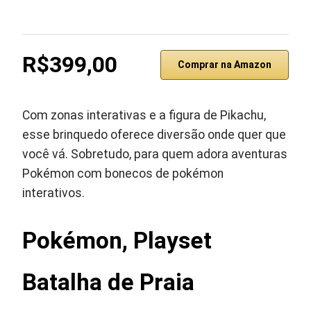
R$399,00
Comprar na Amazon
Com zonas interativas e a figura de Pikachu,
esse brinquedo oferece diversão onde quer que
você vá. Sobretudo, para quem adora aventuras
Pokémon com bonecos de pokémon
interativos.
Pokémon, Playset
Batalha de Praia