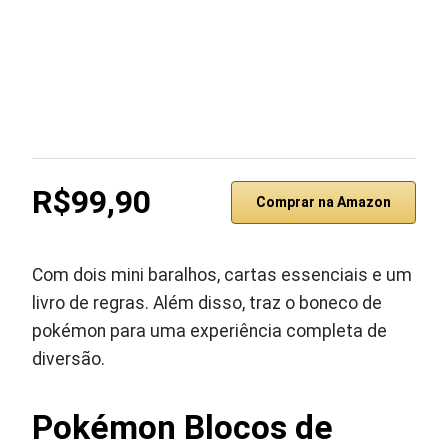
R$99,90
Comprar na Amazon
Com dois mini baralhos, cartas essenciais e um
livro de regras. Além disso, traz o boneco de
pokémon para uma experiência completa de
diversão.
Pokémon Blocos de