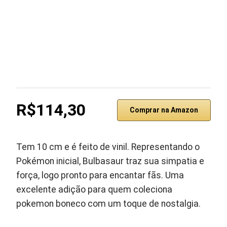
R$114,30
Comprar na Amazon
Tem 10 cm e é feito de vinil. Representando o
Pokémon inicial, Bulbasaur traz sua simpatia e
força, logo pronto para encantar fãs. Uma
excelente adição para quem coleciona
pokemon boneco com um toque de nostalgia.