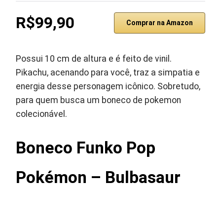
R$99,90
Comprar na Amazon
Possui 10 cm de altura e é feito de vinil.
Pikachu, acenando para você, traz a simpatia e
energia desse personagem icônico. Sobretudo,
para quem busca um boneco de pokemon
colecionável.
Boneco Funko Pop
Pokémon – Bulbasaur