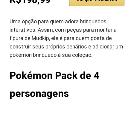
Uma opção para quem adora brinquedos
interativos. Assim, com peças para montar a
figura de Mudkip, ele é para quem gosta de
construir seus próprios cenários e adicionar um
pokemon brinquedo à sua coleção.
Pokémon Pack de 4
personagens