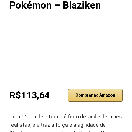
Pokémon – Blaziken
R$113,64
Comprar na Amazon
Tem 16 cm de altura e é feito de vinil e detalhes
realistas, ele traz a força e a agilidade de