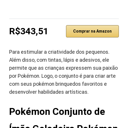
R$343,51
Comprar na Amazon
Para estimular a criatividade dos pequenos.
Além disso, com tintas, lápis e adesivos, ele
permite que as crianças expressem sua paixão
por Pokémon. Logo, o conjunto é para criar arte
com seus pokémon brinquedos favoritos e
desenvolver habilidades artísticas.
Pokémon Conjunto de