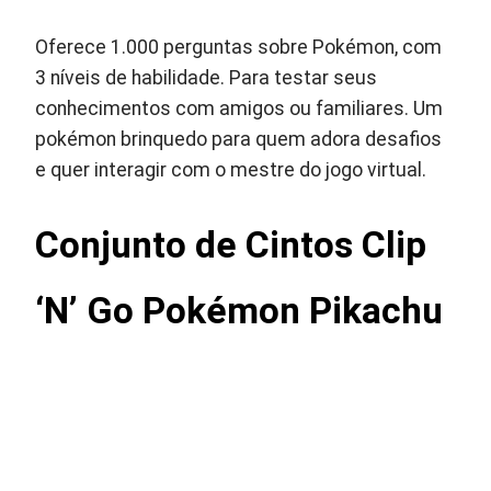
Oferece 1.000 perguntas sobre Pokémon, com
3 níveis de habilidade. Para testar seus
conhecimentos com amigos ou familiares. Um
pokémon brinquedo para quem adora desafios
e quer interagir com o mestre do jogo virtual.
Conjunto de Cintos Clip
‘N’ Go Pokémon Pikachu