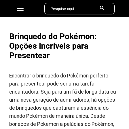
Brinquedo do Pokémon:
Opções Incríveis para
Presentear
Encontrar o brinquedo do Pokémon perfeito
para presentear pode ser uma tarefa
encantadora. Seja para um fã de longa data ou
uma nova geração de admiradores, há opções
de brinquedos que capturam a essência do
mundo Pokémon de maneira única. Desde
bonecos de Pokemon a pelúcias do Pokémon,