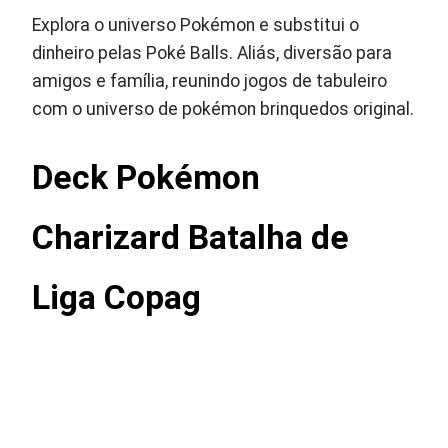
Explora o universo Pokémon e substitui o
dinheiro pelas Poké Balls. Aliás, diversão para
amigos e família, reunindo jogos de tabuleiro
com o universo de pokémon brinquedos original.
Deck Pokémon
Charizard Batalha de
Liga Copag