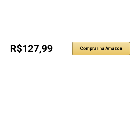
R$127,99
Comprar na Amazon