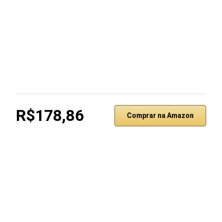
R$178,86
Comprar na Amazon