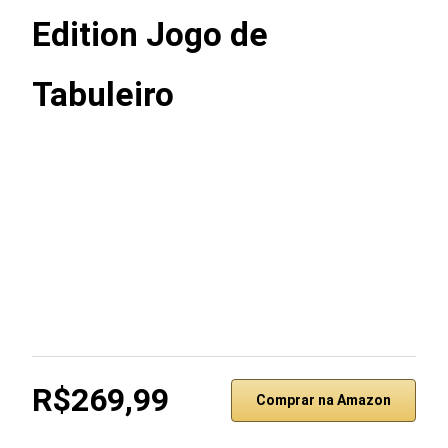
Edition Jogo de
Tabuleiro
R$269,99
Comprar na Amazon