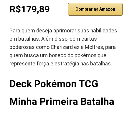
R$179,89
Comprar na Amazon
Para quem deseja aprimorar suas habilidades
em batalhas. Além disso, com cartas
poderosas como Charizard ex e Moltres, para
quem busca um boneco do pokémon que
represente força e estratégia nas batalhas.
Deck Pokémon TCG
Minha Primeira Batalha