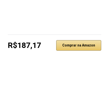
R$187,17
Comprar na Amazon