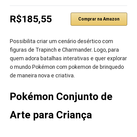
R$185,55
Comprar na Amazon
Possibilita criar um cenário desértico com
figuras de Trapinch e Charmander. Logo, para
quem adora batalhas interativas e quer explorar
o mundo Pokémon com pokemon de brinquedo
de maneira nova e criativa.
Pokémon Conjunto de
Arte para Criança