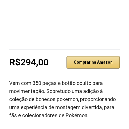
R$294,00
Comprar na Amazon
Vem com 350 peças e botão oculto para
movimentação. Sobretudo uma adição à
coleção de bonecos pokemon, proporcionando
uma experiência de montagem divertida, para
fãs e colecionadores de Pokémon.