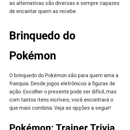
as alternativas são diversas e sempre capazes
de encantar quem as recebe.
Brinquedo do
Pokémon
O brinquedo do Pokémon são para quem ama a
franquia. Desde jogos eletrônicos a figuras de
ação. Escolher o presente pode ser difícil, mas
com tantos itens incríveis, você encontrará o
que mais combina. Veja as opções a seguir!
Pokémon: Trainer Trivia