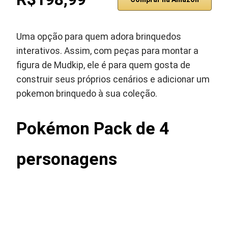
Uma opção para quem adora brinquedos
interativos. Assim, com peças para montar a
figura de Mudkip, ele é para quem gosta de
construir seus próprios cenários e adicionar um
pokemon brinquedo à sua coleção.
Pokémon Pack de 4
personagens