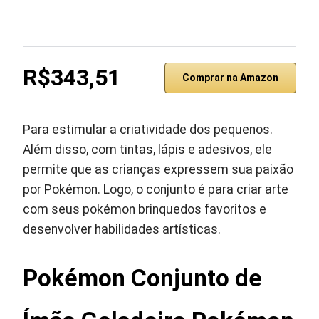
R$343,51
Comprar na Amazon
Para estimular a criatividade dos pequenos.
Além disso, com tintas, lápis e adesivos, ele
permite que as crianças expressem sua paixão
por Pokémon. Logo, o conjunto é para criar arte
com seus pokémon brinquedos favoritos e
desenvolver habilidades artísticas.
Pokémon Conjunto de