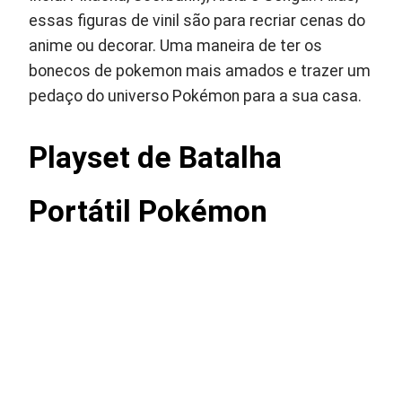
essas figuras de vinil são para recriar cenas do
anime ou decorar. Uma maneira de ter os
bonecos de pokemon mais amados e trazer um
pedaço do universo Pokémon para a sua casa.
Playset de Batalha
Portátil Pokémon