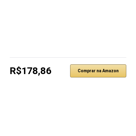
R$178,86
Comprar na Amazon