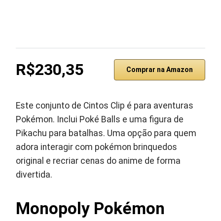
R$230,35
Comprar na Amazon
Este conjunto de Cintos Clip é para aventuras
Pokémon. Inclui Poké Balls e uma figura de
Pikachu para batalhas. Uma opção para quem
adora interagir com pokémon brinquedos
original e recriar cenas do anime de forma
divertida.
Monopoly Pokémon