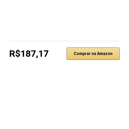
R$187,17
Comprar na Amazon