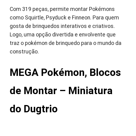
Com 319 peças, permite montar Pokémons
como Squirtle, Psyduck e Finneon. Para quem
gosta de brinquedos interativos e criativos.
Logo, uma opção divertida e envolvente que
traz o pokémon de brinquedo para o mundo da
construção.
MEGA Pokémon, Blocos
de Montar – Miniatura
do Dugtrio