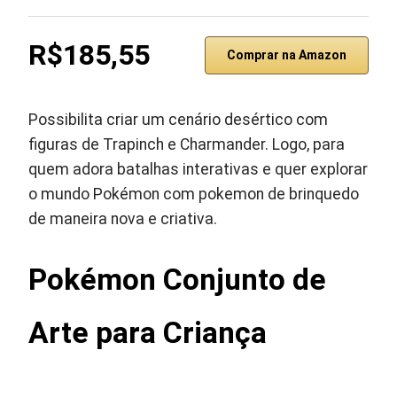
R$185,55
Comprar na Amazon
Possibilita criar um cenário desértico com
figuras de Trapinch e Charmander. Logo, para
quem adora batalhas interativas e quer explorar
o mundo Pokémon com pokemon de brinquedo
de maneira nova e criativa.
Pokémon Conjunto de
Arte para Criança