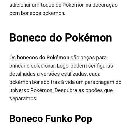
adicionar um toque de Pokémon na decoração
com bonecos pokemon.
Boneco do Pokémon
Os
bonecos do Pokémon
são peças para
brincar e colecionar. Logo, podem ser figuras
detalhadas a versões estilizadas, cada
pokémon boneco traz à vida um personagem do
universo Pokémon. Descubra as opções que
separamos.
Boneco Funko Pop