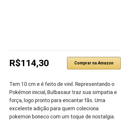
R$114,30
Comprar na Amazon
Tem 10 cm e é feito de vinil. Representando o
Pokémon inicial, Bulbasaur traz sua simpatia e
força, logo pronto para encantar fãs. Uma
excelente adição para quem coleciona
pokemon boneco com um toque de nostalgia.