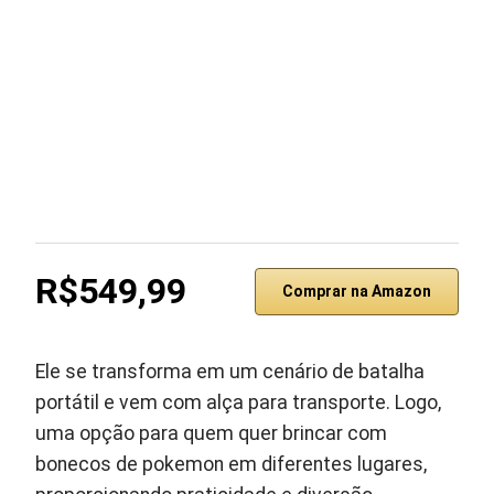
R$549,99
Comprar na Amazon
Ele se transforma em um cenário de batalha
portátil e vem com alça para transporte. Logo,
uma opção para quem quer brincar com
bonecos de pokemon em diferentes lugares,