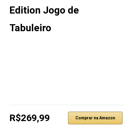
Edition Jogo de
Tabuleiro
R$269,99
Comprar na Amazon