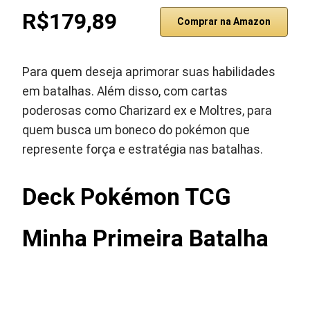
R$179,89
Comprar na Amazon
Para quem deseja aprimorar suas habilidades
em batalhas. Além disso, com cartas
poderosas como Charizard ex e Moltres, para
quem busca um boneco do pokémon que
represente força e estratégia nas batalhas.
Deck Pokémon TCG
Minha Primeira Batalha