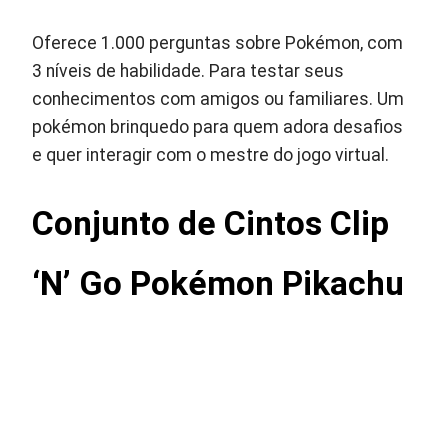
Oferece 1.000 perguntas sobre Pokémon, com
3 níveis de habilidade. Para testar seus
conhecimentos com amigos ou familiares. Um
pokémon brinquedo para quem adora desafios
e quer interagir com o mestre do jogo virtual.
Conjunto de Cintos Clip
‘N’ Go Pokémon Pikachu