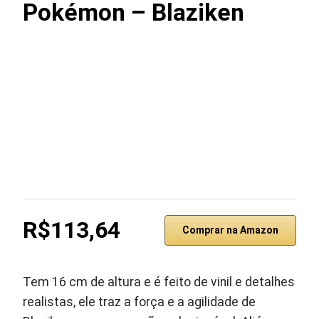
Pokémon – Blaziken
R$113,64
Comprar na Amazon
Tem 16 cm de altura e é feito de vinil e detalhes
realistas, ele traz a força e a agilidade de