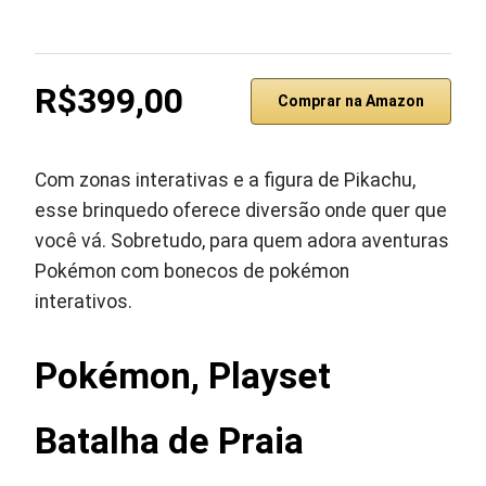
R$399,00
Comprar na Amazon
Com zonas interativas e a figura de Pikachu,
esse brinquedo oferece diversão onde quer que
você vá. Sobretudo, para quem adora aventuras
Pokémon com bonecos de pokémon
interativos.
Pokémon, Playset
Batalha de Praia