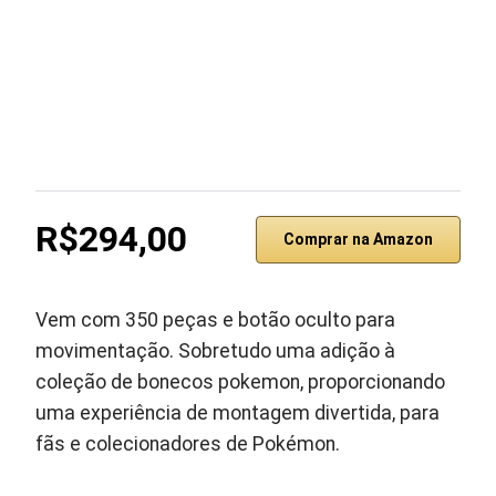
R$294,00
Comprar na Amazon
Vem com 350 peças e botão oculto para
movimentação. Sobretudo uma adição à
coleção de bonecos pokemon, proporcionando
uma experiência de montagem divertida, para
fãs e colecionadores de Pokémon.