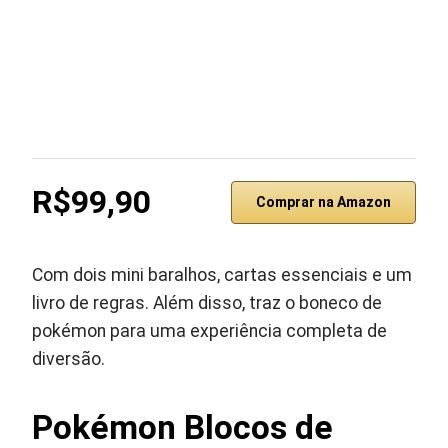
R$99,90
Comprar na Amazon
Com dois mini baralhos, cartas essenciais e um
livro de regras. Além disso, traz o boneco de
pokémon para uma experiência completa de
diversão.
Pokémon Blocos de