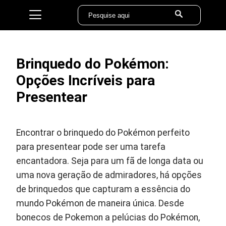
Brinquedo do Pokémon:
Opções Incríveis para
Presentear
Encontrar o brinquedo do Pokémon perfeito
para presentear pode ser uma tarefa
encantadora. Seja para um fã de longa data ou
uma nova geração de admiradores, há opções
de brinquedos que capturam a essência do
mundo Pokémon de maneira única. Desde
bonecos de Pokemon a pelúcias do Pokémon,