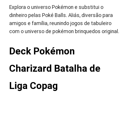
Explora o universo Pokémon e substitui o
dinheiro pelas Poké Balls. Aliás, diversão para
amigos e família, reunindo jogos de tabuleiro
com o universo de pokémon brinquedos original.
Deck Pokémon
Charizard Batalha de
Liga Copag