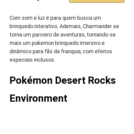
Com som e luz é para quem busca um
brinquedo interativo. Ademais, Charmander se
torna um parceiro de aventuras, tornando-se
mais um pokemon brinquedo imersivo e
dinâmico para fãs da franquia, com efeitos
especiais inclusos.
Pokémon Desert Rocks
Environment