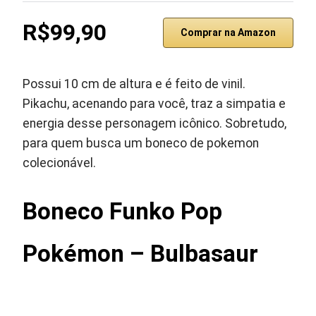
R$99,90
Comprar na Amazon
Possui 10 cm de altura e é feito de vinil.
Pikachu, acenando para você, traz a simpatia e
energia desse personagem icônico. Sobretudo,
para quem busca um boneco de pokemon
colecionável.
Boneco Funko Pop
Pokémon – Bulbasaur