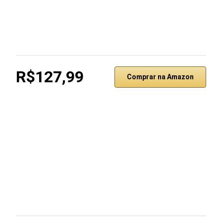
R$127,99
Comprar na Amazon