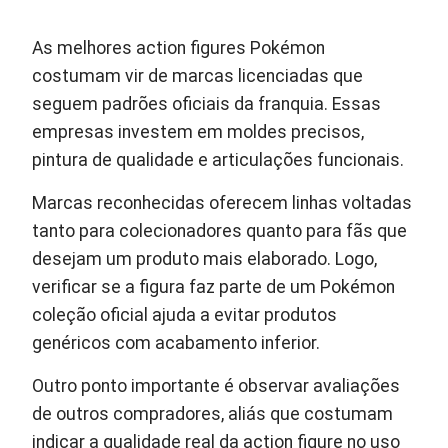
As melhores action figures Pokémon
costumam vir de marcas licenciadas que
seguem padrões oficiais da franquia. Essas
empresas investem em moldes precisos,
pintura de qualidade e articulações funcionais.
Marcas reconhecidas oferecem linhas voltadas
tanto para colecionadores quanto para fãs que
desejam um produto mais elaborado. Logo,
verificar se a figura faz parte de um Pokémon
coleção oficial ajuda a evitar produtos
genéricos com acabamento inferior.
Outro ponto importante é observar avaliações
de outros compradores, aliás que costumam
indicar a qualidade real da action figure no uso