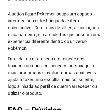
A action figure Pokémon ocupa um espaço
intermediário entre brinquedo e item
colecionável. Com mais detalhes, articulações
e acabamento, ela atende fãs que buscam uma
experiência diferente dentro do universo
Pokémon.
Entender as diferenças em relação aos
bonecos comuns, conhecer os personagens
mais procurados e avaliar marcas confiáveis
ajuda a fazer uma escolha mais consciente,
logo alinhada ao perfil de quem vai receber ou
utilizar o produto.