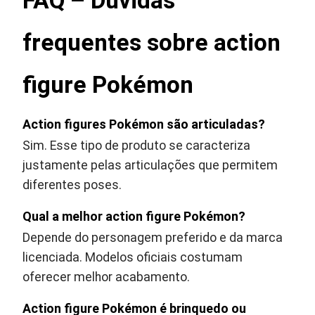
FAQ – Dúvidas
frequentes sobre action
figure Pokémon
Action figures Pokémon são articuladas?
Sim. Esse tipo de produto se caracteriza
justamente pelas articulações que permitem
diferentes poses.
Qual a melhor action figure Pokémon?
Depende do personagem preferido e da marca
licenciada. Modelos oficiais costumam
oferecer melhor acabamento.
Action figure Pokémon é brinquedo ou