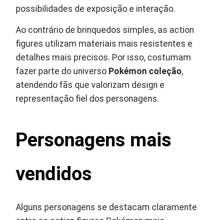
possibilidades de exposição e interação.
Ao contrário de brinquedos simples, as action
figures utilizam materiais mais resistentes e
detalhes mais precisos. Por isso, costumam
fazer parte do universo
Pokémon coleção
,
atendendo fãs que valorizam design e
representação fiel dos personagens.
Personagens mais
vendidos
Alguns personagens se destacam claramente