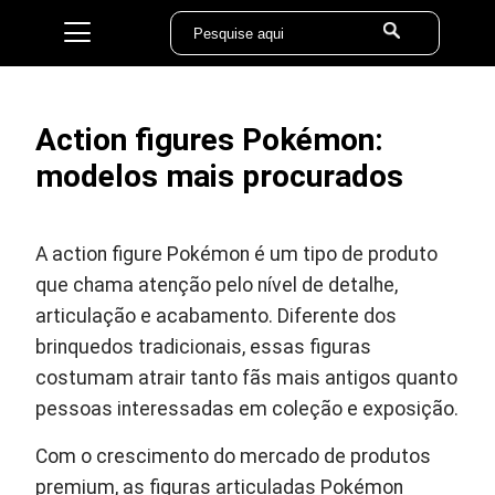
Action figures Pokémon:
modelos mais procurados
A action figure Pokémon é um tipo de produto
que chama atenção pelo nível de detalhe,
articulação e acabamento. Diferente dos
brinquedos tradicionais, essas figuras
costumam atrair tanto fãs mais antigos quanto
pessoas interessadas em coleção e exposição.
Com o crescimento do mercado de produtos
premium, as figuras articuladas Pokémon