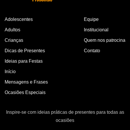
Adolescentes
Equipe
Adultos
Institucional
Crianças
Quem nos patrocina
Dicas de Presentes
Contato
Ideias para Festas
Início
Mensagens e Frases
Ocasiões Especiais
Inspire-se com ideias práticas de presentes para todas as
ocasiões