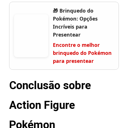
🎁 Brinquedo do
Pokémon: Opções
Incríveis para
Presentear
Encontre o melhor
brinquedo do Pokémon
para presentear
Conclusão sobre
Action Figure
Pokémon