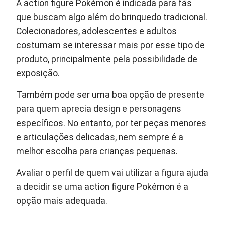
A action figure Pokémon é indicada para fãs
que buscam algo além do brinquedo tradicional.
Colecionadores, adolescentes e adultos
costumam se interessar mais por esse tipo de
produto, principalmente pela possibilidade de
exposição.
Também pode ser uma boa opção de presente
para quem aprecia design e personagens
específicos. No entanto, por ter peças menores
e articulações delicadas, nem sempre é a
melhor escolha para crianças pequenas.
Avaliar o perfil de quem vai utilizar a figura ajuda
a decidir se uma action figure Pokémon é a
opção mais adequada.