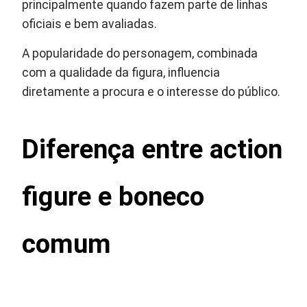
principalmente quando fazem parte de linhas
oficiais e bem avaliadas.
A popularidade do personagem, combinada
com a qualidade da figura, influencia
diretamente a procura e o interesse do público.
Diferença entre action
figure e boneco
comum