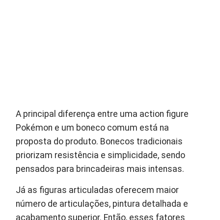
A principal diferença entre uma action figure
Pokémon e um boneco comum está na
proposta do produto. Bonecos tradicionais
priorizam resistência e simplicidade, sendo
pensados para brincadeiras mais intensas.
Já as figuras articuladas oferecem maior
número de articulações, pintura detalhada e
acabamento superior. Então, esses fatores