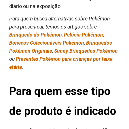
diário ou na exposição.
Para quem busca alternativas sobre Pokémon
para presentear, temos os artigos sobre
Brinquedo do Pokémon
,
Pelúcia Pokémon
,
Bonecos Colecionáveis Pokémon
,
Brinquedos
Pokémon Originais
,
Sunny Brinquedos Pokémon
ou
Presentes Pokémon para crianças por faixa
etária
.
Para quem esse tipo
de produto é indicado