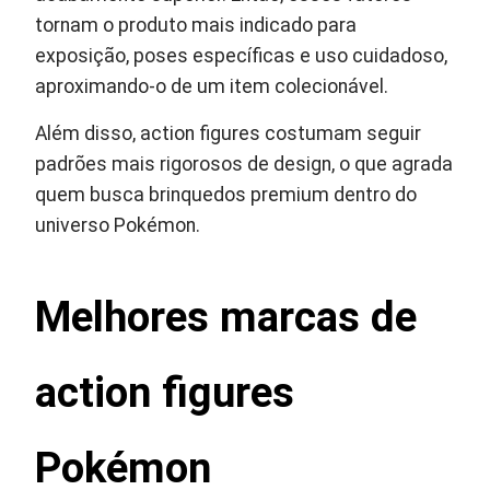
tornam o produto mais indicado para
exposição, poses específicas e uso cuidadoso,
aproximando-o de um item colecionável.
Além disso, action figures costumam seguir
padrões mais rigorosos de design, o que agrada
quem busca brinquedos premium dentro do
universo Pokémon.
Melhores marcas de
action figures
Pokémon