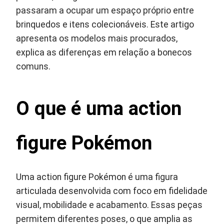
passaram a ocupar um espaço próprio entre
brinquedos e itens colecionáveis. Este artigo
apresenta os modelos mais procurados,
explica as diferenças em relação a bonecos
comuns.
O que é uma action
figure Pokémon
Uma action figure Pokémon é uma figura
articulada desenvolvida com foco em fidelidade
visual, mobilidade e acabamento. Essas peças
permitem diferentes poses, o que amplia as