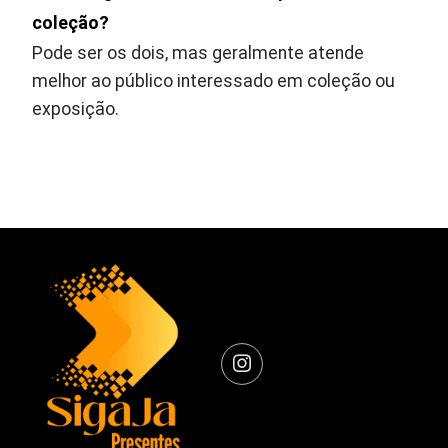
coleção?
Pode ser os dois, mas geralmente atende
melhor ao público interessado em coleção ou
exposição.