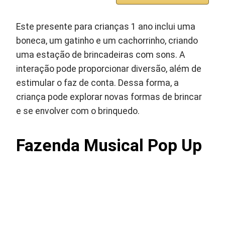
Este presente para crianças 1 ano inclui uma
boneca, um gatinho e um cachorrinho, criando
uma estação de brincadeiras com sons. A
interação pode proporcionar diversão, além de
estimular o faz de conta. Dessa forma, a
criança pode explorar novas formas de brincar
e se envolver com o brinquedo.
Fazenda Musical Pop Up