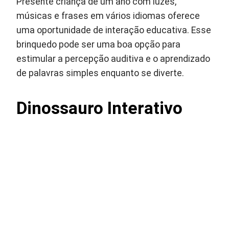
Presente criança de um ano com luzes,
músicas e frases em vários idiomas oferece
uma oportunidade de interação educativa. Esse
brinquedo pode ser uma boa opção para
estimular a percepção auditiva e o aprendizado
de palavras simples enquanto se diverte.
Dinossauro Interativo