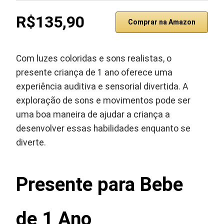
R$135,90
Comprar na Amazon
Com luzes coloridas e sons realistas, o
presente criança de 1 ano oferece uma
experiência auditiva e sensorial divertida. A
exploração de sons e movimentos pode ser
uma boa maneira de ajudar a criança a
desenvolver essas habilidades enquanto se
diverte.
Presente para Bebe
de 1 Ano