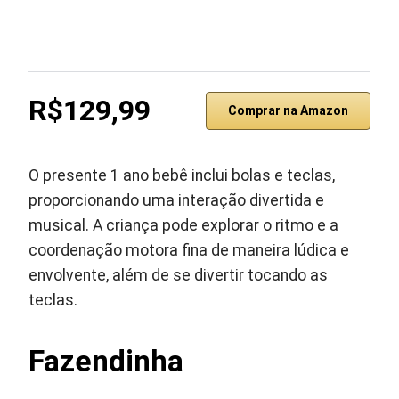
R$129,99
Comprar na Amazon
O presente 1 ano bebê inclui bolas e teclas,
proporcionando uma interação divertida e
musical. A criança pode explorar o ritmo e a
coordenação motora fina de maneira lúdica e
envolvente, além de se divertir tocando as
teclas.
Fazendinha