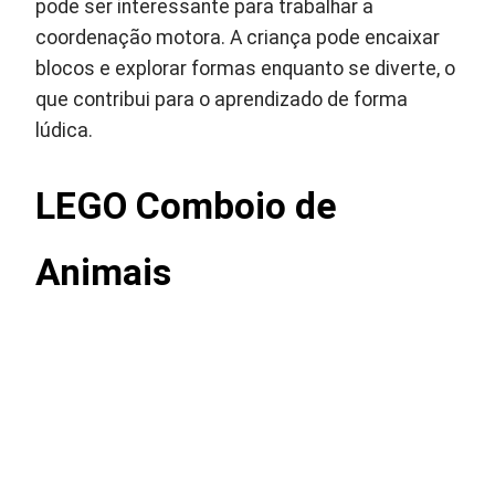
pode ser interessante para trabalhar a
coordenação motora. A criança pode encaixar
blocos e explorar formas enquanto se diverte, o
que contribui para o aprendizado de forma
lúdica.
LEGO Comboio de
Animais