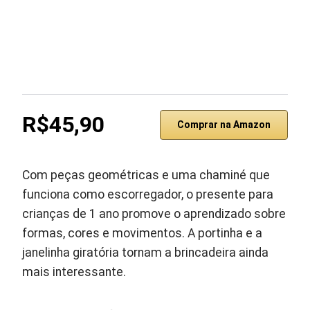
R$45,90
Comprar na Amazon
Com peças geométricas e uma chaminé que
funciona como escorregador, o presente para
crianças de 1 ano promove o aprendizado sobre
formas, cores e movimentos. A portinha e a
janelinha giratória tornam a brincadeira ainda
mais interessante.