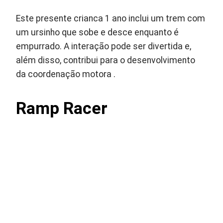
Este presente crianca 1 ano inclui um trem com
um ursinho que sobe e desce enquanto é
empurrado. A interação pode ser divertida e,
além disso, contribui para o desenvolvimento
da coordenação motora .
Ramp Racer