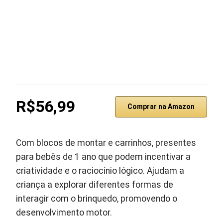
R$56,99
Comprar na Amazon
Com blocos de montar e carrinhos, presentes
para bebês de 1 ano que podem incentivar a
criatividade e o raciocínio lógico. Ajudam a
criança a explorar diferentes formas de
interagir com o brinquedo, promovendo o
desenvolvimento motor.