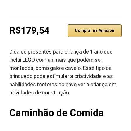
R$179,54
Comprar na Amazon
Dica de presentes para criança de 1 ano que
inclui LEGO com animais que podem ser
montados, como galo e cavalo. Esse tipo de
brinquedo pode estimular a criatividade e as
habilidades motoras ao envolver a criança em
atividades de construção.
Caminhão de Comida