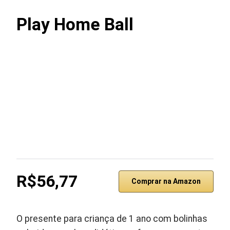
Play Home Ball
R$56,77
Comprar na Amazon
O presente para criança de 1 ano com bolinhas