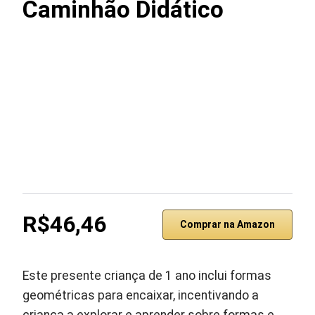
Caminhão Didático
R$46,46
Comprar na Amazon
Este presente criança de 1 ano inclui formas
geométricas para encaixar, incentivando a