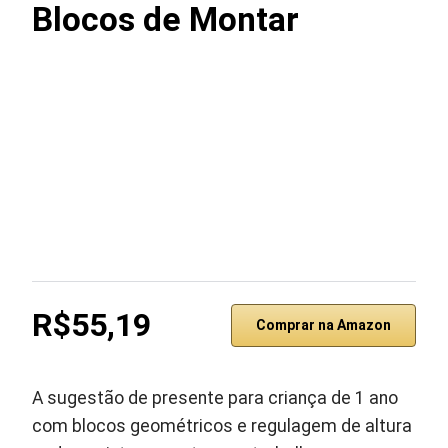
Blocos de Montar
R$55,19
Comprar na Amazon
A sugestão de presente para criança de 1 ano
com blocos geométricos e regulagem de altura