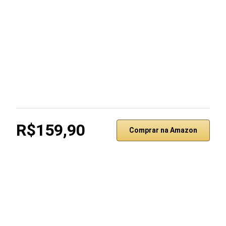
R$159,90
Comprar na Amazon