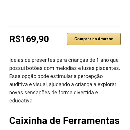
R$169,90
Comprar na Amazon
Ideias de presentes para crianças de 1 ano que
possui botões com melodias e luzes piscantes.
Essa opção pode estimular a percepção
auditiva e visual, ajudando a criança a explorar
novas sensações de forma divertida e
educativa.
Caixinha de Ferramentas