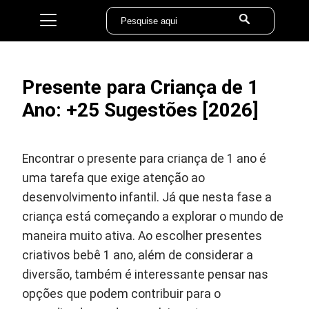
Presente para Criança de 1
Ano: +25 Sugestões [2026]
Encontrar o presente para criança de 1 ano é
uma tarefa que exige atenção ao
desenvolvimento infantil. Já que nesta fase a
criança está começando a explorar o mundo de
maneira muito ativa. Ao escolher presentes
criativos bebê 1 ano, além de considerar a
diversão, também é interessante pensar nas
opções que podem contribuir para o