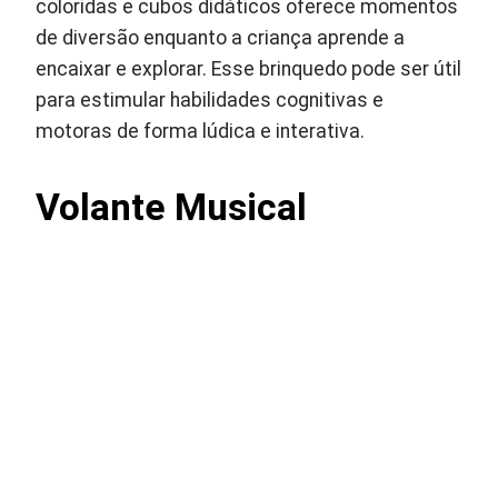
coloridas e cubos didáticos oferece momentos
de diversão enquanto a criança aprende a
encaixar e explorar. Esse brinquedo pode ser útil
para estimular habilidades cognitivas e
motoras de forma lúdica e interativa.
Volante Musical