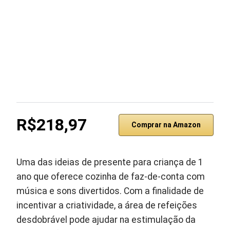
R$218,97
Comprar na Amazon
Uma das ideias de presente para criança de 1
ano que oferece cozinha de faz-de-conta com
música e sons divertidos. Com a finalidade de
incentivar a criatividade, a área de refeições
desdobrável pode ajudar na estimulação da