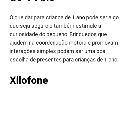
O que dar para criança de 1 ano pode ser algo
que seja seguro e também estimule a
curiosidade do pequeno. Brinquedos que
ajudem na coordenação motora e promovam
interações simples podem ser uma boa
escolha de presentes para crianças de 1 ano.
Xilofone