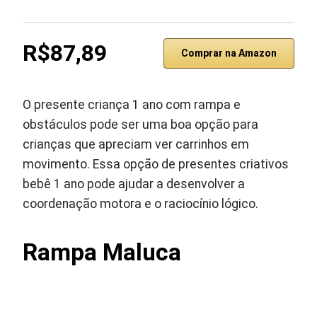
R$87,89
Comprar na Amazon
O presente criança 1 ano com rampa e
obstáculos pode ser uma boa opção para
crianças que apreciam ver carrinhos em
movimento. Essa opção de presentes criativos
bebê 1 ano pode ajudar a desenvolver a
coordenação motora e o raciocínio lógico.
Rampa Maluca