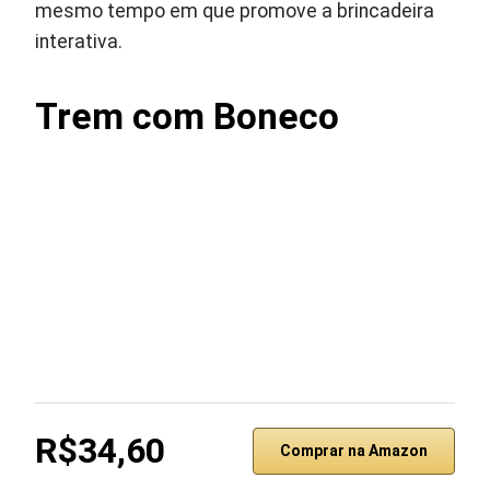
mesmo tempo em que promove a brincadeira
interativa.
Trem com Boneco
R$34,60
Comprar na Amazon