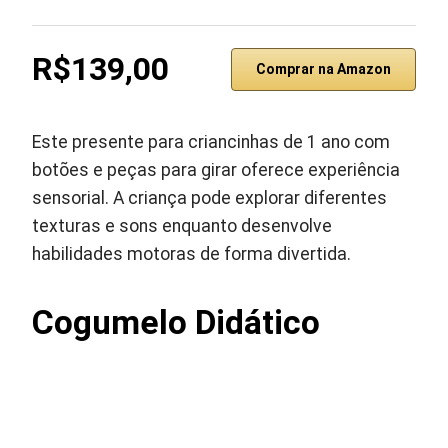
R$139,00
Comprar na Amazon
Este presente para criancinhas de 1 ano com
botões e peças para girar oferece experiência
sensorial. A criança pode explorar diferentes
texturas e sons enquanto desenvolve
habilidades motoras de forma divertida.
Cogumelo Didático