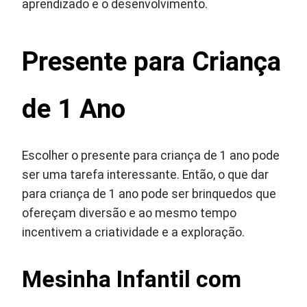
aprendizado e o desenvolvimento.
Presente para Criança
de 1 Ano
Escolher o presente para criança de 1 ano pode
ser uma tarefa interessante. Então, o que dar
para criança de 1 ano pode ser brinquedos que
ofereçam diversão e ao mesmo tempo
incentivem a criatividade e a exploração.
Mesinha Infantil com