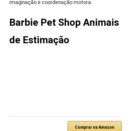
imaginação e coordenação motora.
Barbie Pet Shop Animais
de Estimação
Comprar na Amazon