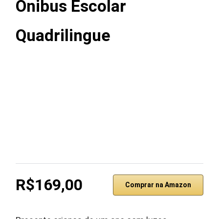
Ônibus Escolar
Quadrilingue
R$169,00
Comprar na Amazon