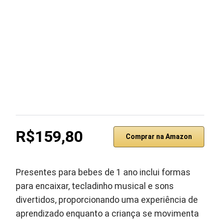
R$159,80
Comprar na Amazon
Presentes para bebes de 1 ano inclui formas
para encaixar, tecladinho musical e sons
divertidos, proporcionando uma experiência de
aprendizado enquanto a criança se movimenta