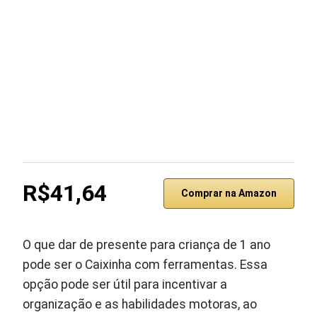
R$41,64
Comprar na Amazon
O que dar de presente para criança de 1 ano
pode ser o Caixinha com ferramentas. Essa
opção pode ser útil para incentivar a
organização e as habilidades motoras, ao