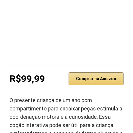
R$99,99
Comprar na Amazon
O presente criança de um ano com
compartimento para encaixar peças estimula a
coordenação motora e a curiosidade. Essa
opção interativa pode ser útil para a criança