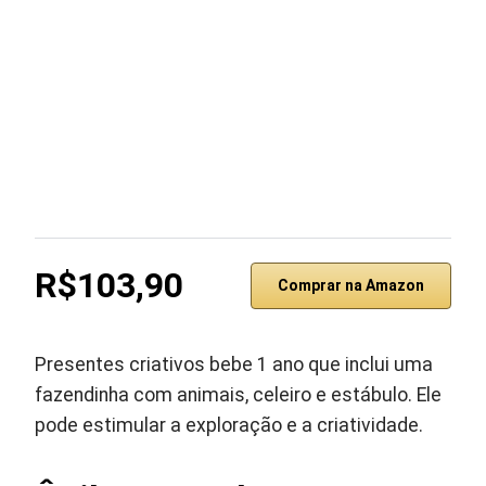
R$103,90
Comprar na Amazon
Presentes criativos bebe 1 ano que inclui uma
fazendinha com animais, celeiro e estábulo. Ele
pode estimular a exploração e a criatividade.