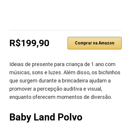
R$199,90
Comprar na Amazon
Ideias de presente para criança de 1 ano com
músicas, sons e luzes. Além disso, os bichinhos
que surgem durante a brincadeira ajudam a
promover a percepção auditiva e visual,
enquanto oferecem momentos de diversão.
Baby Land Polvo