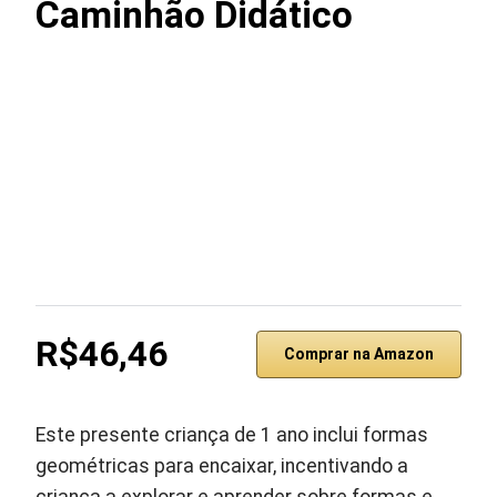
Caminhão Didático
R$46,46
Comprar na Amazon
Este presente criança de 1 ano inclui formas
geométricas para encaixar, incentivando a