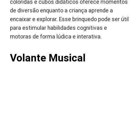
coloridas e cubos didáticos oferece momentos
de diversão enquanto a criança aprende a
encaixar e explorar. Esse brinquedo pode ser útil
para estimular habilidades cognitivas e
motoras de forma lúdica e interativa.
Volante Musical