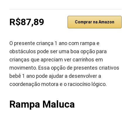
R$87,89
Comprar na Amazon
O presente criança 1 ano com rampa e
obstáculos pode ser uma boa opção para
crianças que apreciam ver carrinhos em
movimento. Essa opção de presentes criativos
bebê 1 ano pode ajudar a desenvolver a
coordenação motora e o raciocínio lógico.
Rampa Maluca