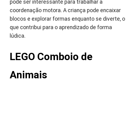
pode ser interessante para trabalhar a
coordenação motora. A criança pode encaixar
blocos e explorar formas enquanto se diverte, o
que contribui para o aprendizado de forma
lúdica.
LEGO Comboio de
Animais