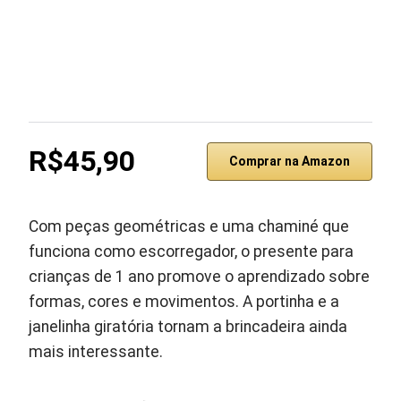
R$45,90
Comprar na Amazon
Com peças geométricas e uma chaminé que
funciona como escorregador, o presente para
crianças de 1 ano promove o aprendizado sobre
formas, cores e movimentos. A portinha e a
janelinha giratória tornam a brincadeira ainda
mais interessante.