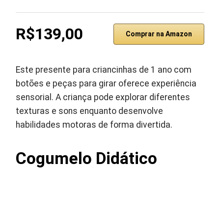
R$139,00
Comprar na Amazon
Este presente para criancinhas de 1 ano com
botões e peças para girar oferece experiência
sensorial. A criança pode explorar diferentes
texturas e sons enquanto desenvolve
habilidades motoras de forma divertida.
Cogumelo Didático