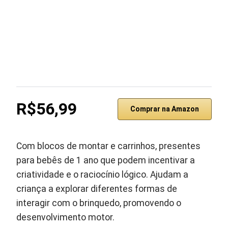
R$56,99
Comprar na Amazon
Com blocos de montar e carrinhos, presentes
para bebês de 1 ano que podem incentivar a
criatividade e o raciocínio lógico. Ajudam a
criança a explorar diferentes formas de
interagir com o brinquedo, promovendo o
desenvolvimento motor.