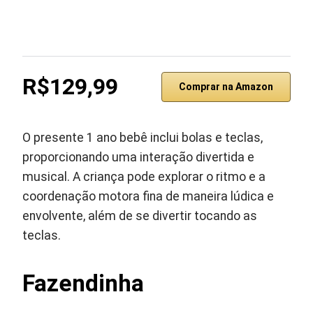
R$129,99
Comprar na Amazon
O presente 1 ano bebê inclui bolas e teclas,
proporcionando uma interação divertida e
musical. A criança pode explorar o ritmo e a
coordenação motora fina de maneira lúdica e
envolvente, além de se divertir tocando as
teclas.
Fazendinha