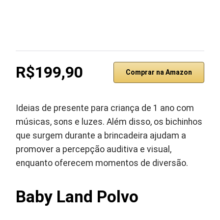
R$199,90
Comprar na Amazon
Ideias de presente para criança de 1 ano com
músicas, sons e luzes. Além disso, os bichinhos
que surgem durante a brincadeira ajudam a
promover a percepção auditiva e visual,
enquanto oferecem momentos de diversão.
Baby Land Polvo