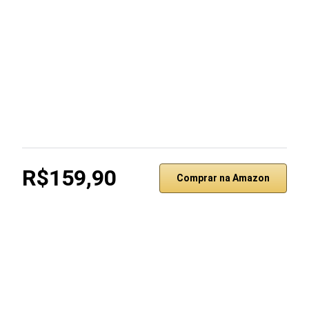
R$159,90
Comprar na Amazon