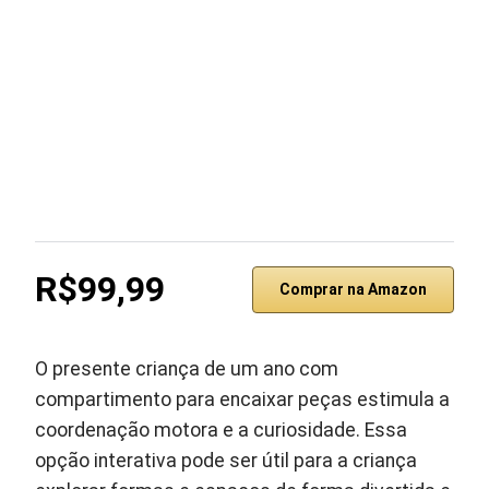
R$99,99
Comprar na Amazon
O presente criança de um ano com
compartimento para encaixar peças estimula a
coordenação motora e a curiosidade. Essa
opção interativa pode ser útil para a criança