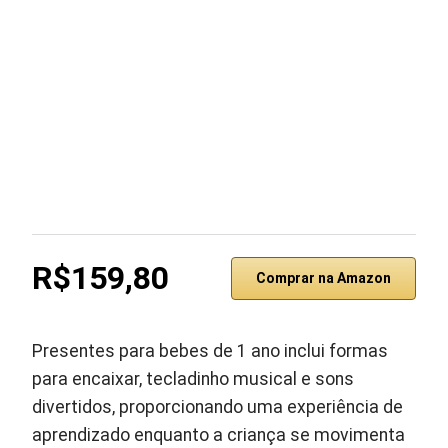
R$159,80
Comprar na Amazon
Presentes para bebes de 1 ano inclui formas
para encaixar, tecladinho musical e sons
divertidos, proporcionando uma experiência de
aprendizado enquanto a criança se movimenta