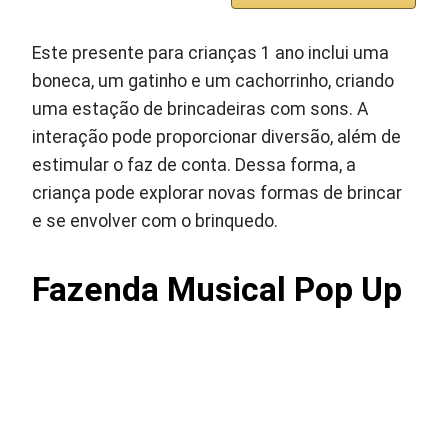
Este presente para crianças 1 ano inclui uma
boneca, um gatinho e um cachorrinho, criando
uma estação de brincadeiras com sons. A
interação pode proporcionar diversão, além de
estimular o faz de conta. Dessa forma, a
criança pode explorar novas formas de brincar
e se envolver com o brinquedo.
Fazenda Musical Pop Up