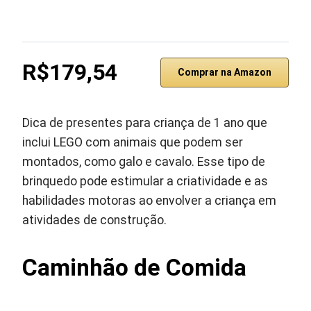
R$179,54
Comprar na Amazon
Dica de presentes para criança de 1 ano que
inclui LEGO com animais que podem ser
montados, como galo e cavalo. Esse tipo de
brinquedo pode estimular a criatividade e as
habilidades motoras ao envolver a criança em
atividades de construção.
Caminhão de Comida