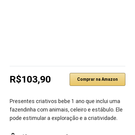
R$103,90
Comprar na Amazon
Presentes criativos bebe 1 ano que inclui uma
fazendinha com animais, celeiro e estábulo. Ele
pode estimular a exploração e a criatividade.