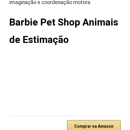
imaginação e coordenação motora.
Barbie Pet Shop Animais
de Estimação
Comprar na Amazon