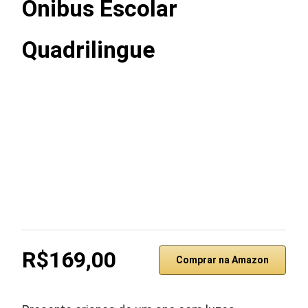
Ônibus Escolar
Quadrilingue
R$169,00
Comprar na Amazon