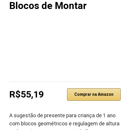
Blocos de Montar
R$55,19
Comprar na Amazon
A sugestão de presente para criança de 1 ano
com blocos geométricos e regulagem de altura