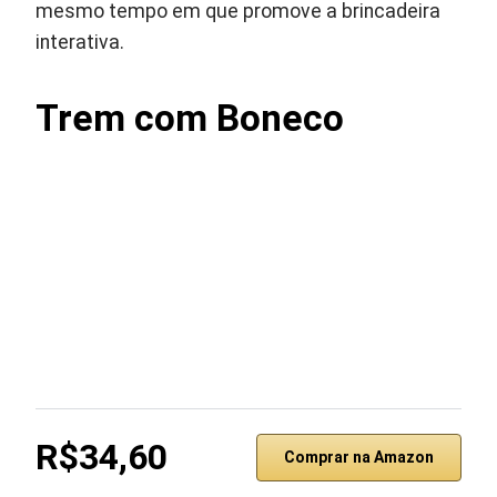
mesmo tempo em que promove a brincadeira
interativa.
Trem com Boneco
R$34,60
Comprar na Amazon