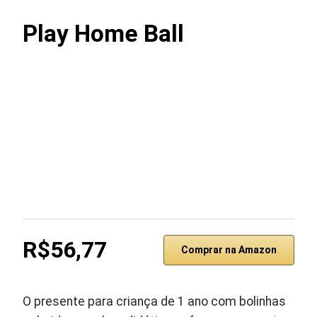
Play Home Ball
R$56,77
Comprar na Amazon
O presente para criança de 1 ano com bolinhas