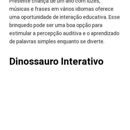
Presente criança de um ano com luzes,
músicas e frases em vários idiomas oferece
uma oportunidade de interação educativa. Esse
brinquedo pode ser uma boa opção para
estimular a percepção auditiva e o aprendizado
de palavras simples enquanto se diverte.
Dinossauro Interativo