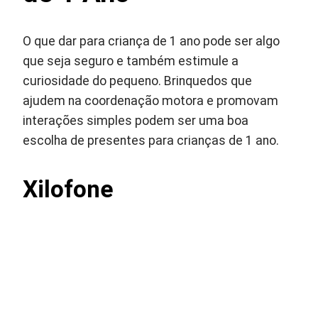
O que dar para criança de 1 ano pode ser algo
que seja seguro e também estimule a
curiosidade do pequeno. Brinquedos que
ajudem na coordenação motora e promovam
interações simples podem ser uma boa
escolha de presentes para crianças de 1 ano.
Xilofone