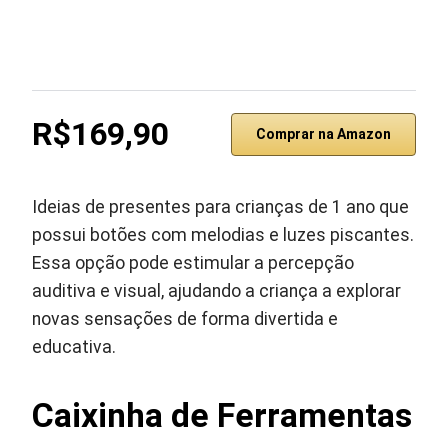
R$169,90
Comprar na Amazon
Ideias de presentes para crianças de 1 ano que
possui botões com melodias e luzes piscantes.
Essa opção pode estimular a percepção
auditiva e visual, ajudando a criança a explorar
novas sensações de forma divertida e
educativa.
Caixinha de Ferramentas