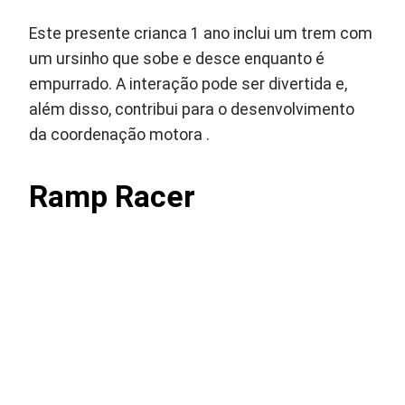
Este presente crianca 1 ano inclui um trem com
um ursinho que sobe e desce enquanto é
empurrado. A interação pode ser divertida e,
além disso, contribui para o desenvolvimento
da coordenação motora .
Ramp Racer