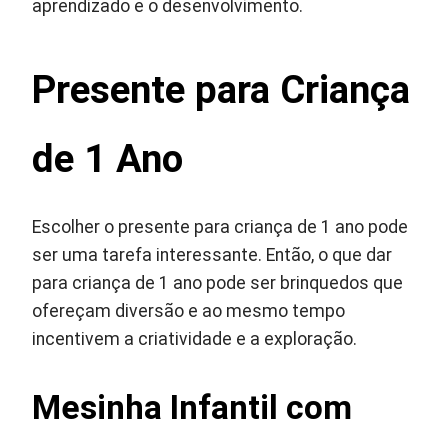
aprendizado e o desenvolvimento.
Presente para Criança
de 1 Ano
Escolher o presente para criança de 1 ano pode
ser uma tarefa interessante. Então, o que dar
para criança de 1 ano pode ser brinquedos que
ofereçam diversão e ao mesmo tempo
incentivem a criatividade e a exploração.
Mesinha Infantil com