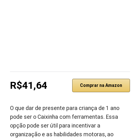
R$41,64
Comprar na Amazon
O que dar de presente para criança de 1 ano
pode ser o Caixinha com ferramentas. Essa
opção pode ser útil para incentivar a
organização e as habilidades motoras, ao