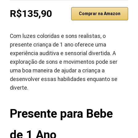
R$135,90
Comprar na Amazon
Com luzes coloridas e sons realistas, o
presente criança de 1 ano oferece uma
experiência auditiva e sensorial divertida. A
exploração de sons e movimentos pode ser
uma boa maneira de ajudar a criança a
desenvolver essas habilidades enquanto se
diverte.
Presente para Bebe
de 1 Ano