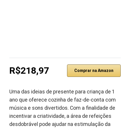
R$218,97
Comprar na Amazon
Uma das ideias de presente para criança de 1
ano que oferece cozinha de faz-de-conta com
música e sons divertidos. Com a finalidade de
incentivar a criatividade, a área de refeições
desdobrável pode ajudar na estimulação da