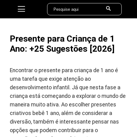
Presente para Criança de 1
Ano: +25 Sugestões [2026]
Encontrar o presente para criança de 1 ano é
uma tarefa que exige atenção ao
desenvolvimento infantil. Já que nesta fase a
criança está começando a explorar o mundo de
maneira muito ativa. Ao escolher presentes
criativos bebê 1 ano, além de considerar a
diversão, também é interessante pensar nas
opções que podem contribuir para o