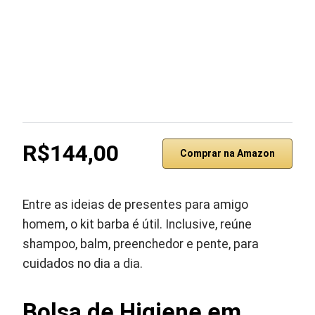
R$144,00
Comprar na Amazon
Entre as ideias de presentes para amigo
homem, o kit barba é útil. Inclusive, reúne
shampoo, balm, preenchedor e pente, para
cuidados no dia a dia.
Bolsa de Higiene em