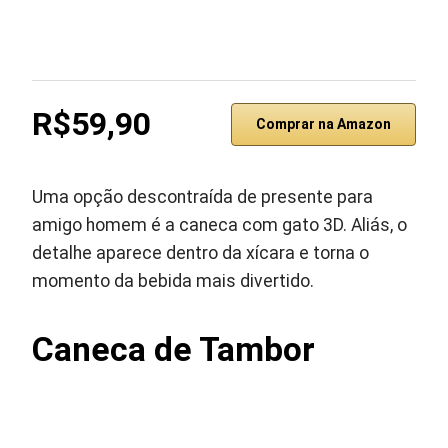
R$59,90
Comprar na Amazon
Uma opção descontraída de presente para
amigo homem é a caneca com gato 3D. Aliás, o
detalhe aparece dentro da xícara e torna o
momento da bebida mais divertido.
Caneca de Tambor