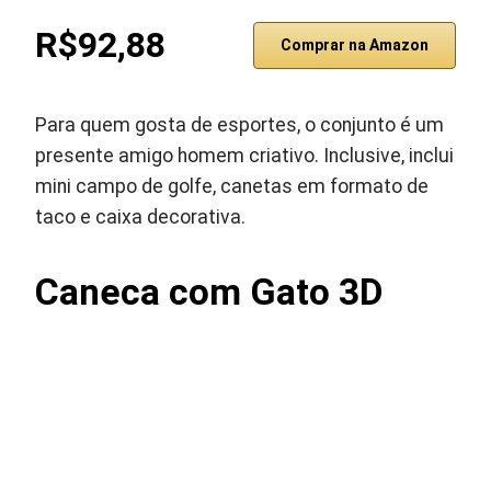
R$92,88
Comprar na Amazon
Para quem gosta de esportes, o conjunto é um
presente amigo homem criativo. Inclusive, inclui
mini campo de golfe, canetas em formato de
taco e caixa decorativa.
Caneca com Gato 3D