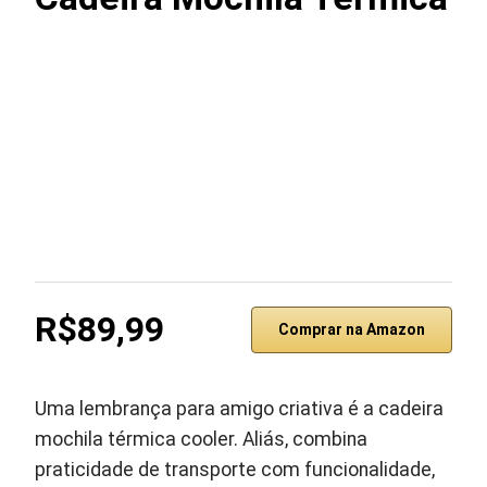
R$89,99
Comprar na Amazon
Uma lembrança para amigo criativa é a cadeira
mochila térmica cooler. Aliás, combina
praticidade de transporte com funcionalidade,