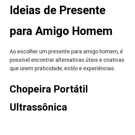
Ideias de Presente
para Amigo Homem
Ao escolher um presente para amigo homem, é
possível encontrar alternativas úteis e criativas
que unem praticidade, estilo e experiências.
Chopeira Portátil
Ultrassônica