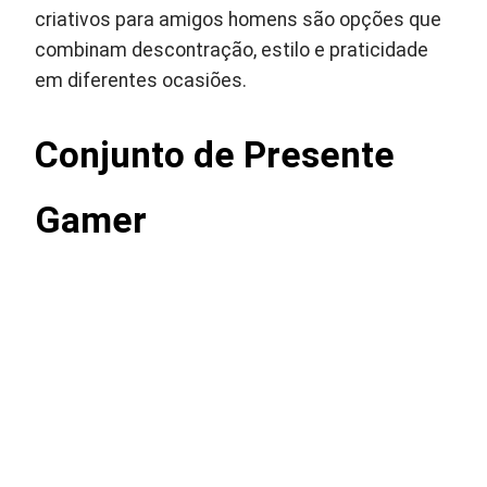
criativos para amigos homens são opções que
combinam descontração, estilo e praticidade
em diferentes ocasiões.
Conjunto de Presente
Gamer