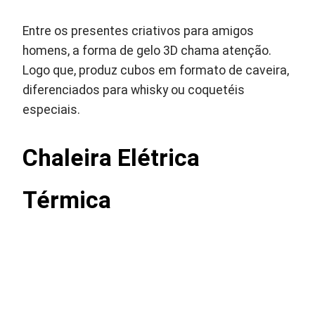
Entre os presentes criativos para amigos
homens, a forma de gelo 3D chama atenção.
Logo que, produz cubos em formato de caveira,
diferenciados para whisky ou coquetéis
especiais.
Chaleira Elétrica
Térmica