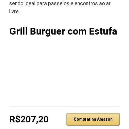
sendo ideal para passeios e encontros ao ar
livre.
Grill Burguer com Estufa
R$207,20
Comprar na Amazon