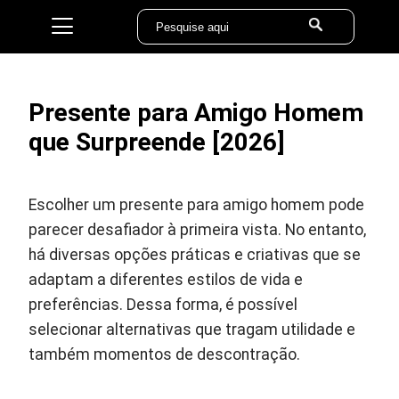
Presente para Amigo Homem
que Surpreende [2026]
Escolher um presente para amigo homem pode
parecer desafiador à primeira vista. No entanto,
há diversas opções práticas e criativas que se
adaptam a diferentes estilos de vida e
preferências. Dessa forma, é possível
selecionar alternativas que tragam utilidade e
também momentos de descontração.