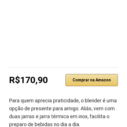
R$170,90
Comprar na Amazon
Para quem aprecia praticidade, o blender é uma
opção de presente para amigo. Aliás, vem com
duas jarras e jarra térmica em inox, facilita o
preparo de bebidas no dia a dia.