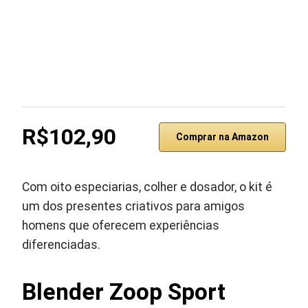
R$102,90
Comprar na Amazon
Com oito especiarias, colher e dosador, o kit é
um dos presentes criativos para amigos
homens que oferecem experiências
diferenciadas.
Blender Zoop Sport