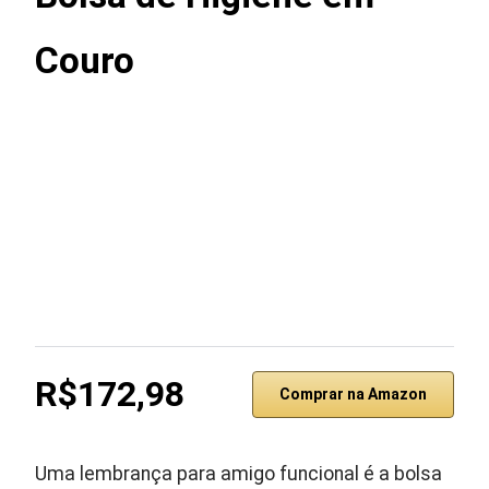
Couro
R$172,98
Comprar na Amazon
Uma lembrança para amigo funcional é a bolsa