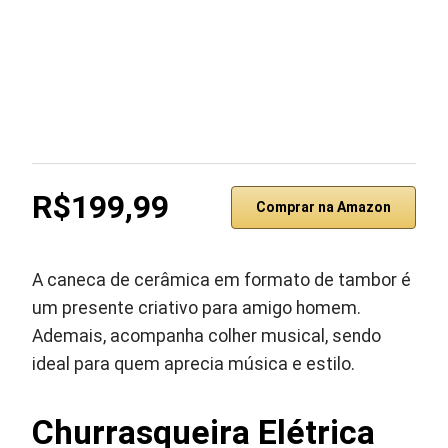
R$199,99
Comprar na Amazon
A caneca de cerâmica em formato de tambor é
um presente criativo para amigo homem.
Ademais, acompanha colher musical, sendo
ideal para quem aprecia música e estilo.
Churrasqueira Elétrica