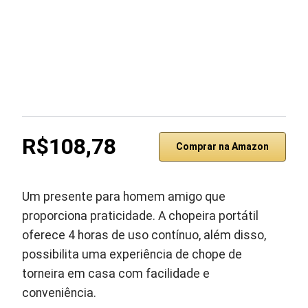
R$108,78
Comprar na Amazon
Um presente para homem amigo que
proporciona praticidade. A chopeira portátil
oferece 4 horas de uso contínuo, além disso,
possibilita uma experiência de chope de
torneira em casa com facilidade e
conveniência.