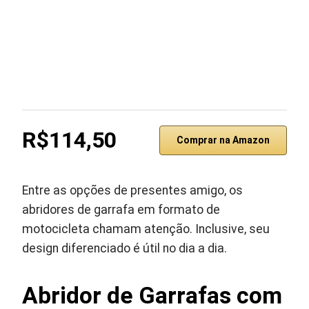
R$114,50
Comprar na Amazon
Entre as opções de presentes amigo, os
abridores de garrafa em formato de
motocicleta chamam atenção. Inclusive, seu
design diferenciado é útil no dia a dia.
Abridor de Garrafas com