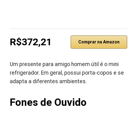
R$372,21
Comprar na Amazon
Um presente para amigo homem útil é o mini
refrigerador. Em geral, possui porta-copos e se
adapta a diferentes ambientes.
Fones de Ouvido