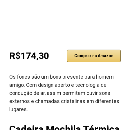
R$174,30
Comprar na Amazon
Os fones são um bons presente para homem
amigo. Com design aberto e tecnologia de
condução de ar, assim permitem ouvir sons
externos e chamadas cristalinas em diferentes
lugares.
Cadeira Mochila Térmica