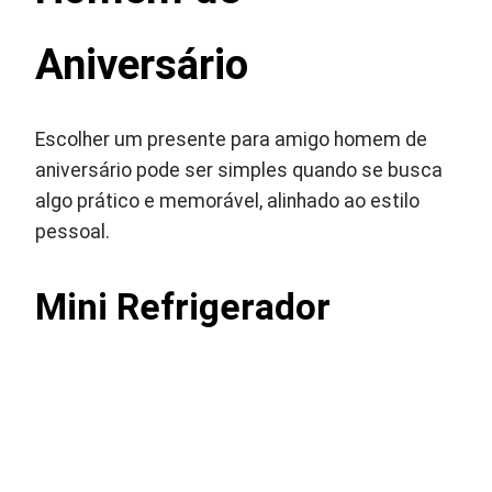
Aniversário
Escolher um presente para amigo homem de
aniversário pode ser simples quando se busca
algo prático e memorável, alinhado ao estilo
pessoal.
Mini Refrigerador