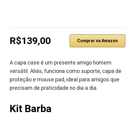
R$139,00
Comprar na Amazon
A capa case é um presente amigo homem
versátil. Aliás, funciona como suporte, capa de
proteção e mouse pad, ideal para amigos que
precisam de praticidade no dia a dia.
Kit Barba