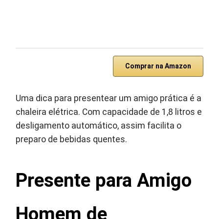
Comprar na Amazon
Uma dica para presentear um amigo prática é a
chaleira elétrica. Com capacidade de 1,8 litros e
desligamento automático, assim facilita o
preparo de bebidas quentes.
Presente para Amigo
Homem de