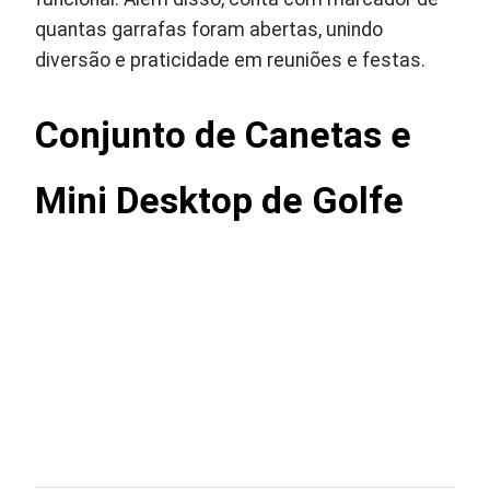
quantas garrafas foram abertas, unindo
diversão e praticidade em reuniões e festas.
Conjunto de Canetas e
Mini Desktop de Golfe