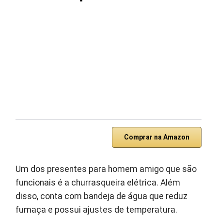
Comprar na Amazon
Um dos presentes para homem amigo que são
funcionais é a churrasqueira elétrica. Além
disso, conta com bandeja de água que reduz
fumaça e possui ajustes de temperatura.