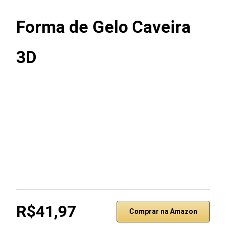
Forma de Gelo Caveira
3D
R$41,97
Comprar na Amazon