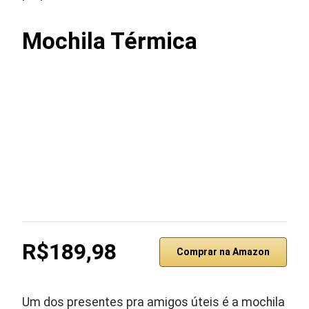
Mochila Térmica
R$189,98
Comprar na Amazon
Um dos presentes pra amigos úteis é a mochila