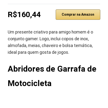
R$160,44
Comprar na Amazon
Um presente criativo para amigo homem é o
conjunto gamer. Logo, inclui copos de inox,
almofada, meias, chaveiro e bolsa temática,
ideal para quem gosta de jogos.
Abridores de Garrafa de
Motocicleta