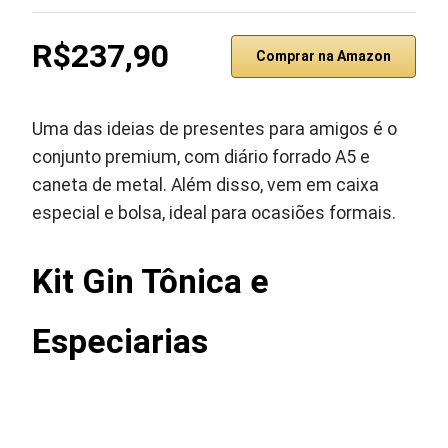
R$237,90
Comprar na Amazon
Uma das ideias de presentes para amigos é o
conjunto premium, com diário forrado A5 e
caneta de metal. Além disso, vem em caixa
especial e bolsa, ideal para ocasiões formais.
Kit Gin Tônica e
Especiarias