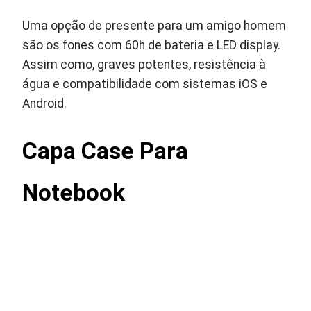
Uma opção de presente para um amigo homem
são os fones com 60h de bateria e LED display.
Assim como, graves potentes, resistência à
água e compatibilidade com sistemas iOS e
Android.
Capa Case Para
Notebook