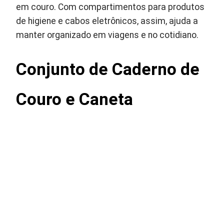
em couro. Com compartimentos para produtos
de higiene e cabos eletrônicos, assim, ajuda a
manter organizado em viagens e no cotidiano.
Conjunto de Caderno de
Couro e Caneta