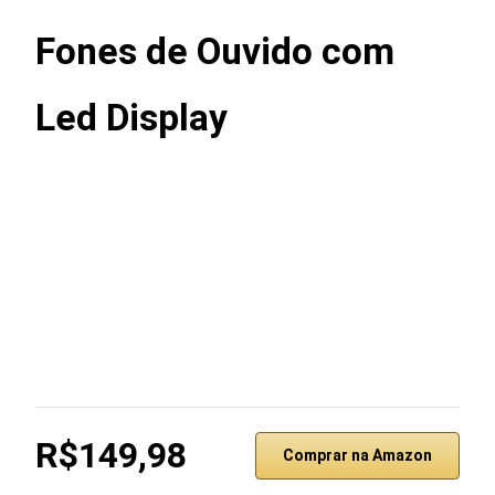
Fones de Ouvido com
Led Display
R$149,98
Comprar na Amazon