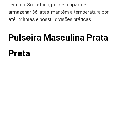
térmica. Sobretudo, por ser capaz de
armazenar 36 latas, mantém a temperatura por
até 12 horas e possui divisões práticas.
Pulseira Masculina Prata
Preta