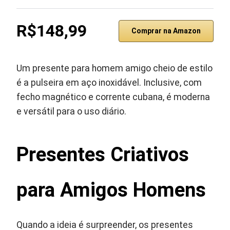
R$148,99
Comprar na Amazon
Um presente para homem amigo cheio de estilo
é a pulseira em aço inoxidável. Inclusive, com
fecho magnético e corrente cubana, é moderna
e versátil para o uso diário.
Presentes Criativos
para Amigos Homens
Quando a ideia é surpreender, os presentes