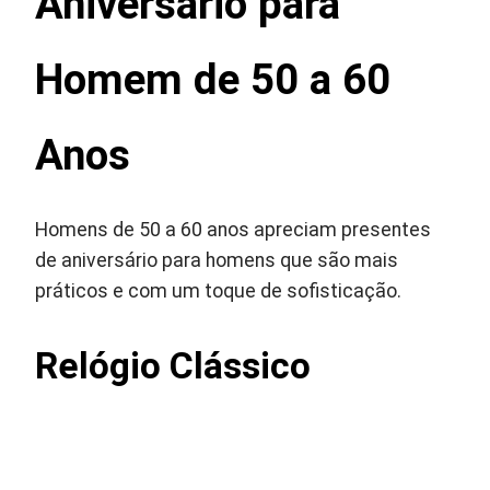
Aniversário para
Homem de 50 a 60
Anos
Homens de 50 a 60 anos apreciam presentes
de aniversário para homens que são mais
práticos e com um toque de sofisticação.
Relógio Clássico