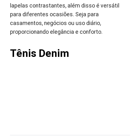
lapelas contrastantes, além disso é versátil
para diferentes ocasiões. Seja para
casamentos, negócios ou uso diário,
proporcionando elegância e conforto.
Tênis Denim