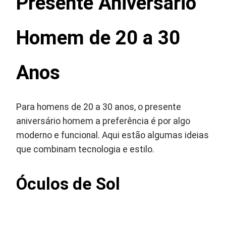
Presente Aniversário
Homem de 20 a 30
Anos
Para homens de 20 a 30 anos, o presente
aniversário homem a preferência é por algo
moderno e funcional. Aqui estão algumas ideias
que combinam tecnologia e estilo.
Óculos de Sol