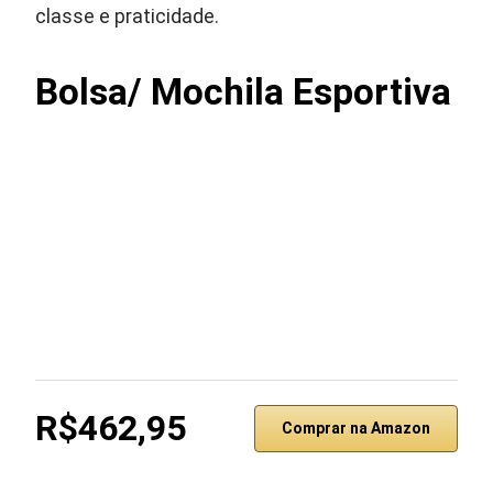
classe e praticidade.
Bolsa/ Mochila Esportiva
R$462,95
Comprar na Amazon