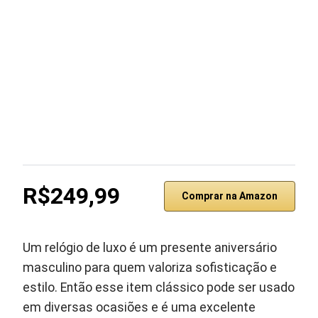
R$249,99
Comprar na Amazon
Um relógio de luxo é um presente aniversário
masculino para quem valoriza sofisticação e
estilo. Então esse item clássico pode ser usado
em diversas ocasiões e é uma excelente