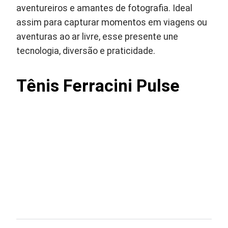
aventureiros e amantes de fotografia. Ideal
assim para capturar momentos em viagens ou
aventuras ao ar livre, esse presente une
tecnologia, diversão e praticidade.
Tênis Ferracini Pulse