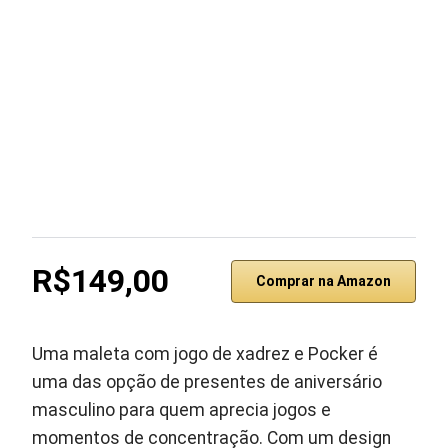
R$149,00
Comprar na Amazon
Uma maleta com jogo de xadrez e Pocker é
uma das opção de presentes de aniversário
masculino para quem aprecia jogos e
momentos de concentração. Com um design