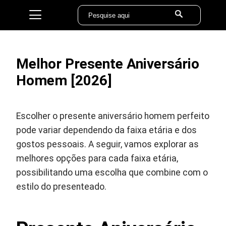
Melhor Presente Aniversário
Homem [2026]
Escolher o presente aniversário homem perfeito
pode variar dependendo da faixa etária e dos
gostos pessoais. A seguir, vamos explorar as
melhores opções para cada faixa etária,
possibilitando uma escolha que combine com o
estilo do presenteado.