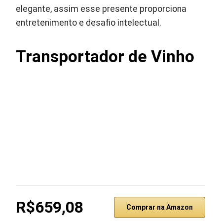
elegante, assim esse presente proporciona
entretenimento e desafio intelectual.
Transportador de Vinho
R$659,08
Comprar na Amazon