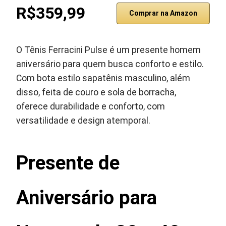
R$359,99
Comprar na Amazon
O Tênis Ferracini Pulse é um presente homem
aniversário para quem busca conforto e estilo.
Com bota estilo sapatênis masculino, além
disso, feita de couro e sola de borracha,
oferece durabilidade e conforto, com
versatilidade e design atemporal.
Presente de
Aniversário para