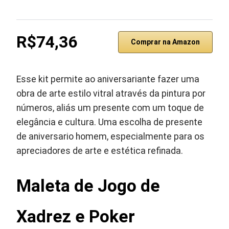
R$74,36
Comprar na Amazon
Esse kit permite ao aniversariante fazer uma
obra de arte estilo vitral através da pintura por
números, aliás um presente com um toque de
elegância e cultura. Uma escolha de presente
de aniversario homem, especialmente para os
apreciadores de arte e estética refinada.
Maleta de Jogo de
Xadrez e Poker