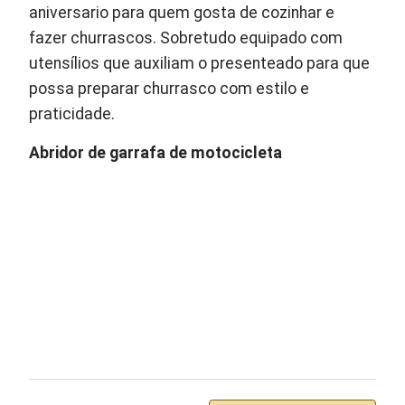
aniversario para quem gosta de cozinhar e
fazer churrascos. Sobretudo equipado com
utensílios que auxiliam o presenteado para que
possa preparar churrasco com estilo e
praticidade.
Abridor de garrafa de motocicleta