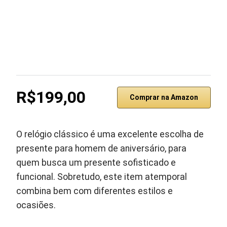
R$199,00
Comprar na Amazon
O relógio clássico é uma excelente escolha de
presente para homem de aniversário, para
quem busca um presente sofisticado e
funcional. Sobretudo, este item atemporal
combina bem com diferentes estilos e
ocasiões.