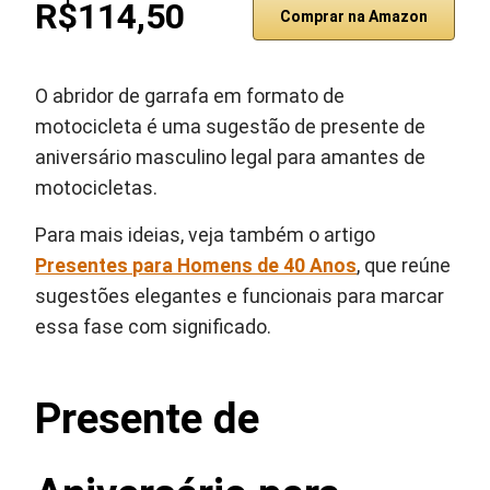
R$114,50
Comprar na Amazon
O abridor de garrafa em formato de
motocicleta é uma sugestão de presente de
aniversário masculino legal para amantes de
motocicletas.
Para mais ideias, veja também o artigo
Presentes para Homens de 40 Anos
, que reúne
sugestões elegantes e funcionais para marcar
essa fase com significado.
Presente de