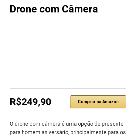
Drone com Câmera
R$249,90
Comprar na Amazon
O drone com câmera é uma opção de presente
para homem aniversário, principalmente para os