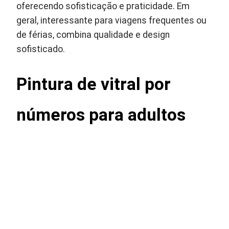
oferecendo sofisticação e praticidade. Em
geral, interessante para viagens frequentes ou
de férias, combina qualidade e design
sofisticado.
Pintura de vitral por
números para adultos