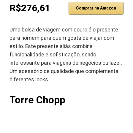
R$276,61
Comprar na Amazon
Uma bolsa de viagem com couro é o presente
para homem para quem gosta de viajar com
estilo. Este presente aliás combina
funcionalidade e sofisticação, sendo
interessante para viagens de negócios ou lazer.
Um acessório de qualidade que complementa
diferentes looks.
Torre Chopp