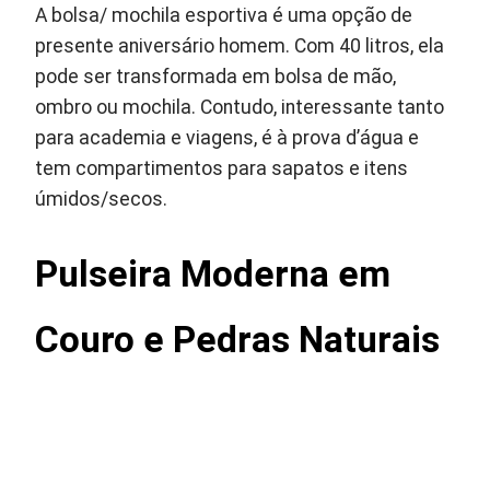
A bolsa/ mochila esportiva é uma opção de
presente aniversário homem. Com 40 litros, ela
pode ser transformada em bolsa de mão,
ombro ou mochila. Contudo, interessante tanto
para academia e viagens, é à prova d’água e
tem compartimentos para sapatos e itens
úmidos/secos.
Pulseira Moderna em
Couro e Pedras Naturais