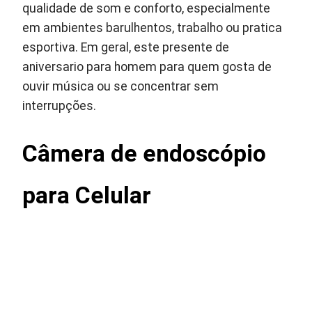
qualidade de som e conforto, especialmente
em ambientes barulhentos, trabalho ou pratica
esportiva. Em geral, este presente de
aniversario para homem para quem gosta de
ouvir música ou se concentrar sem
interrupções.
Câmera de endoscópio
para Celular