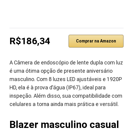
R$186,34
Comprar na Amazon
A Câmera de endoscópio de lente dupla com luz
é uma ótima opção de presente aniversário
masculino. Com 8 luzes LED ajustáveis e 1920P
HD, ela é à prova d’água (IP67), ideal para
inspeção. Além disso, sua compatibilidade com
celulares a torna ainda mais prática e versátil.
Blazer masculino casual