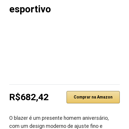
esportivo
R$682,42
Comprar na Amazon
O blazer é um presente homem aniversário,
com um design moderno de ajuste fino e