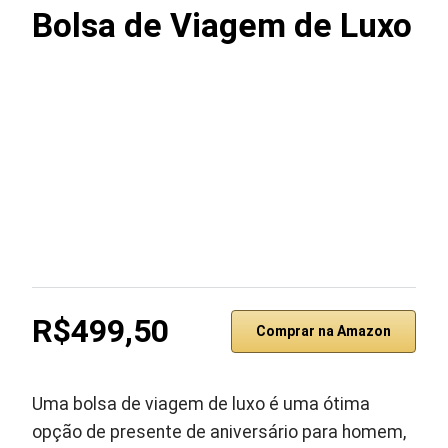
Bolsa de Viagem de Luxo
R$499,50
Comprar na Amazon
Uma bolsa de viagem de luxo é uma ótima
opção de presente de aniversário para homem,