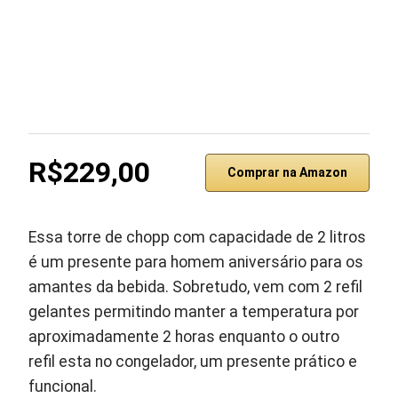
R$229,00
Comprar na Amazon
Essa torre de chopp com capacidade de 2 litros
é um presente para homem aniversário para os
amantes da bebida. Sobretudo, vem com 2 refil
gelantes permitindo manter a temperatura por
aproximadamente 2 horas enquanto o outro
refil esta no congelador, um presente prático e
funcional.