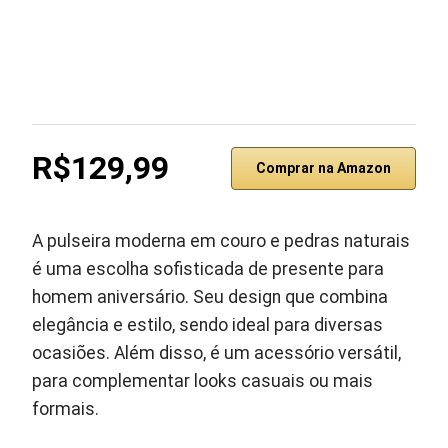
R$129,99
Comprar na Amazon
A pulseira moderna em couro e pedras naturais
é uma escolha sofisticada de presente para
homem aniversário. Seu design que combina
elegância e estilo, sendo ideal para diversas
ocasiões. Além disso, é um acessório versátil,
para complementar looks casuais ou mais
formais.