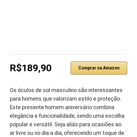
R$189,90
Comprar na Amazon
Os óculos de sol masculino são interessantes
para homens que valorizam estilo e proteção.
Este presente homem aniversário combina
elegância e funcionalidade, sendo uma escolha
popular e versátil. Seja aliás para ocasiões ao
ar livre ou no dia a dia, oferecendo um toque de