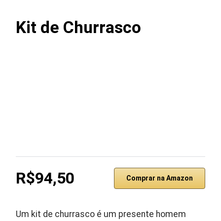
Kit de Churrasco
R$94,50
Comprar na Amazon
Um kit de churrasco é um presente homem