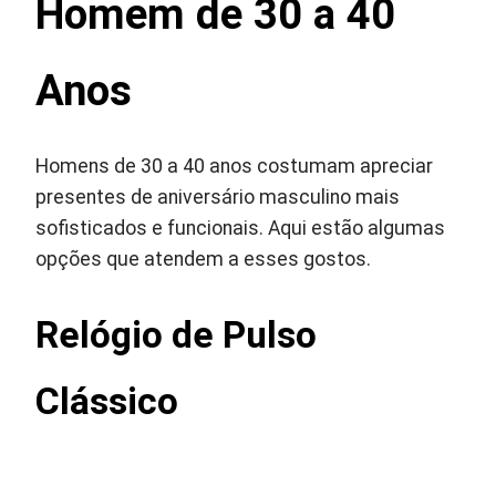
Homem de 30 a 40
Anos
Homens de 30 a 40 anos costumam apreciar
presentes de aniversário masculino mais
sofisticados e funcionais. Aqui estão algumas
opções que atendem a esses gostos.
Relógio de Pulso
Clássico