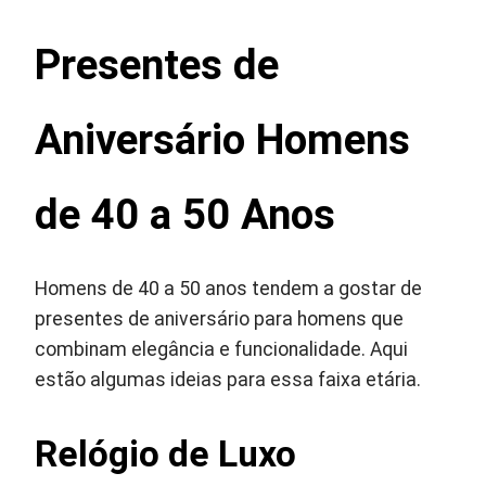
Presentes de
Aniversário Homens
de 40 a 50 Anos
Homens de 40 a 50 anos tendem a gostar de
presentes de aniversário para homens que
combinam elegância e funcionalidade. Aqui
estão algumas ideias para essa faixa etária.
Relógio de Luxo