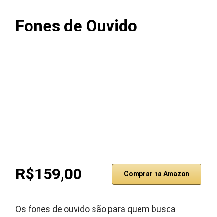
Fones de Ouvido
R$159,00
Comprar na Amazon
Os fones de ouvido são para quem busca