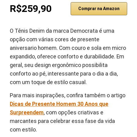
R$259,90
Comprar na Amazon
O Tênis Denim da marca Democrata é uma
opção com várias cores de presente
aniversario homem. Com couro e sola em micro
expandido, oferece conforto e durabilidade. Em
geral, seu design ergonômico possibilita
conforto ao pé, interessante para o dia a dia,
com um toque de estilo casual.
Para mais inspirações, confira também o artigo
Dicas de Presente Homem 30 Anos que
Surpreendem
, com opções criativas e
marcantes para celebrar essa fase da vida
com estilo.