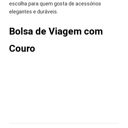
escolha para quem gosta de acessórios
elegantes e duráveis.
Bolsa de Viagem com
Couro