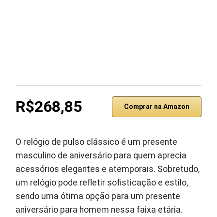
R$268,85
Comprar na Amazon
O relógio de pulso clássico é um presente
masculino de aniversário para quem aprecia
acessórios elegantes e atemporais. Sobretudo,
um relógio pode refletir sofisticação e estilo,
sendo uma ótima opção para um presente
aniversário para homem nessa faixa etária.