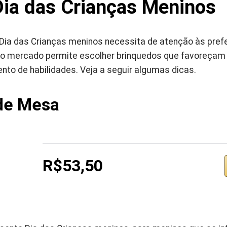
Dia das Crianças Meninos
 Dia das Crianças meninos necessita de atenção às pref
o mercado permite escolher brinquedos que favoreçam 
nto de habilidades. Veja a seguir algumas dicas.
 de Mesa
R$53,50