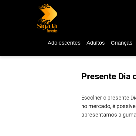
Adolescentes
Adultos
Crianças
Presente Dia 
Escolher o presente D
no mercado, é possíve
apresentamos algumas