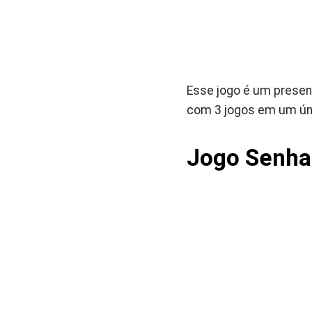
Esse jogo é um presen
com 3 jogos em um úni
Jogo Senha