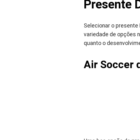
Presente 
Selecionar o presente
variedade de opções n
quanto o desenvolvime
Air Soccer