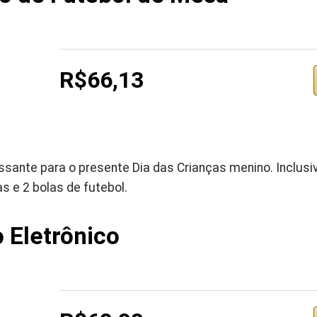
R$66,13
ssante para o presente Dia das Crianças menino. Inclusive
s e 2 bolas de futebol.
 Eletrônico