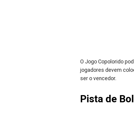
O Jogo Copolorido pod
jogadores devem colo
ser o vencedor.
Pista de Bo