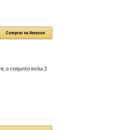
Comprar na Amazon
, o conjunto inclui 2