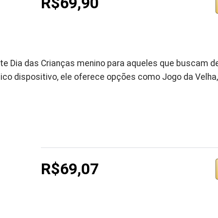
R$69,90
te Dia das Crianças menino para aqueles que buscam de
co dispositivo, ele oferece opções como Jogo da Velha
R$69,07