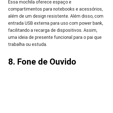
Essa mochila oferece espaço e
compartimentos para notebooks e acessórios,
além de um design resistente. Além disso, com
entrada USB externa para uso com power bank,
facilitando a recarga de dispositivos. Assim,
uma ideia de presente funcional para o pai que
trabalha ou estuda.
8. Fone de Ouvido