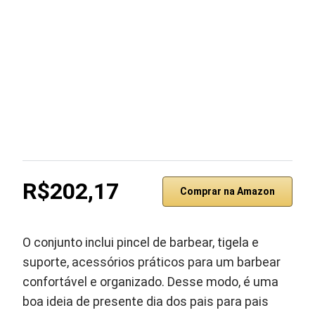
R$202,17
Comprar na Amazon
O conjunto inclui pincel de barbear, tigela e
suporte, acessórios práticos para um barbear
confortável e organizado. Desse modo, é uma
boa ideia de presente dia dos pais para pais