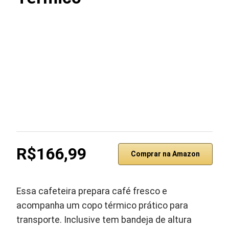
R$166,99
Comprar na Amazon
Essa cafeteira prepara café fresco e
acompanha um copo térmico prático para
transporte. Inclusive tem bandeja de altura