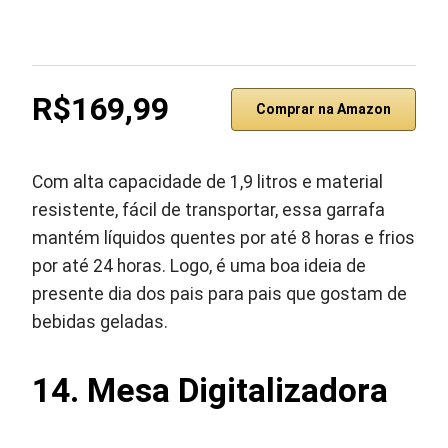
R$169,99
Comprar na Amazon
Com alta capacidade de 1,9 litros e material
resistente, fácil de transportar, essa garrafa
mantém líquidos quentes por até 8 horas e frios
por até 24 horas. Logo, é uma boa ideia de
presente dia dos pais para pais que gostam de
bebidas geladas.
14. Mesa Digitalizadora