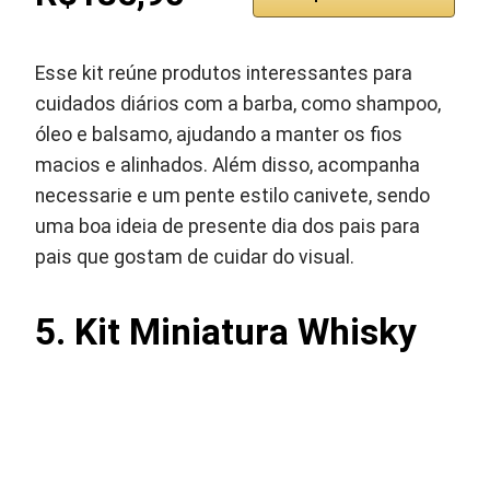
Esse kit reúne produtos interessantes para
cuidados diários com a barba, como shampoo,
óleo e balsamo, ajudando a manter os fios
macios e alinhados. Além disso, acompanha
necessarie e um pente estilo canivete, sendo
uma boa ideia de presente dia dos pais para
pais que gostam de cuidar do visual.
5. Kit Miniatura Whisky