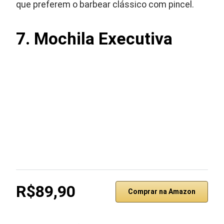
que preferem o barbear clássico com pincel.
7. Mochila Executiva
R$89,90
Comprar na Amazon