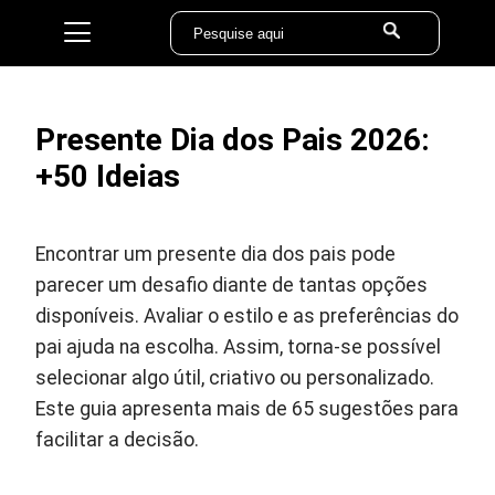
Presente Dia dos Pais 2026:
+50 Ideias
Encontrar um presente dia dos pais pode
parecer um desafio diante de tantas opções
disponíveis. Avaliar o estilo e as preferências do
pai ajuda na escolha. Assim, torna-se possível
selecionar algo útil, criativo ou personalizado.
Este guia apresenta mais de 65 sugestões para
facilitar a decisão.