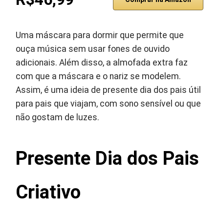
Uma máscara para dormir que permite que
ouça música sem usar fones de ouvido
adicionais. Além disso, a almofada extra faz
com que a máscara e o nariz se modelem.
Assim, é uma ideia de presente dia dos pais útil
para pais que viajam, com sono sensível ou que
não gostam de luzes.
Presente Dia dos Pais
Criativo