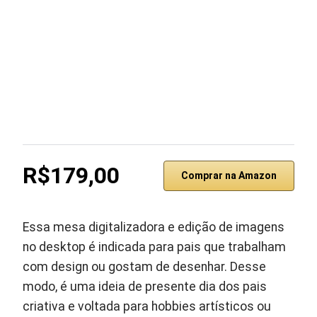
R$179,00
Comprar na Amazon
Essa mesa digitalizadora e edição de imagens
no desktop é indicada para pais que trabalham
com design ou gostam de desenhar. Desse
modo, é uma ideia de presente dia dos pais
criativa e voltada para hobbies artísticos ou