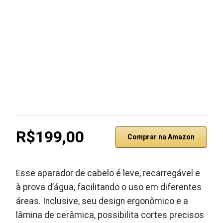
R$199,00
Comprar na Amazon
Esse aparador de cabelo é leve, recarregável e
à prova d’água, facilitando o uso em diferentes
áreas. Inclusive, seu design ergonômico e a
lâmina de cerâmica, possibilita cortes precisos