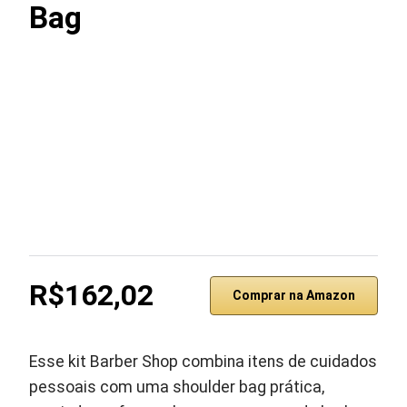
Bag
R$162,02
Comprar na Amazon
Esse kit Barber Shop combina itens de cuidados
pessoais com uma shoulder bag prática,