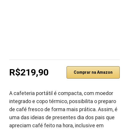
R$219,90
Comprar na Amazon
A cafeteria portátil é compacta, com moedor
integrado e copo térmico, possibilita o preparo
de café fresco de forma mais prática. Assim, é
uma das ideias de presentes dia dos pais que
apreciam café feito na hora, inclusive em