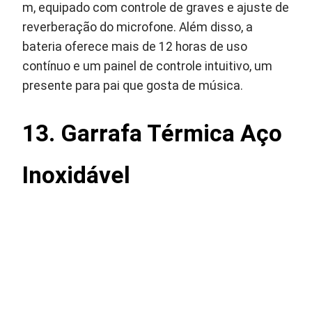
m, equipado com controle de graves e ajuste de
reverberação do microfone. Além disso, a
bateria oferece mais de 12 horas de uso
contínuo e um painel de controle intuitivo, um
presente para pai que gosta de música.
13. Garrafa Térmica Aço
Inoxidável