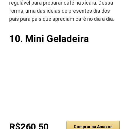
regulável para preparar café na xícara. Dessa
forma, uma das ideias de presentes dia dos
pais para pais que apreciam café no dia a dia.
10. Mini Geladeira
R$260,50
Comprar na Amazon