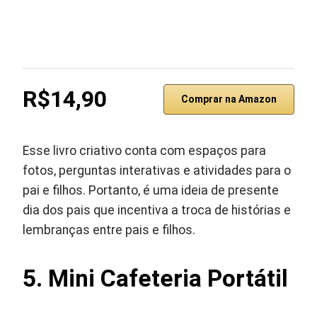
R$14,90
Comprar na Amazon
Esse livro criativo conta com espaços para
fotos, perguntas interativas e atividades para o
pai e filhos. Portanto, é uma ideia de presente
dia dos pais que incentiva a troca de histórias e
lembranças entre pais e filhos.
5. Mini Cafeteria Portátil