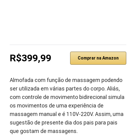
R$399,99
Comprar na Amazon
Almofada com função de massagem podendo
ser utilizada em várias partes do corpo. Aliás,
com controle de movimento bidirecional simula
os movimentos de uma experiência de
massagem manual e é 110V-220V. Assim, uma
sugestão de presente dia dos pais para pais
que gostam de massagens.