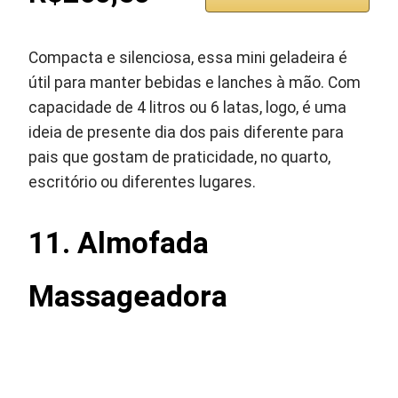
Compacta e silenciosa, essa mini geladeira é
útil para manter bebidas e lanches à mão. Com
capacidade de 4 litros ou 6 latas, logo, é uma
ideia de presente dia dos pais diferente para
pais que gostam de praticidade, no quarto,
escritório ou diferentes lugares.
11. Almofada
Massageadora