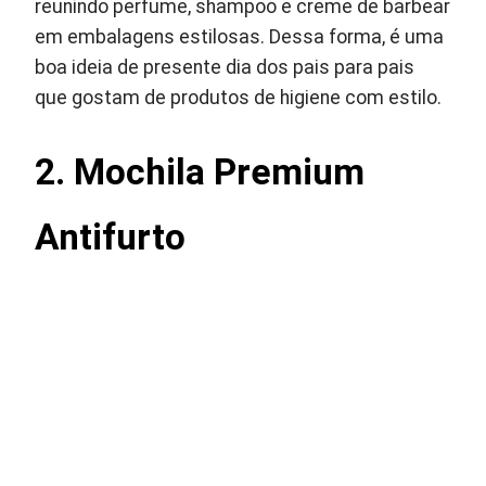
reunindo perfume, shampoo e creme de barbear
em embalagens estilosas. Dessa forma, é uma
boa ideia de presente dia dos pais para pais
que gostam de produtos de higiene com estilo.
2. Mochila Premium
Antifurto