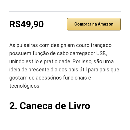
R$49,90
Comprar na Amazon
As pulseiras com design em couro trançado
possuem função de cabo carregador USB,
unindo estilo e praticidade. Por isso, são uma
ideia de presente dia dos pais útil para pais que
gostam de acessórios funcionais e
tecnológicos.
2. Caneca de Livro