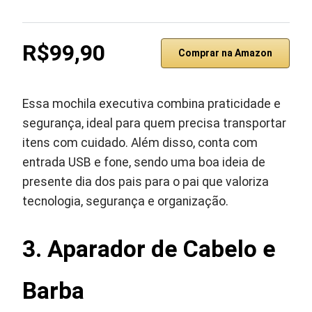
R$99,90
Comprar na Amazon
Essa mochila executiva combina praticidade e
segurança, ideal para quem precisa transportar
itens com cuidado. Além disso, conta com
entrada USB e fone, sendo uma boa ideia de
presente dia dos pais para o pai que valoriza
tecnologia, segurança e organização.
3. Aparador de Cabelo e
Barba