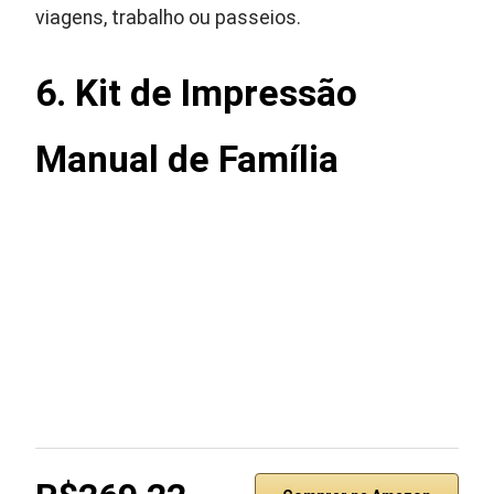
viagens, trabalho ou passeios.
6. Kit de Impressão
Manual de Família