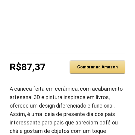
R$87,37
Comprar na Amazon
A caneca feita em cerâmica, com acabamento
artesanal 3D e pintura inspirada em livros,
oferece um design diferenciado e funcional.
Assim, é uma ideia de presente dia dos pais
interessante para pais que apreciam café ou
chá e gostam de objetos com um toque