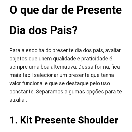
O que dar de Presente
Dia dos Pais?
Para a escolha do presente dia dos pais, avaliar
objetos que unem qualidade e praticidade é
sempre uma boa alternativa. Dessa forma, fica
mais fácil selecionar um presente que tenha
valor funcional e que se destaque pelo uso
constante. Separamos algumas opções para te
auxiliar.
1. Kit Presente Shoulder