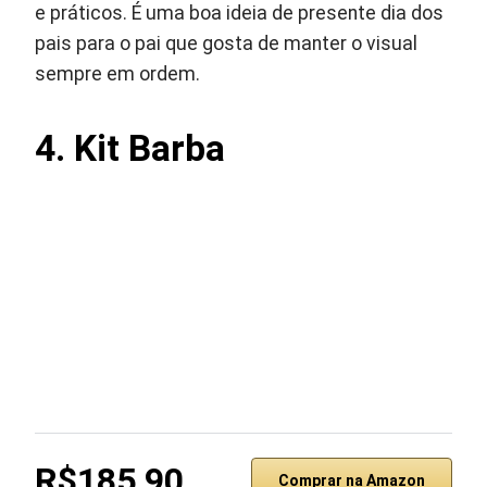
e práticos. É uma boa ideia de presente dia dos
pais para o pai que gosta de manter o visual
sempre em ordem.
4. Kit Barba
R$185,90
Comprar na Amazon