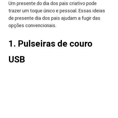
Um presente do dia dos pais criativo pode
trazer um toque único e pessoal. Essas ideias
de presente dia dos pais ajudam a fugir das
opções convencionais.
1. Pulseiras de couro
USB