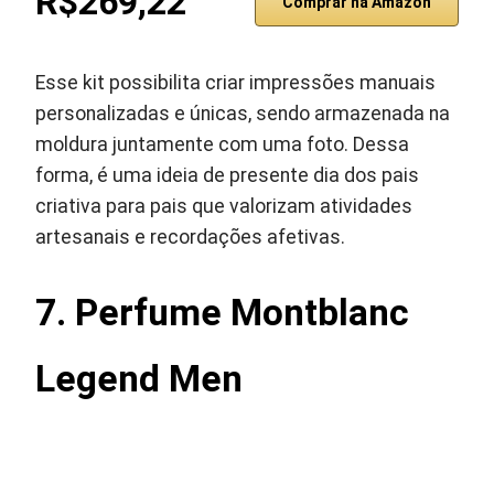
R$269,22
Comprar na Amazon
Esse kit possibilita criar impressões manuais
personalizadas e únicas, sendo armazenada na
moldura juntamente com uma foto. Dessa
forma, é uma ideia de presente dia dos pais
criativa para pais que valorizam atividades
artesanais e recordações afetivas.
7. Perfume Montblanc
Legend Men