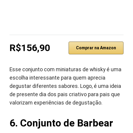
R$156,90
Comprar na Amazon
Esse conjunto com miniaturas de whisky é uma
escolha interessante para quem aprecia
degustar diferentes sabores. Logo, é uma ideia
de presente dia dos pais criativo para pais que
valorizam experiências de degustação.
6. Conjunto de Barbear