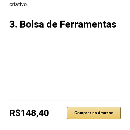
criativo.
3. Bolsa de Ferramentas
R$148,40
Comprar na Amazon