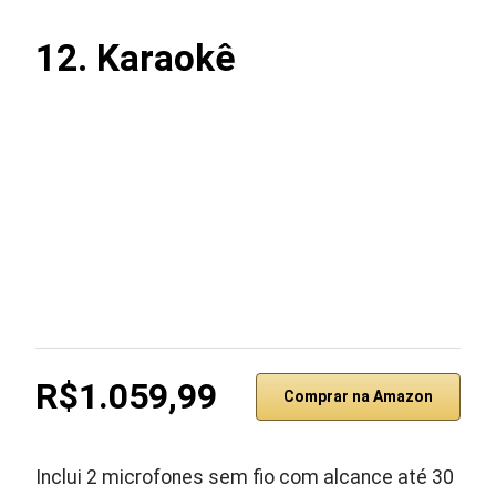
12. Karaokê
R$1.059,99
Comprar na Amazon
Inclui 2 microfones sem fio com alcance até 30