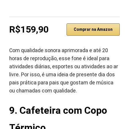
R$159,90
Comprar na Amazon
Com qualidade sonora aprimorada e até 20
horas de reprodução, esse fone é ideal para
atividades diárias, esportes ou atividades ao ar
livre. Por isso, é uma ideia de presente dia dos
pais prática para pais que gostam de música
ou chamadas com qualidade.
9. Cafeteira com Copo
Térmico