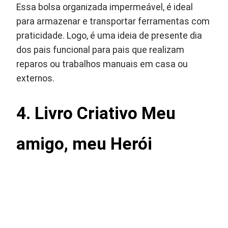
Essa bolsa organizada impermeável, é ideal
para armazenar e transportar ferramentas com
praticidade. Logo, é uma ideia de presente dia
dos pais funcional para pais que realizam
reparos ou trabalhos manuais em casa ou
externos.
4. Livro Criativo Meu
amigo, meu Herói