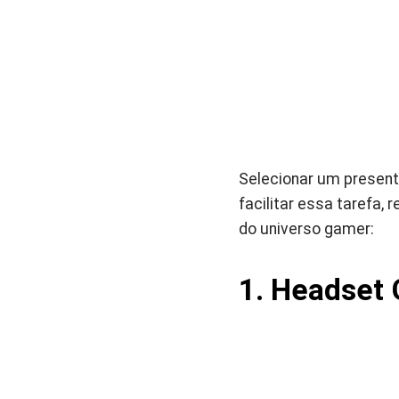
Selecionar um present
facilitar essa tarefa, 
do universo gamer:
1. Headset 