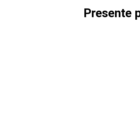
Presente 