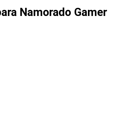
para Namorado Gamer