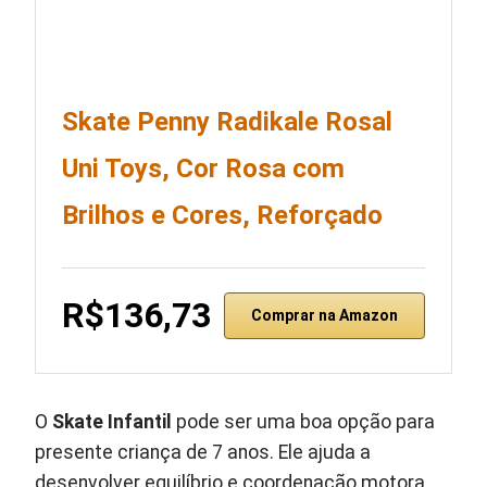
Skate Penny Radikale Rosal
Uni Toys, Cor Rosa com
Brilhos e Cores, Reforçado
R$136,73
Comprar na Amazon
O
Skate Infantil
pode ser uma boa opção para
presente criança de 7 anos. Ele ajuda a
desenvolver equilíbrio e coordenação motora.