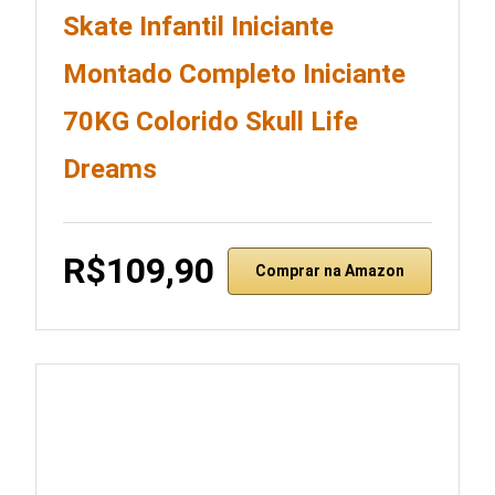
Skate Infantil Iniciante
Montado Completo Iniciante
70KG Colorido Skull Life
Dreams
R$109,90
Comprar na Amazon