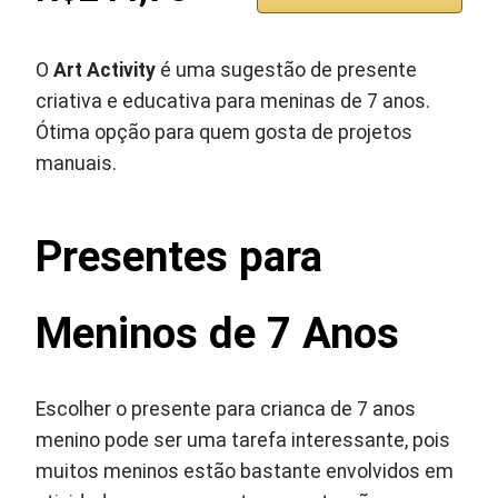
O
Art Activity
é uma sugestão de presente
criativa e educativa para meninas de 7 anos.
Ótima opção para quem gosta de projetos
manuais.
Presentes para
Meninos de 7 Anos
Escolher o presente para crianca de 7 anos
menino pode ser uma tarefa interessante, pois
muitos meninos estão bastante envolvidos em