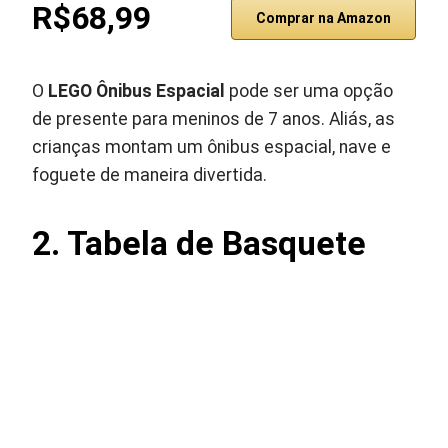
R$68,99
Comprar na Amazon
O
LEGO Ônibus Espacial
pode ser uma opção
de presente para meninos de 7 anos. Aliás, as
crianças montam um ônibus espacial, nave e
foguete de maneira divertida.
2. Tabela de Basquete