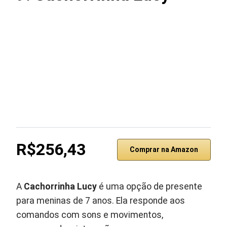
R$256,43
Comprar na Amazon
A
Cachorrinha Lucy
é uma opção de presente
para meninas de 7 anos. Ela responde aos
comandos com sons e movimentos,