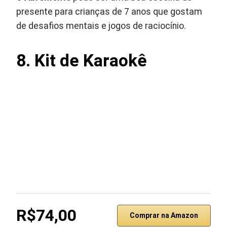
presente para crianças de 7 anos que gostam
de desafios mentais e jogos de raciocínio.
8. Kit de Karaokê
R$74,00
Comprar na Amazon