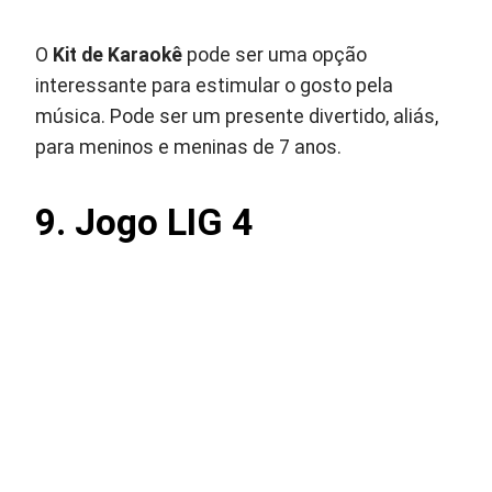
O
Kit de Karaokê
pode ser uma opção
interessante para estimular o gosto pela
música. Pode ser um presente divertido, aliás,
para meninos e meninas de 7 anos.
9. Jogo LIG 4