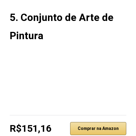
5. Conjunto de Arte de
Pintura
R$151,16
Comprar na Amazon