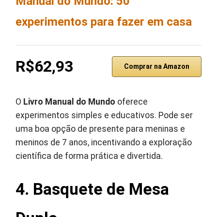
Manual do Mundo: 50
experimentos para fazer em casa
R$62,93
Comprar na Amazon
O
Livro Manual do Mundo
oferece
experimentos simples e educativos. Pode ser
uma boa opção de presente para meninas e
meninos de 7 anos, incentivando a exploração
científica de forma prática e divertida.
4. Basquete de Mesa