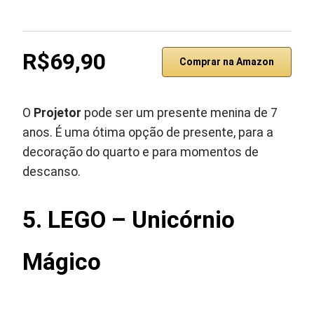
R$69,90
Comprar na Amazon
O
Projetor
pode ser um presente menina de 7
anos. É uma ótima opção de presente, para a
decoração do quarto e para momentos de
descanso.
5. LEGO – Unicórnio
Mágico