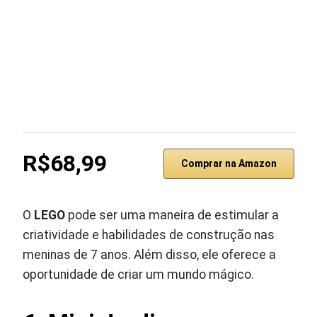
R$68,99
Comprar na Amazon
O
LEGO
pode ser uma maneira de estimular a
criatividade e habilidades de construção nas
meninas de 7 anos. Além disso, ele oferece a
oportunidade de criar um mundo mágico.