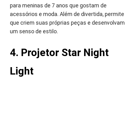
para meninas de 7 anos que gostam de
acessórios e moda. Além de divertida, permite
que criem suas próprias peças e desenvolvam
um senso de estilo.
4. Projetor Star Night
Light