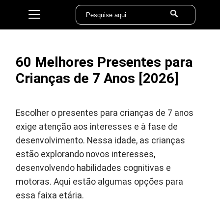
60 Melhores Presentes para
Crianças de 7 Anos [2026]
Escolher o presentes para crianças de 7 anos
exige atenção aos interesses e à fase de
desenvolvimento. Nessa idade, as crianças
estão explorando novos interesses,
desenvolvendo habilidades cognitivas e
motoras. Aqui estão algumas opções para
essa faixa etária.