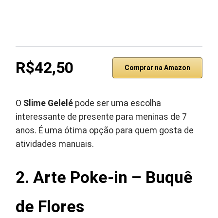
R$42,50
Comprar na Amazon
O
Slime Gelelé
pode ser uma escolha
interessante de presente para meninas de 7
anos. É uma ótima opção para quem gosta de
atividades manuais.
2. Arte Poke-in – Buquê
de Flores