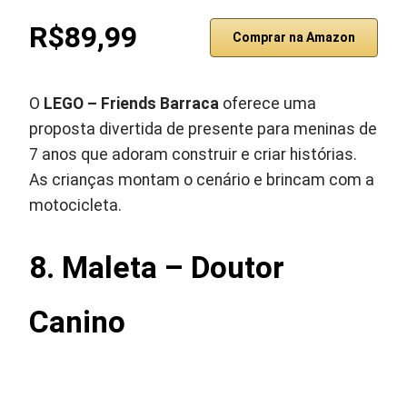
R$89,99
Comprar na Amazon
O
LEGO – Friends Barraca
oferece uma
proposta divertida de presente para meninas de
7 anos que adoram construir e criar histórias.
As crianças montam o cenário e brincam com a
motocicleta.
8. Maleta – Doutor
Canino