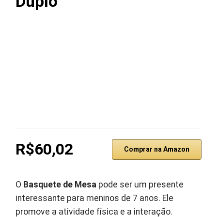
Duplo
R$60,02
Comprar na Amazon
O
Basquete de Mesa
pode ser um presente
interessante para meninos de 7 anos. Ele
promove a atividade física e a interação.