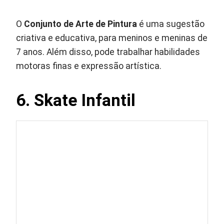
O
Conjunto de Arte de Pintura
é uma sugestão
criativa e educativa, para meninos e meninas de
7 anos. Além disso, pode trabalhar habilidades
motoras finas e expressão artística.
6. Skate Infantil