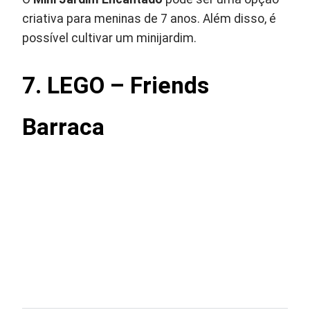
criativa para meninas de 7 anos. Além disso, é
possível cultivar um minijardim.
7. LEGO – Friends
Barraca