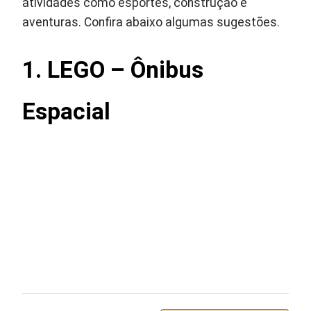
atividades como esportes, construção e
aventuras. Confira abaixo algumas sugestões.
1. LEGO – Ônibus
Espacial