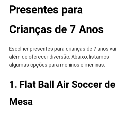
Presentes para
Crianças de 7 Anos
Escolher presentes para crianças de 7 anos vai
além de oferecer diversão. Abaixo, listamos
algumas opções para meninos e meninas.
1. Flat Ball Air Soccer de
Mesa