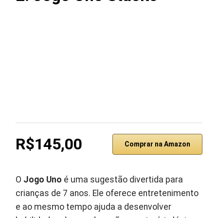
R$145,00
Comprar na Amazon
O
Jogo Uno
é uma sugestão divertida para
crianças de 7 anos. Ele oferece entretenimento
e ao mesmo tempo ajuda a desenvolver