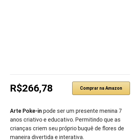
R$266,78
Comprar na Amazon
Arte Poke-in
pode ser um presente menina 7
anos criativo e educativo. Permitindo que as
crianças criem seu próprio buquê de flores de
maneira divertida e interativa.