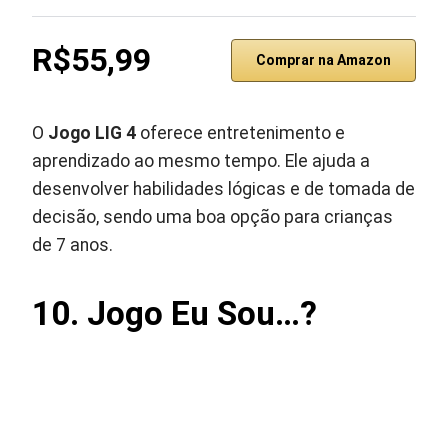
R$55,99
Comprar na Amazon
O
Jogo LIG 4
oferece entretenimento e
aprendizado ao mesmo tempo. Ele ajuda a
desenvolver habilidades lógicas e de tomada de
decisão, sendo uma boa opção para crianças
de 7 anos.
10. Jogo Eu Sou…?