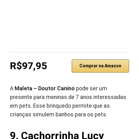
R$97,95
Comprar na Amazon
A
Maleta – Doutor Canino
pode ser um
presente para meninas de 7 anos interessadas
em pets. Esse brinquedo permite que as
crianças simulem banhos para os pets.
9. Cachorrinha Lucy