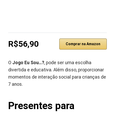
R$56,90
Comprar na Amazon
O
Jogo Eu Sou…?
, pode ser uma escolha
divertida e educativa. Além disso, proporcionar
momentos de interação social para crianças de
7 anos.
Presentes para