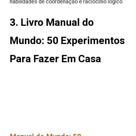
habilidades de coordenação e raciocínio lógico.
3. Livro Manual do
Mundo: 50 Experimentos
Para Fazer Em Casa