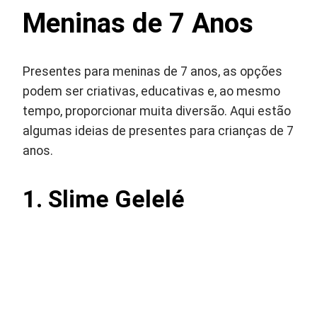
Meninas de 7 Anos
Presentes para meninas de 7 anos, as opções
podem ser criativas, educativas e, ao mesmo
tempo, proporcionar muita diversão. Aqui estão
algumas ideias de presentes para crianças de 7
anos.
1. Slime Gelelé