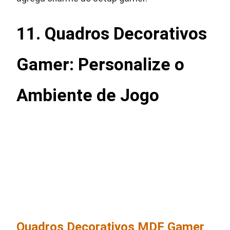
11. Quadros Decorativos
Gamer: Personalize o
Ambiente de Jogo
Quadros Decorativos MDF Gamer