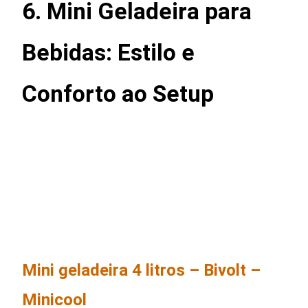
6. Mini Geladeira para
Bebidas: Estilo e
Conforto ao Setup
Mini geladeira 4 litros – Bivolt –
Minicool