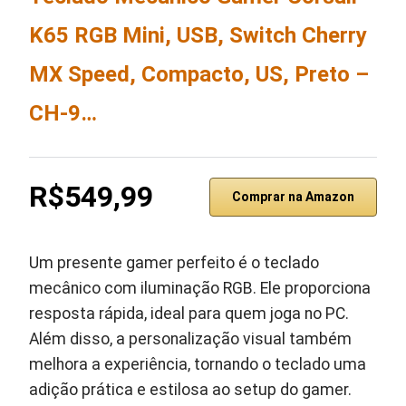
K65 RGB Mini, USB, Switch Cherry
MX Speed, Compacto, US, Preto –
CH-9…
R$549,99
Comprar na Amazon
Um presente gamer perfeito é o teclado
mecânico com iluminação RGB. Ele proporciona
resposta rápida, ideal para quem joga no PC.
Além disso, a personalização visual também
melhora a experiência, tornando o teclado uma
adição prática e estilosa ao setup do gamer.