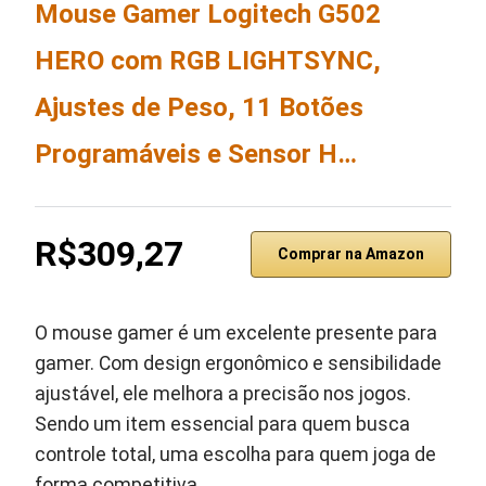
Mouse Gamer Logitech G502
HERO com RGB LIGHTSYNC,
Ajustes de Peso, 11 Botões
Programáveis e Sensor H…
R$309,27
Comprar na Amazon
O mouse gamer é um excelente presente para
gamer. Com design ergonômico e sensibilidade
ajustável, ele melhora a precisão nos jogos.
Sendo um item essencial para quem busca
controle total, uma escolha para quem joga de
forma competitiva.