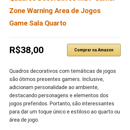
Zone Warning Area de Jogos
Game Sala Quarto
R$38,00
Comprar na Amazon
Quadros decorativos com temáticas de jogos
são ótimos presentes gamers. Inclusive,
adicionam personalidade ao ambiente,
destacando personagens e elementos dos
jogos preferidos. Portanto, são interessantes
para dar um toque único e estiloso ao quarto ou
área de jogo.