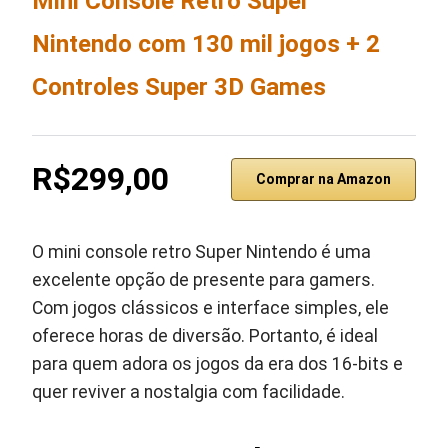
Mini Console Retro Super
Nintendo com 130 mil jogos + 2
Controles Super 3D Games
R$299,00
Comprar na Amazon
O mini console retro Super Nintendo é uma
excelente opção de presente para gamers.
Com jogos clássicos e interface simples, ele
oferece horas de diversão. Portanto, é ideal
para quem adora os jogos da era dos 16-bits e
quer reviver a nostalgia com facilidade.