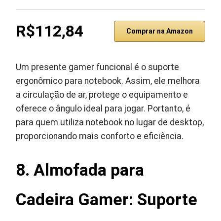
R$112,84
Comprar na Amazon
Um presente gamer funcional é o suporte
ergonômico para notebook. Assim, ele melhora
a circulação de ar, protege o equipamento e
oferece o ângulo ideal para jogar. Portanto, é
para quem utiliza notebook no lugar de desktop,
proporcionando mais conforto e eficiência.
8. Almofada para
Cadeira Gamer: Suporte