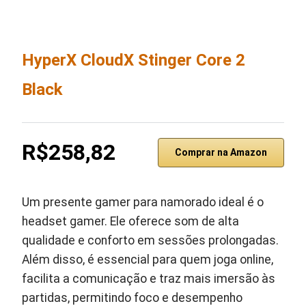
HyperX CloudX Stinger Core 2
Black
R$258,82
Comprar na Amazon
Um presente gamer para namorado ideal é o
headset gamer. Ele oferece som de alta
qualidade e conforto em sessões prolongadas.
Além disso, é essencial para quem joga online,
facilita a comunicação e traz mais imersão às
partidas, permitindo foco e desempenho