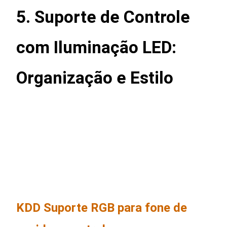
5. Suporte de Controle
com Iluminação LED:
Organização e Estilo
KDD Suporte RGB para fone de