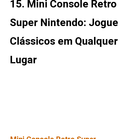
15. Mini Console Retro
Super Nintendo: Jogue
Clássicos em Qualquer
Lugar