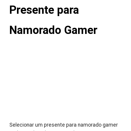
Presente para
Namorado Gamer
Selecionar um presente para namorado gamer