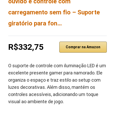
ouvido e controle com
carregamento sem fio – Suporte
giratório para fon…
R$332,75
Comprar na Amazon
O suporte de controle com iluminação LED é um
excelente presente gamer para namorado. Ele
organiza o espaço e traz estilo ao setup com
luzes decorativas. Além disso, mantém os
controles acessíveis, adicionando um toque
visual ao ambiente de jogo.