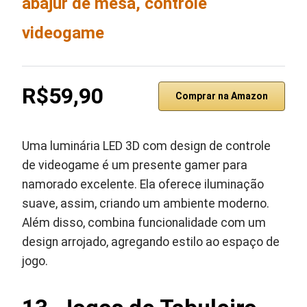
abajur de mesa, controle
videogame
R$59,90
Comprar na Amazon
Uma luminária LED 3D com design de controle
de videogame é um presente gamer para
namorado excelente. Ela oferece iluminação
suave, assim, criando um ambiente moderno.
Além disso, combina funcionalidade com um
design arrojado, agregando estilo ao espaço de
jogo.