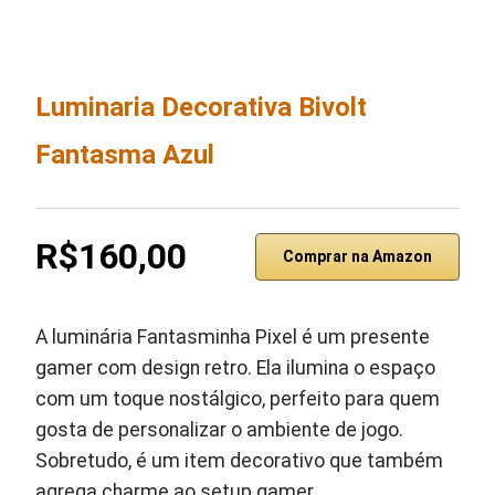
Luminaria Decorativa Bivolt
Fantasma Azul
R$160,00
Comprar na Amazon
A luminária Fantasminha Pixel é um presente
gamer com design retro. Ela ilumina o espaço
com um toque nostálgico, perfeito para quem
gosta de personalizar o ambiente de jogo.
Sobretudo, é um item decorativo que também
agrega charme ao setup gamer.