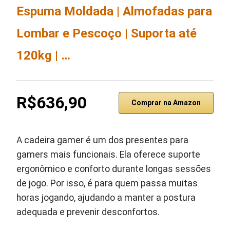
Espuma Moldada | Almofadas para
Lombar e Pescoço | Suporta até
120kg | …
R$636,90
Comprar na Amazon
A cadeira gamer é um dos presentes para
gamers mais funcionais. Ela oferece suporte
ergonômico e conforto durante longas sessões
de jogo. Por isso, é para quem passa muitas
horas jogando, ajudando a manter a postura
adequada e prevenir desconfortos.