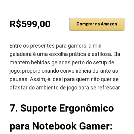
R$599,00
Comprar na Amazon
Entre os presentes para gamers, a mini
geladeira é uma escolha prática e estilosa. Ela
mantém bebidas geladas perto do setup de
jogo, proporcionando conveniência durante as
pausas. Assim, é ideal para quem não quer se
afastar do ambiente de jogo para se refrescar.
7. Suporte Ergonômico
para Notebook Gamer: