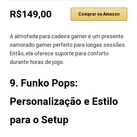
R$149,00
Comprar na Amazon
A almofada para cadeira gamer é um presente
namorado gamer perfeito para longas sessões.
Então, ela oferece suporte para conforto
durante horas de jogo.
9. Funko Pops:
Personalização e Estilo
para o Setup