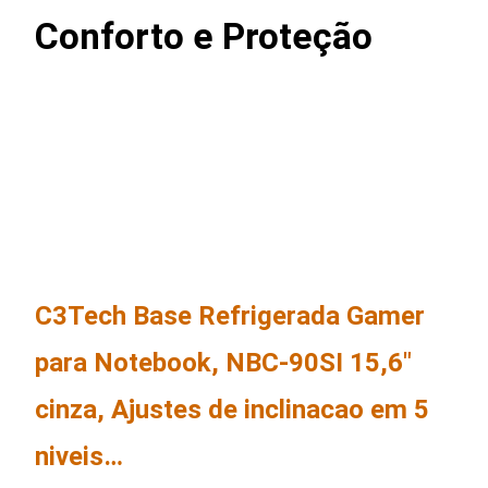
Conforto e Proteção
C3Tech Base Refrigerada Gamer
para Notebook, NBC-90SI 15,6″
cinza, Ajustes de inclinacao em 5
niveis…