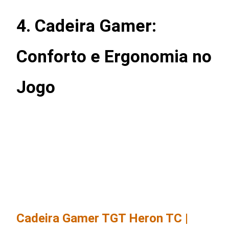
4. Cadeira Gamer:
Conforto e Ergonomia no
Jogo
Cadeira Gamer TGT Heron TC |