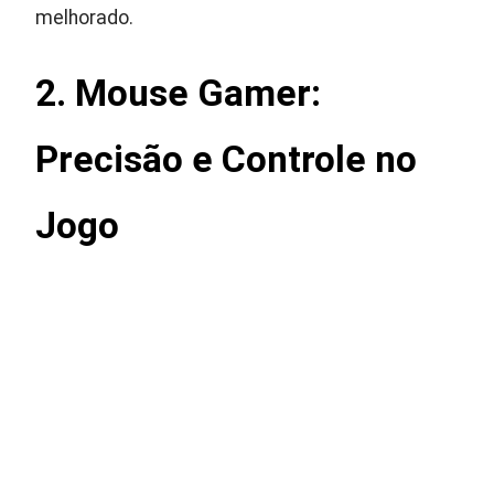
melhorado.
2. Mouse Gamer:
Precisão e Controle no
Jogo