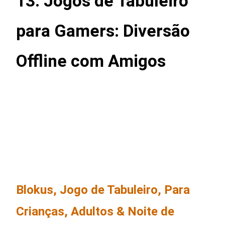
13. Jogos de Tabuleiro
para Gamers: Diversão
Offline com Amigos
Blokus, Jogo de Tabuleiro, Para
Crianças, Adultos & Noite de