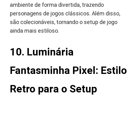
ambiente de forma divertida, trazendo
personagens de jogos clássicos. Além disso,
são colecionáveis, tornando o setup de jogo
ainda mais estiloso.
10. Luminária
Fantasminha Pixel: Estilo
Retro para o Setup