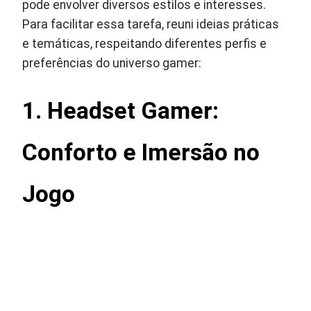
pode envolver diversos estilos e interesses.
Para facilitar essa tarefa, reuni ideias práticas
e temáticas, respeitando diferentes perfis e
preferências do universo gamer:
1. Headset Gamer:
Conforto e Imersão no
Jogo