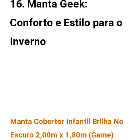
16. Manta Geek:
Conforto e Estilo para o
Inverno
Manta Cobertor Infantil Brilha No
Escuro 2,00m x 1,80m (Game)