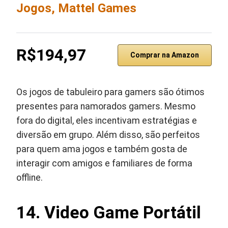
Jogos, Mattel Games
R$194,97
Comprar na Amazon
Os jogos de tabuleiro para gamers são ótimos
presentes para namorados gamers. Mesmo
fora do digital, eles incentivam estratégias e
diversão em grupo. Além disso, são perfeitos
para quem ama jogos e também gosta de
interagir com amigos e familiares de forma
offline.
14. Video Game Portátil