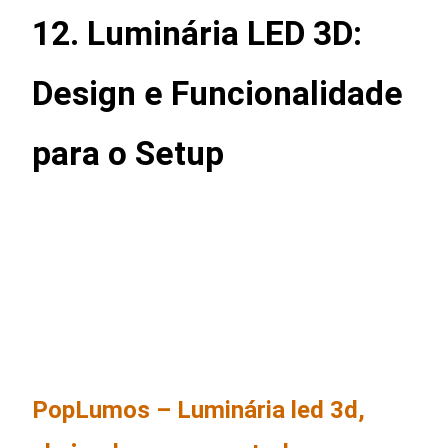
12. Luminária LED 3D:
Design e Funcionalidade
para o Setup
PopLumos – Luminária led 3d,