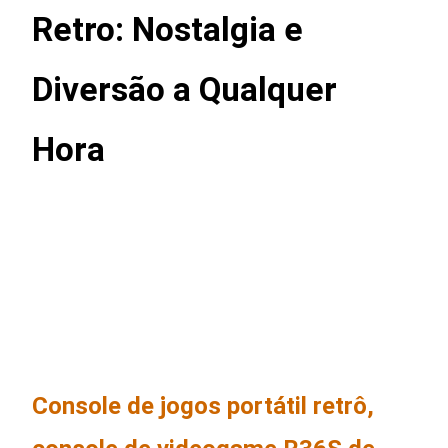
Retro: Nostalgia e
Diversão a Qualquer
Hora
Console de jogos portátil retrô,