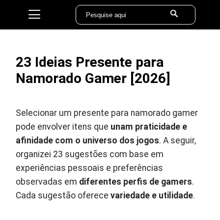
23 Ideias Presente para
Namorado Gamer [2026]
Selecionar um presente para namorado gamer
pode envolver itens que
unam praticidade e
afinidade com o universo dos jogos
. A seguir,
organizei 23 sugestões com base em
experiências pessoais e preferências
observadas em
diferentes perfis de gamers
.
Cada sugestão oferece
variedade e utilidade
.