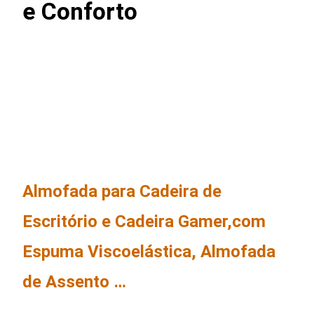
e Conforto
Almofada para Cadeira de
Escritório e Cadeira Gamer,com
Espuma Viscoelástica, Almofada
de Assento …