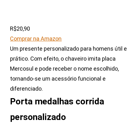
R$20,90
Comprar na Amazon
Um presente personalizado para homens útil e
prático. Com efeito, o chaveiro imita placa
Mercosul e pode receber o nome escolhido,
tornando-se um acessório funcional e
diferenciado.
Porta medalhas corrida
personalizado