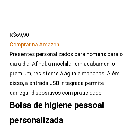
R$69,90
Comprar na Amazon
Presentes personalizados para homens para o
dia a dia. Afinal, a mochila tem acabamento
premium, resistente à água e manchas. Além
disso, a entrada USB integrada permite
carregar dispositivos com praticidade.
Bolsa de higiene pessoal
personalizada