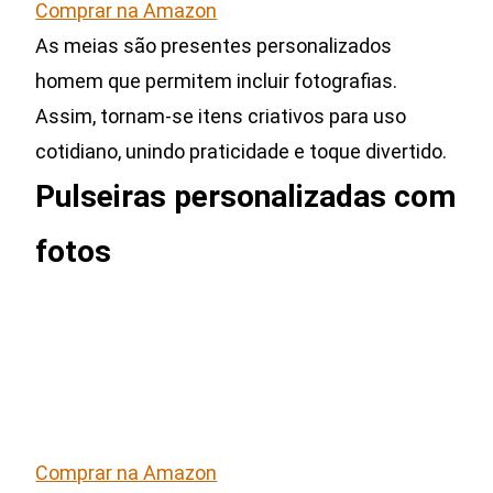
Comprar na Amazon
As meias são presentes personalizados
homem que permitem incluir fotografias.
Assim, tornam-se itens criativos para uso
cotidiano, unindo praticidade e toque divertido.
Pulseiras personalizadas com
fotos
Comprar na Amazon