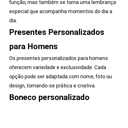
função, mas também se torna uma lembrança
especial que acompanha momentos do dia a
dia.
Presentes Personalizados
para Homens
Os presentes personalizados para homens
oferecem variedade e exclusividade. Cada
opção pode ser adaptada com nome, foto ou
design, tornando-se prática e criativa.
Boneco personalizado