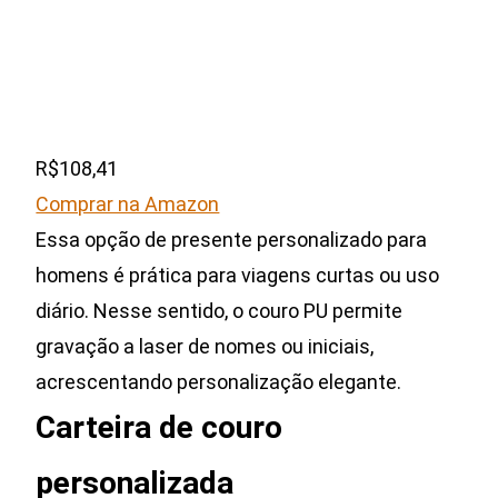
R$108,41
Comprar na Amazon
Essa opção de presente personalizado para
homens é prática para viagens curtas ou uso
diário. Nesse sentido, o couro PU permite
gravação a laser de nomes ou iniciais,
acrescentando personalização elegante.
Carteira de couro
personalizada