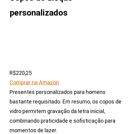
personalizados
R$220,25
Comprar na Amazon
Presentes personalizados para homens
bastante requisitado. Em resumo, os copos de
vidro permitem gravação da letra inicial,
combinando praticidade e sofisticação para
momentos de lazer.