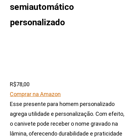
semiautomático
personalizado
R$78,00
Comprar na Amazon
Esse presente para homem personalizado
agrega utilidade e personalização. Com efeito,
o canivete pode receber o nome gravado na
lâmina, oferecendo durabilidade e praticidade