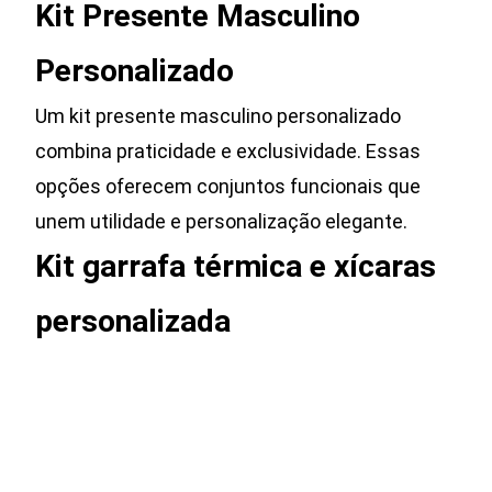
Kit Presente Masculino
Personalizado
Um kit presente masculino personalizado
combina praticidade e exclusividade. Essas
opções oferecem conjuntos funcionais que
unem utilidade e personalização elegante.
Kit garrafa térmica e xícaras
personalizada