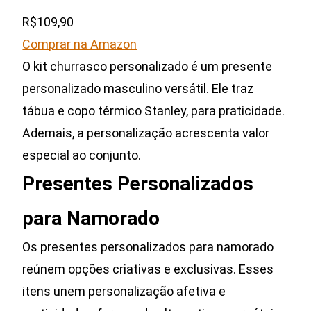
R$109,90
Comprar na Amazon
O kit churrasco personalizado é um presente
personalizado masculino versátil. Ele traz
tábua e copo térmico Stanley, para praticidade.
Ademais, a personalização acrescenta valor
especial ao conjunto.
Presentes Personalizados
para Namorado
Os presentes personalizados para namorado
reúnem opções criativas e exclusivas. Esses
itens unem personalização afetiva e