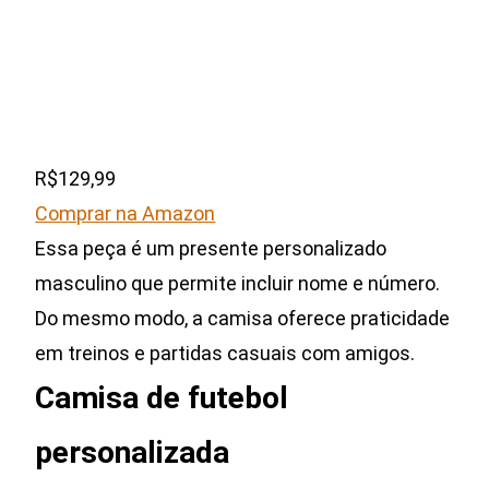
R$129,99
Comprar na Amazon
Essa peça é um presente personalizado
masculino que permite incluir nome e número.
Do mesmo modo, a camisa oferece praticidade
em treinos e partidas casuais com amigos.
Camisa de futebol
personalizada