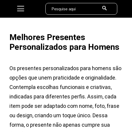
Melhores Presentes
Personalizados para Homens
Os presentes personalizados para homens são
opções que unem praticidade e originalidade.
Contempla escolhas funcionais e criativas,
indicadas para diferentes perfis. Assim, cada
item pode ser adaptado com nome, foto, frase
ou design, criando um toque único. Dessa
forma, o presente não apenas cumpre sua