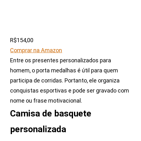
R$154,00
Comprar na Amazon
Entre os presentes personalizados para
homem, o porta medalhas é útil para quem
participa de corridas. Portanto, ele organiza
conquistas esportivas e pode ser gravado com
nome ou frase motivacional.
Camisa de basquete
personalizada