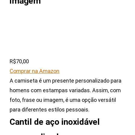
imagem
R$70,00
Comprar na Amazon
A camiseta é um presente personalizado para
homens com estampas variadas. Assim, com
foto, frase ou imagem, é uma opção versátil
para diferentes estilos pessoais.
Cantil de aço inoxidável