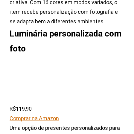
criativa. Com 16 cores em modos variados, o
item recebe personalização com fotografia e
se adapta bem a diferentes ambientes.
Luminária personalizada com
foto
R$119,90
Comprar na Amazon
Uma opção de presentes personalizados para