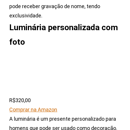
pode receber gravação de nome, tendo
exclusividade.
Luminária personalizada com
foto
R$320,00
Comprar na Amazon
A luminária é um presente personalizado para
homens que pode ser usado como decoração.