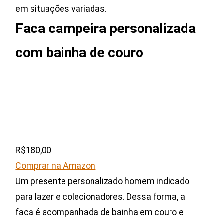
em situações variadas.
Faca campeira personalizada
com bainha de couro
R$180,00
Comprar na Amazon
Um presente personalizado homem indicado
para lazer e colecionadores. Dessa forma, a
faca é acompanhada de bainha em couro e