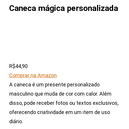
Caneca mágica personalizada
R$44,90
Comprar na Amazon
A caneca é um presente personalizado
masculino que muda de cor com calor. Além
disso, pode receber fotos ou textos exclusivos,
oferecendo criatividade em um item de uso
diário.