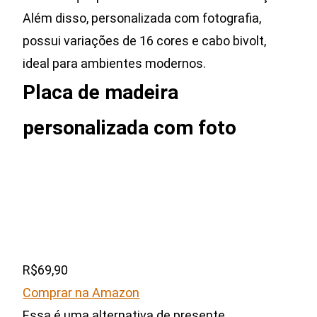
Além disso, personalizada com fotografia,
possui variações de 16 cores e cabo bivolt,
ideal para ambientes modernos.
Placa de madeira
personalizada com foto
R$69,90
Comprar na Amazon
Essa é uma alternativa de presente