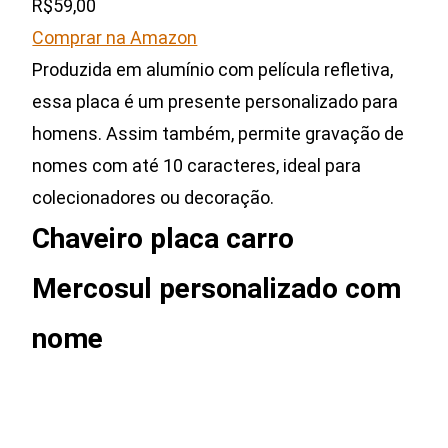
R$59,00
Comprar na Amazon
Produzida em alumínio com película refletiva,
essa placa é um presente personalizado para
homens. Assim também, permite gravação de
nomes com até 10 caracteres, ideal para
colecionadores ou decoração.
Chaveiro placa carro
Mercosul personalizado com
nome