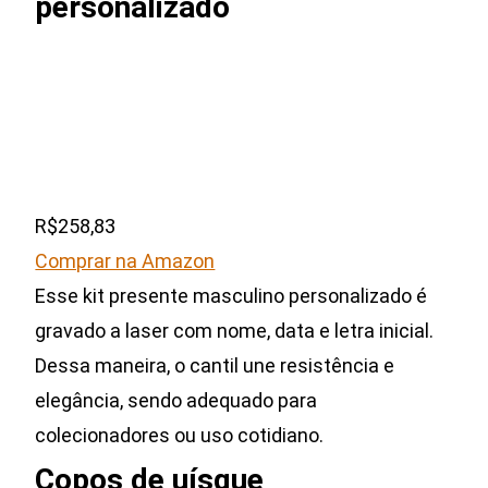
personalizado
R$258,83
Comprar na Amazon
Esse kit presente masculino personalizado é
gravado a laser com nome, data e letra inicial.
Dessa maneira, o cantil une resistência e
elegância, sendo adequado para
colecionadores ou uso cotidiano.
Copos de uísque