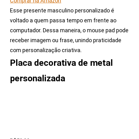
Comprar na Amazon
Esse presente masculino personalizado é
voltado a quem passa tempo em frente ao
computador. Dessa maneira, o mouse pad pode
receber imagem ou frase, unindo praticidade
com personalização criativa.
Placa decorativa de metal
personalizada