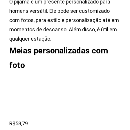
O pijama é um presente personalizado para
homens versátil. Ele pode ser customizado
com fotos, para estilo e personalização até em
momentos de descanso. Além disso, é útil em
qualquer estação.
Meias personalizadas com
foto
R$58,79