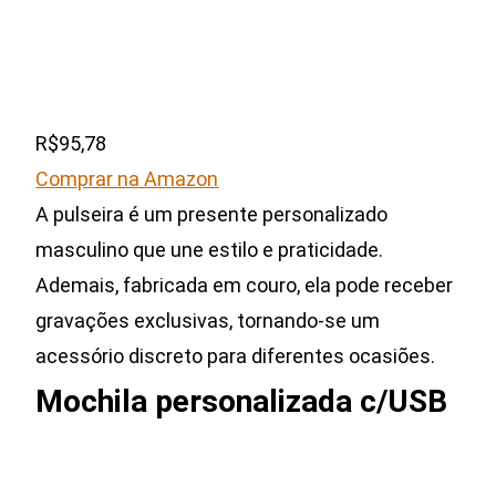
R$95,78
Comprar na Amazon
A pulseira é um presente personalizado
masculino que une estilo e praticidade.
Ademais, fabricada em couro, ela pode receber
gravações exclusivas, tornando-se um
acessório discreto para diferentes ocasiões.
Mochila personalizada c/USB