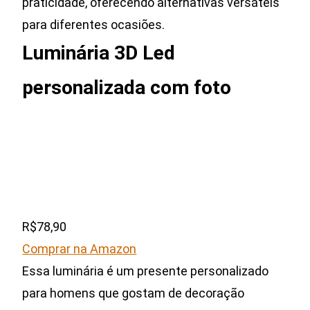
praticidade, oferecendo alternativas versáteis
para diferentes ocasiões.
Luminária 3D Led
personalizada com foto
R$78,90
Comprar na Amazon
Essa luminária é um presente personalizado
para homens que gostam de decoração