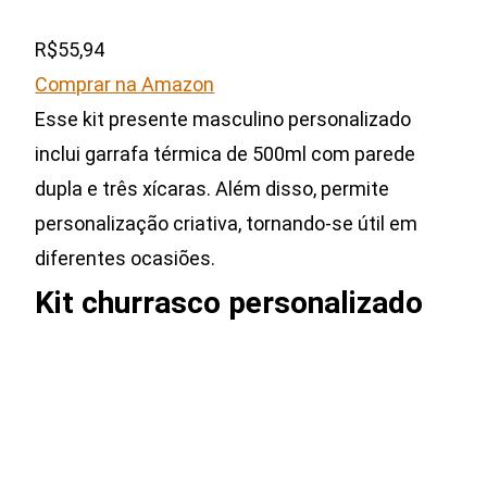
R$55,94
Comprar na Amazon
Esse kit presente masculino personalizado
inclui garrafa térmica de 500ml com parede
dupla e três xícaras. Além disso, permite
personalização criativa, tornando-se útil em
diferentes ocasiões.
Kit churrasco personalizado