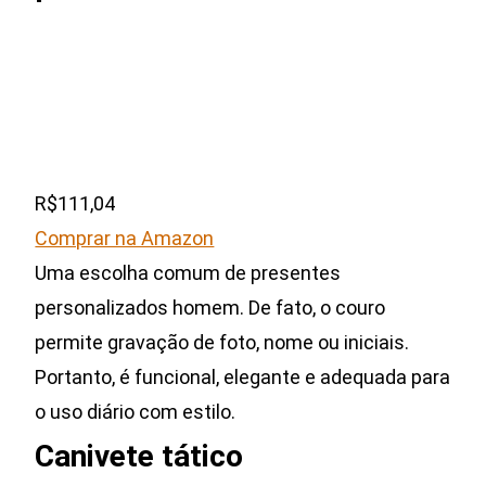
R$111,04
Comprar na Amazon
Uma escolha comum de presentes
personalizados homem. De fato, o couro
permite gravação de foto, nome ou iniciais.
Portanto, é funcional, elegante e adequada para
o uso diário com estilo.
Canivete tático