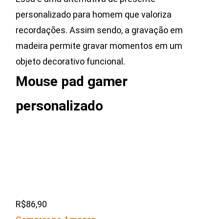
personalizado para homem que valoriza
recordações. Assim sendo, a gravação em
madeira permite gravar momentos em um
objeto decorativo funcional.
Mouse pad gamer
personalizado
R$86,90