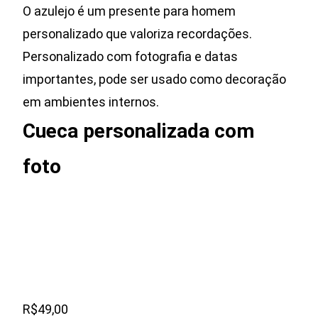
O azulejo é um presente para homem
personalizado que valoriza recordações.
Personalizado com fotografia e datas
importantes, pode ser usado como decoração
em ambientes internos.
Cueca personalizada com
foto
R$49,00