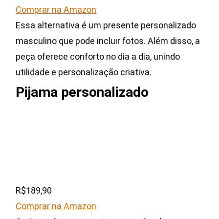
Comprar na Amazon
Essa alternativa é um presente personalizado
masculino que pode incluir fotos. Além disso, a
peça oferece conforto no dia a dia, unindo
utilidade e personalização criativa.
Pijama personalizado
R$189,90
Comprar na Amazon