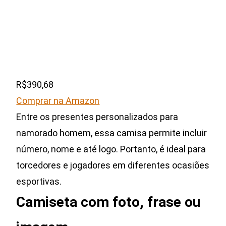
R$390,68
Comprar na Amazon
Entre os presentes personalizados para
namorado homem, essa camisa permite incluir
número, nome e até logo. Portanto, é ideal para
torcedores e jogadores em diferentes ocasiões
esportivas.
Camiseta com foto, frase ou