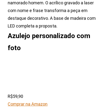
namorado homem. O acrílico gravado a laser
com nome e frase transforma a peça em
destaque decorativo. A base de madeira com
LED completa a proposta.
Azulejo personalizado com
foto
R$59,90
Comprar na Amazon