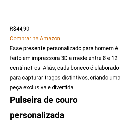
R$44,90
Comprar na Amazon
Esse presente personalizado para homem é
feito em impressora 3D e mede entre 8 e 12
centímetros. Aliás, cada boneco é elaborado
para capturar traços distintivos, criando uma
peça exclusiva e divertida.
Pulseira de couro
personalizada