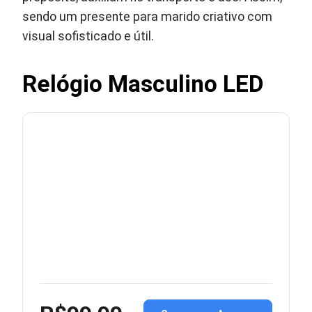
sendo um presente para marido criativo com
visual sofisticado e útil.
Relógio Masculino LED