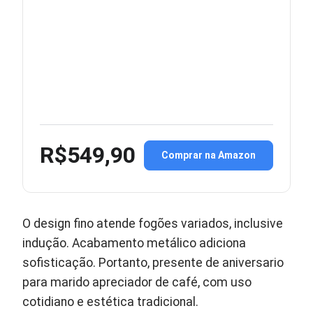
R$549,90
Comprar na Amazon
O design fino atende fogões variados, inclusive
indução. Acabamento metálico adiciona
sofisticação. Portanto, presente de aniversario
para marido apreciador de café, com uso
cotidiano e estética tradicional.