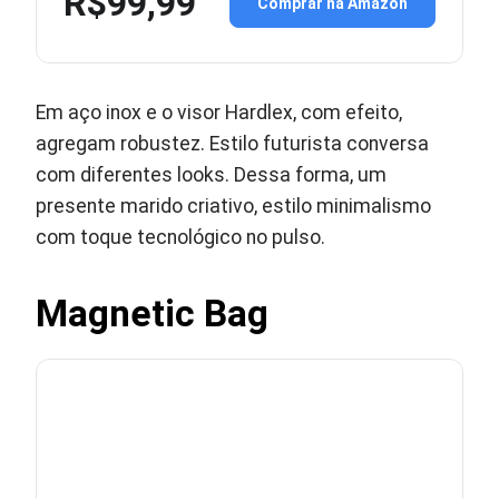
R$99,99
Comprar na Amazon
Em aço inox e o visor Hardlex, com efeito,
agregam robustez. Estilo futurista conversa
com diferentes looks. Dessa forma, um
presente marido criativo, estilo minimalismo
com toque tecnológico no pulso.
Magnetic Bag