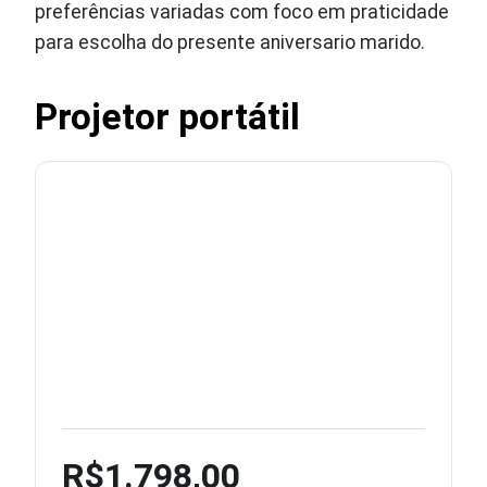
preferências variadas com foco em praticidade
para escolha do presente aniversario marido.
Projetor portátil
R$1.798,00