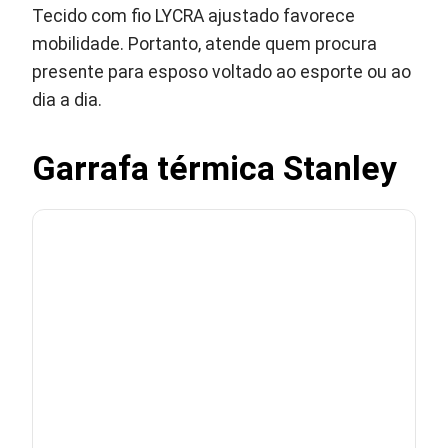
Tecido com fio LYCRA ajustado favorece
mobilidade. Portanto, atende quem procura
presente para esposo voltado ao esporte ou ao
dia a dia.
Garrafa térmica Stanley