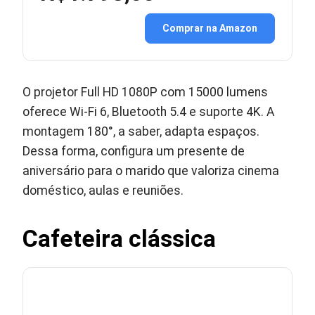
Comprar na Amazon
O projetor Full HD 1080P com 15000 lumens
oferece Wi-Fi 6, Bluetooth 5.4 e suporte 4K. A
montagem 180°, a saber, adapta espaços.
Dessa forma, configura um presente de
aniversário para o marido que valoriza cinema
doméstico, aulas e reuniões.
Cafeteira clássica