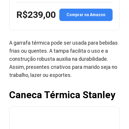
R$239,00
Comprar na Amazon
A garrafa térmica pode ser usada para bebidas
frias ou quentes. A tampa facilita o uso e a
construção robusta auxilia na durabilidade.
Assim, presentes criativos para marido seja no
trabalho, lazer ou esportes.
Caneca Térmica Stanley