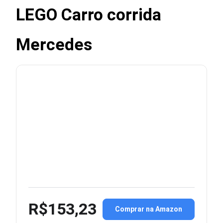
LEGO Carro corrida
Mercedes
R$153,23
Comprar na Amazon