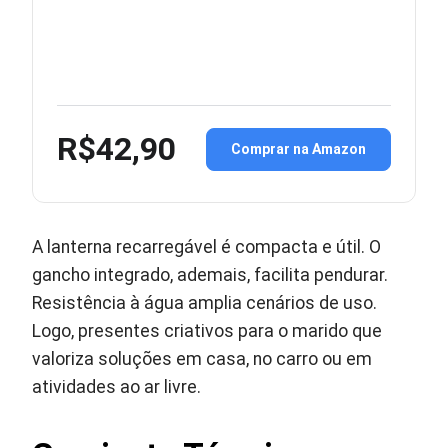
R$42,90
Comprar na Amazon
A lanterna recarregável é compacta e útil. O
gancho integrado, ademais, facilita pendurar.
Resistência à água amplia cenários de uso.
Logo, presentes criativos para o marido que
valoriza soluções em casa, no carro ou em
atividades ao ar livre.