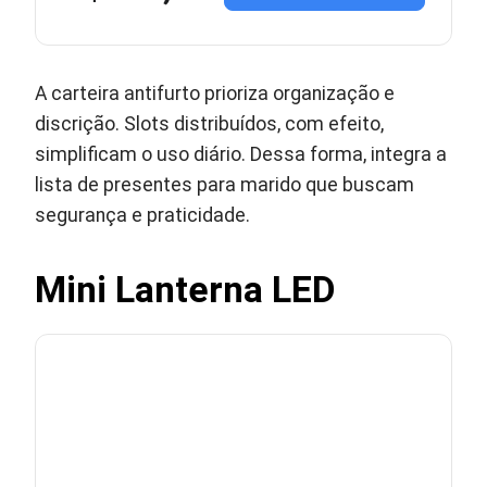
A carteira antifurto prioriza organização e
discrição. Slots distribuídos, com efeito,
simplificam o uso diário. Dessa forma, integra a
lista de presentes para marido que buscam
segurança e praticidade.
Mini Lanterna LED