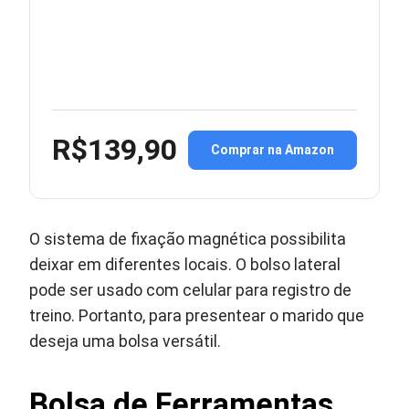
R$139,90
Comprar na Amazon
O sistema de fixação magnética possibilita
deixar em diferentes locais. O bolso lateral
pode ser usado com celular para registro de
treino. Portanto, para presentear o marido que
deseja uma bolsa versátil.
Bolsa de Ferramentas