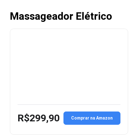
Massageador Elétrico
R$299,90
Comprar na Amazon