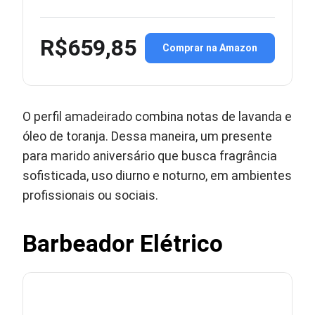
R$659,85
Comprar na Amazon
O perfil amadeirado combina notas de lavanda e
óleo de toranja. Dessa maneira, um presente
para marido aniversário que busca fragrância
sofisticada, uso diurno e noturno, em ambientes
profissionais ou sociais.
Barbeador Elétrico