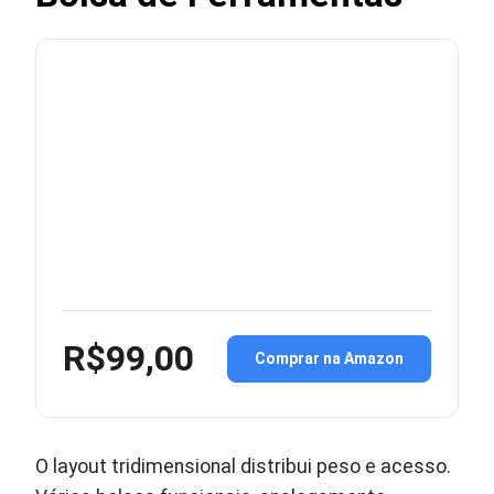
R$99,00
Comprar na Amazon
O layout tridimensional distribui peso e acesso.