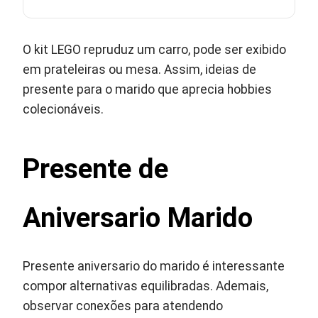
O kit LEGO repruduz um carro, pode ser exibido
em prateleiras ou mesa. Assim, ideias de
presente para o marido que aprecia hobbies
colecionáveis.
Presente de
Aniversario Marido
Presente aniversario do marido é interessante
compor alternativas equilibradas. Ademais,
observar conexões para atendendo