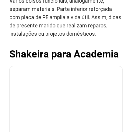
Vários bolsos funcionais, analogamente,
separam materiais. Parte inferior reforçada
com placa de PE amplia a vida útil. Assim, dicas
de presente marido que realizam reparos,
instalações ou projetos domésticos.
Shakeira para Academia