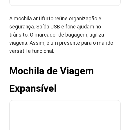
A mochila antifurto reúne organização e
segurança. Saída USB e fone ajudam no
trânsito. O marcador de bagagem, agiliza
viagens. Assim, é um presente para o marido
versátil e funcional.
Mochila de Viagem
Expansível