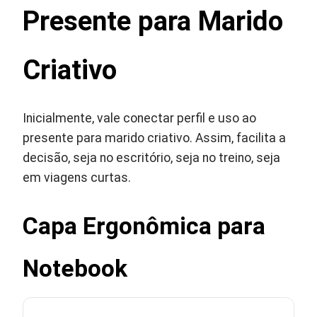
Presente para Marido
Criativo
Inicialmente, vale conectar perfil e uso ao
presente para marido criativo. Assim, facilita a
decisão, seja no escritório, seja no treino, seja
em viagens curtas.
Capa Ergonômica para
Notebook