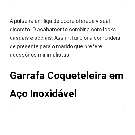
A pulseira em liga de cobre oferece visual
discreto. O acabamento combina com looks
casuais e sociais. Assim, funciona como ideia
de presente para o marido que prefere
acessórios minimalistas.
Garrafa Coqueteleira em
Aço Inoxidável