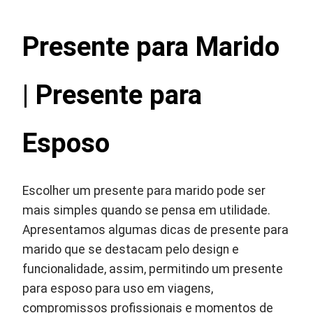
Presente para Marido
| Presente para
Esposo
Escolher um presente para marido pode ser
mais simples quando se pensa em utilidade.
Apresentamos algumas dicas de presente para
marido que se destacam pelo design e
funcionalidade, assim, permitindo um presente
para esposo para uso em viagens,
compromissos profissionais e momentos de