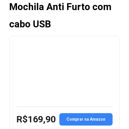
Mochila Anti Furto com
cabo USB
R$169,90
Comprar na Amazon