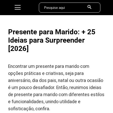
Presente para Marido: + 25
Ideias para Surpreender
[2026]
Encontrar um presente para marido com
opções práticas e criativas, seja para
aniversário, dia dos pais, natal ou outra ocasião
é um pouco desafiador. Então, reunimos ideias
de presente para marido com diferentes estilos
e funcionalidades, unindo utilidade e
sofisticação, confira.