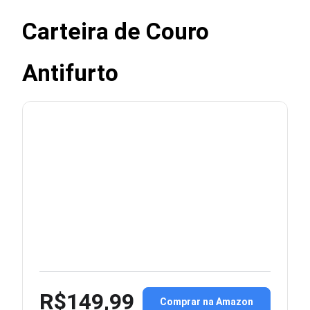
Carteira de Couro
Antifurto
R$149,99
Comprar na Amazon