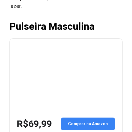
lazer.
Pulseira Masculina
R$69,99
Comprar na Amazon