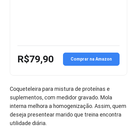
R$79,90
Comprar na Amazon
Coqueteleira para mistura de proteínas e
suplementos, com medidor gravado. Mola
interna melhora a homogenização. Assim, quem
deseja presentear marido que treina encontra
utilidade diária.