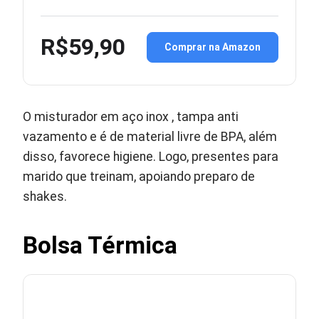
R$59,90
Comprar na Amazon
O misturador em aço inox , tampa anti
vazamento e é de material livre de BPA, além
disso, favorece higiene. Logo, presentes para
marido que treinam, apoiando preparo de
shakes.
Bolsa Térmica