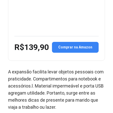
R$139,90
Comprar na Amazon
A expansão facilita levar objetos pessoais com
praticidade. Compartimentos para notebook e
acessórios.l. Material impermeável e porta USB
agregam utilidade. Portanto, surge entre as
melhores dicas de presente para marido que
viaja a trabalho ou lazer.