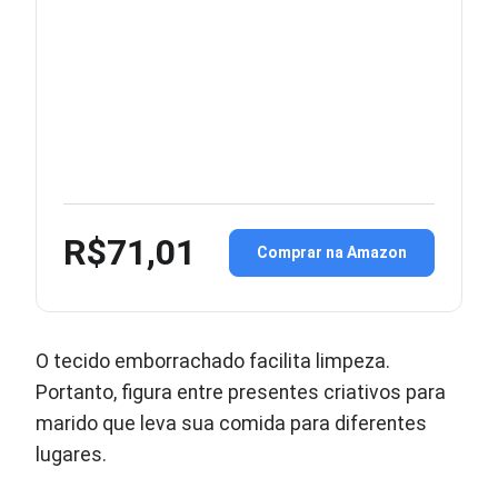
R$71,01
Comprar na Amazon
O tecido emborrachado facilita limpeza.
Portanto, figura entre presentes criativos para
marido que leva sua comida para diferentes
lugares.