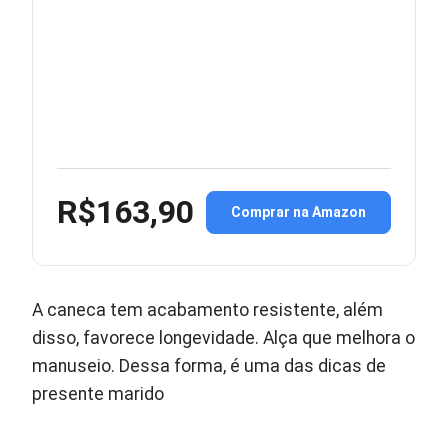
R$163,90
Comprar na Amazon
A caneca tem acabamento resistente, além
disso, favorece longevidade. Alça que melhora o
manuseio. Dessa forma, é uma das dicas de
presente marido