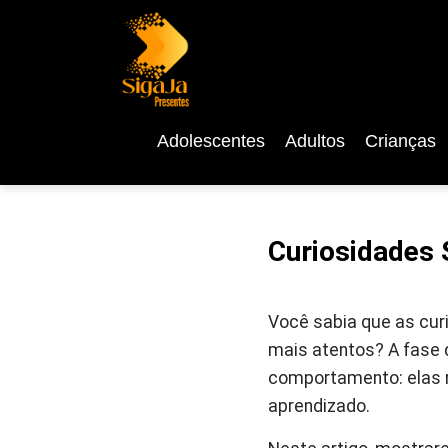
Adolescentes
Adultos
Crianças
Curiosidades 
Você sabia que as cur
mais atentos? A fase 
comportamento: elas 
aprendizado.