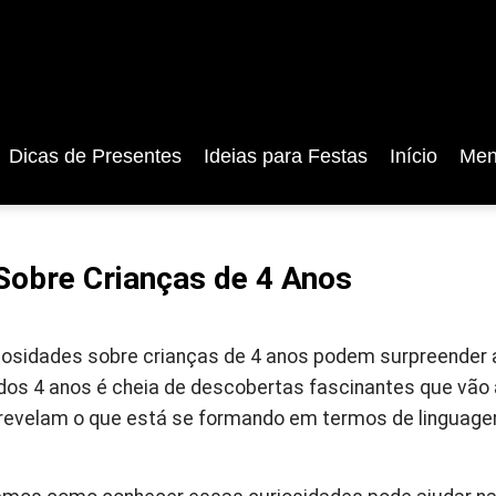
Dicas de Presentes
Ideias para Festas
Início
Men
Sobre Crianças de 4 Anos
iosidades sobre crianças de 4 anos podem surpreender
dos 4 anos é cheia de descobertas fascinantes que vão
revelam o que está se formando em termos de linguage