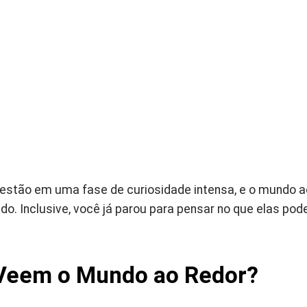
 estão em uma fase de curiosidade intensa, e o mundo 
do. Inclusive, você já parou para pensar no que elas po
?
Veem o Mundo ao Redor?