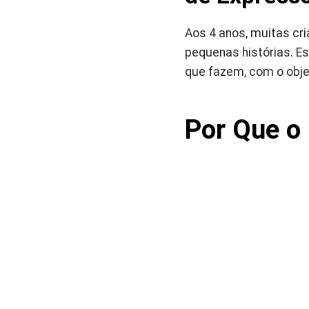
Aos 4 anos, muitas c
pequenas histórias. Es
que fazem, com o obje
Por Que o 