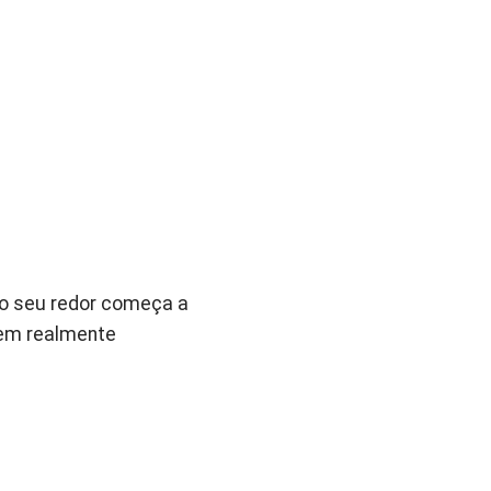
ao seu redor começa a
dem realmente