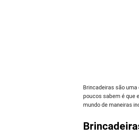
Brincadeiras são uma 
poucos sabem é que el
mundo de maneiras inc
Brincadeira