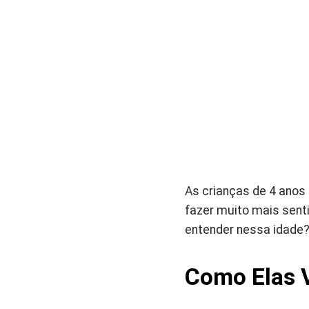
As crianças de 4 anos
fazer muito mais senti
entender nessa idade
Como Elas 