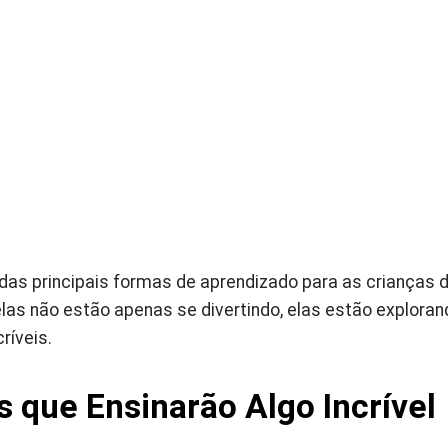
das principais formas de aprendizado para as crianças 
as não estão apenas se divertindo, elas estão explora
ríveis.
s que Ensinarão Algo Incrível