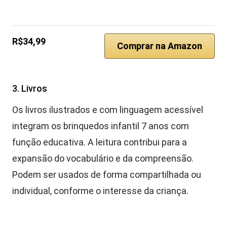
R$34,99
Comprar na Amazon
3. Livros
Os livros ilustrados e com linguagem acessível
integram os brinquedos infantil 7 anos com
função educativa. A leitura contribui para a
expansão do vocabulário e da compreensão.
Podem ser usados de forma compartilhada ou
individual, conforme o interesse da criança.