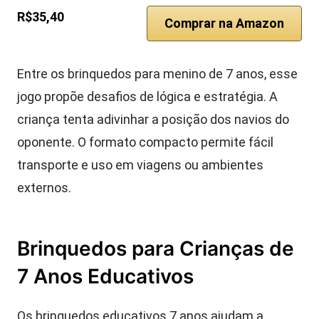
R$35,40
Comprar na Amazon
Entre os brinquedos para menino de 7 anos, esse
jogo propõe desafios de lógica e estratégia. A
criança tenta adivinhar a posição dos navios do
oponente. O formato compacto permite fácil
transporte e uso em viagens ou ambientes
externos.
Brinquedos para Crianças de
7 Anos Educativos
Os brinquedos educativos 7 anos ajudam a