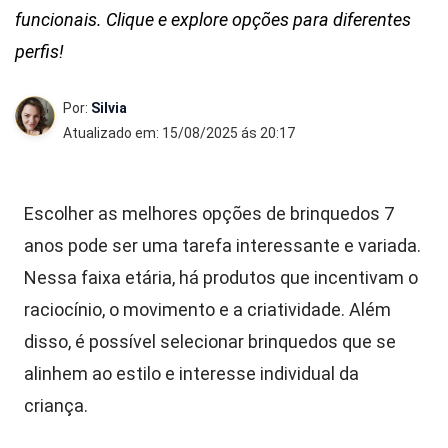
funcionais. Clique e explore opções para diferentes
perfis!
Por:
Silvia
Atualizado em: 15/08/2025 ás 20:17
Escolher as melhores opções de brinquedos 7
anos pode ser uma tarefa interessante e variada.
Nessa faixa etária, há produtos que incentivam o
raciocínio, o movimento e a criatividade. Além
disso, é possível selecionar brinquedos que se
alinhem ao estilo e interesse individual da
criança.