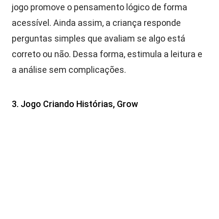
jogo promove o pensamento lógico de forma
acessível. Ainda assim, a criança responde
perguntas simples que avaliam se algo está
correto ou não. Dessa forma, estimula a leitura e
a análise sem complicações.
3. Jogo Criando Histórias, Grow