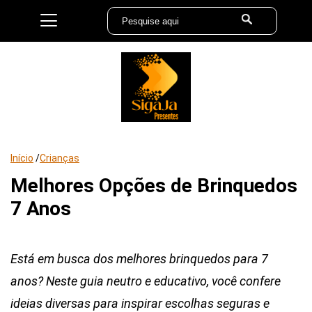
Início
/
Crianças
Melhores Opções de Brinquedos
7 Anos
Está em busca dos melhores brinquedos para 7
anos? Neste guia neutro e educativo, você confere
ideias diversas para inspirar escolhas seguras e