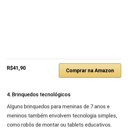
R$41,90
Comprar na Amazon
4. Brinquedos tecnológicos
Alguns brinquedos para meninas de 7 anos e
meninos também envolvem tecnologia simples,
como robôs de montar ou tablets educativos.