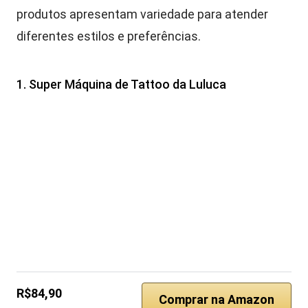
produtos apresentam variedade para atender
diferentes estilos e preferências.
1. Super Máquina de Tattoo da Luluca
R$84,90
Comprar na Amazon