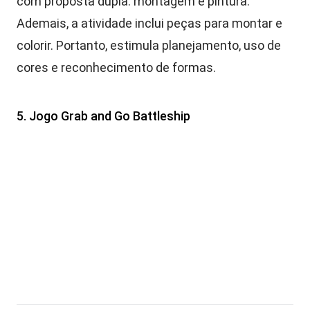
com proposta dupla: montagem e pintura.
Ademais, a atividade inclui peças para montar e
colorir. Portanto, estimula planejamento, uso de
cores e reconhecimento de formas.
5. Jogo Grab and Go Battleship