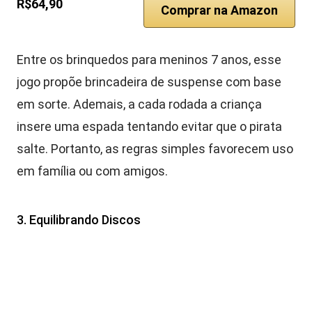
R$64,90
Comprar na Amazon
Entre os brinquedos para meninos 7 anos, esse
jogo propõe brincadeira de suspense com base
em sorte. Ademais, a cada rodada a criança
insere uma espada tentando evitar que o pirata
salte. Portanto, as regras simples favorecem uso
em família ou com amigos.
3. Equilibrando Discos