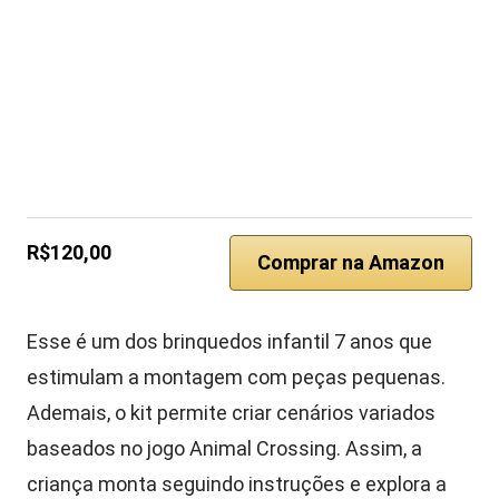
R$120,00
Comprar na Amazon
Esse é um dos brinquedos infantil 7 anos que
estimulam a montagem com peças pequenas.
Ademais, o kit permite criar cenários variados
baseados no jogo Animal Crossing. Assim, a
criança monta seguindo instruções e explora a