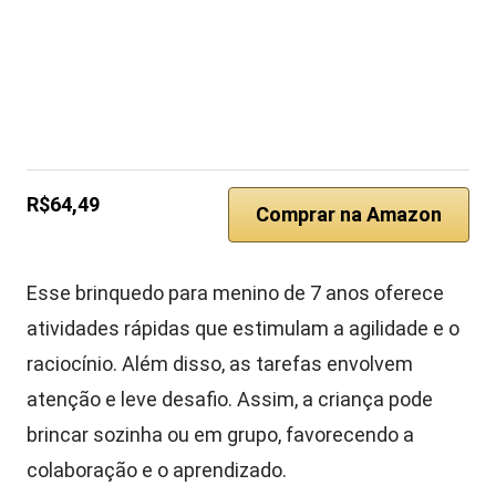
R$64,49
Comprar na Amazon
Esse brinquedo para menino de 7 anos oferece
atividades rápidas que estimulam a agilidade e o
raciocínio. Além disso, as tarefas envolvem
atenção e leve desafio. Assim, a criança pode
brincar sozinha ou em grupo, favorecendo a
colaboração e o aprendizado.