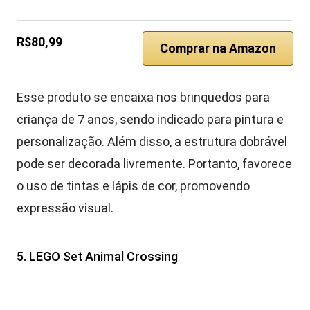
R$80,99
Comprar na Amazon
Esse produto se encaixa nos brinquedos para
criança de 7 anos, sendo indicado para pintura e
personalização. Além disso, a estrutura dobrável
pode ser decorada livremente. Portanto, favorece
o uso de tintas e lápis de cor, promovendo
expressão visual.
5. LEGO Set Animal Crossing