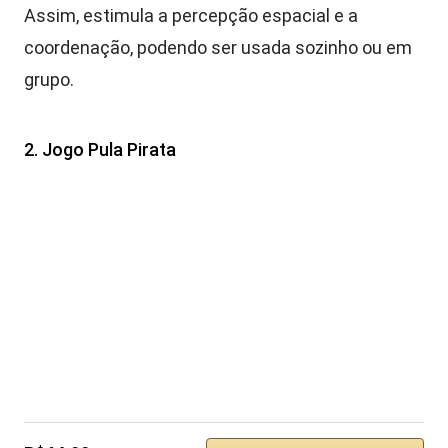
Assim, estimula a percepção espacial e a
coordenação, podendo ser usada sozinho ou em
grupo.
2. Jogo Pula Pirata