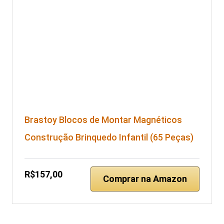
Brastoy Blocos de Montar Magnéticos
Construção Brinquedo Infantil (65 Peças)
R$157,00
Comprar na Amazon