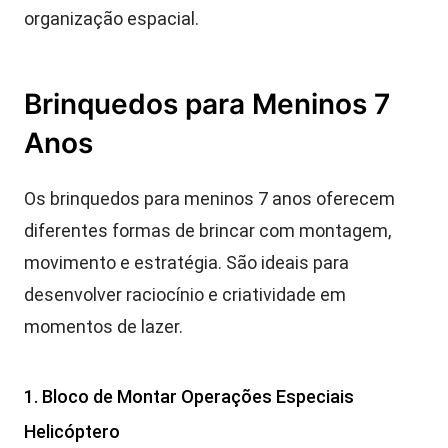
organização espacial.
Brinquedos para Meninos 7
Anos
Os brinquedos para meninos 7 anos oferecem
diferentes formas de brincar com montagem,
movimento e estratégia. São ideais para
desenvolver raciocínio e criatividade em
momentos de lazer.
1. Bloco de Montar Operações Especiais
Helicóptero