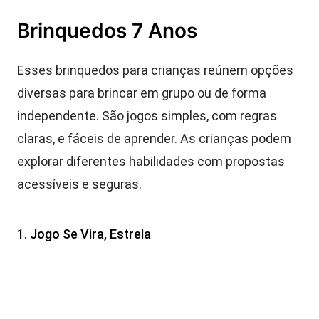
Brinquedos 7 Anos
Esses brinquedos para crianças reúnem opções
diversas para brincar em grupo ou de forma
independente. São jogos simples, com regras
claras, e fáceis de aprender. As crianças podem
explorar diferentes habilidades com propostas
acessíveis e seguras.
1. Jogo Se Vira, Estrela