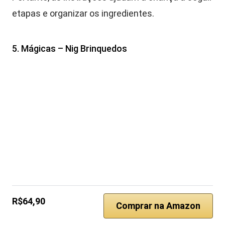
etapas e organizar os ingredientes.
5. Mágicas – Nig Brinquedos
R$64,90
Comprar na Amazon