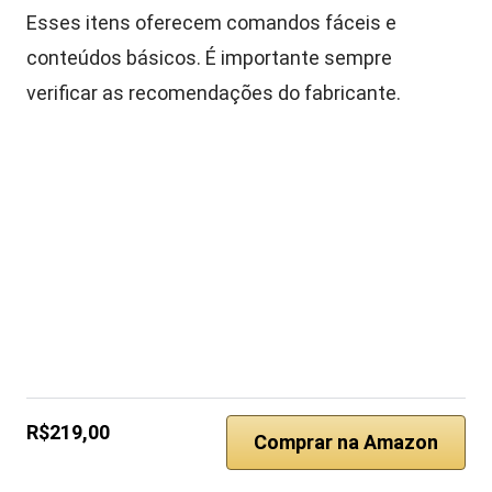
Esses itens oferecem comandos fáceis e
conteúdos básicos. É importante sempre
verificar as recomendações do fabricante.
R$219,00
Comprar na Amazon