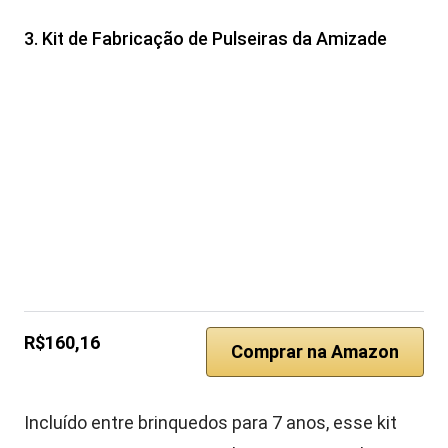
3. Kit de Fabricação de Pulseiras da Amizade
R$160,16
Comprar na Amazon
Incluído entre brinquedos para 7 anos, esse kit