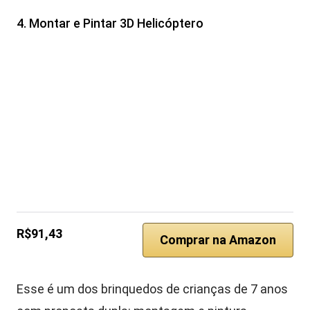
4. Montar e Pintar 3D Helicóptero
R$91,43
Comprar na Amazon
Esse é um dos brinquedos de crianças de 7 anos