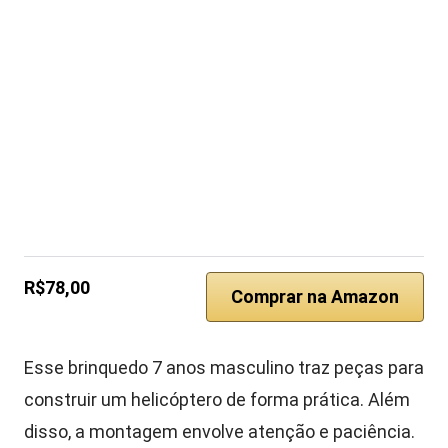
R$78,00
Comprar na Amazon
Esse brinquedo 7 anos masculino traz peças para
construir um helicóptero de forma prática. Além
disso, a montagem envolve atenção e paciência.