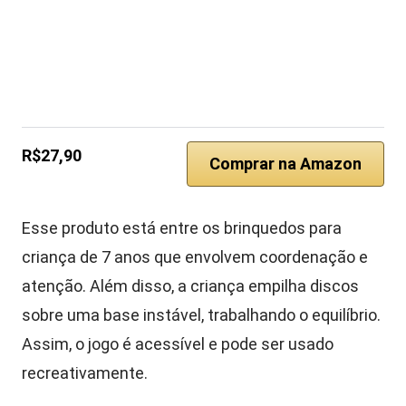
R$27,90
Comprar na Amazon
Esse produto está entre os brinquedos para
criança de 7 anos que envolvem coordenação e
atenção. Além disso, a criança empilha discos
sobre uma base instável, trabalhando o equilíbrio.
Assim, o jogo é acessível e pode ser usado
recreativamente.