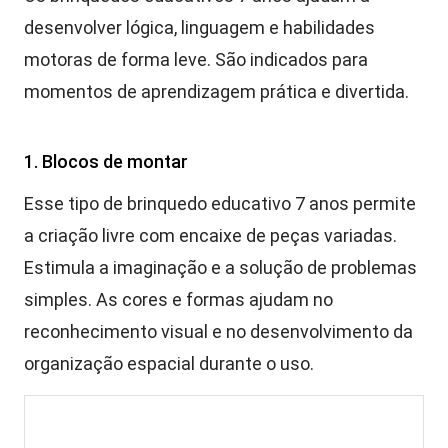
desenvolver lógica, linguagem e habilidades
motoras de forma leve. São indicados para
momentos de aprendizagem prática e divertida.
1. Blocos de montar
Esse tipo de brinquedo educativo 7 anos permite
a criação livre com encaixe de peças variadas.
Estimula a imaginação e a solução de problemas
simples. As cores e formas ajudam no
reconhecimento visual e no desenvolvimento da
organização espacial durante o uso.