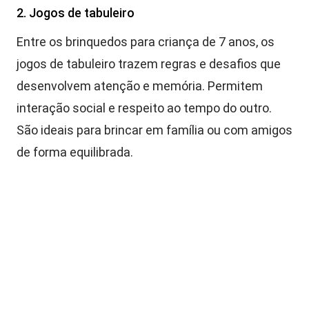
2. Jogos de tabuleiro
Entre os brinquedos para criança de 7 anos, os
jogos de tabuleiro trazem regras e desafios que
desenvolvem atenção e memória. Permitem
interação social e respeito ao tempo do outro.
São ideais para brincar em família ou com amigos
de forma equilibrada.