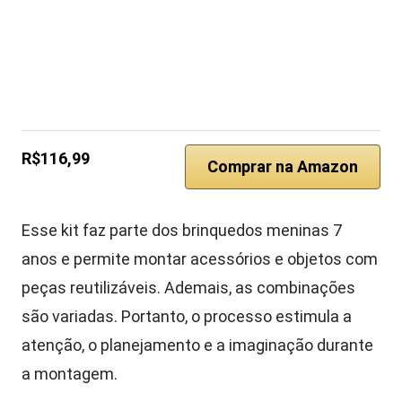
R$116,99
Comprar na Amazon
Esse kit faz parte dos brinquedos meninas 7
anos e permite montar acessórios e objetos com
peças reutilizáveis. Ademais, as combinações
são variadas. Portanto, o processo estimula a
atenção, o planejamento e a imaginação durante
a montagem.