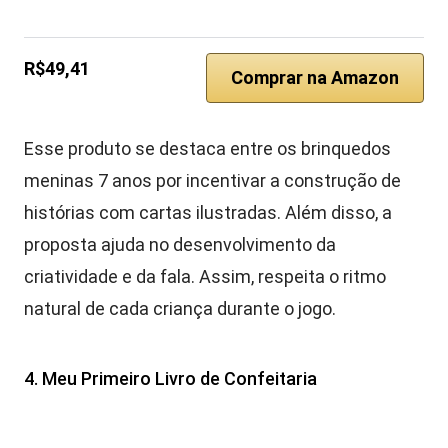
R$49,41
Comprar na Amazon
Esse produto se destaca entre os brinquedos
meninas 7 anos por incentivar a construção de
histórias com cartas ilustradas. Além disso, a
proposta ajuda no desenvolvimento da
criatividade e da fala. Assim, respeita o ritmo
natural de cada criança durante o jogo.
4. Meu Primeiro Livro de Confeitaria