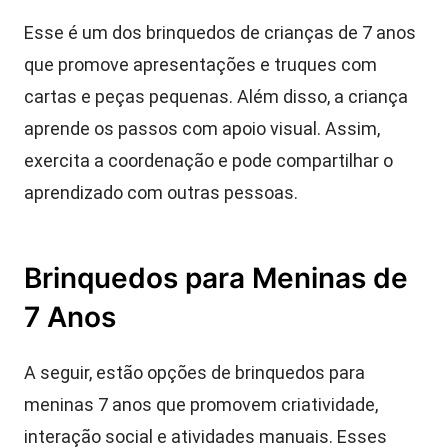
Esse é um dos brinquedos de crianças de 7 anos
que promove apresentações e truques com
cartas e peças pequenas. Além disso, a criança
aprende os passos com apoio visual. Assim,
exercita a coordenação e pode compartilhar o
aprendizado com outras pessoas.
Brinquedos para Meninas de
7 Anos
A seguir, estão opções de brinquedos para
meninas 7 anos que promovem criatividade,
interação social e atividades manuais. Esses