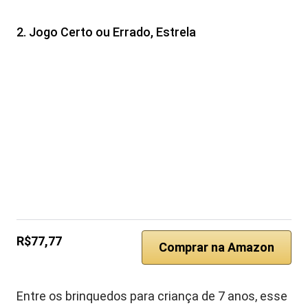
2. Jogo Certo ou Errado, Estrela
R$77,77
Comprar na Amazon
Entre os brinquedos para criança de 7 anos, esse