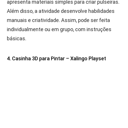
apresenta materiais simples para criar pulseiras.
Além disso, a atividade desenvolve habilidades
manuais e criatividade. Assim, pode ser feita
individualmente ou em grupo, com instruções
básicas.
4. Casinha 3D para Pintar – Xalingo Playset