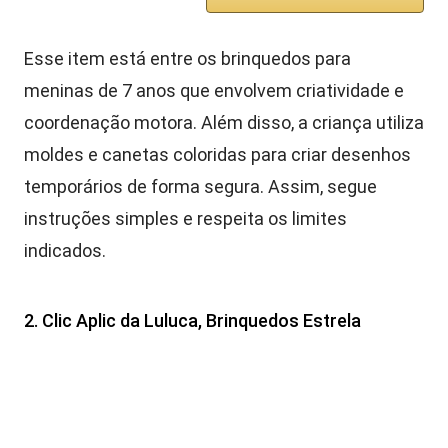
Esse item está entre os brinquedos para
meninas de 7 anos que envolvem criatividade e
coordenação motora. Além disso, a criança utiliza
moldes e canetas coloridas para criar desenhos
temporários de forma segura. Assim, segue
instruções simples e respeita os limites
indicados.
2. Clic Aplic da Luluca, Brinquedos Estrela