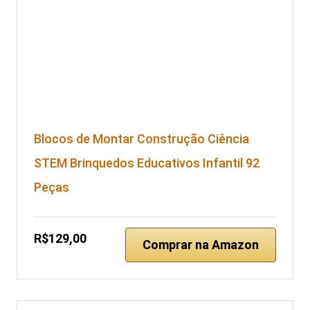
Blocos de Montar Construção Ciência
STEM Brinquedos Educativos Infantil 92
Peças
R$129,00
Comprar na Amazon