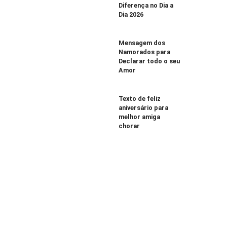
Diferença no Dia a
Dia 2026
Mensagem dos
Namorados para
Declarar todo o seu
Amor
Texto de feliz
aniversário para
melhor amiga
chorar