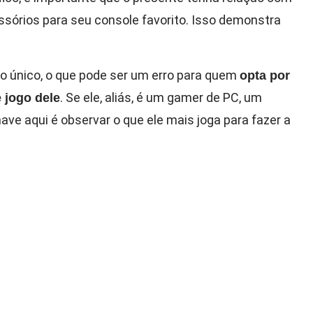
sórios para seu console favorito. Isso demonstra
o único, o que pode ser um erro para quem
opta por
. Se ele, aliás, é um gamer de PC, um
 jogo dele
ave aqui é observar o que ele mais joga para fazer a