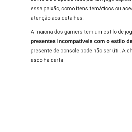
essa paixão, como itens temáticos ou aces
atenção aos detalhes.
A maioria dos gamers tem um estilo de jog
presentes incompatíveis com o estilo de
presente de console pode não ser útil. A ch
escolha certa.