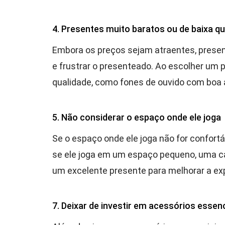
4. Presentes muito baratos ou de baixa qu
Embora os preços sejam atraentes, presen
e frustrar o presenteado. Ao escolher um 
qualidade, como fones de ouvido com boa 
5. Não considerar o espaço onde ele joga
Se o espaço onde ele joga não for confortá
se ele joga em um espaço pequeno, uma c
um excelente presente para melhorar a exp
7. Deixar de investir em acessórios essenc