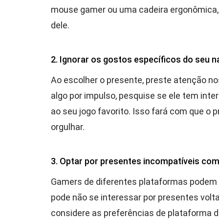
mouse gamer ou uma cadeira ergonômica, 
dele.
2. Ignorar os gostos específicos do seu
Ao escolher o presente, preste atenção no
algo por impulso, pesquise se ele tem int
ao seu jogo favorito. Isso fará com que o p
orgulhar.
3. Optar por presentes incompatíveis com 
Gamers de diferentes plataformas podem t
pode não se interessar por presentes volt
considere as preferências de plataforma de