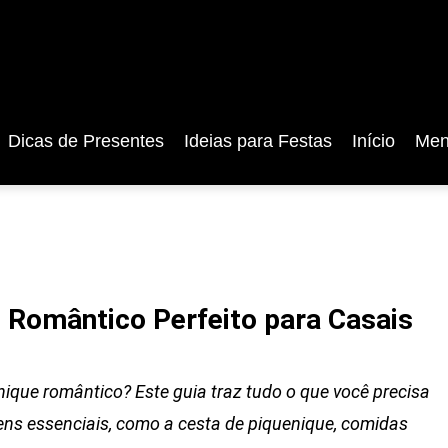
Dicas de Presentes
Ideias para Festas
Início
Men
 Romântico Perfeito para Casais
ique romântico? Este guia traz tudo o que você precisa
itens essenciais, como a cesta de piquenique, comidas