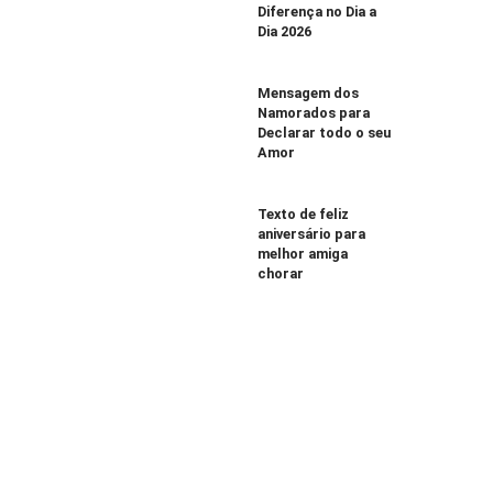
Diferença no Dia a
Dia 2026
Mensagem dos
Namorados para
Declarar todo o seu
Amor
Texto de feliz
aniversário para
melhor amiga
chorar