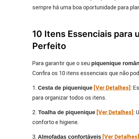
sempre há uma boa oportunidade para plan
10 Itens Essenciais para
Perfeito
Para garantir que o seu
piquenique român
Confira os 10 itens essenciais que não pod
1.
[Ver Detalhes]
: E
Cesta de piquenique
para organizar todos os itens.
2.
[Ver Detalhes]
:
Toalha de piquenique
conforto e higiene.
3.
[Ver Detalhes
Almofadas confortáveis