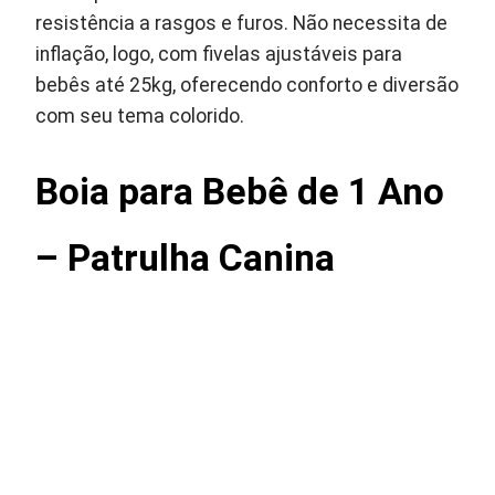
resistência a rasgos e furos. Não necessita de
inflação, logo, com fivelas ajustáveis para
bebês até 25kg, oferecendo conforto e diversão
com seu tema colorido.
Boia para Bebê de 1 Ano
– Patrulha Canina