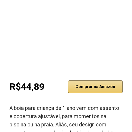
R$44,89
Comprar na Amazon
A boia para criança de 1 ano vem com assento
e cobertura ajustável, para momentos na
piscina ou na praia. Aliás, seu design com