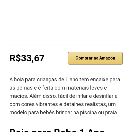
R$33,67
Comprar na Amazon
A boia para crianças de 1 ano tem encaixe para
as pernas e é feita com materiais leves e
macios. Além disso, fácil de inflar e desinflar e
com cores vibrantes e detalhes realistas, um
modelo para bebês brincar na piscina ou praia.