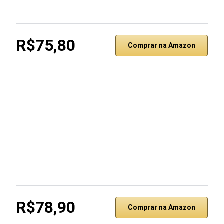
R$75,80
Comprar na Amazon
R$78,90
Comprar na Amazon