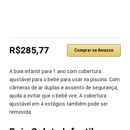
R$285,77
Comprar na Amazon
A boia infantil para 1 ano com cobertura
ajustável para o bebê para usar na piscina. Com
câmeras de ar duplas e assento de segurança,
ajuda a evitar que o bebê vire. A cobertura
ajustável em 4 estágios também pode ser
removida.