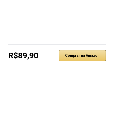
R$89,90
Comprar na Amazon