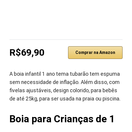
R$69,90
Comprar na Amazon
A boia infantil 1 ano tema tubarão tem espuma
sem necessidade de inflação. Além disso, com
fivelas ajustáveis, design colorido, para bebês
de até 25kg, para ser usada na praia ou piscina.
Boia para Crianças de 1