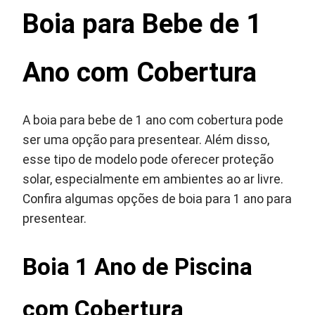
Boia para Bebe de 1
Ano com Cobertura
A boia para bebe de 1 ano com cobertura pode
ser uma opção para presentear. Além disso,
esse tipo de modelo pode oferecer proteção
solar, especialmente em ambientes ao ar livre.
Confira algumas opções de boia para 1 ano para
presentear.
Boia 1 Ano de Piscina
com Cobertura