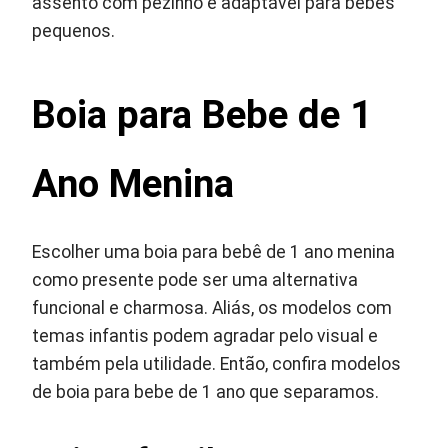
assento com pezinho é adaptável para bebês
pequenos.
Boia para Bebe de 1
Ano Menina
Escolher uma boia para bebê de 1 ano menina
como presente pode ser uma alternativa
funcional e charmosa. Aliás, os modelos com
temas infantis podem agradar pelo visual e
também pela utilidade. Então, confira modelos
de boia para bebe de 1 ano que separamos.