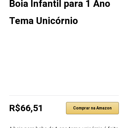
Boia Infantil para 1 Ano
Tema Unicórnio
R$66,51
Comprar na Amazon