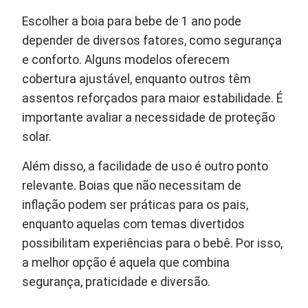
Escolher a boia para bebe de 1 ano pode
depender de diversos fatores, como segurança
e conforto. Alguns modelos oferecem
cobertura ajustável, enquanto outros têm
assentos reforçados para maior estabilidade. É
importante avaliar a necessidade de proteção
solar.
Além disso, a facilidade de uso é outro ponto
relevante. Boias que não necessitam de
inflação podem ser práticas para os pais,
enquanto aquelas com temas divertidos
possibilitam experiências para o bebê. Por isso,
a melhor opção é aquela que combina
segurança, praticidade e diversão.