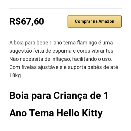
R$67,60
Comprar na Amazon
A boia para bebe 1 ano tema flamingo é uma
sugestão feita de espuma e cores vibrantes.
Não necessita de inflação, facilitando o uso.
Com fivelas ajustáveis e suporta bebês de até
18kg.
Boia para Criança de 1
Ano Tema Hello Kitty