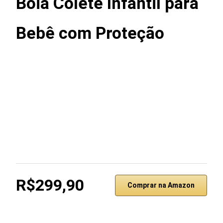
Boia Colete Infantil para
Bebê com Proteção
R$299,90
Comprar na Amazon