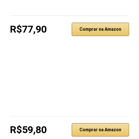
R$77,90
Comprar na Amazon
R$59,80
Comprar na Amazon