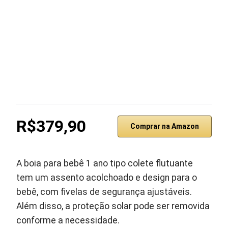
R$379,90
Comprar na Amazon
A boia para bebê 1 ano tipo colete flutuante
tem um assento acolchoado e design para o
bebê, com fivelas de segurança ajustáveis.
Além disso, a proteção solar pode ser removida
conforme a necessidade.