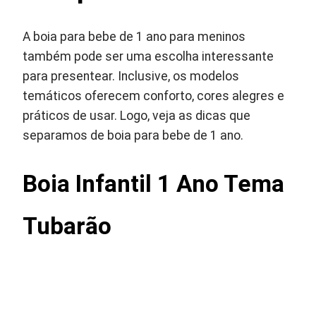
A boia para bebe de 1 ano para meninos
também pode ser uma escolha interessante
para presentear. Inclusive, os modelos
temáticos oferecem conforto, cores alegres e
práticos de usar. Logo, veja as dicas que
separamos de boia para bebe de 1 ano.
Boia Infantil 1 Ano Tema
Tubarão