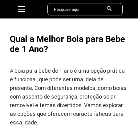
Qual a Melhor Boia para Bebe
de 1 Ano?
A boia para bebe de 1 ano é uma opção prática
e funcional, que pode ser uma ideia de
presente. Com diferentes modelos, como boias
com assento de segurança, proteção solar
removível e temas divertidos. Vamos explorar
as opções que oferecem características para
essa idade.