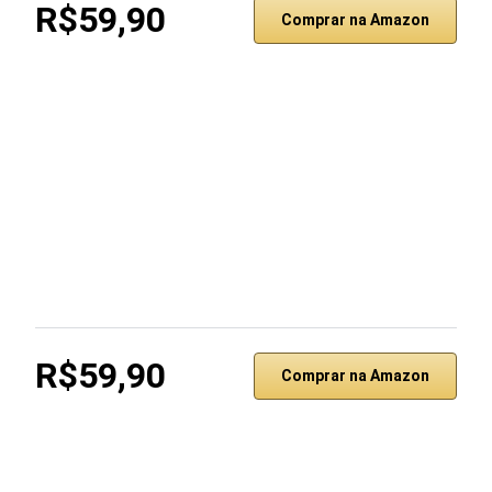
R$59,90
Comprar na Amazon
R$59,90
Comprar na Amazon