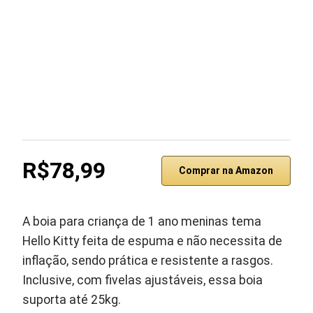
R$78,99
Comprar na Amazon
A boia para criança de 1 ano meninas tema
Hello Kitty feita de espuma e não necessita de
inflação, sendo prática e resistente a rasgos.
Inclusive, com fivelas ajustáveis, essa boia
suporta até 25kg.