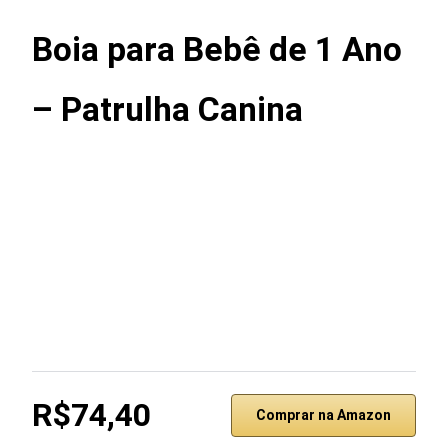
Boia para Bebê de 1 Ano
– Patrulha Canina
R$74,40
Comprar na Amazon