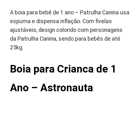
A boia para bebê de 1 ano – Patrulha Canina usa
espuma e dispensa inflação. Com fivelas
ajustáveis, design colorido com personagens
da Patrulha Canina, sendo para bebês de até
25kg.
Boia para Crianca de 1
Ano – Astronauta