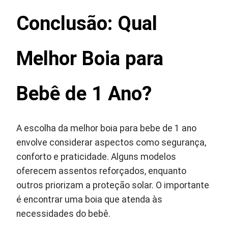
Conclusão: Qual
Melhor Boia para
Bebê de 1 Ano?
A escolha da melhor boia para bebe de 1 ano
envolve considerar aspectos como segurança,
conforto e praticidade. Alguns modelos
oferecem assentos reforçados, enquanto
outros priorizam a proteção solar. O importante
é encontrar uma boia que atenda às
necessidades do bebê.