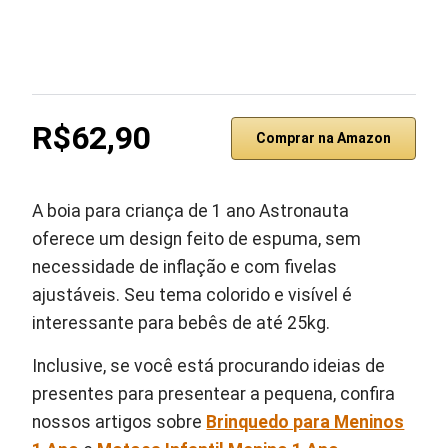
R$62,90
Comprar na Amazon
A boia para criança de 1 ano Astronauta
oferece um design feito de espuma, sem
necessidade de inflação e com fivelas
ajustáveis. Seu tema colorido e visível é
interessante para bebês de até 25kg.
Inclusive, se você está procurando ideias de
presentes para presentear a pequena, confira
nossos artigos sobre
Brinquedo para Meninos