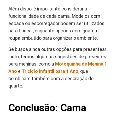
Além disso, é importante considerar a
funcionalidade de cada cama. Modelos com
escada ou escorregador podem ser utilizados
para brincar, enquanto opções com guarda-
roupa embutido para organizar o ambiente.
Se busca ainda outras opções para presentear
junto, temos algumas sugestões de presentes
para meninas, como a
Motoquinha de Menina 1
Ano
e
Triciclo Infantil para 1 Ano
, que
combinam também com a decoração do
quarto.
Conclusão: Cama