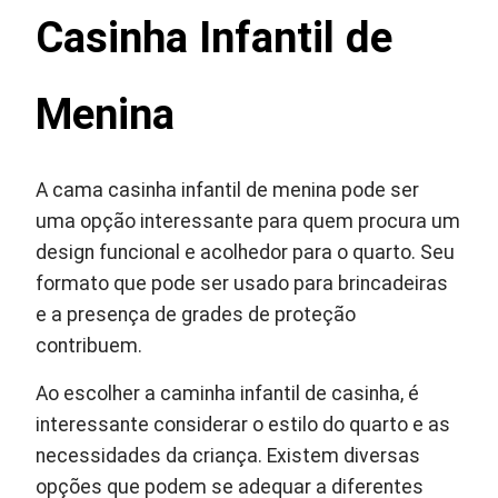
Casinha Infantil de
Menina
A cama casinha infantil de menina pode ser
uma opção interessante para quem procura um
design funcional e acolhedor para o quarto. Seu
formato que pode ser usado para brincadeiras
e a presença de grades de proteção
contribuem.
Ao escolher a caminha infantil de casinha, é
interessante considerar o estilo do quarto e as
necessidades da criança. Existem diversas
opções que podem se adequar a diferentes