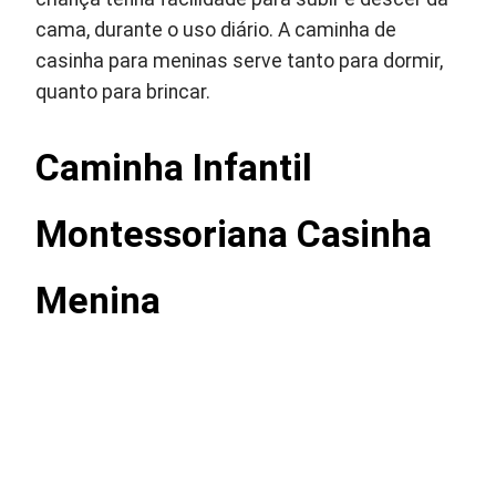
cama, durante o uso diário. A caminha de
casinha para meninas serve tanto para dormir,
quanto para brincar.
Caminha Infantil
Montessoriana Casinha
Menina