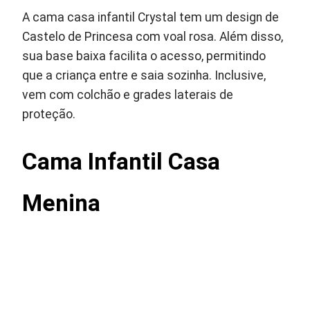
A cama casa infantil Crystal tem um design de
Castelo de Princesa com voal rosa. Além disso,
sua base baixa facilita o acesso, permitindo
que a criança entre e saia sozinha. Inclusive,
vem com colchão e grades laterais de
proteção.
Cama Infantil Casa
Menina