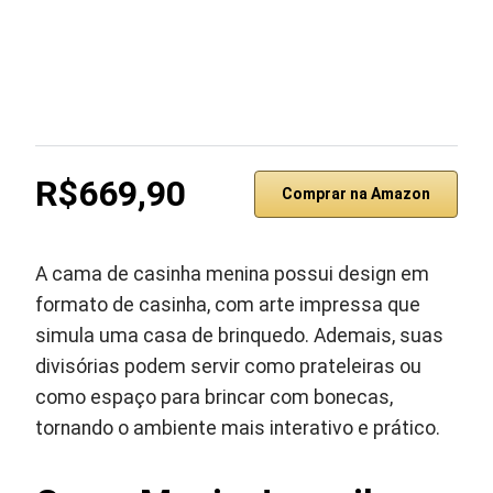
R$669,90
Comprar na Amazon
A cama de casinha menina possui design em
formato de casinha, com arte impressa que
simula uma casa de brinquedo. Ademais, suas
divisórias podem servir como prateleiras ou
como espaço para brincar com bonecas,
tornando o ambiente mais interativo e prático.