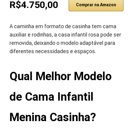
R$4.750,00
Comprar na Amazon
A caminha em formato de casinha tem cama
auxiliar e rodinhas, a casa infantil rosa pode ser
removida, deixando o modelo adaptável para
diferentes necessidades e espaços.
Qual Melhor Modelo
de Cama Infantil
Menina Casinha?