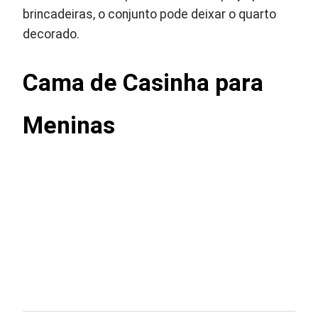
brincadeiras, o conjunto pode deixar o quarto
decorado.
Cama de Casinha para
Meninas