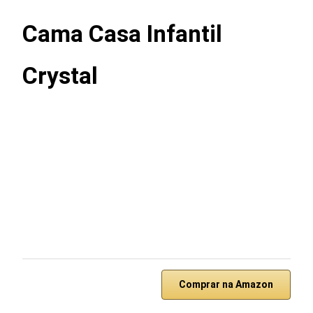
Cama Casa Infantil
Crystal
Comprar na Amazon