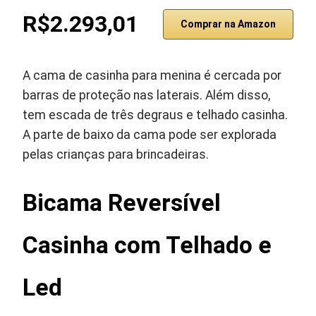
R$2.293,01
Comprar na Amazon
A cama de casinha para menina é cercada por
barras de proteção nas laterais. Além disso,
tem escada de três degraus e telhado casinha.
A parte de baixo da cama pode ser explorada
pelas crianças para brincadeiras.
Bicama Reversível
Casinha com Telhado e
Led