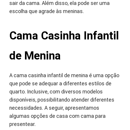
sair da cama. Além disso, ela pode ser uma
escolha que agrade às meninas.
Cama Casinha Infantil
de Menina
A cama casinha infantil de menina é uma opção
que pode se adequar a diferentes estilos de
quarto. Inclusive, com diversos modelos
disponíveis, possibilitando atender diferentes
necessidades. A seguir, apresentamos
algumas opções de casa com cama para
presentear.