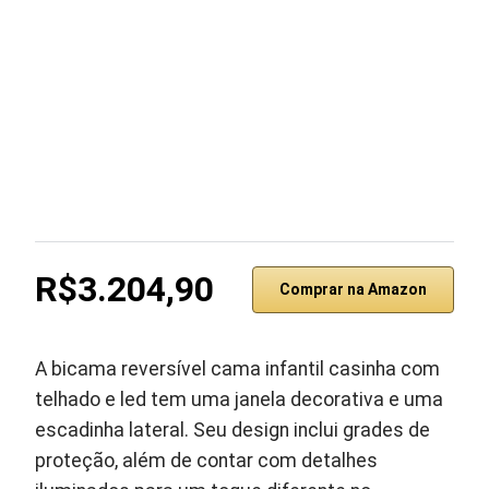
R$3.204,90
Comprar na Amazon
A bicama reversível cama infantil casinha com
telhado e led tem uma janela decorativa e uma
escadinha lateral. Seu design inclui grades de
proteção, além de contar com detalhes