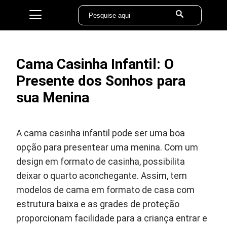
Cama Casinha Infantil: O
Presente dos Sonhos para
sua Menina
A cama casinha infantil pode ser uma boa
opção para presentear uma menina. Com um
design em formato de casinha, possibilita
deixar o quarto aconchegante. Assim, tem
modelos de cama em formato de casa com
estrutura baixa e as grades de proteção
proporcionam facilidade para a criança entrar e