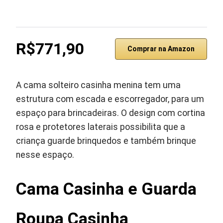
R$771,90
Comprar na Amazon
A cama solteiro casinha menina tem uma
estrutura com escada e escorregador, para um
espaço para brincadeiras. O design com cortina
rosa e protetores laterais possibilita que a
criança guarde brinquedos e também brinque
nesse espaço.
Cama Casinha e Guarda
Roupa Casinha