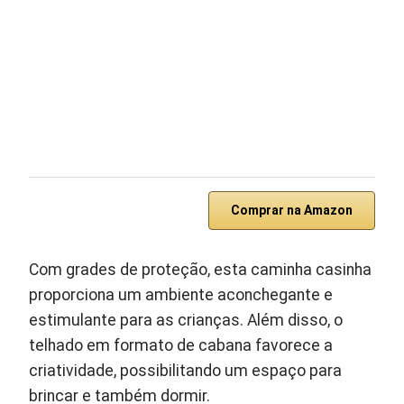
Comprar na Amazon
Com grades de proteção, esta caminha casinha
proporciona um ambiente aconchegante e
estimulante para as crianças. Além disso, o
telhado em formato de cabana favorece a
criatividade, possibilitando um espaço para
brincar e também dormir.