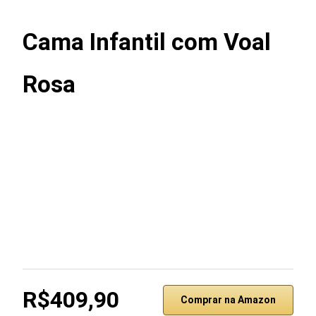
Cama Infantil com Voal
Rosa
R$409,90
Comprar na Amazon