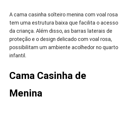
A cama casinha solteiro menina com voal rosa
tem uma estrutura baixa que facilita o acesso
da criança. Além disso, as barras laterais de
proteção e o design delicado com voal rosa,
possibilitam um ambiente acolhedor no quarto
infantil.
Cama Casinha de
Menina