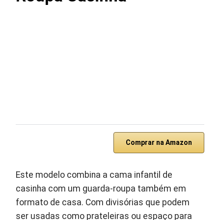
Comprar na Amazon
Este modelo combina a cama infantil de
casinha com um guarda-roupa também em
formato de casa. Com divisórias que podem
ser usadas como prateleiras ou espaço para