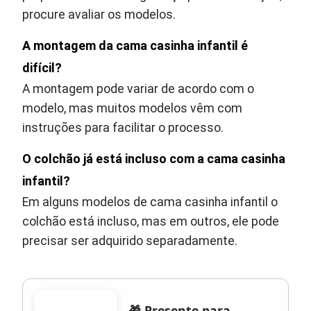
procure avaliar os modelos.
A montagem da cama casinha infantil é
difícil?
A montagem pode variar de acordo com o
modelo, mas muitos modelos vêm com
instruções para facilitar o processo.
O colchão já está incluso com a cama casinha
infantil?
Em alguns modelos de cama casinha infantil o
colchão está incluso, mas em outros, ele pode
precisar ser adquirido separadamente.
🎁 Presente para