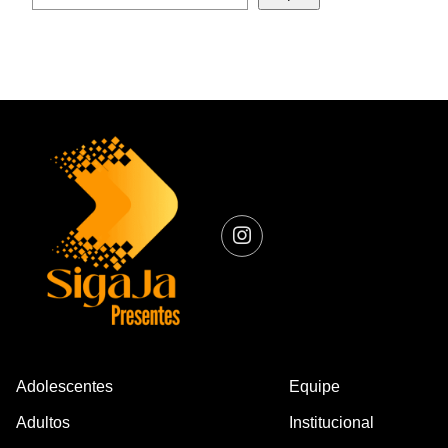
Adolescentes
Equipe
Adultos
Institucional