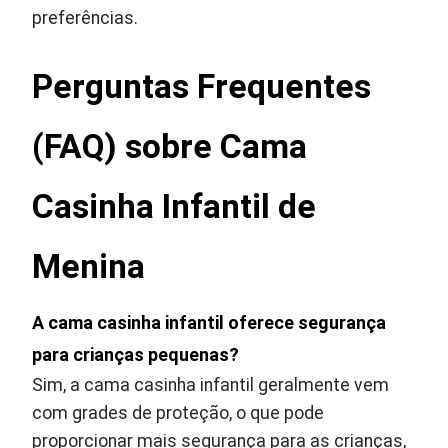
preferências.
Perguntas Frequentes
(FAQ) sobre Cama
Casinha Infantil de
Menina
A cama casinha infantil oferece segurança
para crianças pequenas?
Sim, a cama casinha infantil geralmente vem
com grades de proteção, o que pode
proporcionar mais segurança para as crianças,