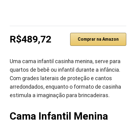
R$489,72
Comprar na Amazon
Uma cama infantil casinha menina, serve para
quartos de bebê ou infantil durante a infância.
Com grades laterais de proteção e cantos
arredondados, enquanto o formato de casinha
estimula a imaginação para brincadeiras.
Cama Infantil Menina