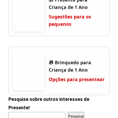
Criança de 1 Ano
Sugestões para os
pequenos
🎁 Brinquedo para
Criança de 1 Ano
Opções para presentear
Pesquise sobre outros interesses de
Presente!
Pesquisar