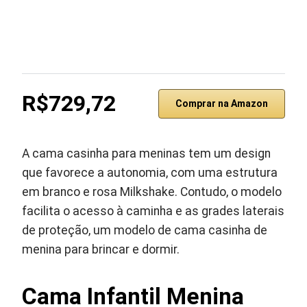
R$729,72
Comprar na Amazon
A cama casinha para meninas tem um design
que favorece a autonomia, com uma estrutura
em branco e rosa Milkshake. Contudo, o modelo
facilita o acesso à caminha e as grades laterais
de proteção, um modelo de cama casinha de
menina para brincar e dormir.
Cama Infantil Menina