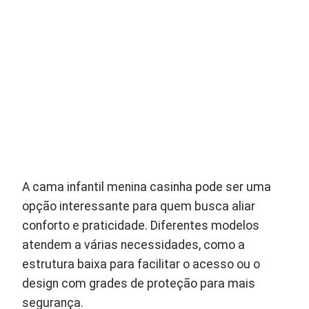
A cama infantil menina casinha pode ser uma
opção interessante para quem busca aliar
conforto e praticidade. Diferentes modelos
atendem a várias necessidades, como a
estrutura baixa para facilitar o acesso ou o
design com grades de proteção para mais
segurança.