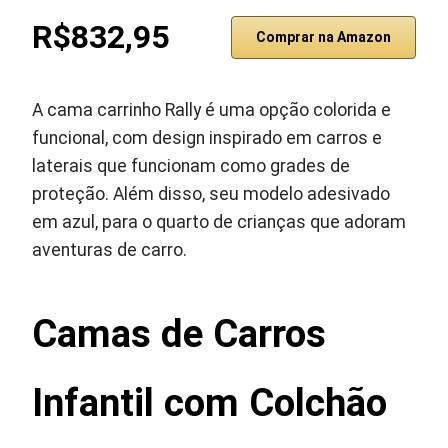
R$832,95
Comprar na Amazon
A cama carrinho Rally é uma opção colorida e
funcional, com design inspirado em carros e
laterais que funcionam como grades de
proteção. Além disso, seu modelo adesivado
em azul, para o quarto de crianças que adoram
aventuras de carro.
Camas de Carros
Infantil com Colchão