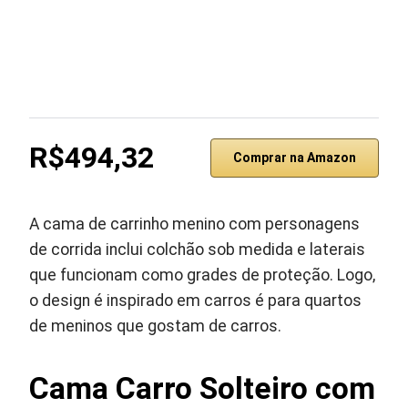
R$494,32
Comprar na Amazon
A cama de carrinho menino com personagens
de corrida inclui colchão sob medida e laterais
que funcionam como grades de proteção. Logo,
o design é inspirado em carros é para quartos
de meninos que gostam de carros.
Cama Carro Solteiro com