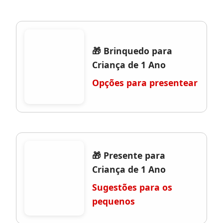
🎁 Brinquedo para
Criança de 1 Ano
Opções para presentear
🎁 Presente para
Criança de 1 Ano
Sugestões para os
pequenos