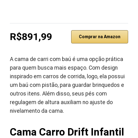
R$891,99
Comprar na Amazon
A cama de carri com baú é uma opção prática
para quem busca mais espaço. Com design
inspirado em carros de corrida, logo, ela possui
um baú com pistão, para guardar brinquedos e
outros itens. Além disso, seus pés com
regulagem de altura auxiliam no ajuste do
nivelamento da cama.
Cama Carro Drift Infantil