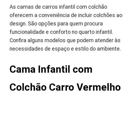
As camas de carros infantil com colchão
oferecem a conveniência de incluir colchões ao
design. São opções para quem procura
funcionalidade e conforto no quarto infantil.
Confira alguns modelos que podem atender às
necessidades de espaço e estilo do ambiente.
Cama Infantil com
Colchão Carro Vermelho