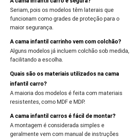
A cama infantil carro é segura?
Seriam, pois os modelos têm laterais que
funcionam como grades de proteção para o
maior segurança.
A cama infantil carrinho vem com colchão?
Alguns modelos já incluem colchão sob medida,
facilitando a escolha.
Quais são os materiais utilizados na cama
infantil carro?
A maioria dos modelos é feita com materiais
resistentes, como MDF e MDP.
A cama infantil carros é fácil de montar?
A montagem é considerada simples e
geralmente vem com manual de instruções