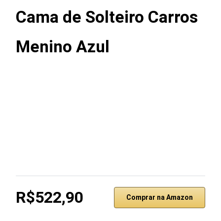
Cama de Solteiro Carros
Menino Azul
R$522,90
Comprar na Amazon