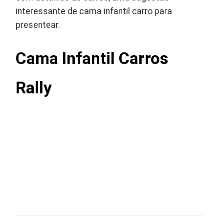
interessante de cama infantil carro para
presentear.
Cama Infantil Carros
Rally