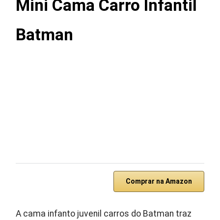
Mini Cama Carro Infantil
Batman
Comprar na Amazon
A cama infanto juvenil carros do Batman traz