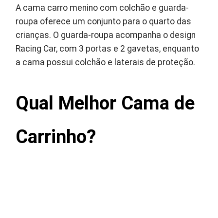
A cama carro menino com colchão e guarda-
roupa oferece um conjunto para o quarto das
crianças. O guarda-roupa acompanha o design
Racing Car, com 3 portas e 2 gavetas, enquanto
a cama possui colchão e laterais de proteção.
Qual Melhor Cama de
Carrinho?