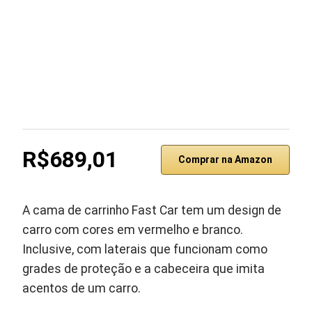
R$689,01
Comprar na Amazon
A cama de carrinho Fast Car tem um design de
carro com cores em vermelho e branco.
Inclusive, com laterais que funcionam como
grades de proteção e a cabeceira que imita
acentos de um carro.