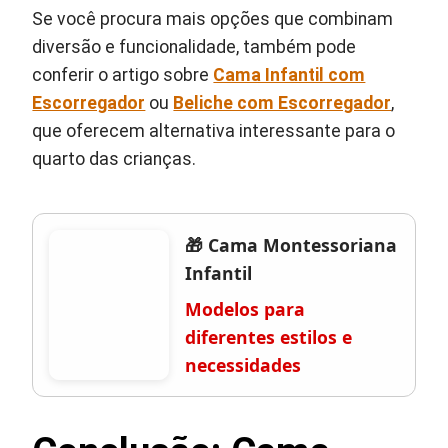
Se você procura mais opções que combinam
diversão e funcionalidade, também pode
conferir o artigo sobre
Cama Infantil com
Escorregador
ou
Beliche com Escorregador
,
que oferecem alternativa interessante para o
quarto das crianças.
🎁 Cama Montessoriana
Infantil
Modelos para
diferentes estilos e
necessidades