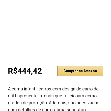
R$444,42
Comprar na Amazon
A cama infantil carros com design de carro de
drift apresenta laterais que funcionam como
grades de proteção. Ademais, são adesivadas
com detalhes de carros, uma sugestão