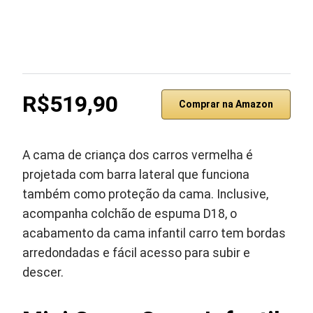
R$519,90
Comprar na Amazon
A cama de criança dos carros vermelha é
projetada com barra lateral que funciona
também como proteção da cama. Inclusive,
acompanha colchão de espuma D18, o
acabamento da cama infantil carro tem bordas
arredondadas e fácil acesso para subir e
descer.