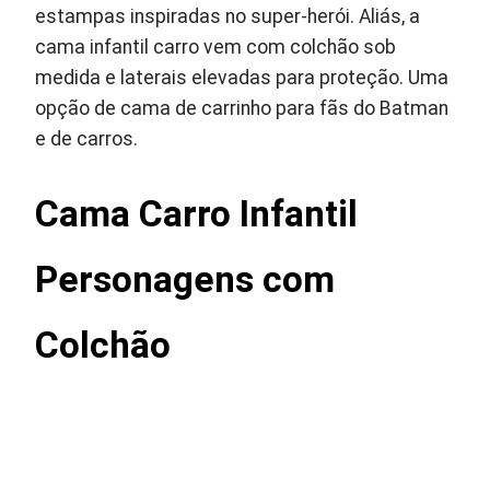
estampas inspiradas no super-herói. Aliás, a
cama infantil carro vem com colchão sob
medida e laterais elevadas para proteção. Uma
opção de cama de carrinho para fãs do Batman
e de carros.
Cama Carro Infantil
Personagens com
Colchão