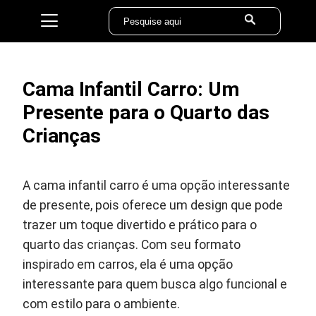
Cama Infantil Carro: Um
Presente para o Quarto das
Crianças
A cama infantil carro é uma opção interessante
de presente, pois oferece um design que pode
trazer um toque divertido e prático para o
quarto das crianças. Com seu formato
inspirado em carros, ela é uma opção
interessante para quem busca algo funcional e
com estilo para o ambiente.