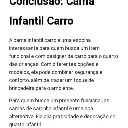
Conclusão: Cama
Infantil Carro
A cama infantil carro é uma escolha
interessante para quem busca um item
funcional e com designer de carro para o quarto
das crianças. Com diferentes opções e
modelos, ela pode combinar segurança e
conforto, além de trazer um toque de
brincadeira para o ambiente.
Para quem busca um presente funcional, as
camas de carrinho infantil é uma boa
alternativa. Ela alia praticidade e decoração do
quarto infantil.