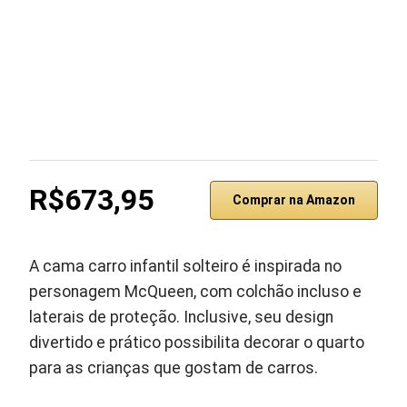
R$673,95
Comprar na Amazon
A cama carro infantil solteiro é inspirada no
personagem McQueen, com colchão incluso e
laterais de proteção. Inclusive, seu design
divertido e prático possibilita decorar o quarto
para as crianças que gostam de carros.