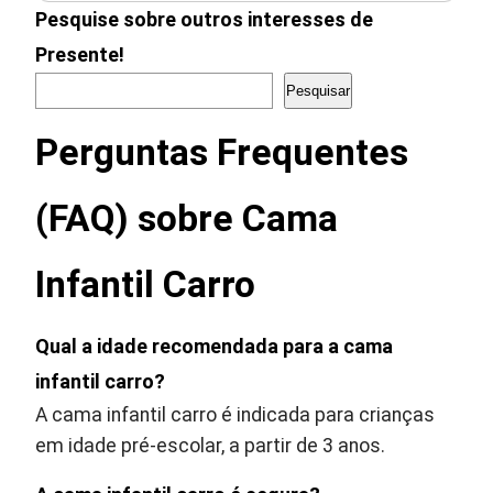
Pesquise sobre outros interesses de
Presente!
Pesquisar
Perguntas Frequentes
(FAQ) sobre Cama
Infantil Carro
Qual a idade recomendada para a cama
infantil carro?
A cama infantil carro é indicada para crianças
em idade pré-escolar, a partir de 3 anos.