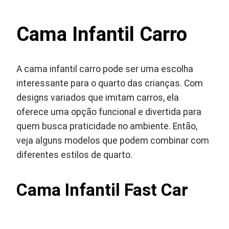
Cama Infantil Carro
A cama infantil carro pode ser uma escolha
interessante para o quarto das crianças. Com
designs variados que imitam carros, ela
oferece uma opção funcional e divertida para
quem busca praticidade no ambiente. Então,
veja alguns modelos que podem combinar com
diferentes estilos de quarto.
Cama Infantil Fast Car