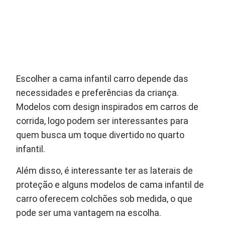
Escolher a cama infantil carro depende das
necessidades e preferências da criança.
Modelos com design inspirados em carros de
corrida, logo podem ser interessantes para
quem busca um toque divertido no quarto
infantil.
Além disso, é interessante ter as laterais de
proteção e alguns modelos de cama infantil de
carro oferecem colchões sob medida, o que
pode ser uma vantagem na escolha.