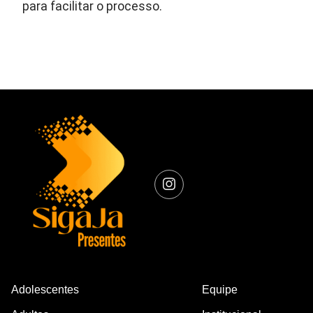
para facilitar o processo.
Adolescentes
Equipe