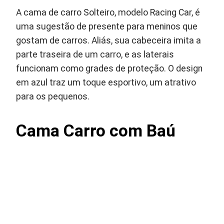
A cama de carro Solteiro, modelo Racing Car, é
uma sugestão de presente para meninos que
gostam de carros. Aliás, sua cabeceira imita a
parte traseira de um carro, e as laterais
funcionam como grades de proteção. O design
em azul traz um toque esportivo, um atrativo
para os pequenos.
Cama Carro com Baú