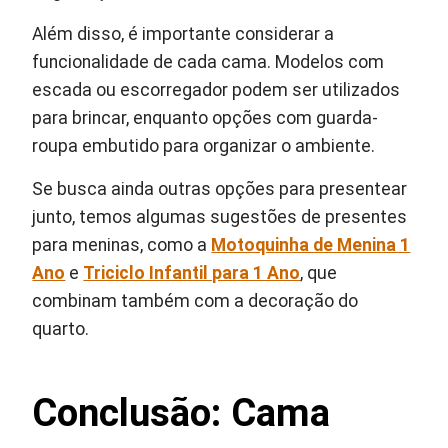
Além disso, é importante considerar a
funcionalidade de cada cama. Modelos com
escada ou escorregador podem ser utilizados
para brincar, enquanto opções com guarda-
roupa embutido para organizar o ambiente.
Se busca ainda outras opções para presentear
junto, temos algumas sugestões de presentes
para meninas, como a
Motoquinha de Menina 1
Ano
e
Triciclo Infantil para 1 Ano
, que
combinam também com a decoração do
quarto.
Conclusão: Cama