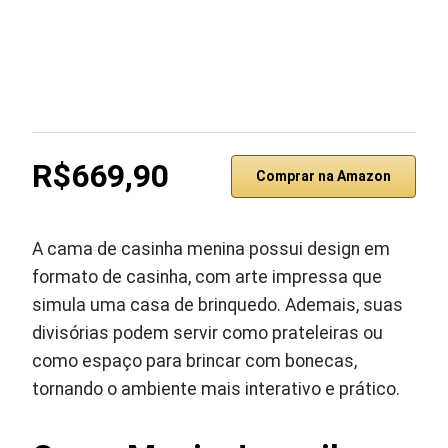
R$669,90
Comprar na Amazon
A cama de casinha menina possui design em
formato de casinha, com arte impressa que
simula uma casa de brinquedo. Ademais, suas
divisórias podem servir como prateleiras ou
como espaço para brincar com bonecas,
tornando o ambiente mais interativo e prático.