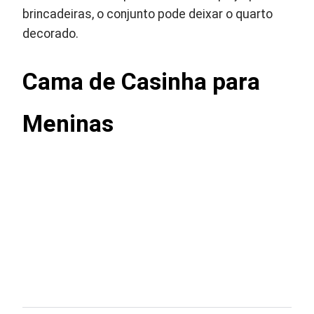
brincadeiras, o conjunto pode deixar o quarto
decorado.
Cama de Casinha para
Meninas