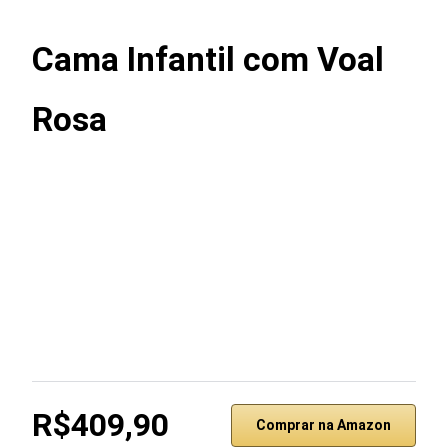
Cama Infantil com Voal
Rosa
R$409,90
Comprar na Amazon