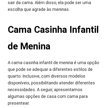
sair da cama. Além disso, ela pode ser uma
escolha que agrade às meninas.
Cama Casinha Infantil
de Menina
A cama casinha infantil de menina é uma opção
que pode se adequar a diferentes estilos de
quarto. Inclusive, com diversos modelos
disponíveis, possibilitando atender diferentes
necessidades. A seguir, apresentamos
algumas opções de casa com cama para
presentear.