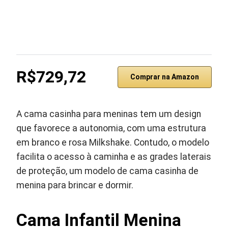
R$729,72
Comprar na Amazon
A cama casinha para meninas tem um design
que favorece a autonomia, com uma estrutura
em branco e rosa Milkshake. Contudo, o modelo
facilita o acesso à caminha e as grades laterais
de proteção, um modelo de cama casinha de
menina para brincar e dormir.
Cama Infantil Menina