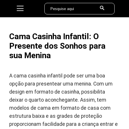
Cama Casinha Infantil: O
Presente dos Sonhos para
sua Menina
A cama casinha infantil pode ser uma boa
opção para presentear uma menina. Com um
design em formato de casinha, possibilita
deixar o quarto aconchegante. Assim, tem
modelos de cama em formato de casa com
estrutura baixa e as grades de proteção
proporcionam facilidade para a criança entrar e