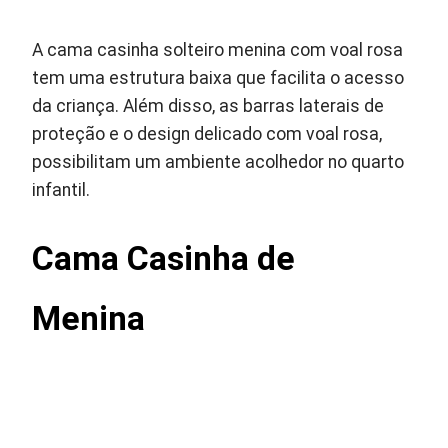
A cama casinha solteiro menina com voal rosa
tem uma estrutura baixa que facilita o acesso
da criança. Além disso, as barras laterais de
proteção e o design delicado com voal rosa,
possibilitam um ambiente acolhedor no quarto
infantil.
Cama Casinha de
Menina