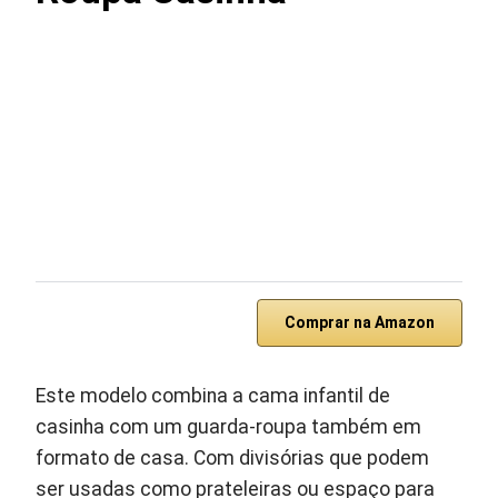
Comprar na Amazon
Este modelo combina a cama infantil de
casinha com um guarda-roupa também em
formato de casa. Com divisórias que podem
ser usadas como prateleiras ou espaço para