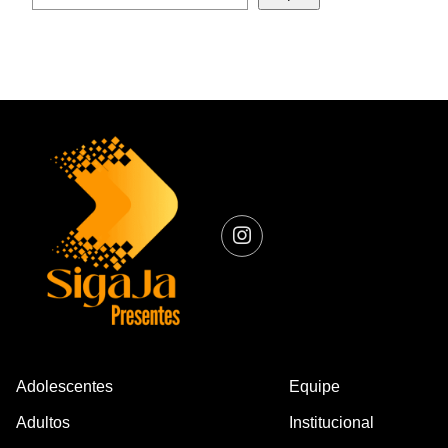
Adolescentes
Equipe
Adultos
Institucional