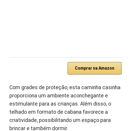
Comprar na Amazon
Com grades de proteção, esta caminha casinha
proporciona um ambiente aconchegante e
estimulante para as crianças. Além disso, o
telhado em formato de cabana favorece a
criatividade, possibilitando um espaço para
brincar e também dormir.