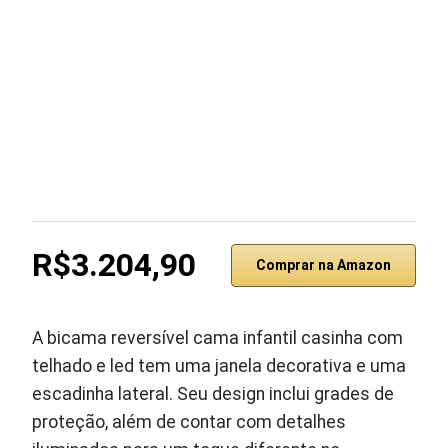
R$3.204,90
Comprar na Amazon
A bicama reversível cama infantil casinha com
telhado e led tem uma janela decorativa e uma
escadinha lateral. Seu design inclui grades de
proteção, além de contar com detalhes