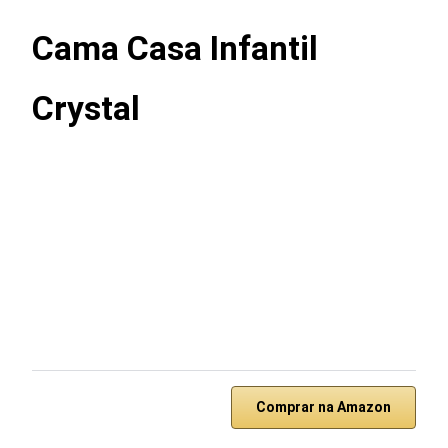
Cama Casa Infantil
Crystal
Comprar na Amazon