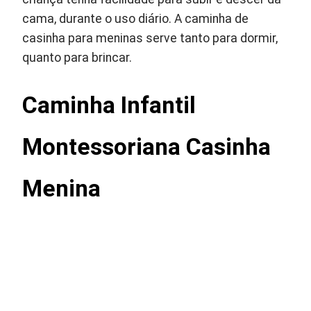
cama, durante o uso diário. A caminha de
casinha para meninas serve tanto para dormir,
quanto para brincar.
Caminha Infantil
Montessoriana Casinha
Menina