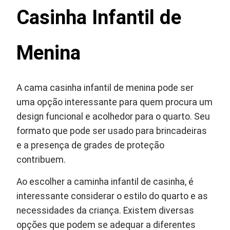
Casinha Infantil de
Menina
A cama casinha infantil de menina pode ser
uma opção interessante para quem procura um
design funcional e acolhedor para o quarto. Seu
formato que pode ser usado para brincadeiras
e a presença de grades de proteção
contribuem.
Ao escolher a caminha infantil de casinha, é
interessante considerar o estilo do quarto e as
necessidades da criança. Existem diversas
opções que podem se adequar a diferentes