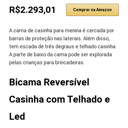
R$2.293,01
Comprar na Amazon
A cama de casinha para menina é cercada por
barras de proteção nas laterais. Além disso,
tem escada de três degraus e telhado casinha.
A parte de baixo da cama pode ser explorada
pelas crianças para brincadeiras.
Bicama Reversível
Casinha com Telhado e
Led