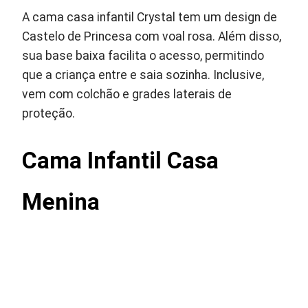
A cama casa infantil Crystal tem um design de
Castelo de Princesa com voal rosa. Além disso,
sua base baixa facilita o acesso, permitindo
que a criança entre e saia sozinha. Inclusive,
vem com colchão e grades laterais de
proteção.
Cama Infantil Casa
Menina