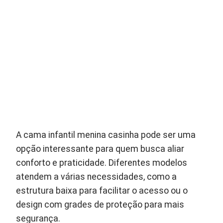
A cama infantil menina casinha pode ser uma
opção interessante para quem busca aliar
conforto e praticidade. Diferentes modelos
atendem a várias necessidades, como a
estrutura baixa para facilitar o acesso ou o
design com grades de proteção para mais
segurança.