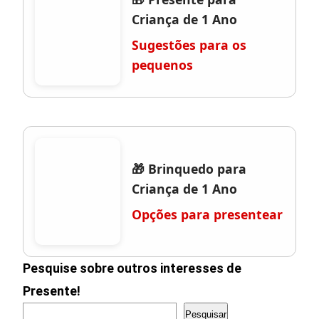
Criança de 1 Ano
Sugestões para os
pequenos
🎁 Brinquedo para
Criança de 1 Ano
Opções para presentear
Pesquise sobre outros interesses de
Presente!
Pesquisar