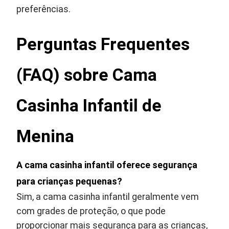
preferências.
Perguntas Frequentes
(FAQ) sobre Cama
Casinha Infantil de
Menina
A cama casinha infantil oferece segurança
para crianças pequenas?
Sim, a cama casinha infantil geralmente vem
com grades de proteção, o que pode
proporcionar mais segurança para as crianças,