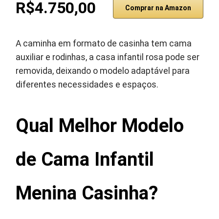
R$4.750,00
Comprar na Amazon
A caminha em formato de casinha tem cama
auxiliar e rodinhas, a casa infantil rosa pode ser
removida, deixando o modelo adaptável para
diferentes necessidades e espaços.
Qual Melhor Modelo
de Cama Infantil
Menina Casinha?