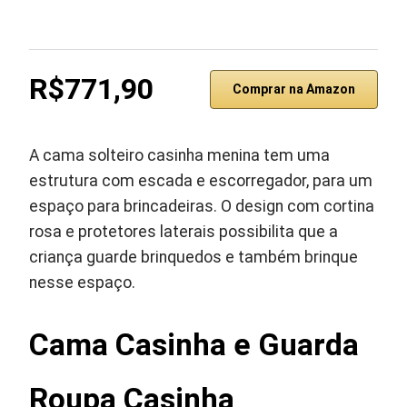
R$771,90
Comprar na Amazon
A cama solteiro casinha menina tem uma
estrutura com escada e escorregador, para um
espaço para brincadeiras. O design com cortina
rosa e protetores laterais possibilita que a
criança guarde brinquedos e também brinque
nesse espaço.
Cama Casinha e Guarda
Roupa Casinha