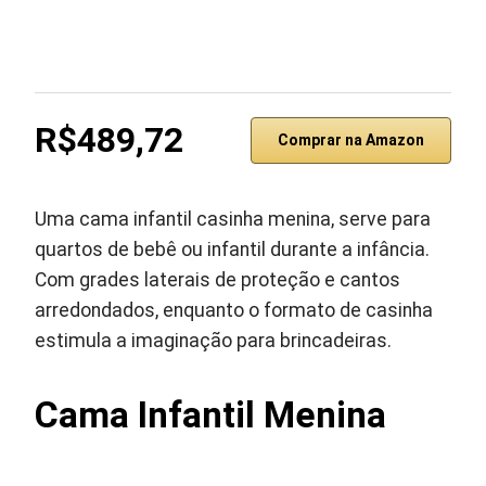
R$489,72
Comprar na Amazon
Uma cama infantil casinha menina, serve para
quartos de bebê ou infantil durante a infância.
Com grades laterais de proteção e cantos
arredondados, enquanto o formato de casinha
estimula a imaginação para brincadeiras.
Cama Infantil Menina