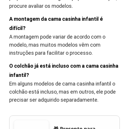
procure avaliar os modelos.
A montagem da cama casinha infantil é
difícil?
A montagem pode variar de acordo com o
modelo, mas muitos modelos vêm com
instruções para facilitar o processo.
O colchão já está incluso com a cama casinha
infantil?
Em alguns modelos de cama casinha infantil o
colchão está incluso, mas em outros, ele pode
precisar ser adquirido separadamente.
🎁 Presente para