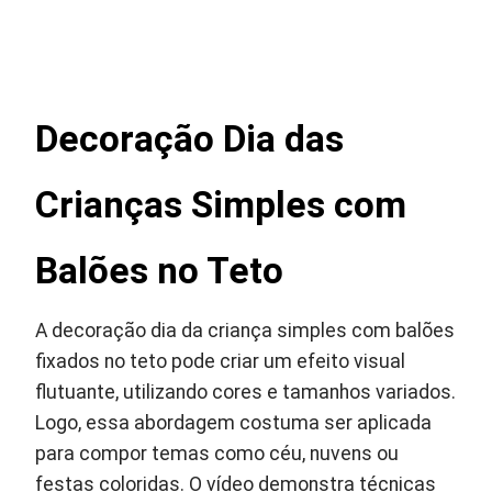
Decoração Dia das
Crianças Simples com
Balões no Teto
A decoração dia da criança simples com balões
fixados no teto pode criar um efeito visual
flutuante, utilizando cores e tamanhos variados.
Logo, essa abordagem costuma ser aplicada
para compor temas como céu, nuvens ou
festas coloridas. O vídeo demonstra técnicas