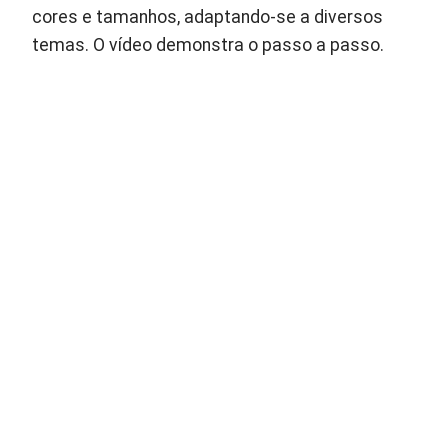
cores e tamanhos, adaptando-se a diversos
temas. O vídeo demonstra o passo a passo.