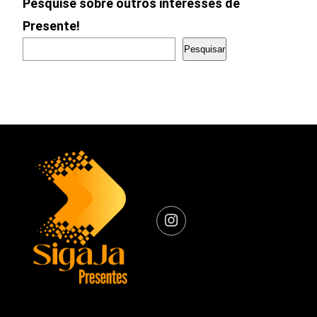
Pesquise sobre outros interesses de
Presente!
Pesquisar