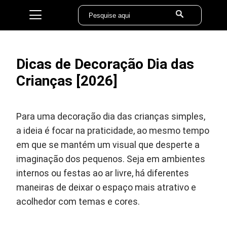
Dicas de Decoração Dia das
Crianças [2026]
Para uma decoração dia das crianças simples,
a ideia é focar na praticidade, ao mesmo tempo
em que se mantém um visual que desperte a
imaginação dos pequenos. Seja em ambientes
internos ou festas ao ar livre, há diferentes
maneiras de deixar o espaço mais atrativo e
acolhedor com temas e cores.