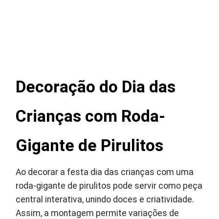
Decoração do Dia das
Crianças com Roda-
Gigante de Pirulitos
Ao decorar a festa dia das crianças com uma
roda-gigante de pirulitos pode servir como peça
central interativa, unindo doces e criatividade.
Assim, a montagem permite variações de