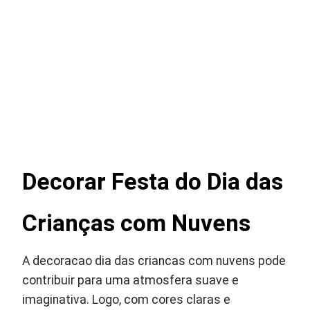
Decorar Festa do Dia das
Crianças com Nuvens
A decoracao dia das criancas com nuvens pode
contribuir para uma atmosfera suave e
imaginativa. Logo, com cores claras e