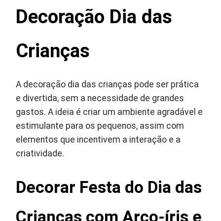
Decoração Dia das
Crianças
A decoração dia das crianças pode ser prática
e divertida, sem a necessidade de grandes
gastos. A ideia é criar um ambiente agradável e
estimulante para os pequenos, assim com
elementos que incentivem a interação e a
criatividade.
Decorar Festa do Dia das
Crianças com Arco-íris e