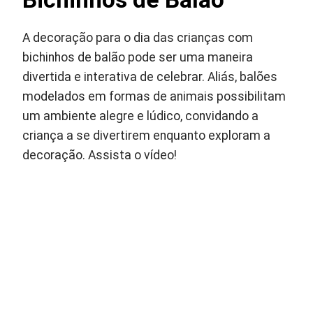
A decoração para o dia das crianças com
bichinhos de balão pode ser uma maneira
divertida e interativa de celebrar. Aliás, balões
modelados em formas de animais possibilitam
um ambiente alegre e lúdico, convidando a
criança a se divertirem enquanto exploram a
decoração. Assista o vídeo!