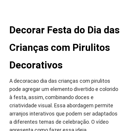
Decorar Festa do Dia das
Crianças com Pirulitos
Decorativos
A decoracao dia das crianças com pirulitos
pode agregar um elemento divertido e colorido
à festa, assim, combinando doces e
criatividade visual. Essa abordagem permite
arranjos interativos que podem ser adaptados
a diferentes temas de celebração. O vídeo
apresenta como fazer essa ideia.