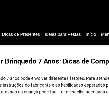
Dicas de Presentes
Ideias para Festas
Início
Men
r Brinquedo 7 Anos: Dicas de Comp
o 7 anos pode envolver diferentes fatores. Para atender 
s instruções do fabricante e as habilidades esperadas p
nteresses da criança pode facilitar a escolha adequada e