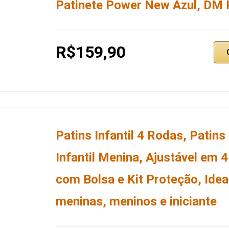
Patinete Power New Azul, DM 
R$159,90
Patins Infantil 4 Rodas, Patins
Infantil Menina, Ajustável em 
com Bolsa e Kit Proteção, Idea
meninas, meninos e iniciante