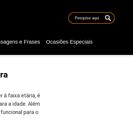
sagens e Frases
Ocasiões Especiais
ra
à faixa etária, é
ara a idade. Além
 funcional para o