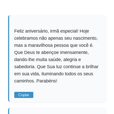
Feliz aniversário, irmã especial! Hoje
celebramos não apenas seu nascimento,
mas a maravilhosa pessoa que você é.
Que Deus te abençoe imensamente,
dando-lhe muita saúde, alegria e
sabedoria. Que Sua luz continue a brilhar
em sua vida, iluminando todos os seus
caminhos. Parabéns!
Copiar