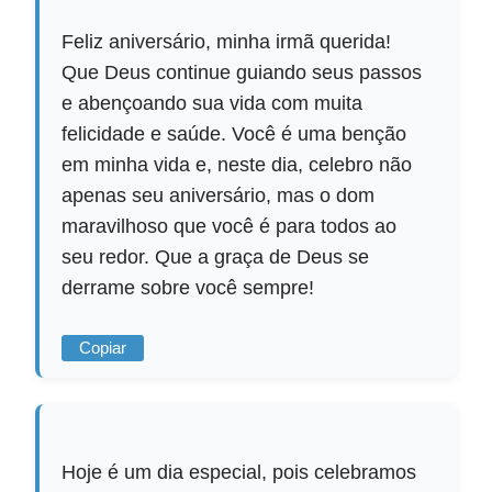
Feliz aniversário, minha irmã querida!
Que Deus continue guiando seus passos
e abençoando sua vida com muita
felicidade e saúde. Você é uma benção
em minha vida e, neste dia, celebro não
apenas seu aniversário, mas o dom
maravilhoso que você é para todos ao
seu redor. Que a graça de Deus se
derrame sobre você sempre!
Copiar
Hoje é um dia especial, pois celebramos