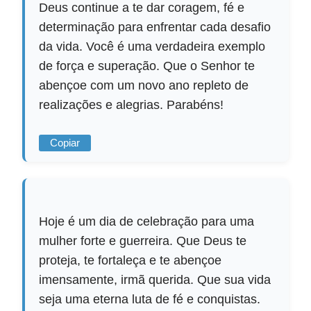
Deus continue a te dar coragem, fé e
determinação para enfrentar cada desafio
da vida. Você é uma verdadeira exemplo
de força e superação. Que o Senhor te
abençoe com um novo ano repleto de
realizações e alegrias. Parabéns!
Copiar
Hoje é um dia de celebração para uma
mulher forte e guerreira. Que Deus te
proteja, te fortaleça e te abençoe
imensamente, irmã querida. Que sua vida
seja uma eterna luta de fé e conquistas.