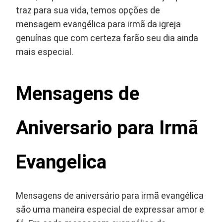
traz para sua vida, temos opções de
mensagem evangélica para irmã da igreja
genuínas que com certeza farão seu dia ainda
mais especial.
Mensagens de
Aniversario para Irmã
Evangelica
Mensagens de aniversário para irmã evangélica
são uma maneira especial de expressar amor e