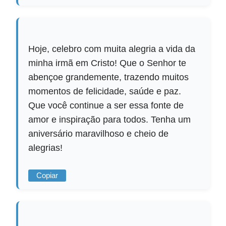
Hoje, celebro com muita alegria a vida da
minha irmã em Cristo! Que o Senhor te
abençoe grandemente, trazendo muitos
momentos de felicidade, saúde e paz.
Que você continue a ser essa fonte de
amor e inspiração para todos. Tenha um
aniversário maravilhoso e cheio de
alegrias!
Copiar