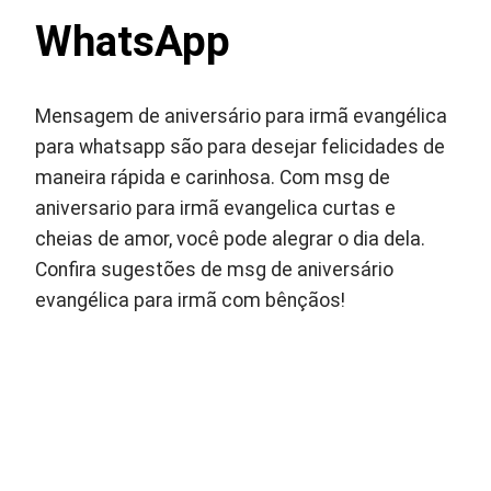
WhatsApp
Mensagem de aniversário para irmã evangélica
para whatsapp são para desejar felicidades de
maneira rápida e carinhosa. Com msg de
aniversario para irmã evangelica curtas e
cheias de amor, você pode alegrar o dia dela.
Confira sugestões de msg de aniversário
evangélica para irmã com bênçãos!