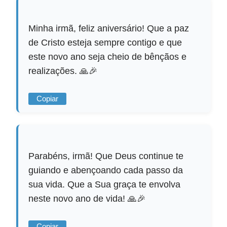
Minha irmã, feliz aniversário! Que a paz
de Cristo esteja sempre contigo e que
este novo ano seja cheio de bênçãos e
realizações. 🙏🎉
Copiar
Parabéns, irmã! Que Deus continue te
guiando e abençoando cada passo da
sua vida. Que a Sua graça te envolva
neste novo ano de vida! 🙏🎉
Copiar