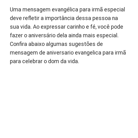
Uma mensagem evangélica para irmã especial
deve refletir a importância dessa pessoa na
sua vida. Ao expressar carinho e fé, você pode
fazer o aniversário dela ainda mais especial.
Confira abaixo algumas sugestões de
mensagem de aniversario evangelica para irmã
para celebrar o dom da vida.