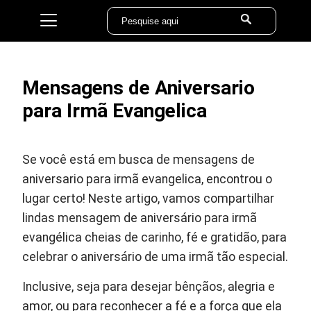
Mensagens de Aniversario
para Irmã Evangelica
Se você está em busca de mensagens de
aniversario para irmã evangelica, encontrou o
lugar certo! Neste artigo, vamos compartilhar
lindas mensagem de aniversário para irmã
evangélica cheias de carinho, fé e gratidão, para
celebrar o aniversário de uma irmã tão especial.
Inclusive, seja para desejar bênçãos, alegria e
amor, ou para reconhecer a fé e a força que ela