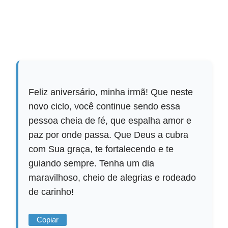
Feliz aniversário, minha irmã! Que neste
novo ciclo, você continue sendo essa
pessoa cheia de fé, que espalha amor e
paz por onde passa. Que Deus a cubra
com Sua graça, te fortalecendo e te
guiando sempre. Tenha um dia
maravilhoso, cheio de alegrias e rodeado
de carinho!
Copiar