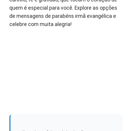
quem é especial para você. Explore as opções
de mensagens de parabéns irmã evangélica e
celebre com muita alegria!