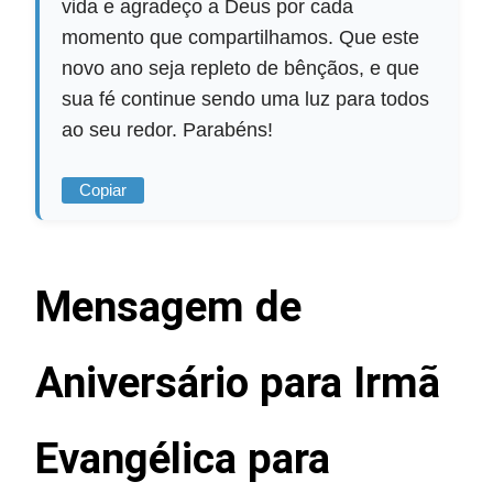
vida e agradeço a Deus por cada
momento que compartilhamos. Que este
novo ano seja repleto de bênçãos, e que
sua fé continue sendo uma luz para todos
ao seu redor. Parabéns!
Copiar
Mensagem de
Aniversário para Irmã
Evangélica para