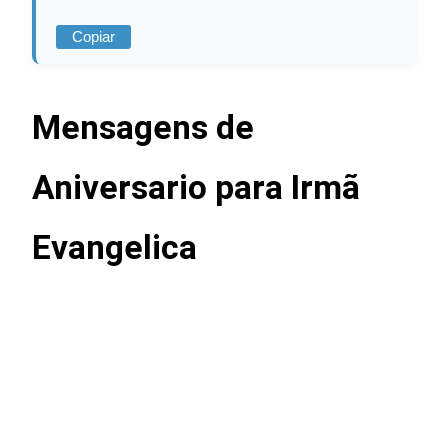
Copiar
Mensagens de
Aniversario para Irmã
Evangelica