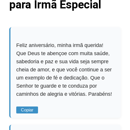
para Irmã Especial
Feliz aniversário, minha irmã querida!
Que Deus te abençoe com muita saúde,
sabedoria e paz e sua vida seja sempre
cheia de amor, e que você continue a ser
um exemplo de fé e dedicação. Que o
Senhor te guarde e te conduza por
caminhos de alegria e vitórias. Parabéns!
Copiar