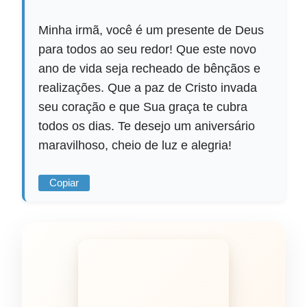
Minha irmã, você é um presente de Deus
para todos ao seu redor! Que este novo
ano de vida seja recheado de bênçãos e
realizações. Que a paz de Cristo invada
seu coração e que Sua graça te cubra
todos os dias. Te desejo um aniversário
maravilhoso, cheio de luz e alegria!
Copiar