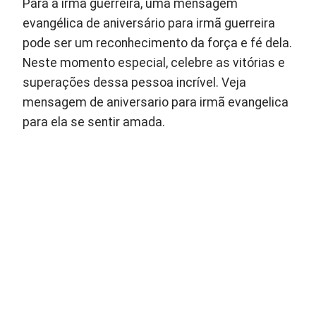
Para a irmã guerreira, uma mensagem
evangélica de aniversário para irmã guerreira
pode ser um reconhecimento da força e fé dela.
Neste momento especial, celebre as vitórias e
superações dessa pessoa incrível. Veja
mensagem de aniversario para irmã evangelica
para ela se sentir amada.