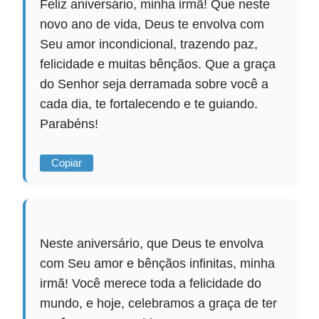
Feliz aniversário, minha irmã! Que neste
novo ano de vida, Deus te envolva com
Seu amor incondicional, trazendo paz,
felicidade e muitas bênçãos. Que a graça
do Senhor seja derramada sobre você a
cada dia, te fortalecendo e te guiando.
Parabéns!
Copiar
Neste aniversário, que Deus te envolva
com Seu amor e bênçãos infinitas, minha
irmã! Você merece toda a felicidade do
mundo, e hoje, celebramos a graça de ter