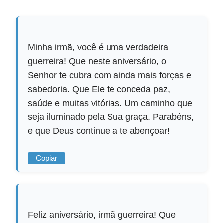
Minha irmã, você é uma verdadeira
guerreira! Que neste aniversário, o
Senhor te cubra com ainda mais forças e
sabedoria. Que Ele te conceda paz,
saúde e muitas vitórias. Um caminho que
seja iluminado pela Sua graça. Parabéns,
e que Deus continue a te abençoar!
Copiar
Feliz aniversário, irmã guerreira! Que