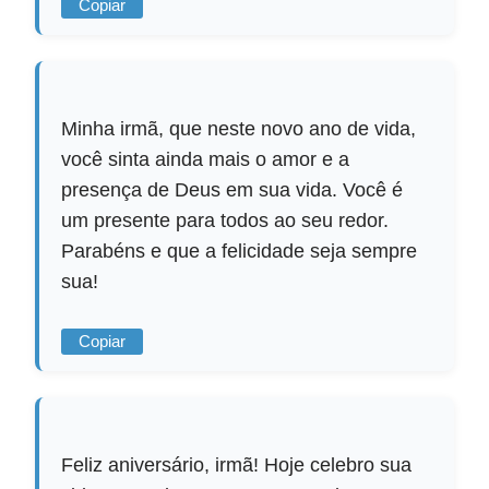
Copiar
Minha irmã, que neste novo ano de vida,
você sinta ainda mais o amor e a
presença de Deus em sua vida. Você é
um presente para todos ao seu redor.
Parabéns e que a felicidade seja sempre
sua!
Copiar
Feliz aniversário, irmã! Hoje celebro sua