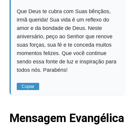
Que Deus te cubra com Suas bênçãos,
irmã querida! Sua vida é um reflexo do
amor e da bondade de Deus. Neste
aniversário, peço ao Senhor que renove
suas forças, sua fé e te conceda muitos
momentos felizes. Que você continue
sendo essa fonte de luz e inspiração para
todos nós. Parabéns!
Copiar
Mensagem Evangélica