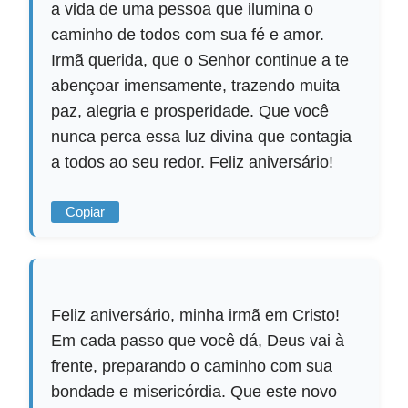
a vida de uma pessoa que ilumina o
caminho de todos com sua fé e amor.
Irmã querida, que o Senhor continue a te
abençoar imensamente, trazendo muita
paz, alegria e prosperidade. Que você
nunca perca essa luz divina que contagia
a todos ao seu redor. Feliz aniversário!
Copiar
Feliz aniversário, minha irmã em Cristo!
Em cada passo que você dá, Deus vai à
frente, preparando o caminho com sua
bondade e misericórdia. Que este novo