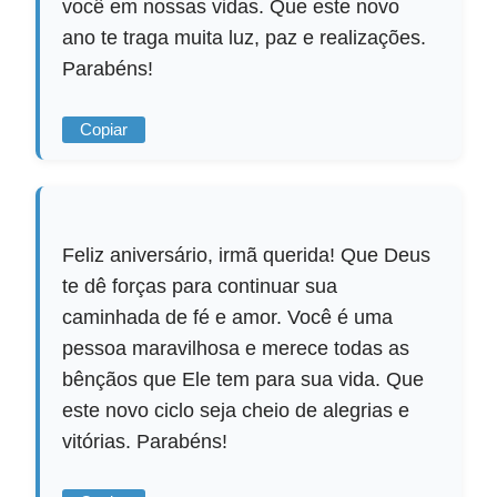
você em nossas vidas. Que este novo
ano te traga muita luz, paz e realizações.
Parabéns!
Copiar
Feliz aniversário, irmã querida! Que Deus
te dê forças para continuar sua
caminhada de fé e amor. Você é uma
pessoa maravilhosa e merece todas as
bênçãos que Ele tem para sua vida. Que
este novo ciclo seja cheio de alegrias e
vitórias. Parabéns!