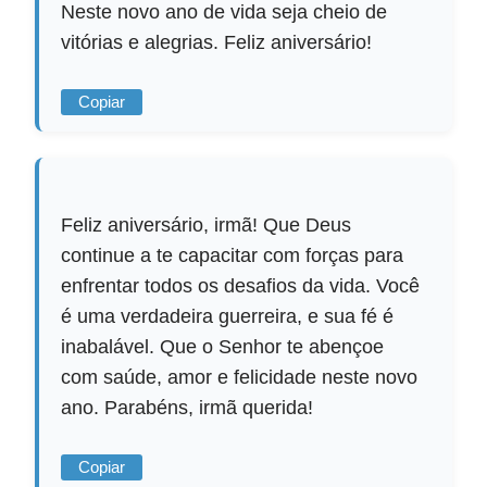
Neste novo ano de vida seja cheio de
vitórias e alegrias. Feliz aniversário!
Copiar
Feliz aniversário, irmã! Que Deus
continue a te capacitar com forças para
enfrentar todos os desafios da vida. Você
é uma verdadeira guerreira, e sua fé é
inabalável. Que o Senhor te abençoe
com saúde, amor e felicidade neste novo
ano. Parabéns, irmã querida!
Copiar