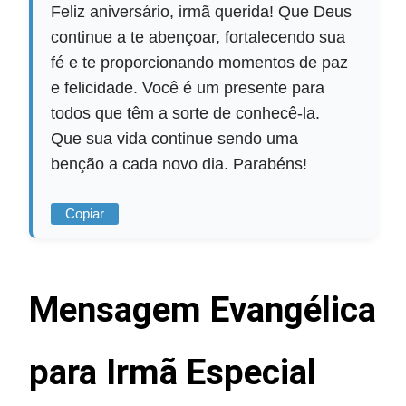
Feliz aniversário, irmã querida! Que Deus
continue a te abençoar, fortalecendo sua
fé e te proporcionando momentos de paz
e felicidade. Você é um presente para
todos que têm a sorte de conhecê-la.
Que sua vida continue sendo uma
benção a cada novo dia. Parabéns!
Copiar
Mensagem Evangélica
para Irmã Especial