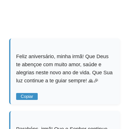
Feliz aniversário, minha irmã! Que Deus
te abençoe com muito amor, saúde e
alegrias neste novo ano de vida. Que Sua
luz continue a te guiar sempre! 🙏🎉
Copiar