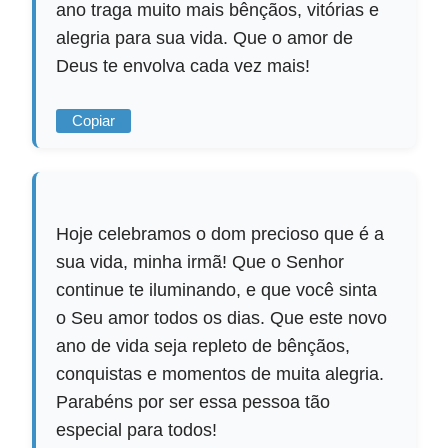
ano traga muito mais bênçãos, vitórias e
alegria para sua vida. Que o amor de
Deus te envolva cada vez mais!
Copiar
Hoje celebramos o dom precioso que é a
sua vida, minha irmã! Que o Senhor
continue te iluminando, e que você sinta
o Seu amor todos os dias. Que este novo
ano de vida seja repleto de bênçãos,
conquistas e momentos de muita alegria.
Parabéns por ser essa pessoa tão
especial para todos!