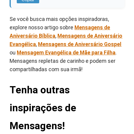
Se você busca mais opções inspiradoras,
explore nosso artigo sobre
Mensagens de
Aniversário Bíblica
,
Mensagens de Aniversário
Evangélica
,
Mensagens de Aniversário Gospel
ou
Mensagem Evangélica de Mãe para Filha
.
Mensagens repletas de carinho e podem ser
compartilhadas com sua irmã!
Tenha outras
inspirações de
Mensagens!