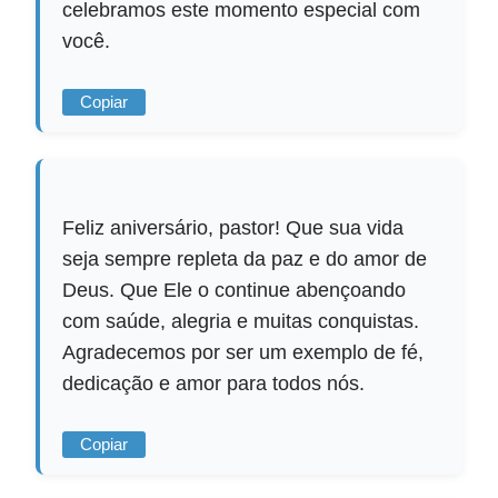
celebramos este momento especial com
você.
Copiar
Feliz aniversário, pastor! Que sua vida
seja sempre repleta da paz e do amor de
Deus. Que Ele o continue abençoando
com saúde, alegria e muitas conquistas.
Agradecemos por ser um exemplo de fé,
dedicação e amor para todos nós.
Copiar