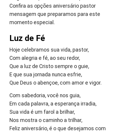
Confira as opções aniversário pastor
mensagem que preparamos para este
momento especial.
Luz de Fé
Hoje celebramos sua vida, pastor,
Com alegria e fé, ao seu redor,
Que a luz de Cristo sempre o guie,
E que sua jornada nunca esfrie,
Que Deus o abençoe, com amor e vigor.
Com sabedoria, você nos guia,
Em cada palavra, a esperança irradia,
Sua vida é um farol a brilhar,
Nos mostra o caminho a trilhar,
Feliz aniversário, é o que desejamos com