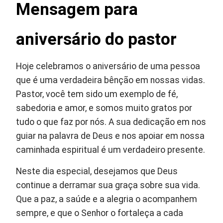
Mensagem para
aniversário do pastor
Hoje celebramos o aniversário de uma pessoa
que é uma verdadeira bênção em nossas vidas.
Pastor, você tem sido um exemplo de fé,
sabedoria e amor, e somos muito gratos por
tudo o que faz por nós. A sua dedicação em nos
guiar na palavra de Deus e nos apoiar em nossa
caminhada espiritual é um verdadeiro presente.
Neste dia especial, desejamos que Deus
continue a derramar sua graça sobre sua vida.
Que a paz, a saúde e a alegria o acompanhem
sempre, e que o Senhor o fortaleça a cada