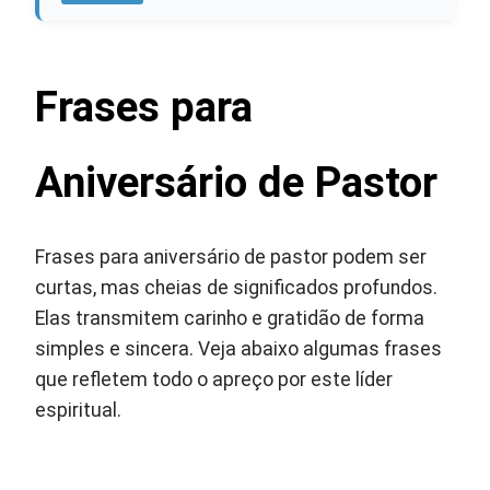
Frases para
Aniversário de Pastor
Frases para aniversário de pastor podem ser
curtas, mas cheias de significados profundos.
Elas transmitem carinho e gratidão de forma
simples e sincera. Veja abaixo algumas frases
que refletem todo o apreço por este líder
espiritual.