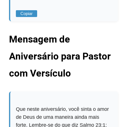
Copiar
Mensagem de
Aniversário para Pastor
com Versículo
Que neste aniversário, você sinta o amor
de Deus de uma maneira ainda mais
forte. Lembre-se do que diz Salmo 23:1: