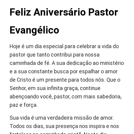
Feliz Aniversário Pastor
Evangélico
Hoje é um dia especial para celebrar a vida do
pastor que tanto contribui para nossa
caminhada de fé. A sua dedicação ao ministério
e a sua constante busca por espalhar o amor
de Cristo é um presente para todos nós. Que o
Senhor, em sua infinita graça, continue
abençoando você, pastor, com mais sabedoria,
paz e força.
Sua vida é uma verdadeira missão de amor.
Todos os dias, sua presença nos inspira e nos