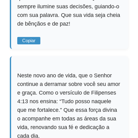
sempre ilumine suas decisões, guiando-o
com sua palavra. Que sua vida seja cheia
de bênçãos e de paz!
Copiar
Neste novo ano de vida, que o Senhor
continue a derramar sobre você seu amor
e graça. Como o versículo de Filipenses
4:13 nos ensina: “Tudo posso naquele
que me fortalece.” Que essa força divina
o acompanhe em todas as áreas da sua
vida, renovando sua fé e dedicação a
cada dia.