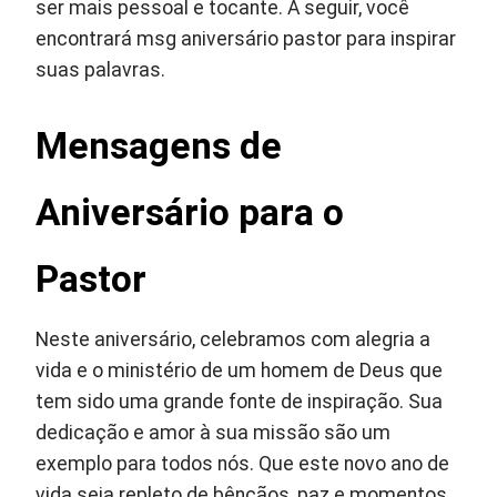
ser mais pessoal e tocante. A seguir, você
encontrará msg aniversário pastor para inspirar
suas palavras.
Mensagens de
Aniversário para o
Pastor
Neste aniversário, celebramos com alegria a
vida e o ministério de um homem de Deus que
tem sido uma grande fonte de inspiração. Sua
dedicação e amor à sua missão são um
exemplo para todos nós. Que este novo ano de
vida seja repleto de bênçãos, paz e momentos