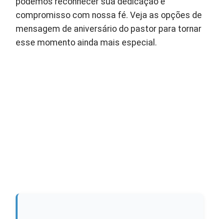
podemos reconhecer sua dedicação e
compromisso com nossa fé. Veja as opções de
mensagem de aniversário do pastor para tornar
esse momento ainda mais especial.