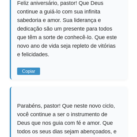
Feliz aniversário, pastor! Que Deus
continue a guiá-lo com sua infinita
sabedoria e amor. Sua liderança e
dedicação são um presente para todos
que têm a sorte de conhecê-lo. Que este
novo ano de vida seja repleto de vitórias
e felicidades.
Copiar
Parabéns, pastor! Que neste novo ciclo,
você continue a ser o instrumento de
Deus que nos guia com fé e amor. Que
todos os seus dias sejam abençoados, e