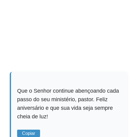
Que o Senhor continue abençoando cada
passo do seu ministério, pastor. Feliz
aniversário e que sua vida seja sempre
cheia de luz!
Copiar