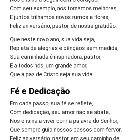
Com seu exemplo, nos tornamos melhores,
E juntos trilhamos novos rumos e flores,
Feliz aniversário, pastor, de nossa gratidão.
Que neste novo ano, sua vida seja,
Repleta de alegrias e bênçãos sem medida,
Sua caminhada é inspiradora, pastor,
E a todos nós, um grande amor,
Que a paz de Cristo seja sua vida.
Fé e Dedicação
Em cada passo, sua fé se reflete,
Com dedicação, seu amor não se abate,
Nos ensina a viver com a palavra do Senhor,
Que sempre guia nossos passos com fervor,
Feliz aniversário, pastor, em seu caminho de