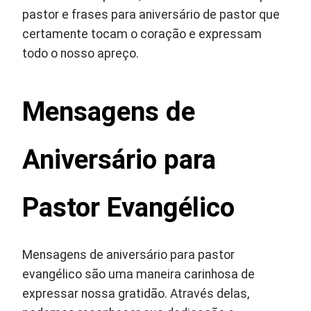
pastor e frases para aniversário de pastor que
certamente tocam o coração e expressam
todo o nosso apreço.
Mensagens de
Aniversário para
Pastor Evangélico
Mensagens de aniversário para pastor
evangélico são uma maneira carinhosa de
expressar nossa gratidão. Através delas,