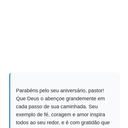
Parabéns pelo seu aniversário, pastor!
Que Deus o abençoe grandemente em
cada passo de sua caminhada. Seu
exemplo de fé, coragem e amor inspira
todos ao seu redor, e é com gratidão que