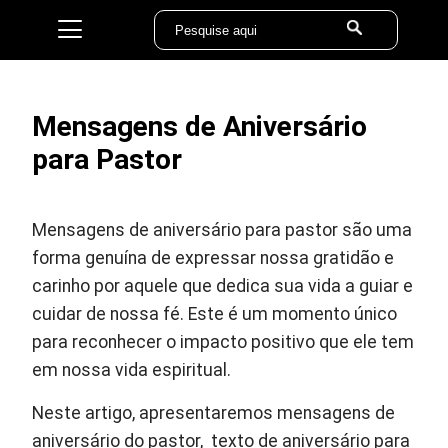
Mensagens de Aniversário
para Pastor
Mensagens de aniversário para pastor são uma
forma genuína de expressar nossa gratidão e
carinho por aquele que dedica sua vida a guiar e
cuidar de nossa fé. Este é um momento único
para reconhecer o impacto positivo que ele tem
em nossa vida espiritual.
Neste artigo, apresentaremos mensagens de
aniversário do pastor, texto de aniversário para