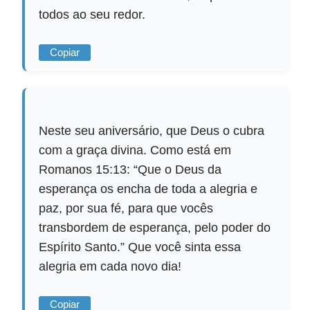
todos ao seu redor.
Copiar
Neste seu aniversário, que Deus o cubra
com a graça divina. Como está em
Romanos 15:13: “Que o Deus da
esperança os encha de toda a alegria e
paz, por sua fé, para que vocês
transbordem de esperança, pelo poder do
Espírito Santo.” Que você sinta essa
alegria em cada novo dia!
Copiar