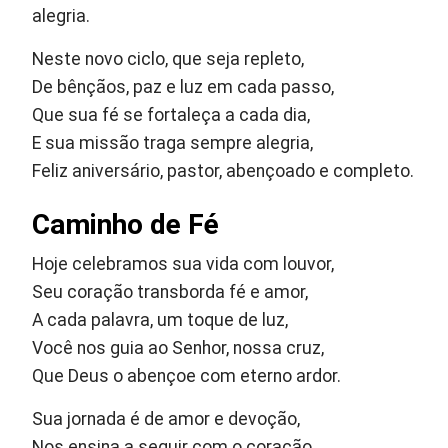
alegria.
Neste novo ciclo, que seja repleto,
De bênçãos, paz e luz em cada passo,
Que sua fé se fortaleça a cada dia,
E sua missão traga sempre alegria,
Feliz aniversário, pastor, abençoado e completo.
Caminho de Fé
Hoje celebramos sua vida com louvor,
Seu coração transborda fé e amor,
A cada palavra, um toque de luz,
Você nos guia ao Senhor, nossa cruz,
Que Deus o abençoe com eterno ardor.
Sua jornada é de amor e devoção,
Nos ensina a seguir com o coração,