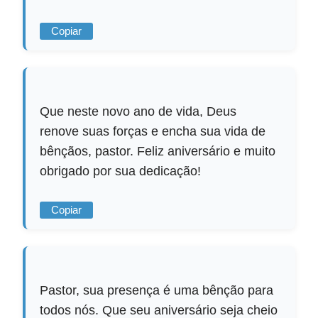
Copiar
Que neste novo ano de vida, Deus
renove suas forças e encha sua vida de
bênçãos, pastor. Feliz aniversário e muito
obrigado por sua dedicação!
Copiar
Pastor, sua presença é uma bênção para
todos nós. Que seu aniversário seja cheio