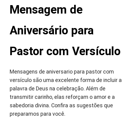
Mensagem de
Aniversário para
Pastor com Versículo
Mensagens de aniversario para pastor com
versículo são uma excelente forma de incluir a
palavra de Deus na celebração. Além de
transmitir carinho, elas reforçam o amor e a
sabedoria divina. Confira as sugestões que
preparamos para você.