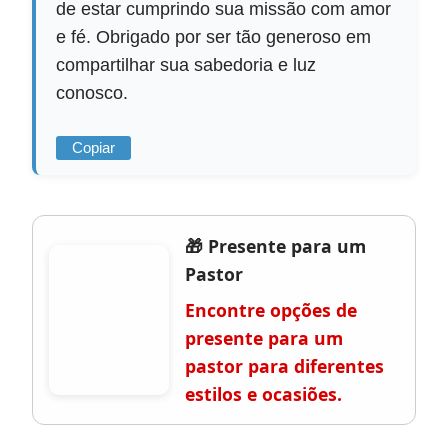
de estar cumprindo sua missão com amor
e fé. Obrigado por ser tão generoso em
compartilhar sua sabedoria e luz
conosco.
Copiar
🎁 Presente para um
Pastor
Encontre opções de
presente para um
pastor para diferentes
estilos e ocasiões.