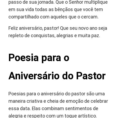
passo de sua jornada. Que o Senhor multiplique
em sua vida todas as bênçãos que você tem
compartilhado com aqueles que o cercam.
Feliz aniversário, pastor! Que seu novo ano seja
repleto de conquistas, alegrias e muita paz.
Poesia para o
Aniversário do Pastor
Poesias para o aniversário do pastor são uma
maneira criativa e cheia de emoção de celebrar
essa data. Elas combinam sentimentos de
alegria e respeito com um toque artístico.