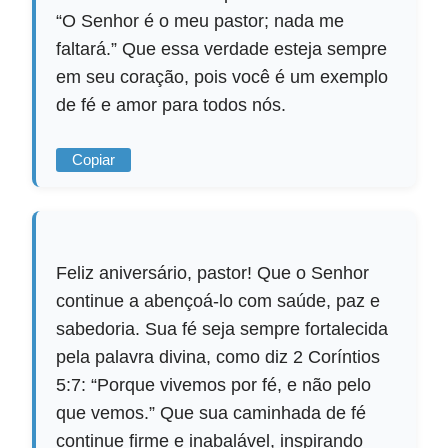
“O Senhor é o meu pastor; nada me
faltará.” Que essa verdade esteja sempre
em seu coração, pois você é um exemplo
de fé e amor para todos nós.
Copiar
Feliz aniversário, pastor! Que o Senhor
continue a abençoá-lo com saúde, paz e
sabedoria. Sua fé seja sempre fortalecida
pela palavra divina, como diz 2 Coríntios
5:7: “Porque vivemos por fé, e não pelo
que vemos.” Que sua caminhada de fé
continue firme e inabalável, inspirando