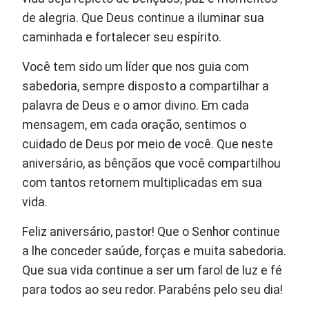
de alegria. Que Deus continue a iluminar sua
caminhada e fortalecer seu espírito.
Você tem sido um líder que nos guia com
sabedoria, sempre disposto a compartilhar a
palavra de Deus e o amor divino. Em cada
mensagem, em cada oração, sentimos o
cuidado de Deus por meio de você. Que neste
aniversário, as bênçãos que você compartilhou
com tantos retornem multiplicadas em sua
vida.
Feliz aniversário, pastor! Que o Senhor continue
a lhe conceder saúde, forças e muita sabedoria.
Que sua vida continue a ser um farol de luz e fé
para todos ao seu redor. Parabéns pelo seu dia!