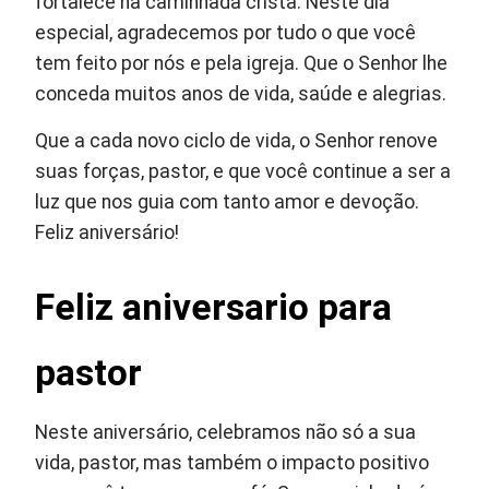
fortalece na caminhada cristã. Neste dia
especial, agradecemos por tudo o que você
tem feito por nós e pela igreja. Que o Senhor lhe
conceda muitos anos de vida, saúde e alegrias.
Que a cada novo ciclo de vida, o Senhor renove
suas forças, pastor, e que você continue a ser a
luz que nos guia com tanto amor e devoção.
Feliz aniversário!
Feliz aniversario para
pastor
Neste aniversário, celebramos não só a sua
vida, pastor, mas também o impacto positivo