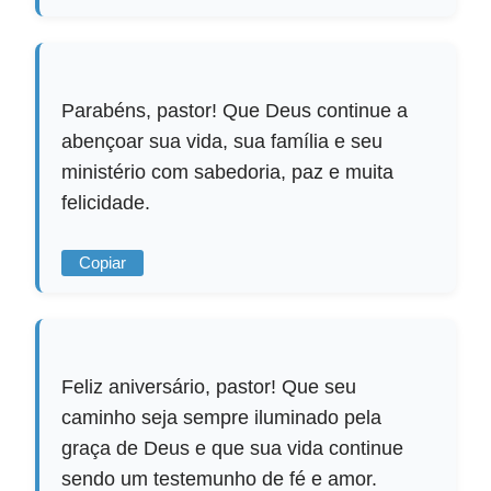
Parabéns, pastor! Que Deus continue a
abençoar sua vida, sua família e seu
ministério com sabedoria, paz e muita
felicidade.
Copiar
Feliz aniversário, pastor! Que seu
caminho seja sempre iluminado pela
graça de Deus e que sua vida continue
sendo um testemunho de fé e amor.