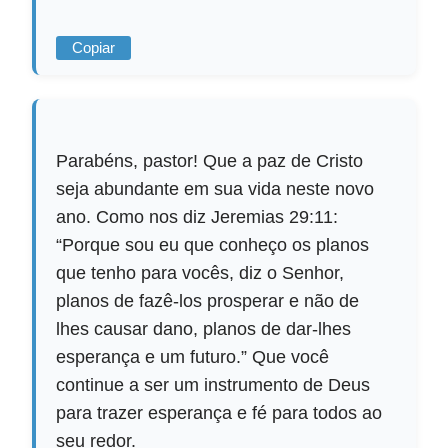
Copiar
Parabéns, pastor! Que a paz de Cristo
seja abundante em sua vida neste novo
ano. Como nos diz Jeremias 29:11:
“Porque sou eu que conheço os planos
que tenho para vocês, diz o Senhor,
planos de fazê-los prosperar e não de
lhes causar dano, planos de dar-lhes
esperança e um futuro.” Que você
continue a ser um instrumento de Deus
para trazer esperança e fé para todos ao
seu redor.