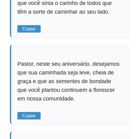
que você sinta o carinho de todos que
têm a sorte de caminhar ao seu lado.
Copiar
Pastor, neste seu aniversário, desejamos
que sua caminhada seja leve, cheia de
graça e que as sementes de bondade
que você plantou continuem a florescer
em nossa comunidade.
Copiar