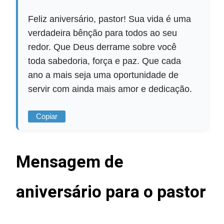
Feliz aniversário, pastor! Sua vida é uma
verdadeira bênção para todos ao seu
redor. Que Deus derrame sobre você
toda sabedoria, força e paz. Que cada
ano a mais seja uma oportunidade de
servir com ainda mais amor e dedicação.
Copiar
Mensagem de
aniversário para o pastor