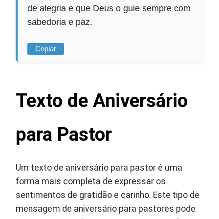
de alegria e que Deus o guie sempre com
sabedoria e paz.
Copiar
Texto de Aniversário
para Pastor
Um texto de aniversário para pastor é uma
forma mais completa de expressar os
sentimentos de gratidão e carinho. Este tipo de
mensagem de aniversário para pastores pode