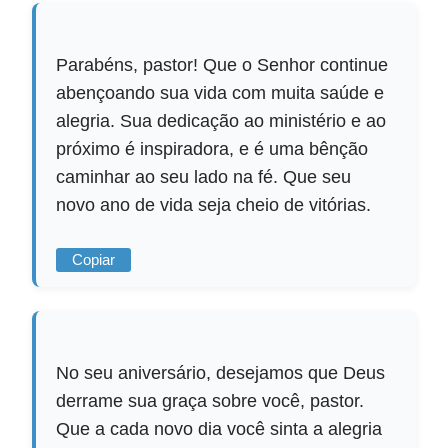
Parabéns, pastor! Que o Senhor continue
abençoando sua vida com muita saúde e
alegria. Sua dedicação ao ministério e ao
próximo é inspiradora, e é uma bênção
caminhar ao seu lado na fé. Que seu
novo ano de vida seja cheio de vitórias.
Copiar
No seu aniversário, desejamos que Deus
derrame sua graça sobre você, pastor.
Que a cada novo dia você sinta a alegria