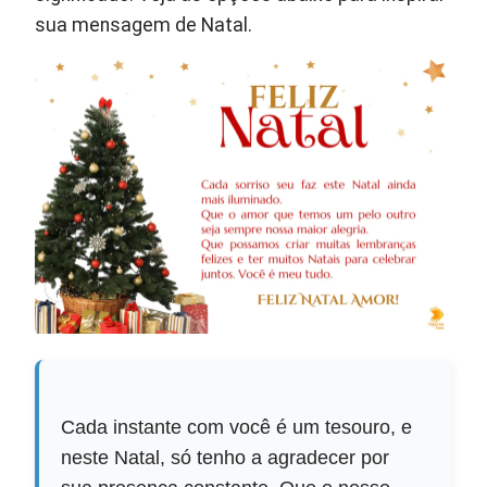
sua mensagem de Natal.
Cada instante com você é um tesouro, e
neste Natal, só tenho a agradecer por