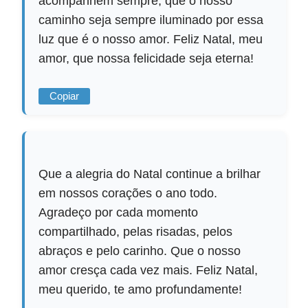
acompanhem sempre, que o nosso
caminho seja sempre iluminado por essa
luz que é o nosso amor. Feliz Natal, meu
amor, que nossa felicidade seja eterna!
Copiar
Que a alegria do Natal continue a brilhar
em nossos corações o ano todo.
Agradeço por cada momento
compartilhado, pelas risadas, pelos
abraços e pelo carinho. Que o nosso
amor cresça cada vez mais. Feliz Natal,
meu querido, te amo profundamente!