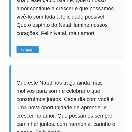
sua presença constante. Que o nosso
amor continue a crescer e que possamos
vivê-lo com toda a felicidade possível.
Que o espírito do Natal ilumine nossos
corações. Feliz Natal, meu amor!
Copiar
Que este Natal nos traga ainda mais
motivos para sorrir e celebrar o que
construímos juntos. Cada dia com você é
uma nova oportunidade de aprender e
crescer no amor. Que possamos sempre
caminhar juntos, com harmonia, carinho e