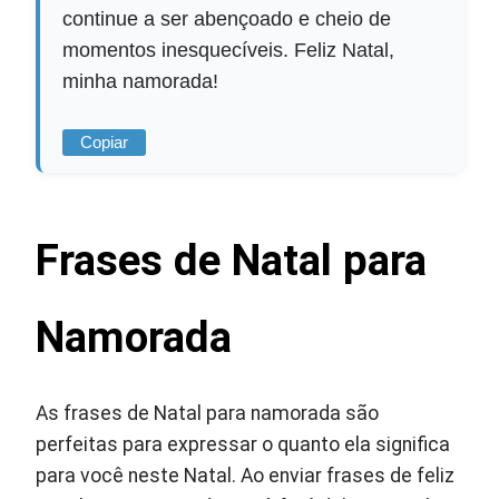
continue a ser abençoado e cheio de
momentos inesquecíveis. Feliz Natal,
minha namorada!
Copiar
Frases de Natal para
Namorada
As frases de Natal para namorada são
perfeitas para expressar o quanto ela significa
para você neste Natal. Ao enviar frases de feliz