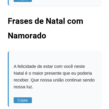
Frases de Natal com
Namorado
A felicidade de estar com você neste
Natal é o maior presente que eu poderia
receber. Que nossa união continue sendo
nossa luz.
Copiar