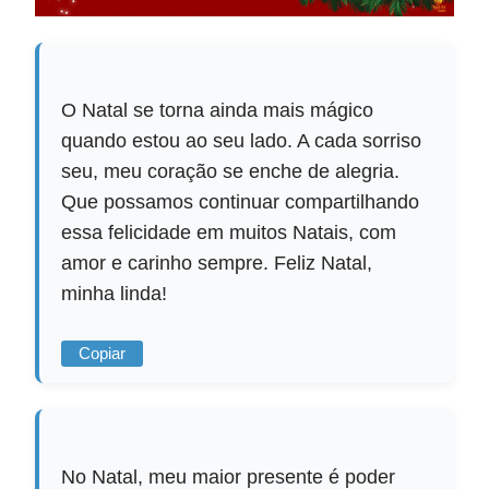
O Natal se torna ainda mais mágico
quando estou ao seu lado. A cada sorriso
seu, meu coração se enche de alegria.
Que possamos continuar compartilhando
essa felicidade em muitos Natais, com
amor e carinho sempre. Feliz Natal,
minha linda!
Copiar
No Natal, meu maior presente é poder