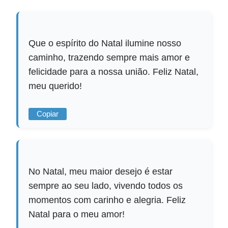
Que o espírito do Natal ilumine nosso
caminho, trazendo sempre mais amor e
felicidade para a nossa união. Feliz Natal,
meu querido!
Copiar
No Natal, meu maior desejo é estar
sempre ao seu lado, vivendo todos os
momentos com carinho e alegria. Feliz
Natal para o meu amor!