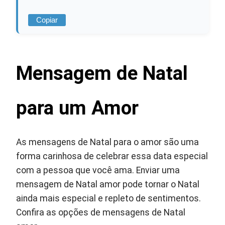
Copiar
Mensagem de Natal
para um Amor
As mensagens de Natal para o amor são uma
forma carinhosa de celebrar essa data especial
com a pessoa que você ama. Enviar uma
mensagem de Natal amor pode tornar o Natal
ainda mais especial e repleto de sentimentos.
Confira as opções de mensagens de Natal