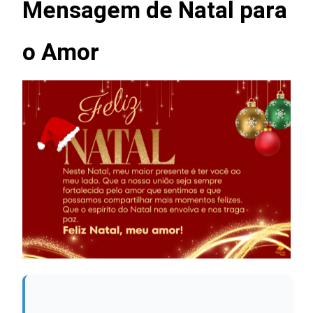
Mensagem de Natal para
o Amor