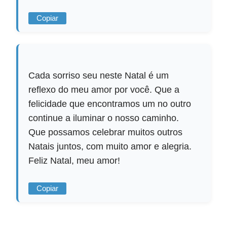
Copiar
Cada sorriso seu neste Natal é um
reflexo do meu amor por você. Que a
felicidade que encontramos um no outro
continue a iluminar o nosso caminho.
Que possamos celebrar muitos outros
Natais juntos, com muito amor e alegria.
Feliz Natal, meu amor!
Copiar