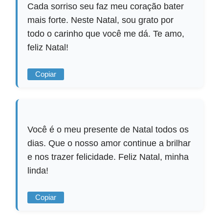
Cada sorriso seu faz meu coração bater
mais forte. Neste Natal, sou grato por
todo o carinho que você me dá. Te amo,
feliz Natal!
Copiar
Você é o meu presente de Natal todos os
dias. Que o nosso amor continue a brilhar
e nos trazer felicidade. Feliz Natal, minha
linda!
Copiar