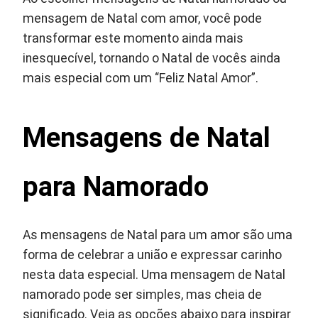
mensagem de Natal com amor, você pode
transformar este momento ainda mais
inesquecível, tornando o Natal de vocês ainda
mais especial com um “Feliz Natal Amor”.
Mensagens de Natal
para Namorado
As mensagens de Natal para um amor são uma
forma de celebrar a união e expressar carinho
nesta data especial. Uma mensagem de Natal
namorado pode ser simples, mas cheia de
significado. Veja as opções abaixo para inspirar