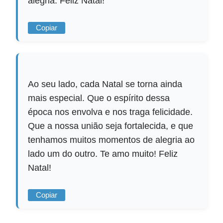
alegria. Feliz Natal!
Copiar
Ao seu lado, cada Natal se torna ainda
mais especial. Que o espírito dessa
época nos envolva e nos traga felicidade.
Que a nossa união seja fortalecida, e que
tenhamos muitos momentos de alegria ao
lado um do outro. Te amo muito! Feliz
Natal!
Copiar