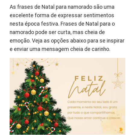
As frases de Natal para namorado são uma
excelente forma de expressar sentimentos
nesta época festiva. Frases de Natal para o
namorado pode ser curta, mas cheia de
emoção. Veja as opções abaixo para se inspirar
e enviar uma mensagem cheia de carinho.