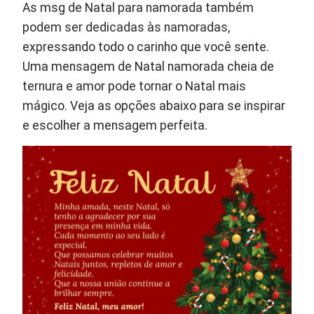
As msg de Natal para namorada também
podem ser dedicadas às namoradas,
expressando todo o carinho que você sente.
Uma mensagem de Natal namorada cheia de
ternura e amor pode tornar o Natal mais
mágico. Veja as opções abaixo para se inspirar
e escolher a mensagem perfeita.