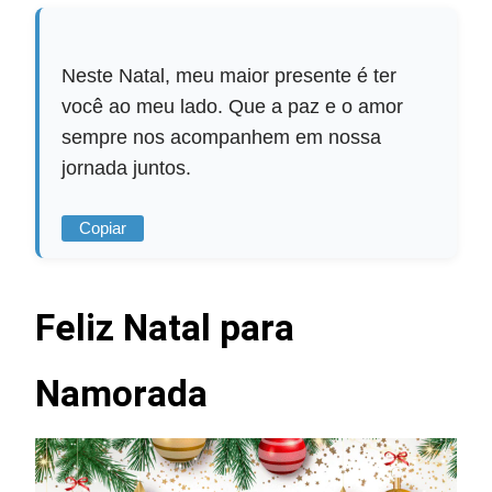
Neste Natal, meu maior presente é ter
você ao meu lado. Que a paz e o amor
sempre nos acompanhem em nossa
jornada juntos.
Copiar
Feliz Natal para
Namorada