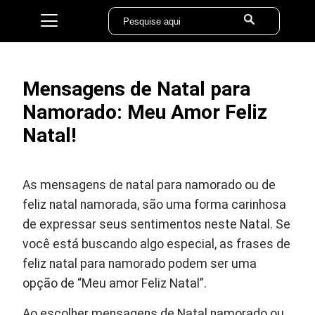
Mensagens de Natal para
Namorado: Meu Amor Feliz
Natal!
As mensagens de natal para namorado ou de
feliz natal namorada, são uma forma carinhosa
de expressar seus sentimentos neste Natal. Se
você está buscando algo especial, as frases de
feliz natal para namorado podem ser uma
opção de “Meu amor Feliz Natal”.
Ao escolher mensagens de Natal namorado ou