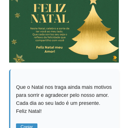
Que o Natal nos traga ainda mais motivos
para sorrir e agradecer pelo nosso amor.
Cada dia ao seu lado é um presente.
Feliz Natal!
Copiar