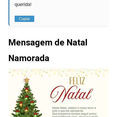
querida!
Copiar
Mensagem de Natal
Namorada