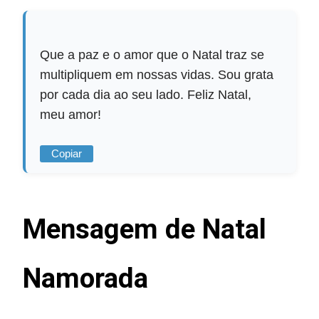
Que a paz e o amor que o Natal traz se
multipliquem em nossas vidas. Sou grata
por cada dia ao seu lado. Feliz Natal,
meu amor!
Copiar
Mensagem de Natal
Namorada