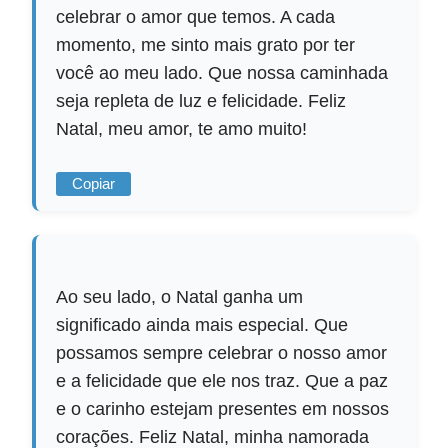
celebrar o amor que temos. A cada
momento, me sinto mais grato por ter
você ao meu lado. Que nossa caminhada
seja repleta de luz e felicidade. Feliz
Natal, meu amor, te amo muito!
Copiar
Ao seu lado, o Natal ganha um
significado ainda mais especial. Que
possamos sempre celebrar o nosso amor
e a felicidade que ele nos traz. Que a paz
e o carinho estejam presentes em nossos
corações. Feliz Natal, minha namorada