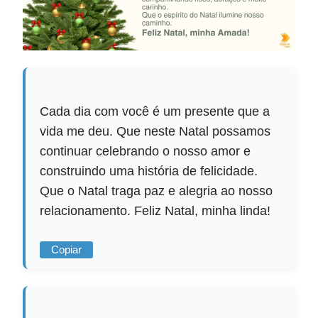
Cada dia com você é um presente que a
vida me deu. Que neste Natal possamos
continuar celebrando o nosso amor e
construindo uma história de felicidade.
Que o Natal traga paz e alegria ao nosso
relacionamento. Feliz Natal, minha linda!
Copiar