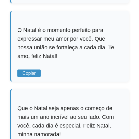
O Natal é o momento perfeito para
expressar meu amor por você. Que
nossa união se fortaleça a cada dia. Te
amo, feliz Natal!
Copiar
Que o Natal seja apenas o começo de
mais um ano incrível ao seu lado. Com
você, cada dia é especial. Feliz Natal,
minha namorada!