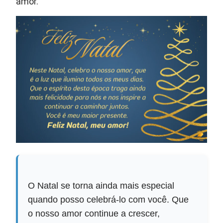
amor.
O Natal se torna ainda mais especial
quando posso celebrá-lo com você. Que
o nosso amor continue a crescer,