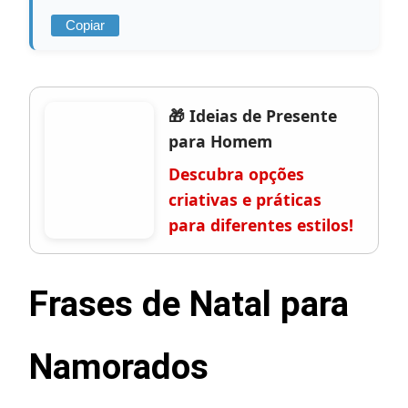
Copiar
🎁 Ideias de Presente
para Homem
Descubra opções
criativas e práticas
para diferentes estilos!
Frases de Natal para
Namorados