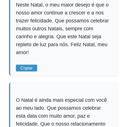
Neste Natal, o meu maior desejo é que o
nosso amor continue a crescer e a nos
trazer felicidade. Que possamos celebrar
muitos outros Natais, sempre com
carinho e alegria. Que este Natal seja
repleto de luz para nós. Feliz Natal, meu
amor!
Copiar
O Natal é ainda mais especial com você
ao meu lado. Que possamos celebrar
esta data com muito amor, paz e
felicidade. Que o nosso relacionamento