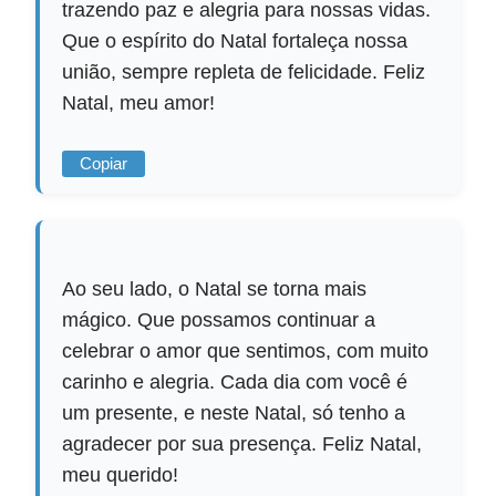
trazendo paz e alegria para nossas vidas.
Que o espírito do Natal fortaleça nossa
união, sempre repleta de felicidade. Feliz
Natal, meu amor!
Copiar
Ao seu lado, o Natal se torna mais
mágico. Que possamos continuar a
celebrar o amor que sentimos, com muito
carinho e alegria. Cada dia com você é
um presente, e neste Natal, só tenho a
agradecer por sua presença. Feliz Natal,
meu querido!