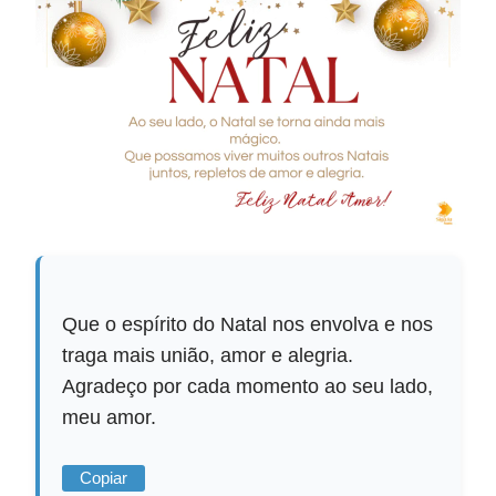
Que o espírito do Natal nos envolva e nos
traga mais união, amor e alegria.
Agradeço por cada momento ao seu lado,
meu amor.
Copiar