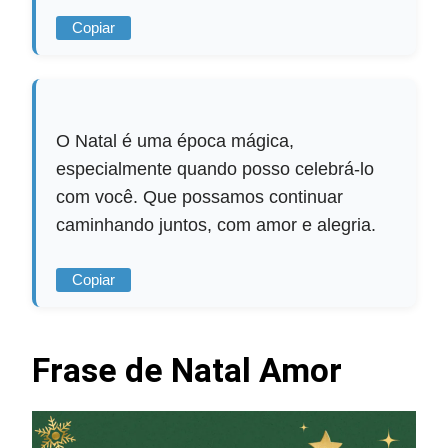
Copiar
O Natal é uma época mágica,
especialmente quando posso celebrá-lo
com você. Que possamos continuar
caminhando juntos, com amor e alegria.
Copiar
Frase de Natal Amor