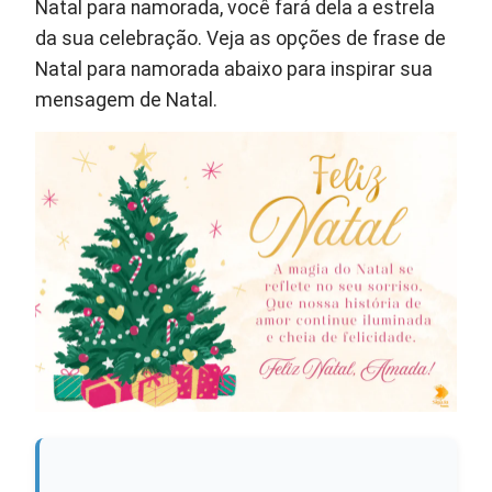
Natal para namorada, você fará dela a estrela
da sua celebração. Veja as opções de frase de
Natal para namorada abaixo para inspirar sua
mensagem de Natal.