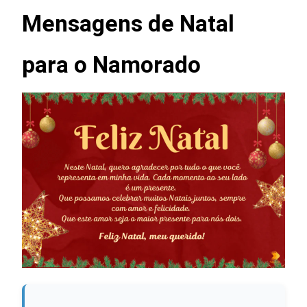
Mensagens de Natal
para o Namorado