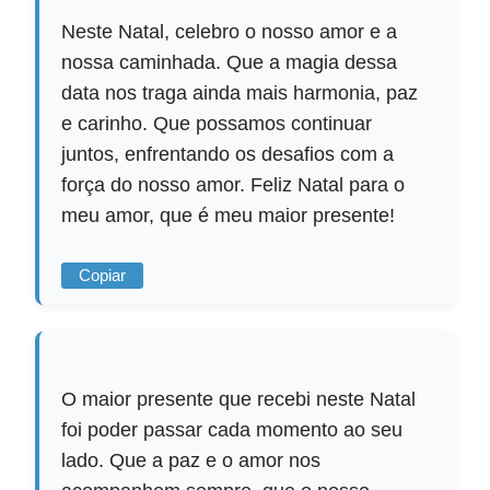
Neste Natal, celebro o nosso amor e a
nossa caminhada. Que a magia dessa
data nos traga ainda mais harmonia, paz
e carinho. Que possamos continuar
juntos, enfrentando os desafios com a
força do nosso amor. Feliz Natal para o
meu amor, que é meu maior presente!
Copiar
O maior presente que recebi neste Natal
foi poder passar cada momento ao seu
lado. Que a paz e o amor nos