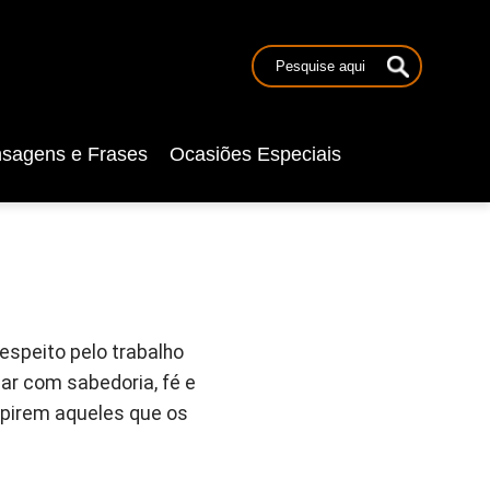
sagens e Frases
Ocasiões Especiais
espeito pelo trabalho
iar com sabedoria, fé e
pirem aqueles que os