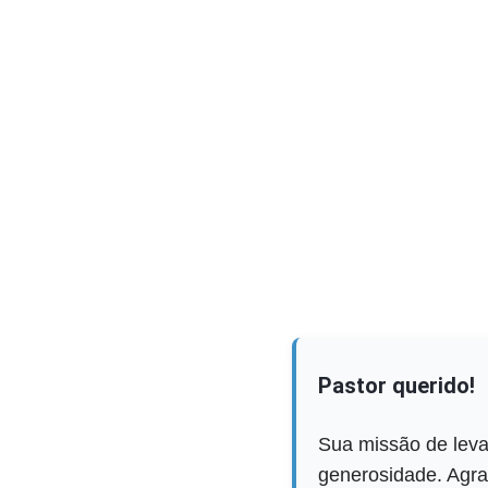
Pastor querido!
Sua missão de leva
generosidade. Agra