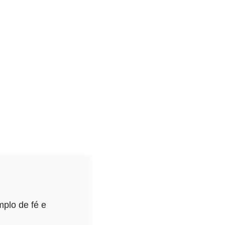
plo de fé e