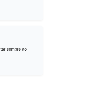
star sempre ao