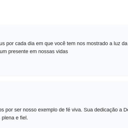
s por cada dia em que você tem nos mostrado a luz da
o um presente em nossas vidas
s por ser nosso exemplo de fé viva. Sua dedicação a De
plena e fiel.