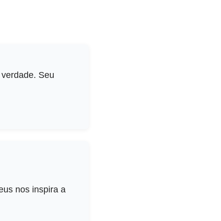
 verdade. Seu
us nos inspira a