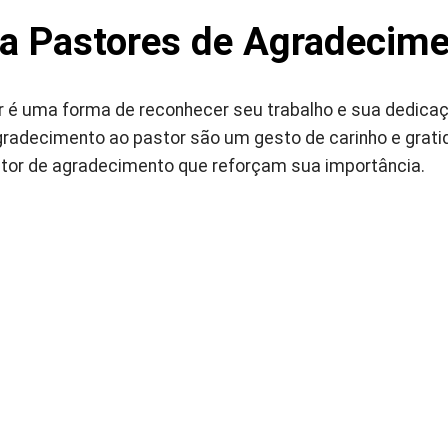
ra Pastores de Agradecim
 é uma forma de reconhecer seu trabalho e sua dedica
radecimento ao pastor são um gesto de carinho e gratidão
tor de agradecimento que reforçam sua importância.