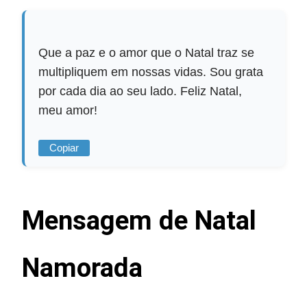
Que a paz e o amor que o Natal traz se
multipliquem em nossas vidas. Sou grata
por cada dia ao seu lado. Feliz Natal,
meu amor!
Copiar
Mensagem de Natal
Namorada