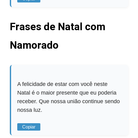
Frases de Natal com
Namorado
A felicidade de estar com você neste
Natal é o maior presente que eu poderia
receber. Que nossa união continue sendo
nossa luz.
Copiar