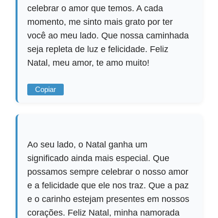
celebrar o amor que temos. A cada
momento, me sinto mais grato por ter
você ao meu lado. Que nossa caminhada
seja repleta de luz e felicidade. Feliz
Natal, meu amor, te amo muito!
Copiar
Ao seu lado, o Natal ganha um
significado ainda mais especial. Que
possamos sempre celebrar o nosso amor
e a felicidade que ele nos traz. Que a paz
e o carinho estejam presentes em nossos
corações. Feliz Natal, minha namorada