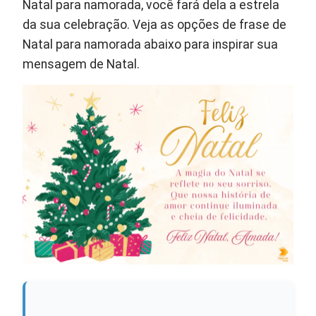
Natal para namorada, você fará dela a estrela
da sua celebração. Veja as opções de frase de
Natal para namorada abaixo para inspirar sua
mensagem de Natal.