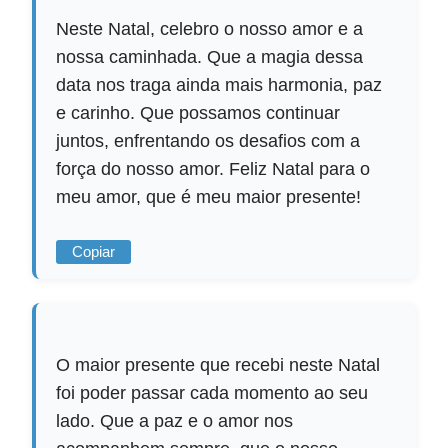
Neste Natal, celebro o nosso amor e a
nossa caminhada. Que a magia dessa
data nos traga ainda mais harmonia, paz
e carinho. Que possamos continuar
juntos, enfrentando os desafios com a
força do nosso amor. Feliz Natal para o
meu amor, que é meu maior presente!
Copiar
O maior presente que recebi neste Natal
foi poder passar cada momento ao seu
lado. Que a paz e o amor nos