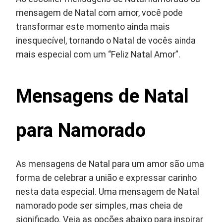
mensagem de Natal com amor, você pode
transformar este momento ainda mais
inesquecível, tornando o Natal de vocês ainda
mais especial com um “Feliz Natal Amor”.
Mensagens de Natal
para Namorado
As mensagens de Natal para um amor são uma
forma de celebrar a união e expressar carinho
nesta data especial. Uma mensagem de Natal
namorado pode ser simples, mas cheia de
significado. Veja as opções abaixo para inspirar