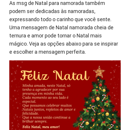
As msg de Natal para namorada também
podem ser dedicadas às namoradas,
expressando todo o carinho que você sente.
Uma mensagem de Natal namorada cheia de
ternura e amor pode tornar o Natal mais
mágico. Veja as opções abaixo para se inspirar
e escolher a mensagem perfeita.