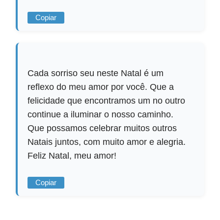
Copiar
Cada sorriso seu neste Natal é um
reflexo do meu amor por você. Que a
felicidade que encontramos um no outro
continue a iluminar o nosso caminho.
Que possamos celebrar muitos outros
Natais juntos, com muito amor e alegria.
Feliz Natal, meu amor!
Copiar