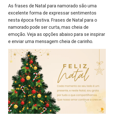
As frases de Natal para namorado são uma
excelente forma de expressar sentimentos
nesta época festiva. Frases de Natal para o
namorado pode ser curta, mas cheia de
emoção. Veja as opções abaixo para se inspirar
e enviar uma mensagem cheia de carinho.