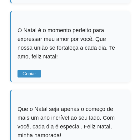
O Natal é o momento perfeito para
expressar meu amor por você. Que
nossa união se fortaleça a cada dia. Te
amo, feliz Natal!
Copiar
Que o Natal seja apenas o começo de
mais um ano incrível ao seu lado. Com
você, cada dia é especial. Feliz Natal,
minha namorada!