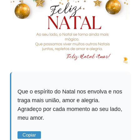
Que o espírito do Natal nos envolva e nos
traga mais união, amor e alegria.
Agradeço por cada momento ao seu lado,
meu amor.
Copiar