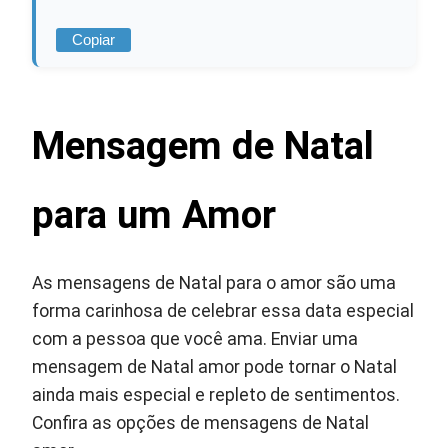
Copiar
Mensagem de Natal
para um Amor
As mensagens de Natal para o amor são uma
forma carinhosa de celebrar essa data especial
com a pessoa que você ama. Enviar uma
mensagem de Natal amor pode tornar o Natal
ainda mais especial e repleto de sentimentos.
Confira as opções de mensagens de Natal