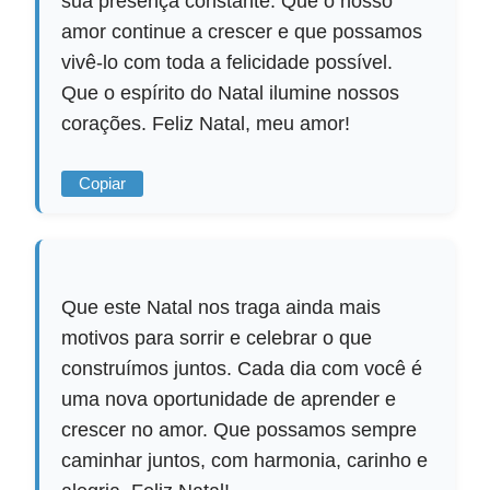
sua presença constante. Que o nosso
amor continue a crescer e que possamos
vivê-lo com toda a felicidade possível.
Que o espírito do Natal ilumine nossos
corações. Feliz Natal, meu amor!
Copiar
Que este Natal nos traga ainda mais
motivos para sorrir e celebrar o que
construímos juntos. Cada dia com você é
uma nova oportunidade de aprender e
crescer no amor. Que possamos sempre
caminhar juntos, com harmonia, carinho e