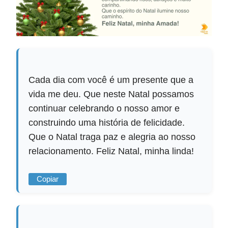
Cada dia com você é um presente que a
vida me deu. Que neste Natal possamos
continuar celebrando o nosso amor e
construindo uma história de felicidade.
Que o Natal traga paz e alegria ao nosso
relacionamento. Feliz Natal, minha linda!
Copiar