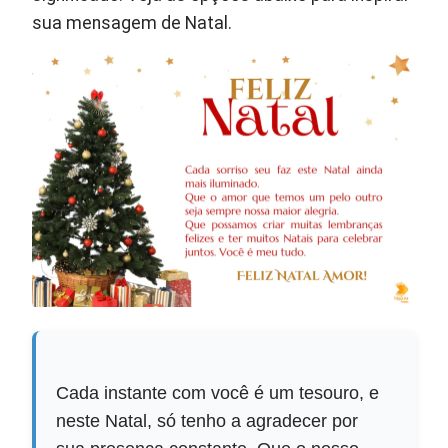
sua mensagem de Natal.
Cada instante com você é um tesouro, e
neste Natal, só tenho a agradecer por