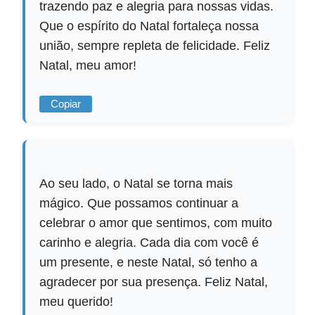
trazendo paz e alegria para nossas vidas.
Que o espírito do Natal fortaleça nossa
união, sempre repleta de felicidade. Feliz
Natal, meu amor!
Copiar
Ao seu lado, o Natal se torna mais
mágico. Que possamos continuar a
celebrar o amor que sentimos, com muito
carinho e alegria. Cada dia com você é
um presente, e neste Natal, só tenho a
agradecer por sua presença. Feliz Natal,
meu querido!