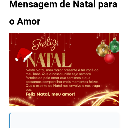
Mensagem de Natal para
o Amor