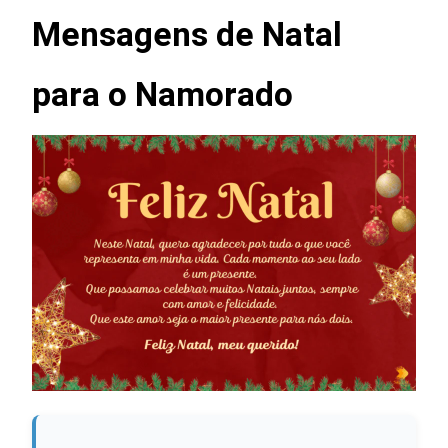
Mensagens de Natal
para o Namorado