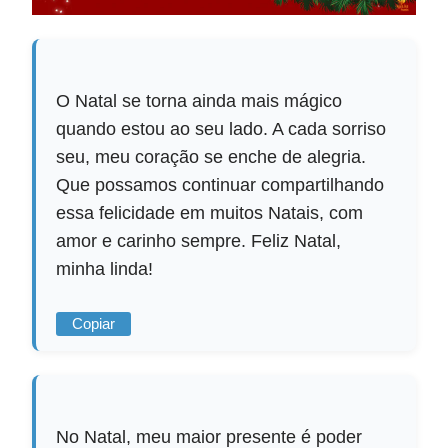
O Natal se torna ainda mais mágico
quando estou ao seu lado. A cada sorriso
seu, meu coração se enche de alegria.
Que possamos continuar compartilhando
essa felicidade em muitos Natais, com
amor e carinho sempre. Feliz Natal,
minha linda!
Copiar
No Natal, meu maior presente é poder