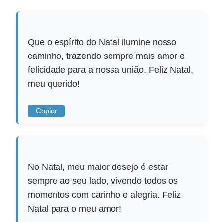
Que o espírito do Natal ilumine nosso
caminho, trazendo sempre mais amor e
felicidade para a nossa união. Feliz Natal,
meu querido!
Copiar
No Natal, meu maior desejo é estar
sempre ao seu lado, vivendo todos os
momentos com carinho e alegria. Feliz
Natal para o meu amor!