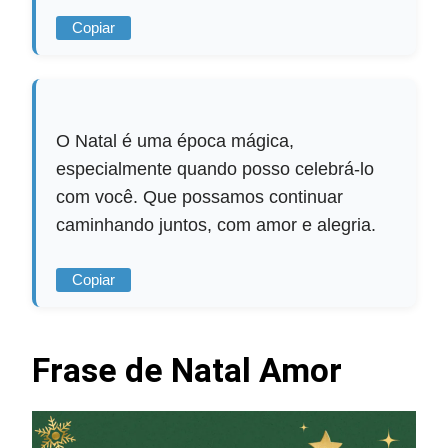
Copiar
O Natal é uma época mágica,
especialmente quando posso celebrá-lo
com você. Que possamos continuar
caminhando juntos, com amor e alegria.
Copiar
Frase de Natal Amor