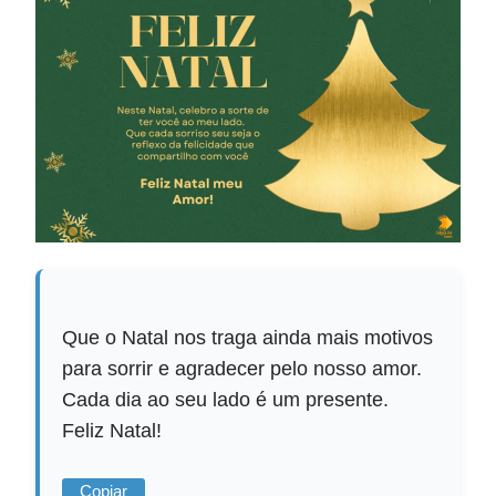
Que o Natal nos traga ainda mais motivos
para sorrir e agradecer pelo nosso amor.
Cada dia ao seu lado é um presente.
Feliz Natal!
Copiar