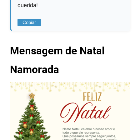
querida!
Copiar
Mensagem de Natal
Namorada