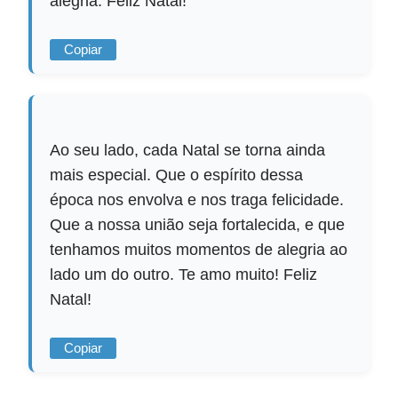
alegria. Feliz Natal!
Copiar
Ao seu lado, cada Natal se torna ainda
mais especial. Que o espírito dessa
época nos envolva e nos traga felicidade.
Que a nossa união seja fortalecida, e que
tenhamos muitos momentos de alegria ao
lado um do outro. Te amo muito! Feliz
Natal!
Copiar