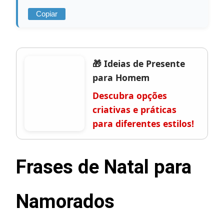
Copiar
🎁 Ideias de Presente
para Homem
Descubra opções
criativas e práticas
para diferentes estilos!
Frases de Natal para
Namorados