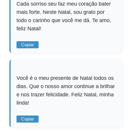
Cada sorriso seu faz meu coração bater
mais forte. Neste Natal, sou grato por
todo o carinho que você me dá. Te amo,
feliz Natal!
Copiar
Você é o meu presente de Natal todos os
dias. Que o nosso amor continue a brilhar
e nos trazer felicidade. Feliz Natal, minha
linda!
Copiar