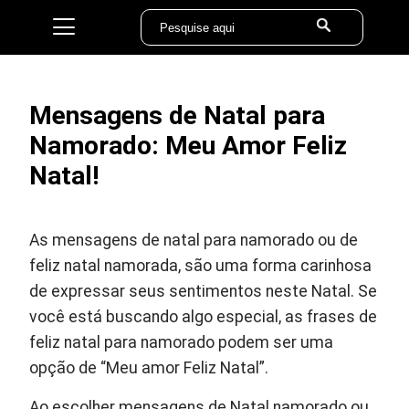
Mensagens de Natal para
Namorado: Meu Amor Feliz
Natal!
As mensagens de natal para namorado ou de
feliz natal namorada, são uma forma carinhosa
de expressar seus sentimentos neste Natal. Se
você está buscando algo especial, as frases de
feliz natal para namorado podem ser uma
opção de “Meu amor Feliz Natal”.
Ao escolher mensagens de Natal namorado ou