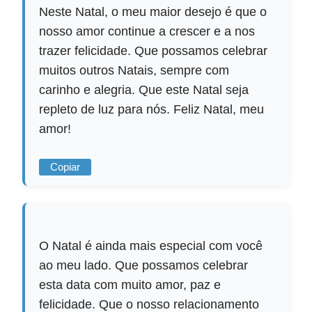
Neste Natal, o meu maior desejo é que o
nosso amor continue a crescer e a nos
trazer felicidade. Que possamos celebrar
muitos outros Natais, sempre com
carinho e alegria. Que este Natal seja
repleto de luz para nós. Feliz Natal, meu
amor!
Copiar
O Natal é ainda mais especial com você
ao meu lado. Que possamos celebrar
esta data com muito amor, paz e
felicidade. Que o nosso relacionamento