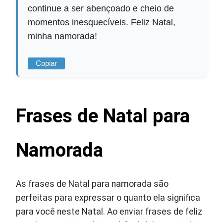
continue a ser abençoado e cheio de
momentos inesquecíveis. Feliz Natal,
minha namorada!
Copiar
Frases de Natal para
Namorada
As frases de Natal para namorada são
perfeitas para expressar o quanto ela significa
para você neste Natal. Ao enviar frases de feliz